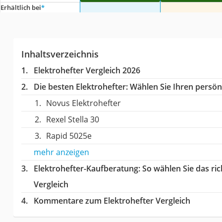
Erhältlich bei
*
Inhaltsverzeichnis
Elektrohefter Vergleich 2026
Die besten Elektrohefter:
Wählen Sie Ihren persönl
Novus Elektrohefter
Rexel Stella 30
Rapid 5025e
mehr anzeigen
Elektrohefter-Kaufberatung
: So wählen Sie das ri
Vergleich
Kommentare zum Elektrohefter Vergleich