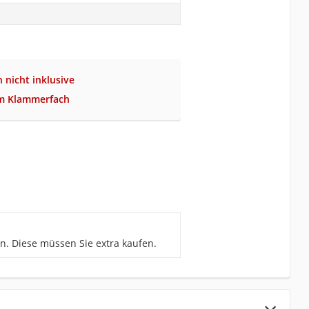
nicht inklusive
m Klammerfach
n. Diese müssen Sie extra kaufen.