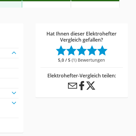
Hat Ihnen dieser Elektrohefter
Vergleich gefallen?
5,0 / 5
(1) Bewertungen
Elektrohefter-Vergleich teilen: