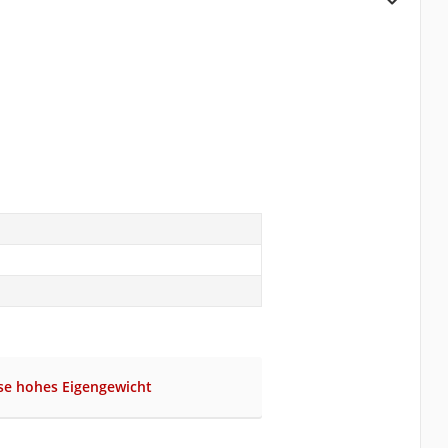
se hohes Eigengewicht