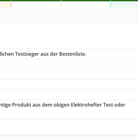
ichen Testsieger aus der Bestenliste.
chtige Produkt aus dem obigen Elektrohefter Test oder