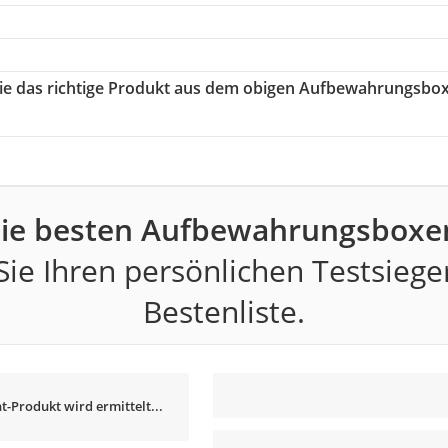
Sie das richtige Produkt aus dem obigen Aufbewahrungsbo
ie besten Aufbewahrungsboxe
ie Ihren persönlichen Testsiege
Bestenliste.
t-Produkt wird ermittelt...