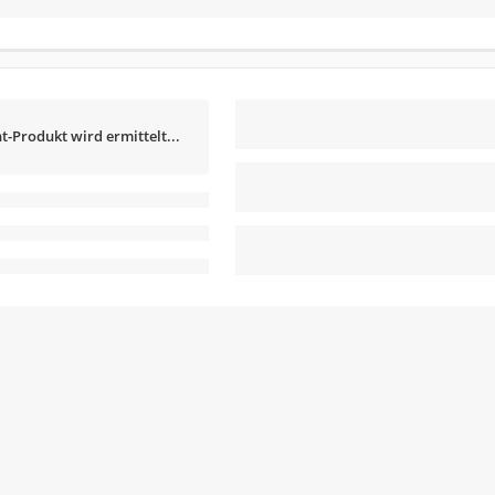
t-Produkt wird ermittelt...