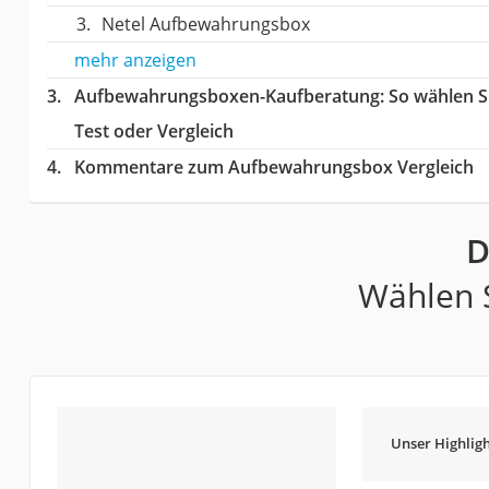
Netel Aufbewahrungsbox
mehr anzeigen
Aufbewahrungsboxen-Kaufberatung
: So wählen 
Test oder Vergleich
Kommentare zum Aufbewahrungsbox Vergleich
D
Wählen S
Unser Highligh