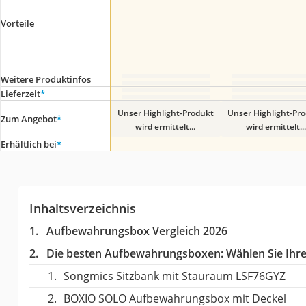
Vorteile
Weitere Produktinfos
Lieferzeit
*
Unser Highlight-Produkt
Unser Highlight-Pr
Zum Angebot
*
wird ermittelt...
wird ermittelt...
Erhältlich bei
*
Inhaltsverzeichnis
Aufbewahrungsbox Vergleich 2026
Die besten Aufbewahrungsboxen:
Wählen Sie Ihre
Songmics Sitzbank mit Stauraum LSF76GYZ
BOXIO SOLO Aufbewahrungsbox mit Deckel