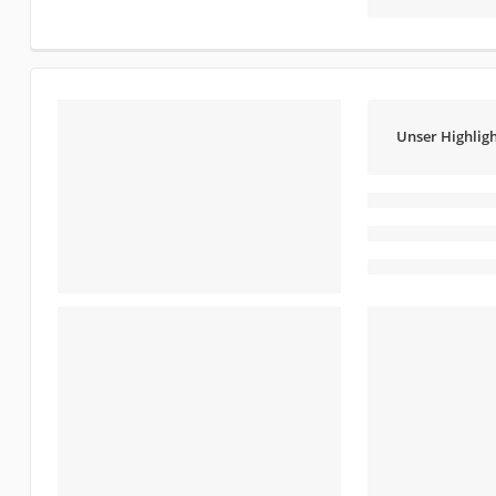
Unser Highligh