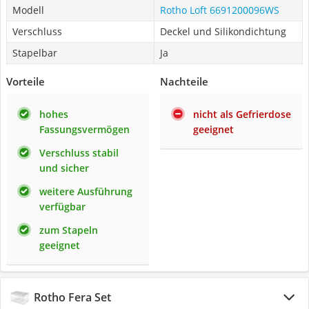
Modell
Rotho Loft 6691200096WS
Verschluss
Deckel und Silikondichtung
Stapelbar
Ja
Vorteile
Nachteile
hohes
nicht als Gefrierdose
Fassungsvermögen
geeignet
Verschluss stabil
und sicher
weitere Ausführung
verfügbar
zum Stapeln
geeignet
Rotho Fera Set