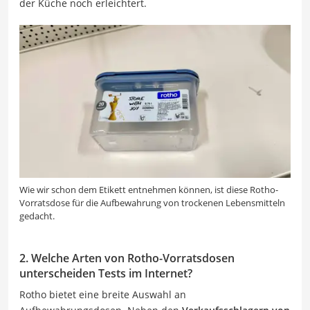
der Küche noch erleichtert.
Wie wir schon dem Etikett entnehmen können, ist diese Rotho-
Vorratsdose für die Aufbewahrung von trockenen Lebensmitteln
gedacht.
2. Welche Arten von Rotho-Vorratsdosen
unterscheiden Tests im Internet?
Rotho bietet eine breite Auswahl an