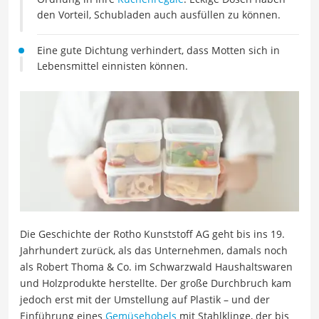
den Vorteil, Schubladen auch ausfüllen zu können.
Eine gute Dichtung verhindert, dass Motten sich in
Lebensmittel einnisten können.
Die Geschichte der Rotho Kunststoff AG geht bis ins 19.
Jahrhundert zurück, als das Unternehmen, damals noch
als Robert Thoma & Co. im Schwarzwald Haushaltswaren
und Holzprodukte herstellte. Der große Durchbruch kam
jedoch erst mit der Umstellung auf Plastik – und der
Einführung eines
Gemüsehobels
mit Stahlklinge, der bis