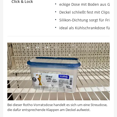
Click & Lock
eckige Dose mit Boden aus Glas
Deckel schließt fest mit Clips
Silikon-Dichtung sorgt für Frisch
ideal als Kühlschrankdose für Auf
Bei dieser Rotho-Vorratsdose handelt es sich um eine Streudose,
die dafür entsprechende Klappen am Deckel aufweist.