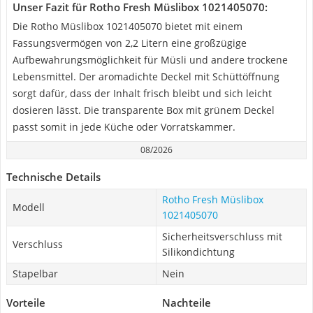
Unser Fazit für Rotho Fresh Müslibox 1021405070:
Die Rotho Müslibox 1021405070 bietet mit einem
Fassungsvermögen von 2,2 Litern eine großzügige
Aufbewahrungsmöglichkeit für Müsli und andere trockene
Lebensmittel. Der aromadichte Deckel mit Schüttöffnung
sorgt dafür, dass der Inhalt frisch bleibt und sich leicht
dosieren lässt. Die transparente Box mit grünem Deckel
passt somit in jede Küche oder Vorratskammer.
08/2026
Technische Details
Rotho Fresh Müslibox
Modell
1021405070
Sicherheitsverschluss mit
Verschluss
Silikondichtung
Stapelbar
Nein
Vorteile
Nachteile