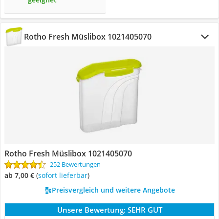
Rotho Fresh Müslibox 1021405070
Rotho Fresh Müslibox 1021405070
252 Bewertungen
ab 7,00 €
(
Sofort lieferbar
)
Preisvergleich und weitere Angebote
Unsere Bewertung:
SEHR GUT