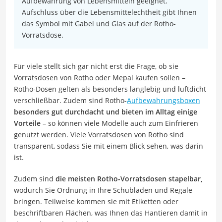
Aufbewahrung von Lebensmitteln geeignet.
Aufschluss über die Lebensmittelechtheit gibt Ihnen
das Symbol mit Gabel und Glas auf der Rotho-
Vorratsdose.
Für viele stellt sich gar nicht erst die Frage, ob sie
Vorratsdosen von Rotho oder Mepal kaufen sollen –
Rotho-Dosen gelten als besonders langlebig und luftdicht
verschließbar. Zudem sind Rotho-
Aufbewahrungsboxen
besonders gut durchdacht und bieten im Alltag einige
Vorteile
– so können viele Modelle auch zum Einfrieren
genutzt werden. Viele Vorratsdosen von Rotho sind
transparent, sodass Sie mit einem Blick sehen, was darin
ist.
Zudem sind
die meisten Rotho-Vorratsdosen stapelbar,
wodurch Sie Ordnung in Ihre Schubladen und Regale
bringen. Teilweise kommen sie mit Etiketten oder
beschriftbaren Flächen, was Ihnen das Hantieren damit in