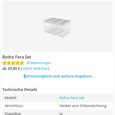
Rotho Fera Set
28 Bewertungen
ab 29,00 €
(
Sofort lieferbar
)
Preisvergleich und weitere Angebote
Technische Details
Modell
Rotho Fera Set
Verschluss
Deckel und Silikondichtung
Stapelbar
Ja