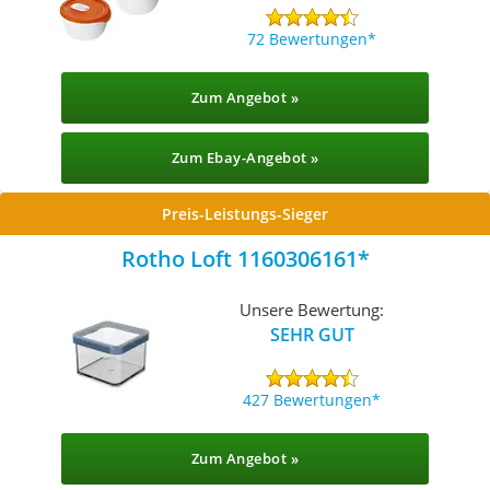
72 Bewertungen
Zum Angebot »
Zum Ebay-Angebot »
Preis-Leistungs-Sieger
Rotho Loft 1160306161
Unsere Bewertung:
SEHR GUT
427 Bewertungen
Zum Angebot »