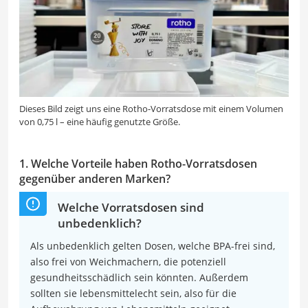
Dieses Bild zeigt uns eine Rotho-Vorratsdose mit einem Volumen
von 0,75 l – eine häufig genutzte Größe.
1. Welche Vorteile haben Rotho-Vorratsdosen
gegenüber anderen Marken?
Welche Vorratsdosen sind
unbedenklich?
Als unbedenklich gelten Dosen, welche BPA-frei sind,
also frei von Weichmachern, die potenziell
gesundheitsschädlich sein könnten. Außerdem
sollten sie lebensmittelecht sein, also für die