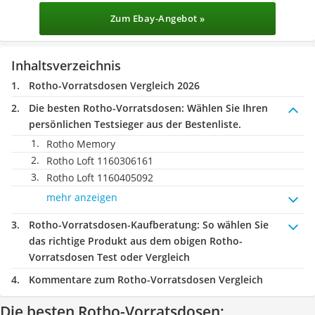
Zum Ebay-Angebot »
Inhaltsverzeichnis
Rotho-Vorratsdosen Vergleich 2026
Die besten Rotho-Vorratsdosen:
Wählen Sie Ihren
persönlichen Testsieger aus der Bestenliste.
Rotho Memory
Rotho Loft 1160306161
Rotho Loft 1160405092
mehr anzeigen
Rotho-Vorratsdosen-Kaufberatung
: So wählen Sie
das richtige Produkt aus dem obigen Rotho-
Vorratsdosen Test oder Vergleich
Kommentare zum Rotho-Vorratsdosen Vergleich
Die besten Rotho-Vorratsdosen: