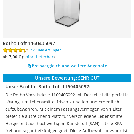
Rotho Loft 1160405092
427 Bewertungen
ab 7,00 €
(
Sofort lieferbar
)
Preisvergleich und weitere Angebote
Unsere Bewertung:
SEHR GUT
Unser Fazit für Rotho Loft 1160405092:
Die Rotho Vorratsdose 1160405092 mit Deckel ist die perfekte
Lösung, um Lebensmittel frisch zu halten und ordentlich
aufzubewahren. Mit einem Fassungsvermögen von 1 Liter
bietet sie ausreichend Platz für verschiedene Lebensmittel.
Hergestellt aus hochwertigem Kunststoff (SAN), ist sie BPA-
frei und sogar tiefkühlgeeignet. Diese Aufbewahrungsbox ist