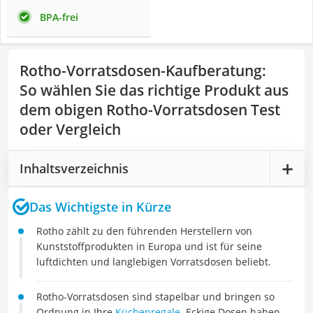
BPA-frei
Rotho-Vorratsdosen-Kaufberatung
:
So wählen Sie das richtige Produkt aus
dem obigen Rotho-Vorratsdosen Test
oder Vergleich
Inhaltsverzeichnis
Das Wichtigste in Kürze
Rotho zählt zu den führenden Herstellern von
Kunststoffprodukten in Europa und ist für seine
luftdichten und langlebigen Vorratsdosen beliebt.
Rotho-Vorratsdosen sind stapelbar und bringen so
Ordnung in Ihre
Küchenregale
. Eckige Dosen haben