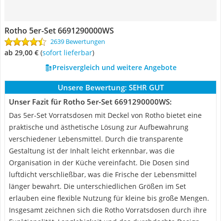
Rotho 5er-Set 6691290000WS
2639 Bewertungen
ab 29,00 €
(
Sofort lieferbar
)
Preisvergleich und weitere Angebote
Unsere Bewertung:
SEHR GUT
Unser Fazit für Rotho 5er-Set 6691290000WS:
Das 5er-Set Vorratsdosen mit Deckel von Rotho bietet eine
praktische und ästhetische Lösung zur Aufbewahrung
verschiedener Lebensmittel. Durch die transparente
Gestaltung ist der Inhalt leicht erkennbar, was die
Organisation in der Küche vereinfacht. Die Dosen sind
luftdicht verschließbar, was die Frische der Lebensmittel
länger bewahrt. Die unterschiedlichen Größen im Set
erlauben eine flexible Nutzung für kleine bis große Mengen.
Insgesamt zeichnen sich die Rotho Vorratsdosen durch ihre