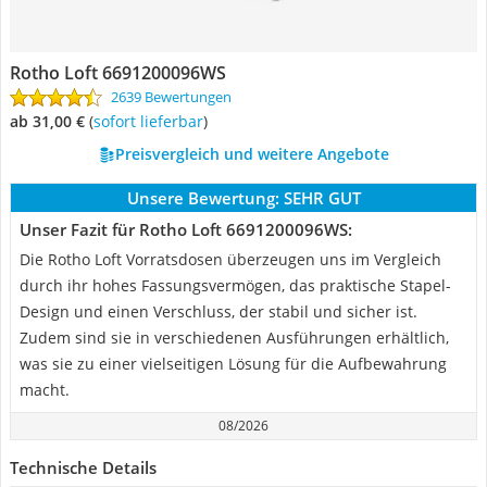
Rotho Loft 6691200096WS
2639 Bewertungen
ab 31,00 €
(
Sofort lieferbar
)
Preisvergleich und weitere Angebote
Unsere Bewertung:
SEHR GUT
Unser Fazit für Rotho Loft 6691200096WS:
Die Rotho Loft Vorratsdosen überzeugen uns im Vergleich
durch ihr hohes Fassungsvermögen, das praktische Stapel-
Design und einen Verschluss, der stabil und sicher ist.
Zudem sind sie in verschiedenen Ausführungen erhältlich,
was sie zu einer vielseitigen Lösung für die Aufbewahrung
macht.
08/2026
Technische Details