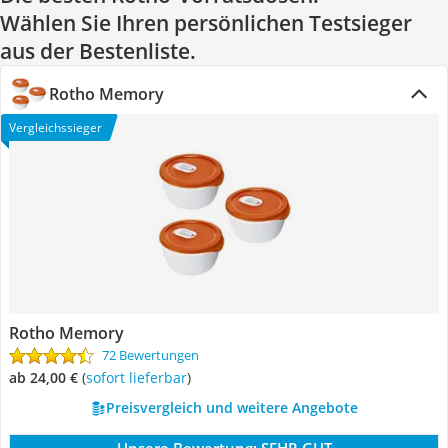
Wählen Sie Ihren persönlichen Testsieger
aus der Bestenliste.
Rotho Memory
Vergleichssieger
Rotho Memory
72 Bewertungen
ab 24,00 €
(
Sofort lieferbar
)
Preisvergleich und weitere Angebote