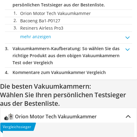
persönlichen Testsieger aus der Bestenliste.
Orion Motor Tech Vakuumkammer
Bacoeng ‎Ba1-P0127
Resiners Airless Pro3
mehr anzeigen
Vakuumkammern-Kaufberatung
: So wählen Sie das
richtige Produkt aus dem obigen Vakuumkammern
Test oder Vergleich
Kommentare zum Vakuumkammer Vergleich
Die besten Vakuumkammern:
Wählen Sie Ihren persönlichen Testsieger
aus der Bestenliste.
Orion Motor Tech Vakuumkammer
Vergleichssieger