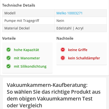
Technische Details
Modell
Melko 10003271
Pumpe mit Tragegriff
Nein
Material Deckel
Edelstahl | Acryl
Vorteile
Nachteile
hohe Kapazität
keine Griffe
mit Manometer
kein Schalldämpfer
mit Silikondichtung
Vakuumkammern-Kaufberatung
:
So wählen Sie das richtige Produkt aus
dem obigen Vakuumkammern Test
oder Vergleich