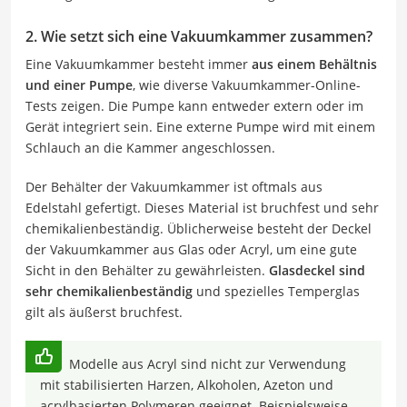
2. Wie setzt sich eine Vakuumkammer zusammen?
Eine Vakuumkammer besteht immer
aus einem Behältnis
und einer Pumpe
, wie diverse Vakuumkammer-Online-
Tests zeigen. Die Pumpe kann entweder extern oder im
Gerät integriert sein. Eine externe Pumpe wird mit einem
Schlauch an die Kammer angeschlossen.
Der Behälter der Vakuumkammer ist oftmals aus
Edelstahl gefertigt. Dieses Material ist bruchfest und sehr
chemikalienbeständig. Üblicherweise besteht der Deckel
der Vakuumkammer aus Glas oder Acryl, um eine gute
Sicht in den Behälter zu gewährleisten.
Glasdeckel sind
sehr chemikalienbeständig
und spezielles Temperglas
gilt als äußerst bruchfest.
Modelle aus Acryl sind nicht zur Verwendung
mit stabilisierten Harzen, Alkoholen, Azeton und
acrylbasierten Polymeren geeignet. Beispielsweise