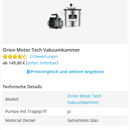
Orion Motor Tech Vakuumkammer
23 Bewertungen
ab 149,00 €
(
Sofort lieferbar
)
Preisvergleich und weitere Angebote
Technische Details
Orion Motor Tech
Modell
Vakuumkammer
Pumpe mit Tragegriff
Ja
Material Deckel
Gehärtetes Glas