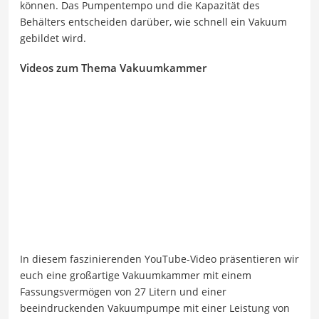
können. Das Pumpentempo und die Kapazität des
Behälters entscheiden darüber, wie schnell ein Vakuum
gebildet wird.
Videos zum Thema Vakuumkammer
In diesem faszinierenden YouTube-Video präsentieren wir
euch eine großartige Vakuumkammer mit einem
Fassungsvermögen von 27 Litern und einer
beeindruckenden Vakuumpumpe mit einer Leistung von