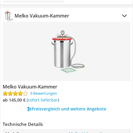
Melko Vakuum-Kammer
Melko Vakuum-Kammer
9 Bewertungen
ab 145,00 €
(
Sofort lieferbar
)
Preisvergleich und weitere Angebote
Technische Details