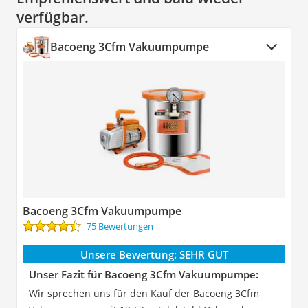
verfügbar.
Bacoeng 3Cfm Vakuumpumpe
Bacoeng 3Cfm Vakuumpumpe
75 Bewertungen
Unsere Bewertung:
SEHR GUT
Unser Fazit für Bacoeng 3Cfm Vakuumpumpe:
Wir sprechen uns für den Kauf der Bacoeng 3Cfm