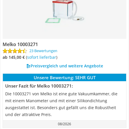
Melko 10003271
23 Bewertungen
ab 145,00 €
(
Sofort lieferbar
)
Preisvergleich und weitere Angebote
Unsere Bewertung:
SEHR GUT
Unser Fazit für Melko 10003271:
Die 10003271 von Melko ist eine gute Vakuumkammer, die
mit einem Manometer und mit einer Silikondichtung
ausgestattet ist. Besonders gut gefällt uns die Robustheit
und der attraktive Preis.
08/2026