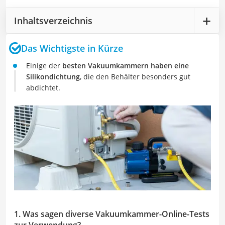
Inhaltsverzeichnis
Das Wichtigste in Kürze
Einige der
besten Vakuumkammern haben eine
Silikondichtung
, die den Behälter besonders gut
abdichtet.
1. Was sagen diverse Vakuumkammer-Online-Tests
zur Verwendung?