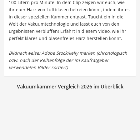
100 Litern pro Minute. In dem Clip zeigen wir euch, wie
ihr euer Harz von Luftblasen befreien könnt, indem ihr es
in dieser speziellen Kammer entgast. Taucht ein in die
Welt der Vakuumtechnologie und lasst euch von den
Ergebnissen verblüffen! Erfahrt in diesem Video, wie ihr
perfekt klares und blasenfreies Harz herstellen könnt.
Vakuumkammer Vergleich 2026 im Überblick