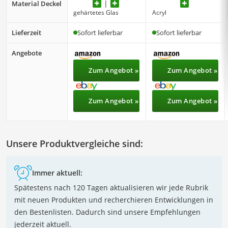
Material Deckel
gehärtetes Glas
Acryl
Lieferzeit
Sofort lieferbar
Sofort lieferbar
Angebote
Zum Angebot »
Zum Angebot »
Zum Angebot »
Zum Angebot »
Unsere Produktvergleiche sind:
Immer aktuell:
Spätestens nach 120 Tagen aktualisieren wir jede Rubrik
mit neuen Produkten und recherchieren Entwicklungen in
den Bestenlisten. Dadurch sind unsere Empfehlungen
jederzeit aktuell.