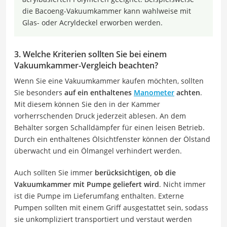
die Bacoeng-Vakuumkammer kann wahlweise mit
Glas- oder Acryldeckel erworben werden.
3. Welche Kriterien sollten Sie bei einem
Vakuumkammer-Vergleich beachten?
Wenn Sie eine Vakuumkammer kaufen möchten, sollten
Sie besonders
auf ein enthaltenes
Manometer
achten
.
Mit diesem können Sie den in der Kammer
vorherrschenden Druck jederzeit ablesen. An dem
Behälter sorgen Schalldämpfer für einen leisen Betrieb.
Durch ein enthaltenes Ölsichtfenster können der Ölstand
überwacht und ein Ölmangel verhindert werden.
Auch sollten Sie immer
berücksichtigen, ob die
Vakuumkammer mit Pumpe geliefert wird
. Nicht immer
ist die Pumpe im Lieferumfang enthalten. Externe
Pumpen sollten mit einem Griff ausgestattet sein, sodass
sie unkompliziert transportiert und verstaut werden