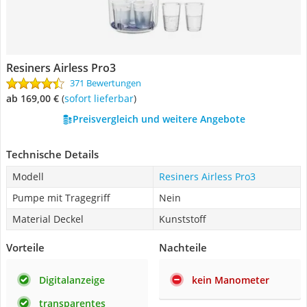
Resiners Airless Pro3
371 Bewertungen
ab 169,00 €
(
Sofort lieferbar
)
Preisvergleich und weitere Angebote
Technische Details
Modell
Resiners Airless Pro3
Pumpe mit Tragegriff
Nein
Material Deckel
Kunststoff
Vorteile
Nachteile
Digitalanzeige
kein Manometer
transparentes