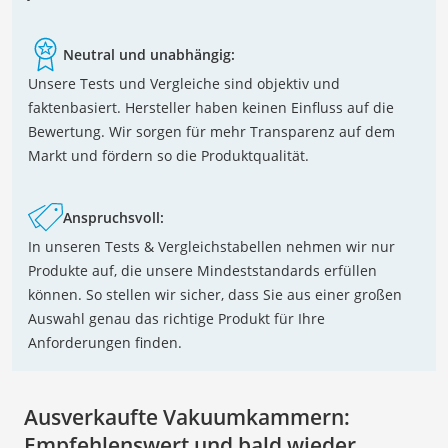
Neutral und unabhängig:
Unsere Tests und Vergleiche sind objektiv und
faktenbasiert. Hersteller haben keinen Einfluss auf die
Bewertung. Wir sorgen für mehr Transparenz auf dem
Markt und fördern so die Produktqualität.
Anspruchsvoll:
In unseren Tests & Vergleichstabellen nehmen wir nur
Produkte auf, die unsere Mindeststandards erfüllen
können. So stellen wir sicher, dass Sie aus einer großen
Auswahl genau das richtige Produkt für Ihre
Anforderungen finden.
Ausverkaufte Vakuumkammern:
Empfehlenswert und bald wieder