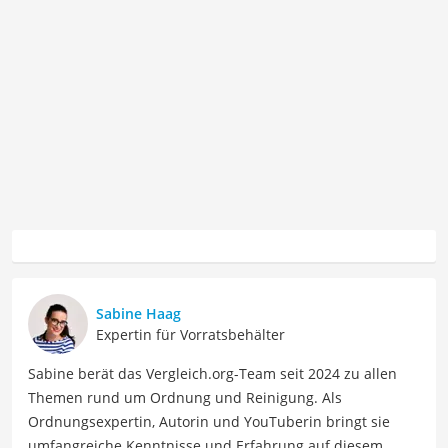
Sabine Haag
Expertin für Vorratsbehälter
Sabine berät das Vergleich.org-Team seit 2024 zu allen
Themen rund um Ordnung und Reinigung. Als
Ordnungsexpertin, Autorin und YouTuberin bringt sie
umfangreiche Kenntnisse und Erfahrung auf diesem