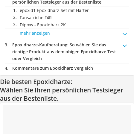
persönlichen Testsieger aus der Bestenliste.
epoxid1 Epoxidharz-Set mit Härter
Fansarriche F4R
Dipoxy - Epoxidharz 2K
mehr anzeigen
Epoxidharze-Kaufberatung
: So wählen Sie das
richtige Produkt aus dem obigen Epoxidharze Test
oder Vergleich
Kommentare zum Epoxidharz Vergleich
Die besten Epoxidharze:
Wählen Sie Ihren persönlichen Testsieger
aus der Bestenliste.