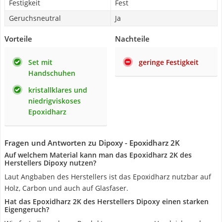
Festigkeit
Fest
Geruchsneutral
Ja
Vorteile
Nachteile
Set mit
geringe Festigkeit
Handschuhen
kristallklares und
niedrigviskoses
Epoxidharz
Fragen und Antworten zu Dipoxy - Epoxidharz 2K
Auf welchem Material kann man das Epoxidharz 2K des
Herstellers Dipoxy nutzen?
Laut Angbaben des Herstellers ist das Epoxidharz nutzbar auf
Holz, Carbon und auch auf Glasfaser.
Hat das Epoxidharz 2K des Herstellers Dipoxy einen starken
Eigengeruch?