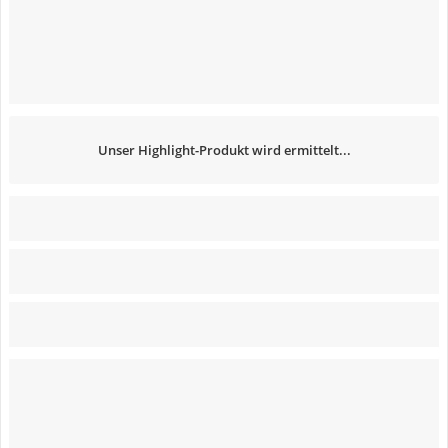
Unser Highlight-Produkt wird ermittelt...