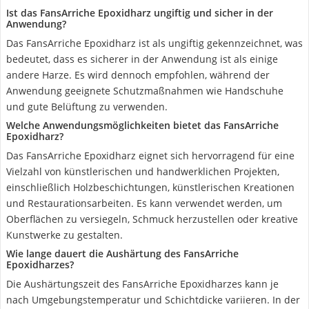
Ist das FansArriche Epoxidharz ungiftig und sicher in der
Anwendung?
Das FansArriche Epoxidharz ist als ungiftig gekennzeichnet, was
bedeutet, dass es sicherer in der Anwendung ist als einige
andere Harze. Es wird dennoch empfohlen, während der
Anwendung geeignete Schutzmaßnahmen wie Handschuhe
und gute Belüftung zu verwenden.
Welche Anwendungsmöglichkeiten bietet das FansArriche
Epoxidharz?
Das FansArriche Epoxidharz eignet sich hervorragend für eine
Vielzahl von künstlerischen und handwerklichen Projekten,
einschließlich Holzbeschichtungen, künstlerischen Kreationen
und Restaurationsarbeiten. Es kann verwendet werden, um
Oberflächen zu versiegeln, Schmuck herzustellen oder kreative
Kunstwerke zu gestalten.
Wie lange dauert die Aushärtung des FansArriche
Epoxidharzes?
Die Aushärtungszeit des FansArriche Epoxidharzes kann je
nach Umgebungstemperatur und Schichtdicke variieren. In der