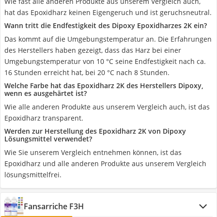
Wie fast alle anderen Produkte aus unserem Vergleich auch,
hat das Epoxidharz keinen Eigengeruch und ist geruchsneutral.
Wann tritt die Endfestigkeit des Dipoxy Epoxidharzes 2K ein?
Das kommt auf die Umgebungstemperatur an. Die Erfahrungen
des Herstellers haben gezeigt, dass das Harz bei einer
Umgebungstemperatur von 10 °C seine Endfestigkeit nach ca.
16 Stunden erreicht hat, bei 20 °C nach 8 Stunden.
Welche Farbe hat das Epoxidharz 2K des Herstellers Dipoxy,
wenn es ausgehärtet ist?
Wie alle anderen Produkte aus unserem Vergleich auch, ist das
Epoxidharz transparent.
Werden zur Herstellung des Epoxidharz 2K von Dipoxy
Lösungsmittel verwendet?
Wie Sie unserem Vergleich entnehmen können, ist das
Epoxidharz und alle anderen Produkte aus unserem Vergleich
lösungsmittelfrei.
Fansarriche F3H