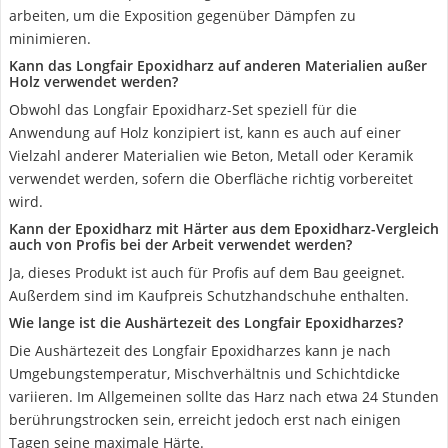
arbeiten, um die Exposition gegenüber Dämpfen zu
minimieren.
Kann das Longfair Epoxidharz auf anderen Materialien außer
Holz verwendet werden?
Obwohl das Longfair Epoxidharz-Set speziell für die
Anwendung auf Holz konzipiert ist, kann es auch auf einer
Vielzahl anderer Materialien wie Beton, Metall oder Keramik
verwendet werden, sofern die Oberfläche richtig vorbereitet
wird.
Kann der Epoxidharz mit Härter aus dem Epoxidharz-Vergleich
auch von Profis bei der Arbeit verwendet werden?
Ja, dieses Produkt ist auch für Profis auf dem Bau geeignet.
Außerdem sind im Kaufpreis Schutzhandschuhe enthalten.
Wie lange ist die Aushärtezeit des Longfair Epoxidharzes?
Die Aushärtezeit des Longfair Epoxidharzes kann je nach
Umgebungstemperatur, Mischverhältnis und Schichtdicke
variieren. Im Allgemeinen sollte das Harz nach etwa 24 Stunden
berührungstrocken sein, erreicht jedoch erst nach einigen
Tagen seine maximale Härte.