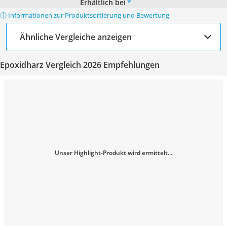
Erhältlich bei
*
ⓘ Informationen zur Produktsortierung und Bewertung
Ähnliche Vergleiche anzeigen
Epoxidharz Vergleich 2026 Empfehlungen
Unser Highlight-Produkt wird ermittelt...