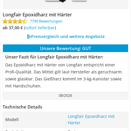
Longfair Epoxidharz mit Härter
7799 Bewertungen
ab 37,00 €
(
Sofort lieferbar
)
Preisvergleich und weitere Angebote
Unsere Bewertung:
GUT
Unser Fazit für Longfair Epoxidharz mit Härter:
Das Epoxidharz mit Härter von Longfair entspricht einer
Profi-Qualität. Das Mittel gilt laut Hersteller als geruchsarm
sowie glasklar. Das Gießharz kommt im 3-kg-Kanister sowie
mit Handschuhen.
08/2026
Technische Details
Longfair Epoxidharz mit
Modell
Härter