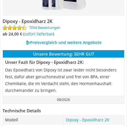
Dipoxy - Epoxidharz 2K
7054 Bewertungen
ab 24,00 €
(
Sofort lieferbar
)
Preisvergleich und weitere Angebote
Unsere Bewertung:
SEHR GUT
Unser Fazit für Dipoxy - Epoxidharz 2K:
Das Epoxidharz von Dipoxy ist zwar leider nicht besonders
fest, dafür aber geruchsneutral und frei von BPA, einer
Chemikalie, die im Verdacht steht, den Hormonhaushalt
durcheinander zu bringen.
08/2026
Technische Details
Modell
Dipoxy - Epoxidharz 2K