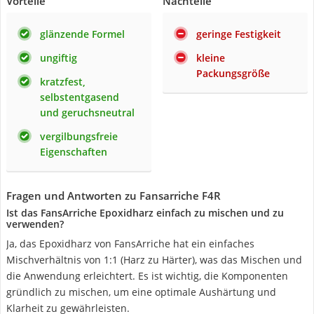
Vorteile
Nachteile
glänzende Formel
geringe Festigkeit
ungiftig
kleine
Packungsgröße
kratzfest,
selbstentgasend
und geruchsneutral
vergilbungsfreie
Eigenschaften
Fragen und Antworten zu Fansarriche F4R
Ist das FansArriche Epoxidharz einfach zu mischen und zu
verwenden?
Ja, das Epoxidharz von FansArriche hat ein einfaches
Mischverhältnis von 1:1 (Harz zu Härter), was das Mischen und
die Anwendung erleichtert. Es ist wichtig, die Komponenten
gründlich zu mischen, um eine optimale Aushärtung und
Klarheit zu gewährleisten.