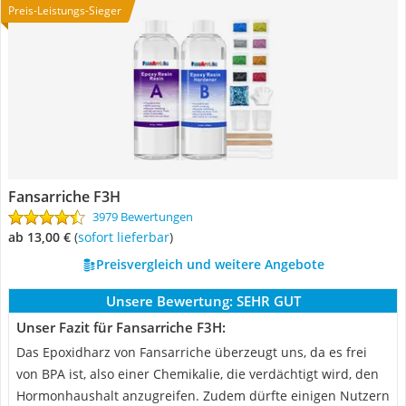
Preis-Leistungs-Sieger
Fansarriche F3H
3979 Bewertungen
ab 13,00 €
(
Sofort lieferbar
)
Preisvergleich und weitere Angebote
Unsere Bewertung:
SEHR GUT
Unser Fazit für Fansarriche F3H:
Das Epoxidharz von Fansarriche überzeugt uns, da es frei
von BPA ist, also einer Chemikalie, die verdächtigt wird, den
Hormonhaushalt anzugreifen. Zudem dürfte einigen Nutzern