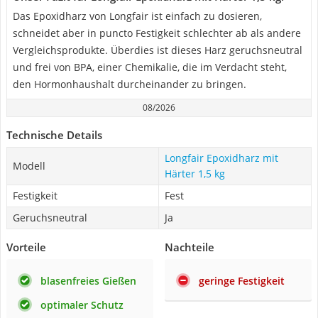
Das Epoxidharz von Longfair ist einfach zu dosieren,
schneidet aber in puncto Festigkeit schlechter ab als andere
Vergleichsprodukte. Überdies ist dieses Harz geruchsneutral
und frei von BPA, einer Chemikalie, die im Verdacht steht,
den Hormonhaushalt durcheinander zu bringen.
08/2026
Technische Details
Longfair Epoxidharz mit
Modell
Härter 1,5 kg
Festigkeit
Fest
Geruchsneutral
Ja
Vorteile
Nachteile
blasenfreies Gießen
geringe Festigkeit
optimaler Schutz