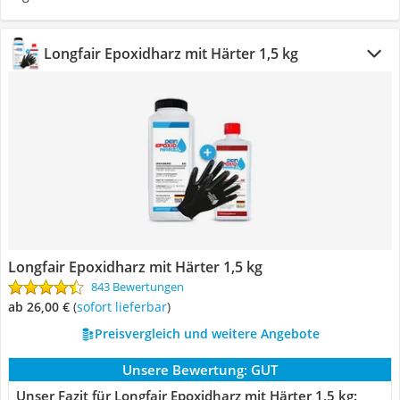
Longfair Epoxidharz mit Härter 1,5 kg
Longfair Epoxidharz mit Härter 1,5 kg
843 Bewertungen
ab 26,00 €
(
Sofort lieferbar
)
Preisvergleich und weitere Angebote
Unsere Bewertung:
GUT
Unser Fazit für Longfair Epoxidharz mit Härter 1,5 kg: