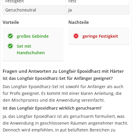
Festigkeit
Fest
Geruchsneutral
Ja
Vorteile
Nachteile
großes Gebinde
geringe Festigkeit
Set mit
Handschuhen
Fragen und Antworten zu Longfair Epoxidharz mit Härter
Ist das Longfair Epoxidharz-Set für Anfänger geeignet?
Das Longfair Epoxidharz-Set ist sowohl für Anfänger als auch
für Profis geeignet. Es kommt mit einer klaren Anleitung, die
den Mischprozess und die Anwendung vereinfacht.
Ist das Longfair Epoxidharz wirklich geruchsarm?
Ja, das Longfair Epoxidharz ist als geruchsarm formuliert, was
die Anwendung in geschlossenen Räumen angenehmer macht.
Dennoch wird empfohlen, in gut belüfteten Bereichen zu