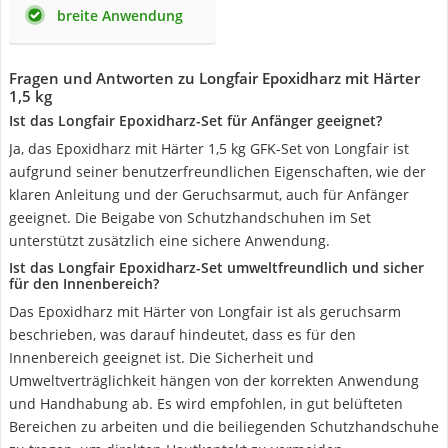
breite Anwendung
Fragen und Antworten zu Longfair Epoxidharz mit Härter
1,5 kg
Ist das Longfair Epoxidharz-Set für Anfänger geeignet?
Ja, das Epoxidharz mit Härter 1,5 kg GFK-Set von Longfair ist
aufgrund seiner benutzerfreundlichen Eigenschaften, wie der
klaren Anleitung und der Geruchsarmut, auch für Anfänger
geeignet. Die Beigabe von Schutzhandschuhen im Set
unterstützt zusätzlich eine sichere Anwendung.
Ist das Longfair Epoxidharz-Set umweltfreundlich und sicher
für den Innenbereich?
Das Epoxidharz mit Härter von Longfair ist als geruchsarm
beschrieben, was darauf hindeutet, dass es für den
Innenbereich geeignet ist. Die Sicherheit und
Umweltverträglichkeit hängen von der korrekten Anwendung
und Handhabung ab. Es wird empfohlen, in gut belüfteten
Bereichen zu arbeiten und die beiliegenden Schutzhandschuhe