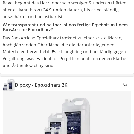
Regel beginnt das Harz innerhalb weniger Stunden zu härten,
aber es kann bis zu 24 Stunden dauern, bis es vollständig
ausgehärtet und belastbar ist.
Wie transparent und haltbar ist das fertige Ergebnis mit dem
FansArriche Epoxidharz?
Das FansArriche Epoxidharz trocknet zu einer kristallklaren,
hochglänzenden Oberfläche, die die darunterliegenden
Materialien hervorhebt. Es ist langlebig und beständig gegen
Vergilbung, was es ideal für Projekte macht, bei denen Klarheit
und Ästhetik wichtig sind.
Dipoxy - Epoxidharz 2K