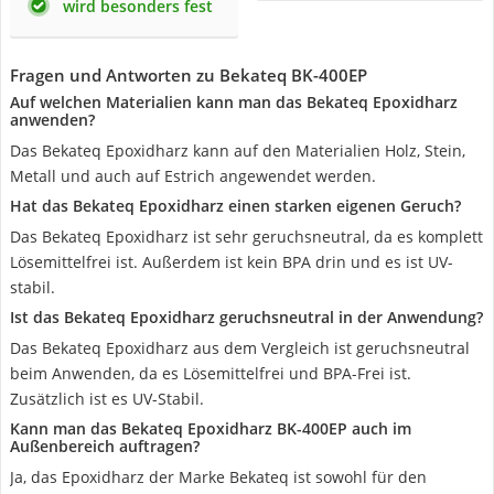
wird besonders fest
Fragen und Antworten zu Bekateq BK-400EP
Auf welchen Materialien kann man das Bekateq Epoxidharz
anwenden?
Das Bekateq Epoxidharz kann auf den Materialien Holz, Stein,
Metall und auch auf Estrich angewendet werden.
Hat das Bekateq Epoxidharz einen starken eigenen Geruch?
Das Bekateq Epoxidharz ist sehr geruchsneutral, da es komplett
Lösemittelfrei ist. Außerdem ist kein BPA drin und es ist UV-
stabil.
Ist das Bekateq Epoxidharz geruchsneutral in der Anwendung?
Das Bekateq Epoxidharz aus dem Vergleich ist geruchsneutral
beim Anwenden, da es Lösemittelfrei und BPA-Frei ist.
Zusätzlich ist es UV-Stabil.
Kann man das Bekateq Epoxidharz BK-400EP auch im
Außenbereich auftragen?
Ja, das Epoxidharz der Marke Bekateq ist sowohl für den