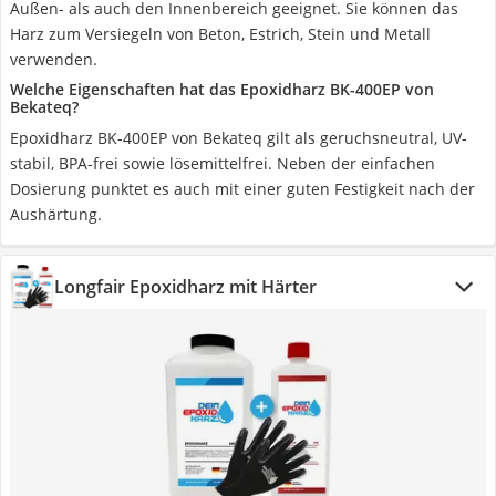
Außen- als auch den Innenbereich geeignet. Sie können das
Harz zum Versiegeln von Beton, Estrich, Stein und Metall
verwenden.
Welche Eigenschaften hat das Epoxidharz BK-400EP von
Bekateq?
Epoxidharz BK-400EP von Bekateq gilt als geruchsneutral, UV-
stabil, BPA-frei sowie lösemittelfrei. Neben der einfachen
Dosierung punktet es auch mit einer guten Festigkeit nach der
Aushärtung.
Longfair Epoxidharz mit Härter