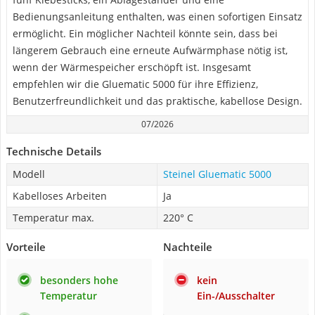
Bedienungsanleitung enthalten, was einen sofortigen Einsatz
ermöglicht. Ein möglicher Nachteil könnte sein, dass bei
längerem Gebrauch eine erneute Aufwärmphase nötig ist,
wenn der Wärmespeicher erschöpft ist. Insgesamt
empfehlen wir die Gluematic 5000 für ihre Effizienz,
Benutzerfreundlichkeit und das praktische, kabellose Design.
07/2026
Technische Details
Modell
Steinel Gluematic 5000
Kabelloses Arbeiten
Ja
Temperatur max.
220° C
Vorteile
Nachteile
besonders hohe
kein
Temperatur
Ein-/Ausschalter