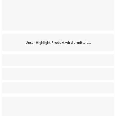
Unser Highlight-Produkt wird ermittelt...