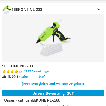
SEEKONE NL-233
SEEKONE NL-233
2995 Bewertungen
ab 18,00 €
(
Sofort lieferbar
)
Preisvergleich und weitere Angebote
Unsere Bewertung:
GUT
Unser Fazit für SEEKONE NL-233: