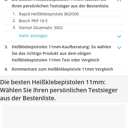
Ihren persönlichen Testsieger aus der Bestenliste.
Rapid Heißklebepistole BGX500
Bosch PKP 18 E
Steinel Gluematic 3002
mehr anzeigen
Heißklebepistolen 11mm-Kaufberatung
: So wählen
Sie das richtige Produkt aus dem obigen
Heißklebepistolen 11mm Test oder Vergleich
Kommentare zum Heißklebepistole 11mm Vergleich
Die besten Heißklebepistolen 11mm:
Wählen Sie Ihren persönlichen Testsieger
aus der Bestenliste.