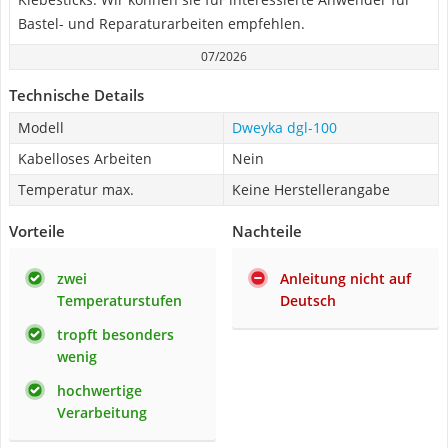
Bastel- und Reparaturarbeiten empfehlen.
07/2026
Technische Details
Modell
Dweyka dgl-100
Kabelloses Arbeiten
Nein
Temperatur max.
Keine Herstellerangabe
Vorteile
Nachteile
zwei
Anleitung nicht auf
Temperaturstufen
Deutsch
tropft besonders
wenig
hochwertige
Verarbeitung