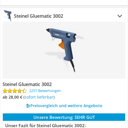
Steinel Gluematic 3002
Steinel Gluematic 3002
2257 Bewertungen
ab 28,00 €
(
Sofort lieferbar
)
Preisvergleich und weitere Angebote
Unsere Bewertung:
SEHR GUT
Unser Fazit für Steinel Gluematic 3002: