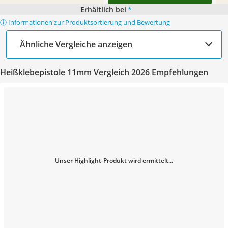
Erhältlich bei
*
ⓘ Informationen zur Produktsortierung und Bewertung
Ähnliche Vergleiche anzeigen
Heißklebepistole 11mm Vergleich 2026 Empfehlungen
Unser Highlight-Produkt wird ermittelt...