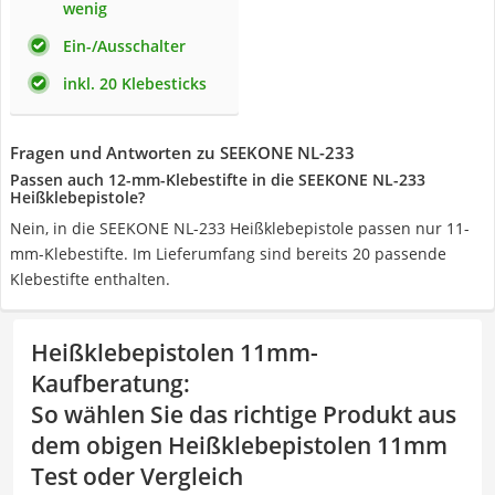
wenig
Ein-/Ausschalter
inkl. 20 Klebesticks
Fragen und Antworten zu SEEKONE NL-233
Passen auch 12-mm-Klebestifte in die SEEKONE NL-233
Heißklebepistole?
Nein, in die SEEKONE NL-233 Heißklebepistole passen nur 11-
mm-Klebestifte. Im Lieferumfang sind bereits 20 passende
Klebestifte enthalten.
Heißklebepistolen 11mm-
Kaufberatung
:
So wählen Sie das richtige Produkt aus
dem obigen Heißklebepistolen 11mm
Test oder Vergleich