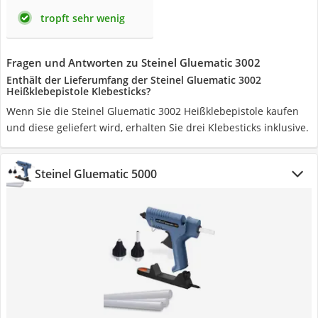
tropft sehr wenig
Fragen und Antworten zu Steinel Gluematic 3002
Enthält der Lieferumfang der Steinel Gluematic 3002
Heißklebepistole Klebesticks?
Wenn Sie die Steinel Gluematic 3002 Heißklebepistole kaufen
und diese geliefert wird, erhalten Sie drei Klebesticks inklusive.
Steinel Gluematic 5000