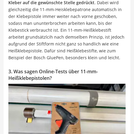
Kleber auf die gewünschte Stelle gedrückt
. Dabei wird
gleichzeitig die 11-mm-Heisklebepatrone automatisch in
der Klebepistole immer weiter nach vorne geschoben,
sodass man ununterbrochen arbeiten kann, bis der
Klebestick verbraucht ist. Ein 11-mm-Heißklebestift
arbeitet grundsätzlcih nach demselben Prinzip, ist jedoch
aufgrund der Stiftform nicht ganz so handlich wie eine
Heißklebepistole. Dafür sind Heißklebestifte, wie zum
Beispiel der Bosch GluePen, besonders klein und leicht.
3. Was sagen Online-Tests über 11-mm-
Heißklebepistolen?