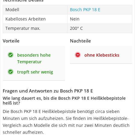
Modell
Bosch PKP 18 E
Kabelloses Arbeiten
Nein
Temperatur max.
200° C
Vorteile
Nachteile
besonders hohe
ohne Klebesticks
Temperatur
tropft sehr wenig
Fragen und Antworten zu Bosch PKP 18 E
Wie lang dauert es, bis die Bosch PKP 18 E Heißklebepistole
heiß ist?
Die Bosch PKP 18 E Heißklebepistole benötigt circa sieben
Minuten um sich aufzuheizen. Sie finden im Heißklebepistole-
Vergleich auch Modelle die sich mit nur zwei Minuten deutlich
schneller aufheizen.