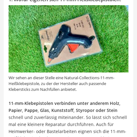
Wir sehen an dieser Stelle eine Natural-Collections-11-mm-
Heißklebepistole, zu der der Hersteller auch passende
Klebersticks zum Nachfüllen anbietet.
11-mm-Klebepistolen verbinden unter anderem Holz,
Papier, Pappe, Glas, Kunststoff, Styropor oder Stein
schnell und zuverlässig miteinander. So lässt sich schnell
mal eine kleinere Reparatur durchführen. Auch für
Heimwerker- oder Bastelarbeiten eignen sich die 11-mm-