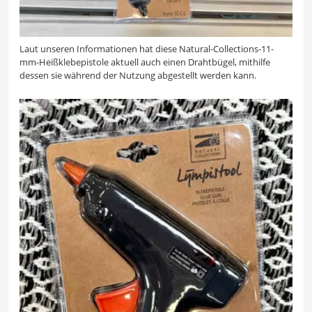
Laut unseren Informationen hat diese Natural-Collections-11-
mm-Heißklebepistole aktuell auch einen Drahtbügel, mithilfe
dessen sie während der Nutzung abgestellt werden kann.