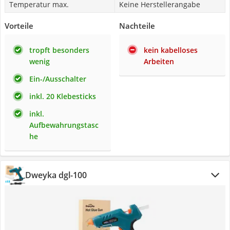
Temperatur max.
Keine Herstellerangabe
Vorteile
Nachteile
tropft besonders
kein kabelloses
wenig
Arbeiten
Ein-/Ausschalter
inkl. 20 Klebesticks
inkl.
Aufbewahrungstasc
he
Dweyka dgl-100