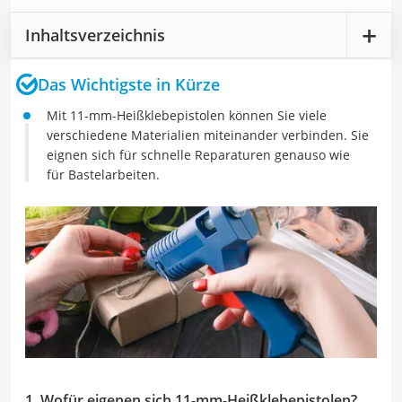
Inhaltsverzeichnis
Das Wichtigste in Kürze
Mit 11-mm-Heißklebepistolen können Sie viele
verschiedene Materialien miteinander verbinden. Sie
eignen sich für schnelle Reparaturen genauso wie
für Bastelarbeiten.
1. Wofür eigenen sich 11-mm-Heißklebepistolen?