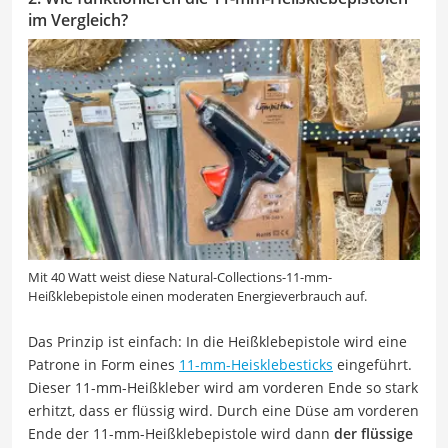
im Vergleich?
Mit 40 Watt weist diese Natural-Collections-11-mm-
Heißklebepistole einen moderaten Energieverbrauch auf.
Das Prinzip ist einfach: In die Heißklebepistole wird eine
Patrone in Form eines
11-mm-Heisklebesticks
eingeführt.
Dieser 11-mm-Heißkleber wird am vorderen Ende so stark
erhitzt, dass er flüssig wird. Durch eine Düse am vorderen
Ende der 11-mm-Heißklebepistole wird dann
der flüssige