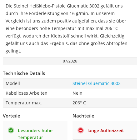
Die Steinel Heißklebe-Pistole Gluematic 3002 gefällt uns
durch ihre Förderleistung von 16 g/min. In unserem
Vergleich ist uns zudem positiv aufgefallen, dass sie über
eine besonders hohe Temperatur mit maximal 206 °C
verfügt, wodurch der Klebstoff schnell wirkt. Gleichzeitig
gefällt uns auch das Ergebnis, das ohne großes Abtropfen
gelingt.
07/2026
Technische Details
Modell
Steinel Gluematic 3002
Kabelloses Arbeiten
Nein
Temperatur max.
206° C
Vorteile
Nachteile
besonders hohe
lange Aufheizzeit
Temperatur