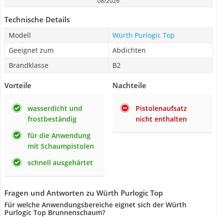
08/2026
Technische Details
Modell
Würth Purlogic Top
Geeignet zum
Abdichten
Brandklasse
B2
Vorteile
Nachteile
wasserdicht und
Pistolenaufsatz
frostbeständig
nicht enthalten
für die Anwendung
mit Schaumpistolen
schnell ausgehärtet
Fragen und Antworten zu Würth Purlogic Top
Für welche Anwendungsbereiche eignet sich der Würth
Purlogic Top Brunnenschaum?