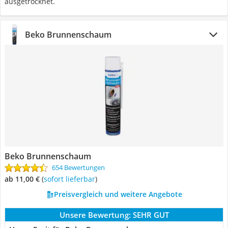
ausgetrocknet.
Beko Brunnenschaum
Beko Brunnenschaum
654 Bewertungen
ab 11,00 €
(
Sofort lieferbar
)
Preisvergleich und weitere Angebote
Unsere Bewertung:
SEHR GUT