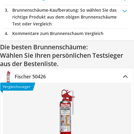
Brunnenschäume-Kaufberatung
: So wählen Sie das
richtige Produkt aus dem obigen Brunnenschäume
Test oder Vergleich
Kommentare zum Brunnenschaum Vergleich
Die besten Brunnenschäume:
Wählen Sie Ihren persönlichen Testsieger
aus der Bestenliste.
Fischer 50426
Vergleichssieger