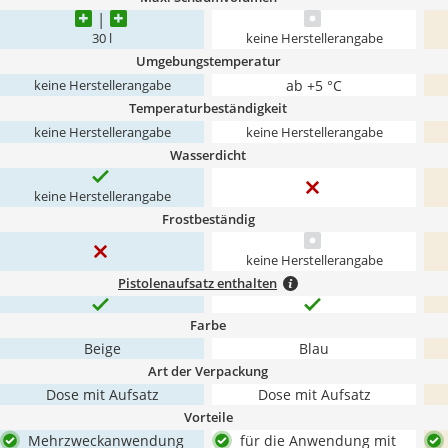
30 l
keine Herstellerangabe
Umgebungstemperatur
ab +5 °C
keine Herstellerangabe
Temperaturbeständigkeit
keine Herstellerangabe
keine Herstellerangabe
Wasserdicht
keine Herstellerangabe
Frostbeständig
keine Herstellerangabe
Pistolenaufsatz enthalten
Farbe
Beige
Blau
Art der Verpackung
Dose mit Aufsatz
Dose mit Aufsatz
Vorteile
Mehrzweckanwendung
für die Anwendung mit