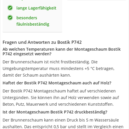
lange Lagerfähigkeit
besonders
fäulnisbeständig
Fragen und Antworten zu Bostik P742
Ab welchen Temperaturen kann der Montageschaum Bostik
P742 eingesetzt werden?
Der Brunnenschaum ist nicht frostbeständig. Die
Umgebungstemperatur muss mindestens +5 °C betragen,
damit der Schaum aushärten kann.
Haftet der Bostik P742 Montageschaum auch auf Holz?
Der Bostik P742 Montageschaum haftet auf verschiedenen
Untergünden. Sie können ihn auf Holz verwenden sowie auf
Beton, Putz, Mauerwerk und verschiedenen Kunststoffen.
Ist der Montageschaum Bostik P742 druckbeständig?
Der Brunnenschaum kann einen Druck bis 5 m Wassersäule
aushalten. Das entspricht 0,5 bar und stellt im Vergleich einen