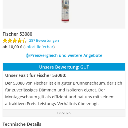
Fischer 53080
287 Bewertungen
ab 10,00 €
(
Sofort lieferbar
)
Preisvergleich und weitere Angebote
Unsere Bewertung:
GUT
Unser Fazit für Fischer 53080:
Der 53080 von Fischer ist ein guter Brunnenschaum, der sich
für zuverlässiges Dämmen und Isolieren eignet. Der
Montageschaum gilt als effizient und hat uns mit seinem
attraktiven Preis-Leistungs-Verhältnis überzeugt.
08/2026
Technische Details