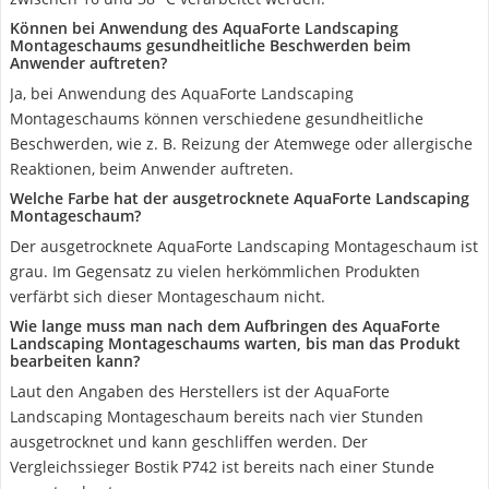
Können bei Anwendung des AquaForte Landscaping
Montageschaums gesundheitliche Beschwerden beim
Anwender auftreten?
Ja, bei Anwendung des AquaForte Landscaping
Montageschaums können verschiedene gesundheitliche
Beschwerden, wie z. B. Reizung der Atemwege oder allergische
Reaktionen, beim Anwender auftreten.
Welche Farbe hat der ausgetrocknete AquaForte Landscaping
Montageschaum?
Der ausgetrocknete AquaForte Landscaping Montageschaum ist
grau. Im Gegensatz zu vielen herkömmlichen Produkten
verfärbt sich dieser Montageschaum nicht.
Wie lange muss man nach dem Aufbringen des AquaForte
Landscaping Montageschaums warten, bis man das Produkt
bearbeiten kann?
Laut den Angaben des Herstellers ist der AquaForte
Landscaping Montageschaum bereits nach vier Stunden
ausgetrocknet und kann geschliffen werden. Der
Vergleichssieger Bostik P742 ist bereits nach einer Stunde