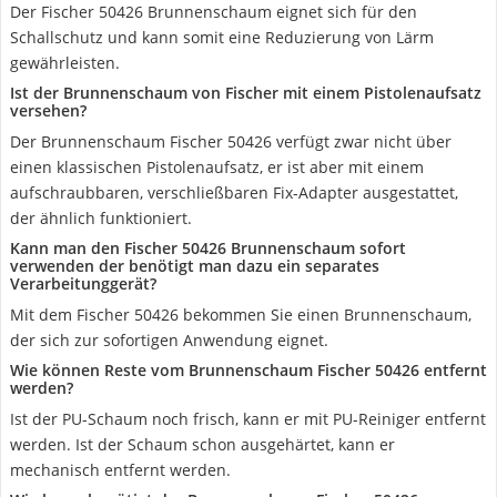
Der Fischer 50426 Brunnenschaum eignet sich für den
Schallschutz und kann somit eine Reduzierung von Lärm
gewährleisten.
Ist der Brunnenschaum von Fischer mit einem Pistolenaufsatz
versehen?
Der Brunnenschaum Fischer 50426 verfügt zwar nicht über
einen klassischen Pistolenaufsatz, er ist aber mit einem
aufschraubbaren, verschließbaren Fix-Adapter ausgestattet,
der ähnlich funktioniert.
Kann man den Fischer 50426 Brunnenschaum sofort
verwenden der benötigt man dazu ein separates
Verarbeitunggerät?
Mit dem Fischer 50426 bekommen Sie einen Brunnenschaum,
der sich zur sofortigen Anwendung eignet.
Wie können Reste vom Brunnenschaum Fischer 50426 entfernt
werden?
Ist der PU-Schaum noch frisch, kann er mit PU-Reiniger entfernt
werden. Ist der Schaum schon ausgehärtet, kann er
mechanisch entfernt werden.