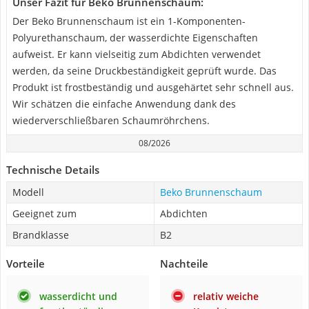
Unser Fazit für Beko Brunnenschaum:
Der Beko Brunnenschaum ist ein 1-Komponenten-
Polyurethanschaum, der wasserdichte Eigenschaften
aufweist. Er kann vielseitig zum Abdichten verwendet
werden, da seine Druckbeständigkeit geprüft wurde. Das
Produkt ist frostbeständig und ausgehärtet sehr schnell aus.
Wir schätzen die einfache Anwendung dank des
wiederverschließbaren Schaumröhrchens.
08/2026
Technische Details
Modell
Beko Brunnenschaum
Geeignet zum
Abdichten
Brandklasse
B2
Vorteile
Nachteile
wasserdicht und
relativ weiche