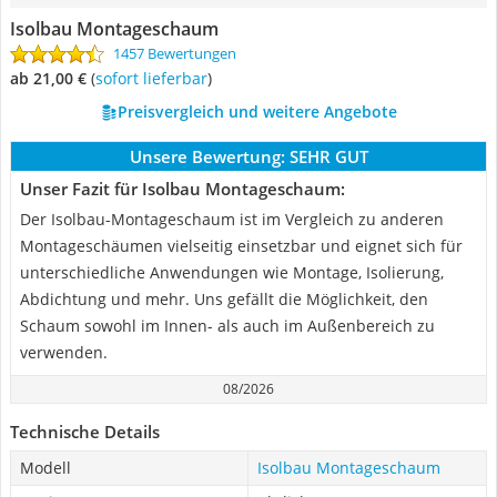
Isolbau Montageschaum
1457 Bewertungen
ab 21,00 €
(
Sofort lieferbar
)
Preisvergleich und weitere Angebote
Unsere Bewertung:
SEHR GUT
Unser Fazit für Isolbau Montageschaum:
Der Isolbau-Montageschaum ist im Vergleich zu anderen
Montageschäumen vielseitig einsetzbar und eignet sich für
unterschiedliche Anwendungen wie Montage, Isolierung,
Abdichtung und mehr. Uns gefällt die Möglichkeit, den
Schaum sowohl im Innen- als auch im Außenbereich zu
verwenden.
08/2026
Technische Details
Modell
Isolbau Montageschaum