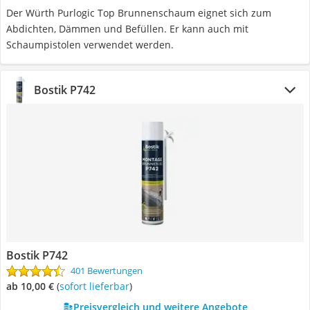
Der Würth Purlogic Top Brunnenschaum eignet sich zum
Abdichten, Dämmen und Befüllen. Er kann auch mit
Schaumpistolen verwendet werden.
Bostik P742
Bostik P742
401 Bewertungen
ab 10,00 €
(
Sofort lieferbar
)
Preisvergleich und weitere Angebote