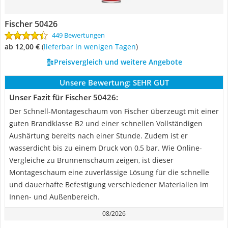
Fischer 50426
449 Bewertungen
ab 12,00 €
(
Lieferbar in wenigen Tagen
)
Preisvergleich und weitere Angebote
Unsere Bewertung:
SEHR GUT
Unser Fazit für Fischer 50426:
Der Schnell-Montageschaum von Fischer überzeugt mit einer
guten Brandklasse B2 und einer schnellen Vollständigen
Aushärtung bereits nach einer Stunde. Zudem ist er
wasserdicht bis zu einem Druck von 0,5 bar. Wie Online-
Vergleiche zu Brunnenschaum zeigen, ist dieser
Montageschaum eine zuverlässige Lösung für die schnelle
und dauerhafte Befestigung verschiedener Materialien im
Innen- und Außenbereich.
08/2026