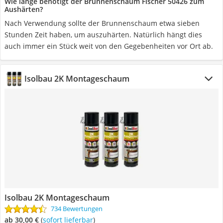
Wie lange benötigt der Brunnenschaum Fischer 50426 zum
Aushärten?
Nach Verwendung sollte der Brunnenschaum etwa sieben
Stunden Zeit haben, um auszuhärten. Natürlich hängt dies
auch immer ein Stück weit von den Gegebenheiten vor Ort ab.
Isolbau 2K Montageschaum
Isolbau 2K Montageschaum
734 Bewertungen
ab 30,00 €
(
Sofort lieferbar
)