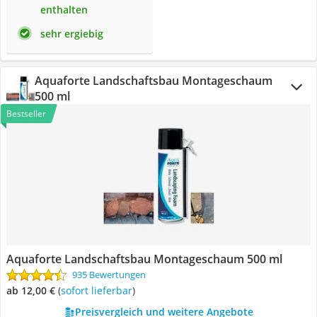
enthalten
sehr ergiebig
Aquaforte Landschaftsbau Montageschaum
500 ml
Bestseller
Aquaforte Landschaftsbau Montageschaum 500 ml
935 Bewertungen
ab 12,00 €
(
Sofort lieferbar
)
Preisvergleich und weitere Angebote