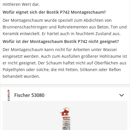
mittleren Wert dar.
Wofür eignet sich der Bostik P742 Montageschaum?
Der Montageschaum wurde speziell zum Abdichten von
Brunnenschachtringen und Rohrelementen aus Beton, Ton und
Keramik entwickelt. Er härtet auch in feuchtem Zustand aus.
Wofür ist der Montageschaum Bostik P742 nicht geeignet?
Der Montageschaum kann nicht für Arbeiten unter Wasser
eingesetzt werden. Auch zum Ausfüllen größerer Hohlräume ist
er nicht geeignet. Der Schaum haftet nicht auf Oberflächen aus
Polyethylen oder solche, die mit Fetten, Silikonen oder Reflon
behandelt wurden.
Fischer 53080