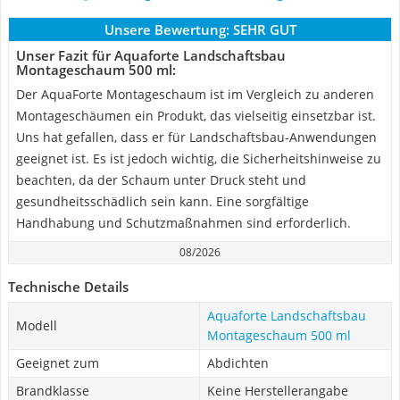
Unsere Bewertung:
SEHR GUT
Unser Fazit für Aquaforte Landschaftsbau
Montageschaum 500 ml:
Der AquaForte Montageschaum ist im Vergleich zu anderen
Montageschäumen ein Produkt, das vielseitig einsetzbar ist.
Uns hat gefallen, dass er für Landschaftsbau-Anwendungen
geeignet ist. Es ist jedoch wichtig, die Sicherheitshinweise zu
beachten, da der Schaum unter Druck steht und
gesundheitsschädlich sein kann. Eine sorgfältige
Handhabung und Schutzmaßnahmen sind erforderlich.
08/2026
Technische Details
Aquaforte Landschaftsbau
Modell
Montageschaum 500 ml
Geeignet zum
Abdichten
Brandklasse
Keine Herstellerangabe