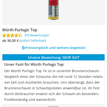
Würth Purlogic Top
335 Bewertungen
ab 36,00 €
(
Sofort lieferbar
)
Preisvergleich und weitere Angebote
Unsere Bewertung:
SEHR GUT
Unser Fazit für Würth Purlogic Top:
Der Würth Purlogic Top 1K ist in unserem Brunnenschaum-
Vergleich einer der Schäume, die mit rund 12 Stunden relativ
viel Zeit zum Aushärten brauchen. Uns überzeugt, dass der
Brunnenschaum in Schaumpistolen anwendbar ist. Im Test
durch Verbraucher erweist sich der Schaum als besonders
frostbeständig und wasserdicht.