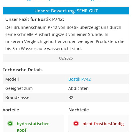
Unsere Bewertung:
SEHR GUT
Unser Fazit für Bostik P742:
Der Brunnenschaum P742 von Bostik überzeugt uns durch
seine schnelle Aushärtungszeit von einer Stunde. In
unserem Vergleich gehört er zu den wenigen Produkten, die
bis 5 m Wassersäule wasserdicht sind.
08/2026
Technische Details
Modell
Bostik P742
Geeignet zum
Abdichten
Brandklasse
B2
Vorteile
Nachteile
hydrostatischer
nicht frostbeständig
Kopf