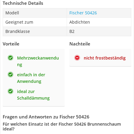
Technische Details
Modell
Fischer 50426
Geeignet zum
Abdichten
Brandklasse
B2
Vorteile
Nachteile
Mehrzweckanwendu
nicht frostbeständig
ng
einfach in der
Anwendung
ideal zur
Schalldämmung
Fragen und Antworten zu Fischer 50426
Für welchen Einsatz ist der Fischer 50426 Brunnenschaum
ideal?