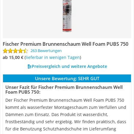
Fischer Premium Brunnenschaum Well Foam PUBS 750
263 Bewertungen
ab 15,00 €
(
Lieferbar in wenigen Tagen
)
Preisvergleich und weitere Angebote
Unsere Bewertung:
SEHR GUT
Unser Fazit für Fischer Premium Brunnenschaum Well
Foam PUBS 750:
Der Fischer Premium Brunnenschaum Well Foam PUBS 750
kommt als wasserfester Montageschaum zum Verfüllen und
Dämmen zum Einsatz. Das Produkt ist wasserdicht,
frostbeständig und sehr ergiebig. Wir finden praktisch, dass
für die Benutzung Schutzhandschuhe im Lieferumfang