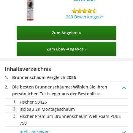
263 Bewertungen
Zum Angebot »
Zum Ebay-Angebot »
Inhaltsverzeichnis
Brunnenschaum Vergleich 2026
Die besten Brunnenschäume:
Wählen Sie Ihren
persönlichen Testsieger aus der Bestenliste.
Fischer 50426
Isolbau 2K Montageschaum
Fischer Premium Brunnenschaum Well Foam PUBS
750
mehr anzeigen