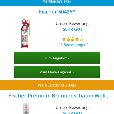
Vergleichssieger
Fischer 50426
Unsere Bewertung:
SEHR GUT
449 Bewertungen
Zum Angebot »
Zum Ebay-Angebot »
Preis-Leistungs-Sieger
Fischer Premium Brunnenschaum Well
Foam PUBS 750
Unsere Bewertung:
SEHR GUT