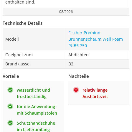
enthalten sind.
08/2026
Technische Details
Fischer Premium
Modell
Brunnenschaum Well Foam
PUBS 750
Geeignet zum
Abdichten
Brandklasse
B2
Vorteile
Nachteile
wasserdicht und
relativ lange
frostbeständig
Aushärtezeit
für die Anwendung
mit Schaumpistolen
Schutzhandschuhe
im Lieferumfang