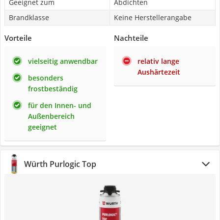
Geeignet zum
Abdichten
Brandklasse
Keine Herstellerangabe
Vorteile
Nachteile
vielseitig anwendbar
relativ lange
Aushärtezeit
besonders
frostbeständig
für den Innen- und
Außenbereich
geeignet
Würth Purlogic Top