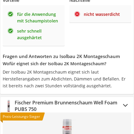
Vorteile
Nachteile
für die Anwendung
nicht wasserdicht
mit Schaumpistolen
sehr schnell
ausgehärtet
Fragen und Antworten zu Isolbau 2K Montageschaum
Wofür eignet sich der Isolbau 2K Montageschaum?
Der Isolbau 2K Montageschaum eignet sich laut
Herstellerangaben zum Abdichten, Dämmen und Befallen. Er
ist bereits nach zwei Stunden vollständig ausgehärtet.
Fischer Premium Brunnenschaum Well Foam
PUBS 750
Preis-Leistungs-Sieger