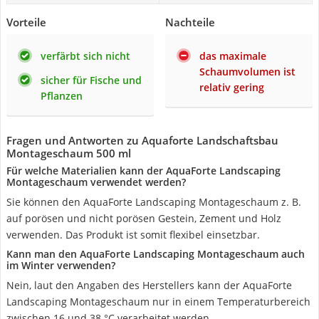
Vorteile
Nachteile
verfärbt sich nicht
das maximale
Schaumvolumen ist
sicher für Fische und
relativ gering
Pflanzen
Fragen und Antworten zu Aquaforte Landschaftsbau
Montageschaum 500 ml
Für welche Materialien kann der AquaForte Landscaping
Montageschaum verwendet werden?
Sie können den AquaForte Landscaping Montageschaum z. B.
auf porösen und nicht porösen Gestein, Zement und Holz
verwenden. Das Produkt ist somit flexibel einsetzbar.
Kann man den AquaForte Landscaping Montageschaum auch
im Winter verwenden?
Nein, laut den Angaben des Herstellers kann der AquaForte
Landscaping Montageschaum nur in einem Temperaturbereich
zwischen 16 und 38 °C verarbeitet werden.