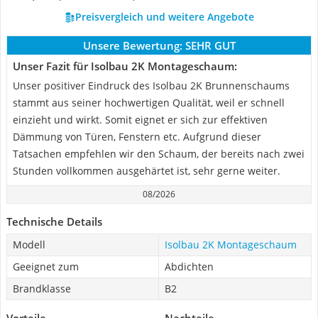
Preisvergleich und weitere Angebote
Unsere Bewertung:
SEHR GUT
Unser Fazit für Isolbau 2K Montageschaum:
Unser positiver Eindruck des Isolbau 2K Brunnenschaums
stammt aus seiner hochwertigen Qualität, weil er schnell
einzieht und wirkt. Somit eignet er sich zur effektiven
Dämmung von Türen, Fenstern etc. Aufgrund dieser
Tatsachen empfehlen wir den Schaum, der bereits nach zwei
Stunden vollkommen ausgehärtet ist, sehr gerne weiter.
08/2026
Technische Details
Modell
Isolbau 2K Montageschaum
Geeignet zum
Abdichten
Brandklasse
B2