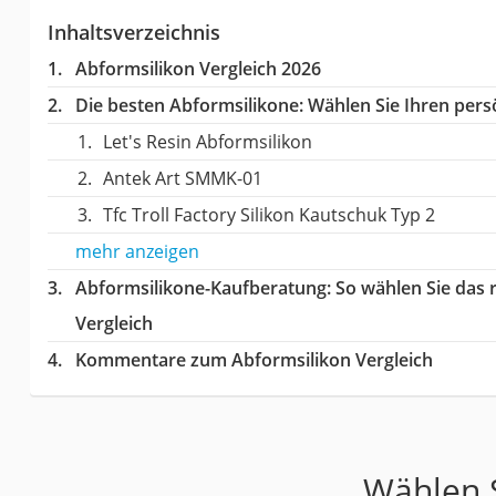
Inhaltsverzeichnis
Abformsilikon Vergleich 2026
Die besten Abformsilikone:
Wählen Sie Ihren persö
Let's Resin Abformsilikon
Antek Art SMMK-01
Tfc Troll Factory Silikon Kautschuk Typ 2
mehr anzeigen
Abformsilikone-Kaufberatung
: So wählen Sie das
Vergleich
Kommentare zum Abformsilikon Vergleich
Wählen S