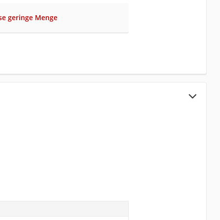
ise geringe Menge