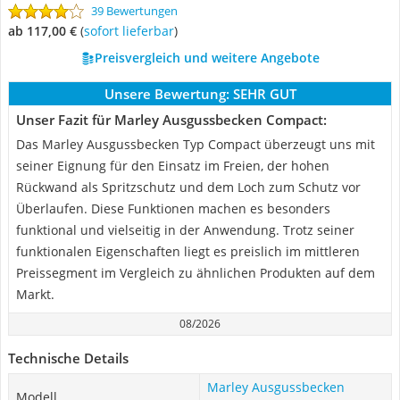
39 Bewertungen
ab 117,00 €
(
Sofort lieferbar
)
Preisvergleich und weitere Angebote
Unsere Bewertung:
SEHR GUT
Unser Fazit für Marley Ausgussbecken Compact:
Das Marley Ausgussbecken Typ Compact überzeugt uns mit
seiner Eignung für den Einsatz im Freien, der hohen
Rückwand als Spritzschutz und dem Loch zum Schutz vor
Überlaufen. Diese Funktionen machen es besonders
funktional und vielseitig in der Anwendung. Trotz seiner
funktionalen Eigenschaften liegt es preislich im mittleren
Preissegment im Vergleich zu ähnlichen Produkten auf dem
Markt.
08/2026
Technische Details
Marley Ausgussbecken
Modell