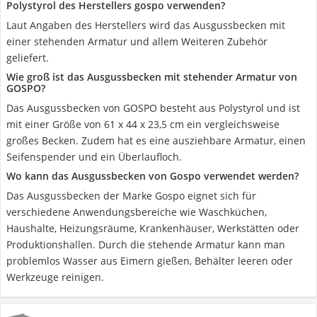
Polystyrol des Herstellers gospo verwenden?
Laut Angaben des Herstellers wird das Ausgussbecken mit
einer stehenden Armatur und allem Weiteren Zubehör
geliefert.
Wie groß ist das Ausgussbecken mit stehender Armatur von
GOSPO?
Das Ausgussbecken von GOSPO besteht aus Polystyrol und ist
mit einer Größe von 61 x 44 x 23,5 cm ein vergleichsweise
großes Becken. Zudem hat es eine ausziehbare Armatur, einen
Seifenspender und ein Überlaufloch.
Wo kann das Ausgussbecken von Gospo verwendet werden?
Das Ausgussbecken der Marke Gospo eignet sich für
verschiedene Anwendungsbereiche wie Waschküchen,
Haushalte, Heizungsräume, Krankenhäuser, Werkstätten oder
Produktionshallen. Durch die stehende Armatur kann man
problemlos Wasser aus Eimern gießen, Behälter leeren oder
Werkzeuge reinigen.