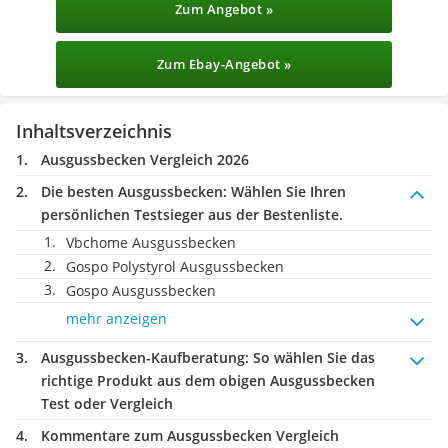
Zum Angebot »
Zum Ebay-Angebot »
Inhaltsverzeichnis
Ausgussbecken Vergleich 2026
Die besten Ausgussbecken:
Wählen Sie Ihren
persönlichen Testsieger aus der Bestenliste.
Vbchome Ausgussbecken
Gospo Polystyrol Ausgussbecken
Gospo Ausgussbecken
mehr anzeigen
Ausgussbecken-Kaufberatung
: So wählen Sie das
richtige Produkt aus dem obigen Ausgussbecken
Test oder Vergleich
Kommentare zum Ausgussbecken Vergleich