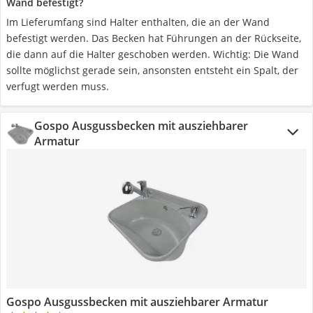
Wand befestigt?
Im Lieferumfang sind Halter enthalten, die an der Wand
befestigt werden. Das Becken hat Führungen an der Rückseite,
die dann auf die Halter geschoben werden. Wichtig: Die Wand
sollte möglichst gerade sein, ansonsten entsteht ein Spalt, der
verfugt werden muss.
Gospo Ausgussbecken mit ausziehbarer
Armatur
Gospo Ausgussbecken mit ausziehbarer Armatur