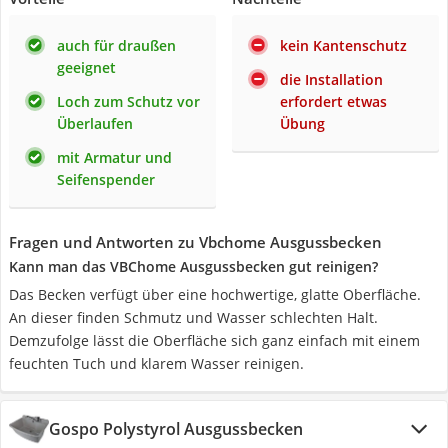
auch für draußen
kein Kantenschutz
geeignet
die Installation
Loch zum Schutz vor
erfordert etwas
Überlaufen
Übung
mit Armatur und
Seifenspender
Fragen und Antworten zu Vbchome Ausgussbecken
Kann man das VBChome Ausgussbecken gut reinigen?
Das Becken verfügt über eine hochwertige, glatte Oberfläche.
An dieser finden Schmutz und Wasser schlechten Halt.
Demzufolge lässt die Oberfläche sich ganz einfach mit einem
feuchten Tuch und klarem Wasser reinigen.
Gospo Polystyrol Ausgussbecken