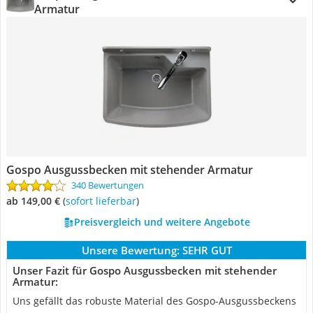
Armatur
Gospo Ausgussbecken mit stehender Armatur
340 Bewertungen
ab 149,00 €
(
Sofort lieferbar
)
Preisvergleich und weitere Angebote
Unsere Bewertung:
SEHR GUT
Unser Fazit für Gospo Ausgussbecken mit stehender
Armatur:
Uns gefällt das robuste Material des Gospo-Ausgussbeckens