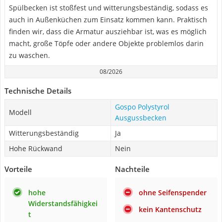
Spülbecken ist stoßfest und witterungsbeständig, sodass es
auch in Außenküchen zum Einsatz kommen kann. Praktisch
finden wir, dass die Armatur ausziehbar ist, was es möglich
macht, große Töpfe oder andere Objekte problemlos darin
zu waschen.
08/2026
Technische Details
Gospo Polystyrol
Modell
Ausgussbecken
Witterungsbeständig
Ja
Hohe Rückwand
Nein
Vorteile
Nachteile
hohe
ohne Seifenspender
Widerstandsfähigkei
kein Kantenschutz
t