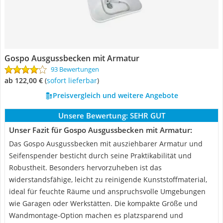
Gospo Ausgussbecken mit Armatur
93 Bewertungen
ab 122,00 €
(
Sofort lieferbar
)
Preisvergleich und weitere Angebote
Unsere Bewertung:
SEHR GUT
Unser Fazit für Gospo Ausgussbecken mit Armatur:
Das Gospo Ausgussbecken mit ausziehbarer Armatur und
Seifenspender besticht durch seine Praktikabilität und
Robustheit. Besonders hervorzuheben ist das
widerstandsfähige, leicht zu reinigende Kunststoffmaterial,
ideal für feuchte Räume und anspruchsvolle Umgebungen
wie Garagen oder Werkstätten. Die kompakte Größe und
Wandmontage-Option machen es platzsparend und