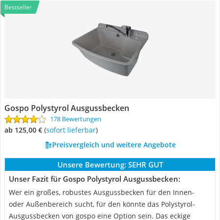
Bestseller
Gospo Polystyrol Ausgussbecken
178 Bewertungen
ab 125,00 €
(
Sofort lieferbar
)
Preisvergleich und weitere Angebote
Unsere Bewertung:
SEHR GUT
Unser Fazit für Gospo Polystyrol Ausgussbecken:
Wer ein großes, robustes Ausgussbecken für den Innen-
oder Außenbereich sucht, für den könnte das Polystyrol-
Ausgussbecken von gospo eine Option sein. Das eckige