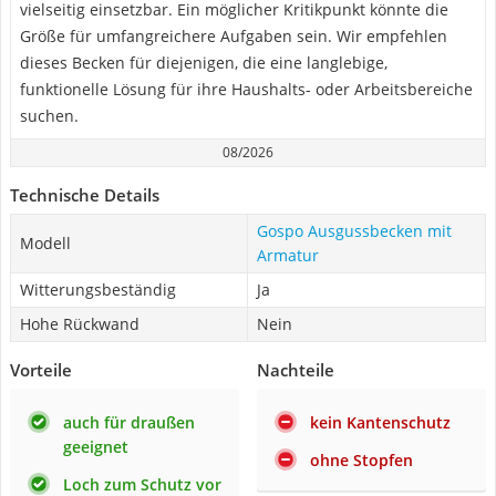
vielseitig einsetzbar. Ein möglicher Kritikpunkt könnte die
Größe für umfangreichere Aufgaben sein. Wir empfehlen
dieses Becken für diejenigen, die eine langlebige,
funktionelle Lösung für ihre Haushalts- oder Arbeitsbereiche
suchen.
08/2026
Technische Details
Gospo Ausgussbecken mit
Modell
Armatur
Witterungsbeständig
Ja
Hohe Rückwand
Nein
Vorteile
Nachteile
auch für draußen
kein Kantenschutz
geeignet
ohne Stopfen
Loch zum Schutz vor