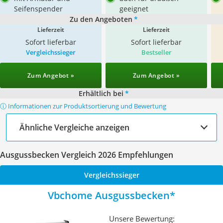
Seifenspender
geeignet
Zu den Angeboten
*
Lieferzeit
Lieferzeit
Sofort lieferbar
Sofort lieferbar
Vergleichssieger
Bestseller
Zum Angebot »
Zum Angebot »
Erhältlich bei
*
ⓘ Informationen zur Produktsortierung und Bewertung
Ähnliche Vergleiche anzeigen
Ausgussbecken Vergleich 2026 Empfehlungen
Vergleichssieger
Vbchome Ausgussbecken
Unsere Bewertung: