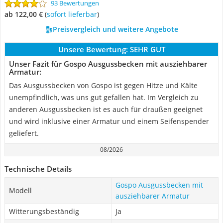
93 Bewertungen
ab 122,00 €
(
Sofort lieferbar
)
Preisvergleich und weitere Angebote
Unsere Bewertung:
SEHR GUT
Unser Fazit für Gospo Ausgussbecken mit ausziehbarer
Armatur:
Das Ausgussbecken von Gospo ist gegen Hitze und Kälte
unempfindlich, was uns gut gefallen hat. Im Vergleich zu
anderen Ausgussbecken ist es auch für draußen geeignet
und wird inklusive einer Armatur und einem Seifenspender
geliefert.
08/2026
Technische Details
Gospo Ausgussbecken mit
Modell
ausziehbarer Armatur
Witterungsbeständig
Ja