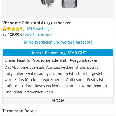
Vbchome Edelstahl Ausgussbecken
124 Bewertungen
ab 129,00 €
(
Sofort lieferbar
)
Preisvergleich und weitere Angebote
Unsere Bewertung:
SEHR GUT
Unser Fazit für Vbchome Edelstahl Ausgussbecken:
Das Vbchome Edelstahl Ausgussbecken ist uns positiv
aufgefallen, weil es aus glänzendem Edelstahl hergestellt
wurde, das für eine ansprechende Optik sorgt. Positiv ist
außerdem, dass dieses Becken auch an der Wand montiert
und installiert werden kann.
08/2026
Technische Details