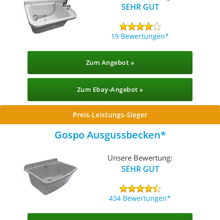
SEHR GUT
19 Bewertungen
Zum Angebot »
Zum Ebay-Angebot »
Preis-Leistungs-Sieger
Gospo Ausgussbecken
Unsere Bewertung:
SEHR GUT
434 Bewertungen