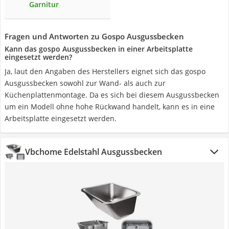
Garnitur
Fragen und Antworten zu Gospo Ausgussbecken
Kann das gospo Ausgussbecken in einer Arbeitsplatte
eingesetzt werden?
Ja, laut den Angaben des Herstellers eignet sich das gospo
Ausgussbecken sowohl zur Wand- als auch zur
Küchenplattenmontage. Da es sich bei diesem Ausgussbecken
um ein Modell ohne hohe Rückwand handelt, kann es in eine
Arbeitsplatte eingesetzt werden.
Vbchome Edelstahl Ausgussbecken