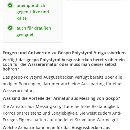
unempfindlich
gegen Hitze und
Kälte
auch für draußen
geeignet
Fragen und Antworten zu Gospo Polystyrol Ausgussbecken
Verfügt das gospo Polystyrol Ausgussbecken bereits über ein
Loch für die Wasserarmatur oder muss man dieses selbst
bohren?
Das gospo Polystyrol Ausgussbecken verfügt bereits über alle
nötigen Bohrungen, darunter auch eine Aussparung für eine
Wasserarmatur.
Was sind die Vorteile der Armatur aus Messing von Gospo?
Die Armatur aus Messing sorgt für eine hohe Beständigkeit,
Korrosionsresistenz und Langlebigkeit. Sie weist zudem Anti-
Erreger-Eigenschaften auf und leitet Strom und Wärme gut.
Welche Armatur kann man für das Ausgussbecken aus