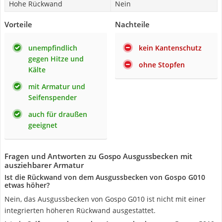
Hohe Rückwand
Nein
Vorteile
Nachteile
unempfindlich
kein Kantenschutz
gegen Hitze und
ohne Stopfen
Kälte
mit Armatur und
Seifenspender
auch für draußen
geeignet
Fragen und Antworten zu Gospo Ausgussbecken mit
ausziehbarer Armatur
Ist die Rückwand von dem Ausgussbecken von Gospo ‎G010
etwas höher?
Nein, das Ausgussbecken von Gospo ‎G010 ist nicht mit einer
integrierten höheren Rückwand ausgestattet.