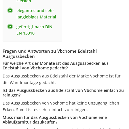
Flecken
elegantes und sehr
langlebiges Material
gefertigt nach DIN
EN 13310
Fragen und Antworten zu Vbchome Edelstahl
Ausgussbecken
Für welche Art der Monate ist das Ausgussbecken aus
Edelstahl von Vbchome gedacht?
Das Ausgussbecken aus Edelstahl der Marke Vbchome ist für
die Wandmontage gedacht.
Ist das Ausgussbecken aus Edelstahl von Vbchome einfach zu
reinigen?
Das Ausgussbecken von Vbchome hat keine unzugänglichen
Ecken. Somit ist es sehr einfach zu reinigen.
Muss man für das Ausgussbecken von Vbchome eine
Ablaufgarnitur dazukaufen?