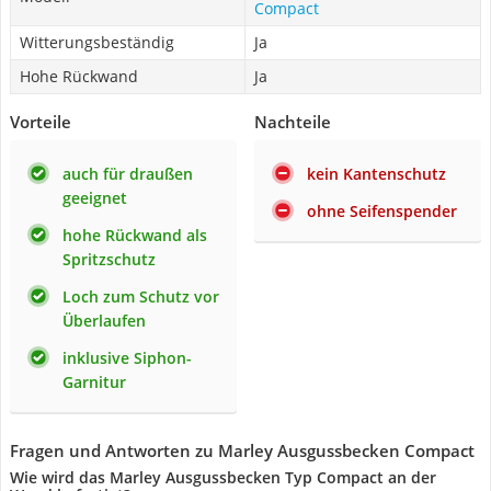
Compact
Witterungsbeständig
Ja
Hohe Rückwand
Ja
Vorteile
Nachteile
auch für draußen
kein Kantenschutz
geeignet
ohne Seifenspender
hohe Rückwand als
Spritzschutz
Loch zum Schutz vor
Überlaufen
inklusive Siphon-
Garnitur
Fragen und Antworten zu Marley Ausgussbecken Compact
Wie wird das Marley Ausgussbecken Typ Compact an der