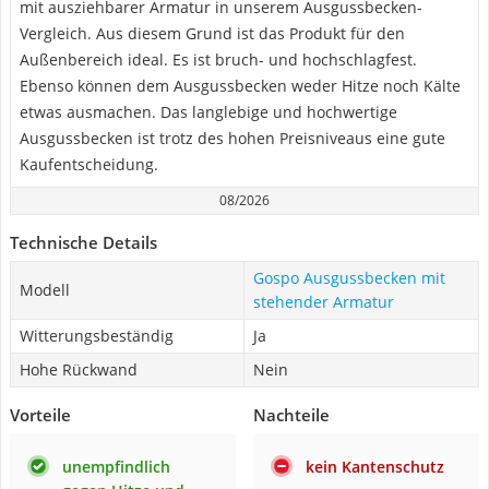
mit ausziehbarer Armatur in unserem Ausgussbecken-
Vergleich. Aus diesem Grund ist das Produkt für den
Außenbereich ideal. Es ist bruch- und hochschlagfest.
Ebenso können dem Ausgussbecken weder Hitze noch Kälte
etwas ausmachen. Das langlebige und hochwertige
Ausgussbecken ist trotz des hohen Preisniveaus eine gute
Kaufentscheidung.
08/2026
Technische Details
Gospo Ausgussbecken mit
Modell
stehender Armatur
Witterungsbeständig
Ja
Hohe Rückwand
Nein
Vorteile
Nachteile
unempfindlich
kein Kantenschutz