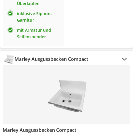
Überlaufen
inklusive Siphon-
Garnitur
mit Armatur und
Seifenspender
Marley Ausgussbecken Compact
Marley Ausgussbecken Compact