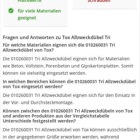
Haltewerte
Schrauben
für viele Materialien
geeignet
Fragen und Antworten zu Tox Allzweckdübel Tri
Für welche Materialien eignen sich die 010260031 Tri
Allzweckdübel von Tox?
Die 010260031 Tri Allzweckdübel eignen sich für Materialien
wie Beton, Vollstein, Porenbeton und Gipskartonplatten. Somit
können sie vielseitig eingesetzt werden.
In welchen Bereichen können die 010260031 Tri Allzweckdübel
von Tox eingesetzt werden?
Die 010260031 Tri Allzweckdübel eignen sich für den Einsatz in
der Vor- und Durchsteckmontage.
Können zwischen den 010260031 Tri Allzweckdübeln von Tox
und anderen Produkten aus der Vergleichstabelle
Unterschiede festgestellt werden?
Die 010260031 Tri Allzweckdübel von Tox können ausschließlich
in der angegebenen Größe erworben werden, während