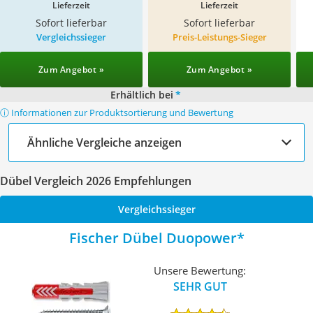
Lieferzeit
Lieferzeit
Sofort lieferbar
Sofort lieferbar
Vergleichssieger
Preis-Leistungs-Sieger
Zum Angebot »
Zum Angebot »
Erhältlich bei
*
ⓘ Informationen zur Produktsortierung und Bewertung
Ähnliche Vergleiche anzeigen
Dübel Vergleich 2026 Empfehlungen
Vergleichssieger
Fischer Dübel Duopower
Unsere Bewertung:
SEHR GUT