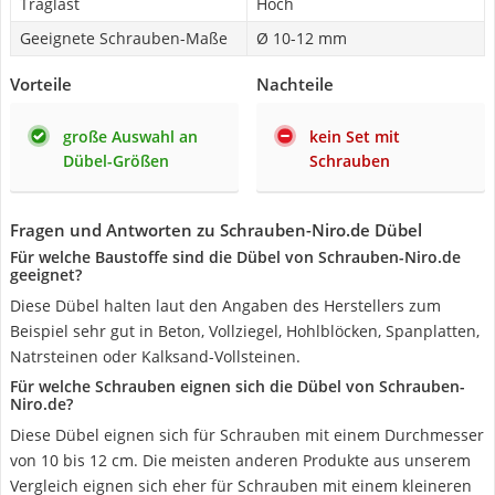
Traglast
Hoch
Geeignete Schrauben-Maße
Ø 10-12 mm
Vorteile
Nachteile
große Auswahl an
kein Set mit
Dübel-Größen
Schrauben
Fragen und Antworten zu Schrauben-Niro.de Dübel
Für welche Baustoffe sind die Dübel von Schrauben-Niro.de
geeignet?
Diese Dübel halten laut den Angaben des Herstellers zum
Beispiel sehr gut in Beton, Vollziegel, Hohlblöcken, Spanplatten,
Natrsteinen oder Kalksand-Vollsteinen.
Für welche Schrauben eignen sich die Dübel von Schrauben-
Niro.de?
Diese Dübel eignen sich für Schrauben mit einem Durchmesser
von 10 bis 12 cm. Die meisten anderen Produkte aus unserem
Vergleich eignen sich eher für Schrauben mit einem kleineren