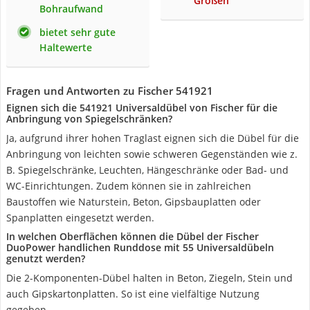
Größen
Bohraufwand
bietet sehr gute
Haltewerte
Fragen und Antworten zu Fischer 541921
Eignen sich die 541921 Universaldübel von Fischer für die
Anbringung von Spiegelschränken?
Ja, aufgrund ihrer hohen Traglast eignen sich die Dübel für die
Anbringung von leichten sowie schweren Gegenständen wie z.
B. Spiegelschränke, Leuchten, Hängeschränke oder Bad- und
WC-Einrichtungen. Zudem können sie in zahlreichen
Baustoffen wie Naturstein, Beton, Gipsbauplatten oder
Spanplatten eingesetzt werden.
In welchen Oberflächen können die Dübel der Fischer
DuoPower handlichen Runddose mit 55 Universaldübeln
genutzt werden?
Die 2-Komponenten-Dübel halten in Beton, Ziegeln, Stein und
auch Gipskartonplatten. So ist eine vielfältige Nutzung
gegeben.