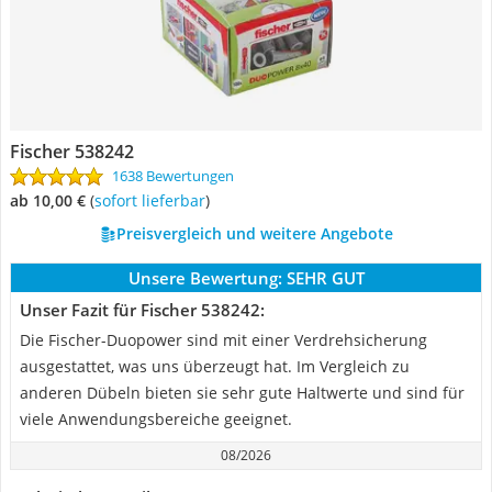
Fischer 538242
1638 Bewertungen
ab 10,00 €
(
Sofort lieferbar
)
Preisvergleich und weitere Angebote
Unsere Bewertung:
SEHR GUT
Unser Fazit für Fischer 538242:
Die Fischer-Duopower sind mit einer Verdrehsicherung
ausgestattet, was uns überzeugt hat. Im Vergleich zu
anderen Dübeln bieten sie sehr gute Haltwerte und sind für
viele Anwendungsbereiche geeignet.
08/2026