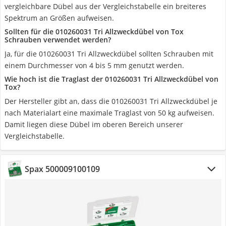
vergleichbare Dübel aus der Vergleichstabelle ein breiteres
Spektrum an Größen aufweisen.
Sollten für die 010260031 Tri Allzweckdübel von Tox
Schrauben verwendet werden?
Ja, für die 010260031 Tri Allzweckdübel sollten Schrauben mit
einem Durchmesser von 4 bis 5 mm genutzt werden.
Wie hoch ist die Traglast der 010260031 Tri Allzweckdübel von
Tox?
Der Hersteller gibt an, dass die 010260031 Tri Allzweckdübel je
nach Materialart eine maximale Traglast von 50 kg aufweisen.
Damit liegen diese Dübel im oberen Bereich unserer
Vergleichstabelle.
Spax 500009100109