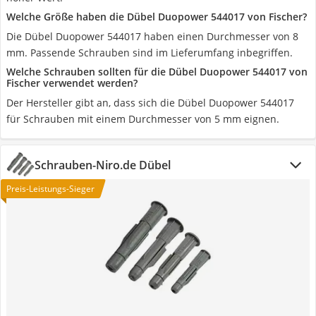
Welche Größe haben die Dübel Duopower 544017 von Fischer?
Die Dübel Duopower 544017 haben einen Durchmesser von 8
mm. Passende Schrauben sind im Lieferumfang inbegriffen.
Welche Schrauben sollten für die Dübel Duopower 544017 von
Fischer verwendet werden?
Der Hersteller gibt an, dass sich die Dübel Duopower 544017
für Schrauben mit einem Durchmesser von 5 mm eignen.
Schrauben-Niro.de Dübel
Preis-Leistungs-Sieger