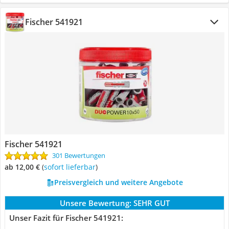
Fischer 541921
Fischer 541921
301 Bewertungen
ab 12,00 €
(
Sofort lieferbar
)
Preisvergleich und weitere Angebote
Unsere Bewertung:
SEHR GUT
Unser Fazit für Fischer 541921: