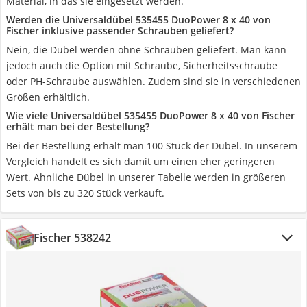
Material, in das sie eingesetzt werden.
Werden die Universaldübel 535455 DuoPower 8 x 40 von
Fischer inklusive passender Schrauben geliefert?
Nein, die Dübel werden ohne Schrauben geliefert. Man kann
jedoch auch die Option mit Schraube, Sicherheitsschraube
oder PH-Schraube auswählen. Zudem sind sie in verschiedenen
Größen erhältlich.
Wie viele Universaldübel 535455 DuoPower 8 x 40 von Fischer
erhält man bei der Bestellung?
Bei der Bestellung erhält man 100 Stück der Dübel. In unserem
Vergleich handelt es sich damit um einen eher geringeren
Wert. Ähnliche Dübel in unserer Tabelle werden in größeren
Sets von bis zu 320 Stück verkauft.
Fischer 538242