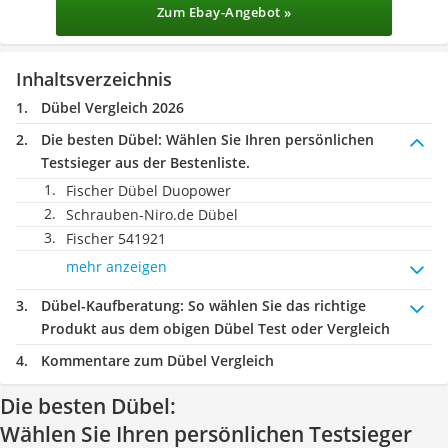
Zum Ebay-Angebot »
Inhaltsverzeichnis
Dübel Vergleich 2026
Die besten Dübel:
Wählen Sie Ihren persönlichen
Testsieger aus der Bestenliste.
Fischer Dübel Duopower
Schrauben-Niro.de Dübel
Fischer 541921
mehr anzeigen
Dübel-Kaufberatung
: So wählen Sie das richtige
Produkt aus dem obigen Dübel Test oder Vergleich
Kommentare zum Dübel Vergleich
Die besten Dübel:
Wählen Sie Ihren persönlichen Testsieger