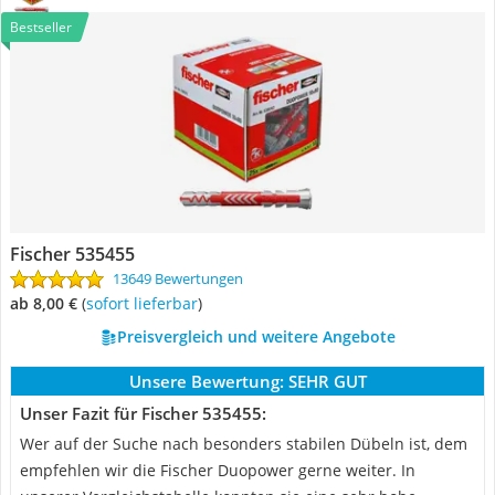
Bestseller
Fischer 535455
13649 Bewertungen
ab 8,00 €
(
Sofort lieferbar
)
Preisvergleich und weitere Angebote
Unsere Bewertung:
SEHR GUT
Unser Fazit für Fischer 535455:
Wer auf der Suche nach besonders stabilen Dübeln ist, dem
empfehlen wir die Fischer Duopower gerne weiter. In