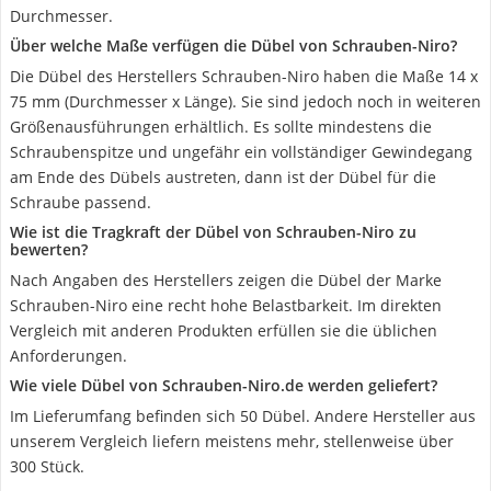
Durchmesser.
Über welche Maße verfügen die Dübel von Schrauben-Niro?
Die Dübel des Herstellers Schrauben-Niro haben die Maße 14 x
75 mm (Durchmesser x Länge). Sie sind jedoch noch in weiteren
Größenausführungen erhältlich. Es sollte mindestens die
Schraubenspitze und ungefähr ein vollständiger Gewindegang
am Ende des Dübels austreten, dann ist der Dübel für die
Schraube passend.
Wie ist die Tragkraft der Dübel von Schrauben-Niro zu
bewerten?
Nach Angaben des Herstellers zeigen die Dübel der Marke
Schrauben-Niro eine recht hohe Belastbarkeit. Im direkten
Vergleich mit anderen Produkten erfüllen sie die üblichen
Anforderungen.
Wie viele Dübel von Schrauben-Niro.de werden geliefert?
Im Lieferumfang befinden sich 50 Dübel. Andere Hersteller aus
unserem Vergleich liefern meistens mehr, stellenweise über
300 Stück.