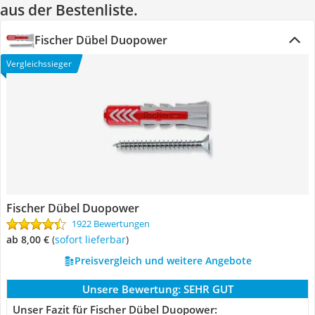
aus der Bestenliste.
Fischer Dübel Duopower
Vergleichssieger
Fischer Dübel Duopower
1922 Bewertungen
ab 8,00 €
(
Sofort lieferbar
)
Preisvergleich und weitere Angebote
Unsere Bewertung:
SEHR GUT
Unser Fazit für Fischer Dübel Duopower: