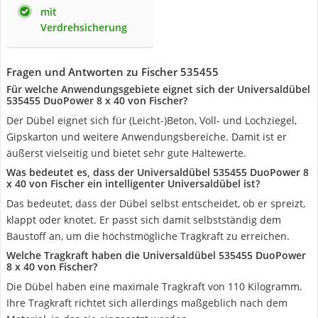
mit
Verdrehsicherung
Fragen und Antworten zu Fischer 535455
Für welche Anwendungsgebiete eignet sich der Universaldübel
535455 DuoPower 8 x 40 von Fischer?
Der Dübel eignet sich für (Leicht-)Beton, Voll- und Lochziegel,
Gipskarton und weitere Anwendungsbereiche. Damit ist er
äußerst vielseitig und bietet sehr gute Haltewerte.
Was bedeutet es, dass der Universaldübel 535455 DuoPower 8
x 40 von Fischer ein intelligenter Universaldübel ist?
Das bedeutet, dass der Dübel selbst entscheidet, ob er spreizt,
klappt oder knotet. Er passt sich damit selbstständig dem
Baustoff an, um die höchstmögliche Tragkraft zu erreichen.
Welche Tragkraft haben die Universaldübel 535455 DuoPower
8 x 40 von Fischer?
Die Dübel haben eine maximale Tragkraft von 110 Kilogramm.
Ihre Tragkraft richtet sich allerdings maßgeblich nach dem