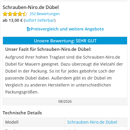
Schrauben-Niro.de Dübel
252 Bewertungen
ab 13,00 €
(
Sofort lieferbar
)
Preisvergleich und weitere Angebote
Unsere Bewertung:
SEHR GUT
Unser Fazit für Schrauben-Niro.de Dübel:
Aufgrund ihrer hohen Traglast sind die Schrauben-Niro.de
Dübel für Mauern geeignet. Dazu überzeugt die Vielzahl der
Dübel in der Packung. So ist für jedes gebohrte Loch der
passende Dübel dabei. Außerdem gibt es dir Dübel im
Vergleich zu anderen Herstellern in unterschiedlichen
Packungsgrößen.
08/2026
Technische Details
Modell
Schrauben-Niro.de Dübel