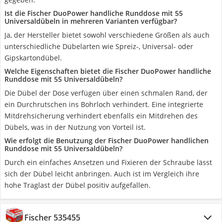
Ist die Fischer DuoPower handliche Runddose mit 55
Universaldübeln in mehreren Varianten verfügbar?
Ja, der Hersteller bietet sowohl verschiedene Größen als auch
unterschiedliche Dübelarten wie Spreiz-, Universal- oder
Gipskartondübel.
Welche Eigenschaften bietet die Fischer DuoPower handliche
Runddose mit 55 Universaldübeln?
Die Dübel der Dose verfügen über einen schmalen Rand, der
ein Durchrutschen ins Bohrloch verhindert. Eine integrierte
Mitdrehsicherung verhindert ebenfalls ein Mitdrehen des
Dübels, was in der Nutzung von Vorteil ist.
Wie erfolgt die Benutzung der Fischer DuoPower handlichen
Runddose mit 55 Universaldübeln?
Durch ein einfaches Ansetzen und Fixieren der Schraube lässt
sich der Dübel leicht anbringen. Auch ist im Vergleich ihre
hohe Traglast der Dübel positiv aufgefallen.
Fischer 535455