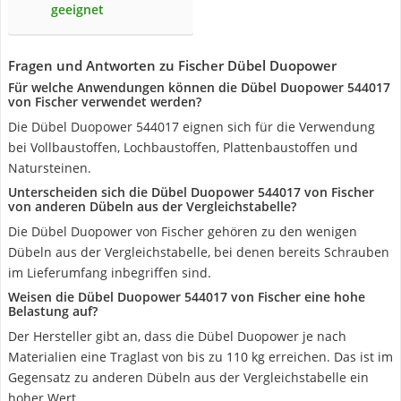
geeignet
Fragen und Antworten zu Fischer Dübel Duopower
Für welche Anwendungen können die Dübel Duopower 544017
von Fischer verwendet werden?
Die Dübel Duopower 544017 eignen sich für die Verwendung
bei Vollbaustoffen, Lochbaustoffen, Plattenbaustoffen und
Natursteinen.
Unterscheiden sich die Dübel Duopower 544017 von Fischer
von anderen Dübeln aus der Vergleichstabelle?
Die Dübel Duopower von Fischer gehören zu den wenigen
Dübeln aus der Vergleichstabelle, bei denen bereits Schrauben
im Lieferumfang inbegriffen sind.
Weisen die Dübel Duopower 544017 von Fischer eine hohe
Belastung auf?
Der Hersteller gibt an, dass die Dübel Duopower je nach
Materialien eine Traglast von bis zu 110 kg erreichen. Das ist im
Gegensatz zu anderen Dübeln aus der Vergleichstabelle ein
hoher Wert.