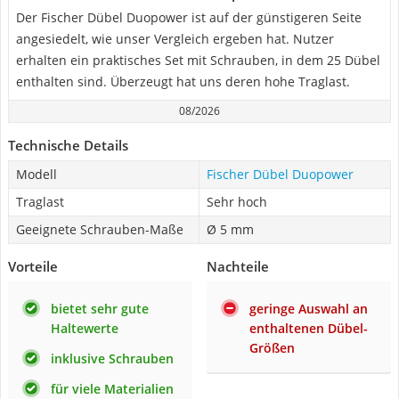
Der Fischer Dübel Duopower ist auf der günstigeren Seite
angesiedelt, wie unser Vergleich ergeben hat. Nutzer
erhalten ein praktisches Set mit Schrauben, in dem 25 Dübel
enthalten sind. Überzeugt hat uns deren hohe Traglast.
08/2026
Technische Details
Modell
Fischer Dübel Duopower
Traglast
Sehr hoch
Geeignete Schrauben-Maße
Ø 5 mm
Vorteile
Nachteile
bietet sehr gute
geringe Auswahl an
Haltewerte
enthaltenen Dübel-
Größen
inklusive Schrauben
für viele Materialien