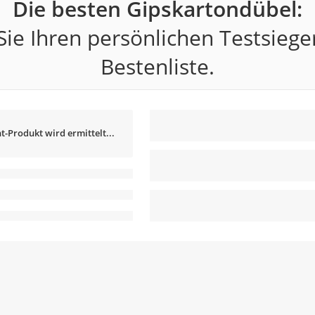
Die besten Gipskartondübel:
ie Ihren persönlichen Testsiege
Bestenliste.
t-Produkt wird ermittelt...