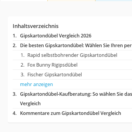
Inhaltsverzeichnis
Gipskartondübel Vergleich 2026
Die besten Gipskartondübel:
Wählen Sie Ihren pers
Rapid selbstbohrender Gipskartondübel
Fox Bunny Rigipsdübel
Fischer Gipskartondübel
mehr anzeigen
Gipskartondübel-Kaufberatung
: So wählen Sie da
Vergleich
Kommentare zum Gipskartondübel Vergleich