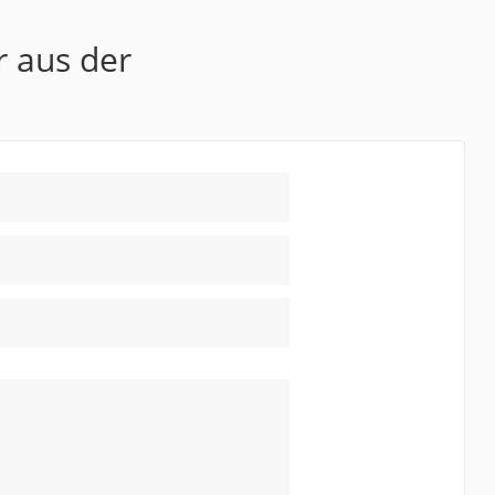
r aus der