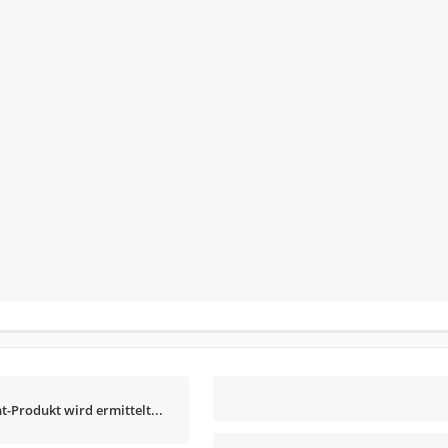
t-Produkt wird ermittelt...