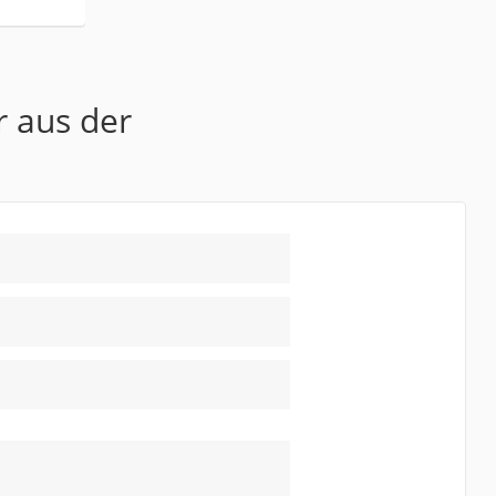
r aus der