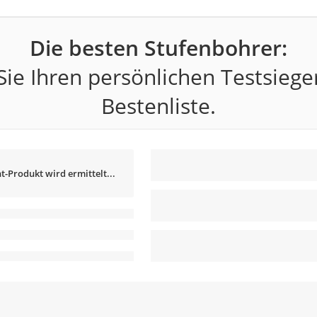
Die besten Stufenbohrer:
ie Ihren persönlichen Testsiege
Bestenliste.
t-Produkt wird ermittelt...