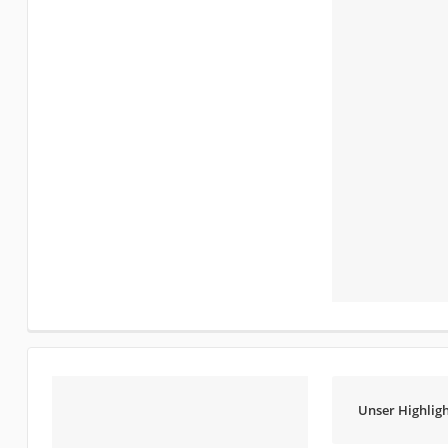
Unser Highligh