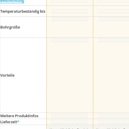
Beschichtung
Temperaturbeständig bis
Bohrgröße
Vorteile
Weitere Produktinfos
Lieferzeit
*