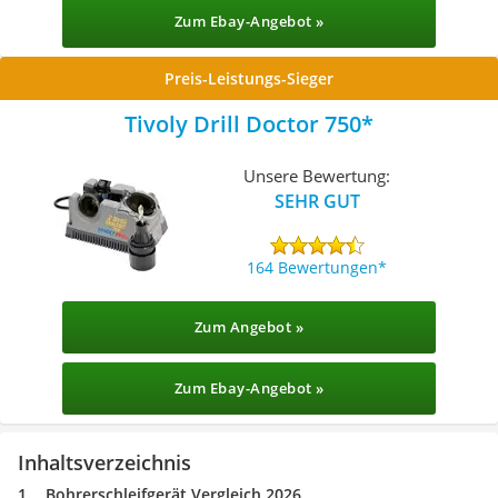
Zum Ebay-Angebot »
Preis-Leistungs-Sieger
Tivoly Drill Doctor 750
Unsere Bewertung:
SEHR GUT
164 Bewertungen
Zum Angebot »
Zum Ebay-Angebot »
Inhaltsverzeichnis
Bohrerschleifgerät Vergleich 2026