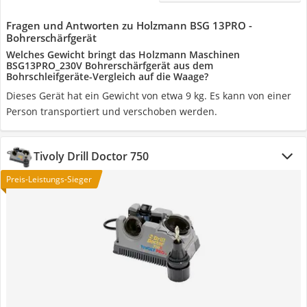
Fragen und Antworten zu Holzmann BSG 13PRO -
Bohrerschärfgerät
Welches Gewicht bringt das Holzmann Maschinen
BSG13PRO_230V Bohrerschärfgerät aus dem
Bohrschleifgeräte-Vergleich auf die Waage?
Dieses Gerät hat ein Gewicht von etwa 9 kg. Es kann von einer
Person transportiert und verschoben werden.
Tivoly Drill Doctor 750
Preis-Leistungs-Sieger