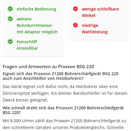
einfache Bedienung
wenige schleifbare
Winkel
weitere
Bohrdurchmesser
niedrige
mit Adapter möglich
Wattleistung
Feinschliff
einstellbar
Fragen und Antworten zu Proxxon BSG 220
Eignet sich das Proxxon 21200 Bohrerschärfgerät BSG 220
auch zum Anschleifen von Holzbohrern?
Das Gerät eignet sich dafür nicht, da Holzbohrer über eine
Zentrierspitze verfügen. Ein kleiner Bandschleifer ist für diesen
Zweck besser geeignet.
Wie schnell dreht sich das Proxxon 21200 Bohrerschleifgerät
BSG 220?
Mit 8.000 U/min zählt das Proxxon 21200 Bohrerschleifgerät zu
den schnelleren Geräten unseres Produktvergleichs. Schnelle