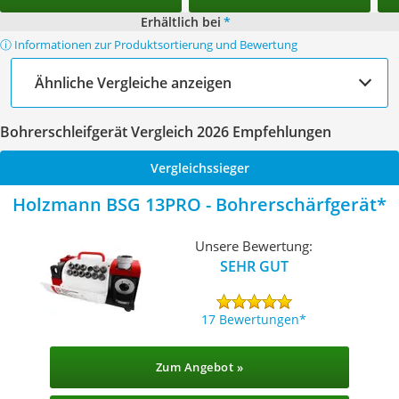
Erhältlich bei
*
ⓘ Informationen zur Produktsortierung und Bewertung
Ähnliche Vergleiche anzeigen
Bohrerschleifgerät Vergleich 2026 Empfehlungen
Vergleichssieger
Holzmann BSG 13PRO - Bohrerschärfgerät
Unsere Bewertung:
SEHR GUT
17 Bewertungen
Zum Angebot »