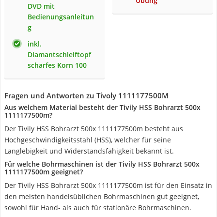
Übung
DVD mit
Bedienungsanleitun
g
inkl.
Diamantschleiftopf
scharfes Korn 100
Fragen und Antworten zu Tivoly 1111177500M
Aus welchem Material besteht der Tivily HSS Bohrarzt 500x
1111177500m?
Der Tivily HSS Bohrarzt 500x 1111177500m besteht aus
Hochgeschwindigkeitsstahl (HSS), welcher für seine
Langlebigkeit und Widerstandsfähigkeit bekannt ist.
Für welche Bohrmaschinen ist der Tivily HSS Bohrarzt 500x
1111177500m geeignet?
Der Tivily HSS Bohrarzt 500x 1111177500m ist für den Einsatz in
den meisten handelsüblichen Bohrmaschinen gut geeignet,
sowohl für Hand- als auch für stationäre Bohrmaschinen.