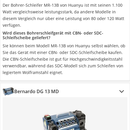
Der Bohrer-Schleifer MR-13B von Huanyu ist mit seinen 1.100
Watt vergleichsweise leistungsstark, da andere Modelle in
diesem Vergleich nur über eine Leistung von 80 oder 120 Watt
verfügen.
Wird dieses Bohrerschleifgerät mit CBN- oder SDC-
Schleifscheibe geliefert?
Sie können beim Modell MR-13B von Huanyu selbst wählen, ob
Sie das Gerät mit einer CBN- oder SDC-Schleifscheibe kaufen.
Die CBN-Schleifscheibe ist gut für Hochgeschwindigkeitsstahl
verwendbar, während das SDC-Modell sich zum Schleifen von
legiertem Wolframstahl eignet.
Bernardo DG 13 MD