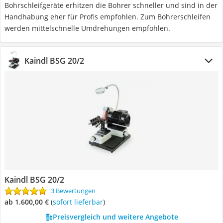
Bohrschleifgeräte erhitzen die Bohrer schneller und sind in der
Handhabung eher für Profis empfohlen. Zum Bohrerschleifen
werden mittelschnelle Umdrehungen empfohlen.
Kaindl BSG 20/2
Kaindl BSG 20/2
3 Bewertungen
ab 1.600,00 €
(
Sofort lieferbar
)
Preisvergleich und weitere Angebote