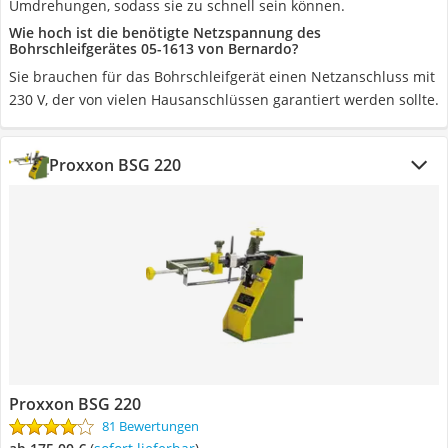
Umdrehungen, sodass sie zu schnell sein können.
Wie hoch ist die benötigte Netzspannung des
Bohrschleifgerätes 05-1613 von Bernardo?
Sie brauchen für das Bohrschleifgerät einen Netzanschluss mit
230 V, der von vielen Hausanschlüssen garantiert werden sollte.
Proxxon BSG 220
Proxxon BSG 220
81 Bewertungen