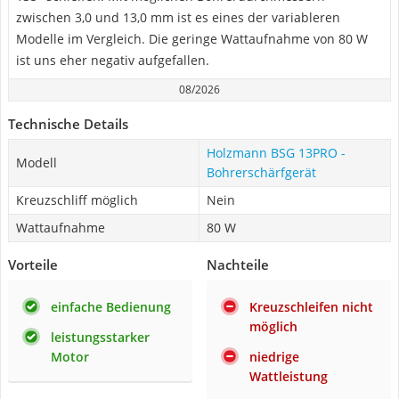
zwischen 3,0 und 13,0 mm ist es eines der variableren
Modelle im Vergleich. Die geringe Wattaufnahme von 80 W
ist uns eher negativ aufgefallen.
08/2026
Technische Details
Holzmann BSG 13PRO -
Modell
Bohrerschärfgerät
Kreuzschliff möglich
Nein
Wattaufnahme
80 W
Vorteile
Nachteile
einfache Bedienung
Kreuzschleifen nicht
möglich
leistungsstarker
Motor
niedrige
Wattleistung