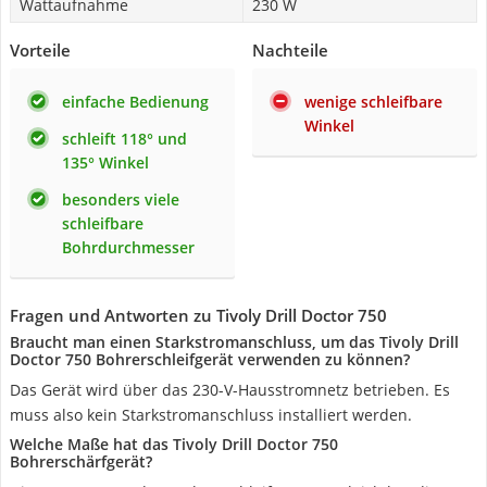
Wattaufnahme
230 W
Vorteile
Nachteile
einfache Bedienung
wenige schleifbare
Winkel
schleift 118° und
135° Winkel
besonders viele
schleifbare
Bohrdurchmesser
Fragen und Antworten zu Tivoly Drill Doctor 750
Braucht man einen Starkstromanschluss, um das Tivoly Drill
Doctor 750 Bohrerschleifgerät verwenden zu können?
Das Gerät wird über das 230-V-Hausstromnetz betrieben. Es
muss also kein Starkstromanschluss installiert werden.
Welche Maße hat das Tivoly Drill Doctor 750
Bohrerschärfgerät?