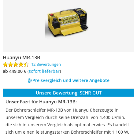
Huanyu MR-13B
12 Bewertungen
ab 449,00 €
(
Sofort lieferbar
)
Preisvergleich und weitere Angebote
Unsere Bewertung:
SEHR GUT
Unser Fazit für Huanyu MR-13B:
Der Bohrerschleifer MR-13B von Huanyu überzeugte in
unserem Vergleich durch seine Drehzahl von 4.400 U/min,
die sich in unserem Vergleich als optimal erwies. Es handelt
sich um einen leistungsstarken Bohrerschleifer mit 1.100 W,