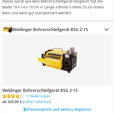
Dieses Gerät aus dem Bohrerschleifgerät-Vergleich hat die
Maße 19 x 14 x 10 cm in Länge x Breite x Höhe. Es ist relativ
klein und kann gut transportiert werden.
Weldinger Bohrerschleifgerät BSG 2-15
Weldinger Bohrerschleifgerät BSG 2-15
17 Bewertungen
ab 329,00 €
(
Sofort lieferbar
)
Preisvergleich und weitere Angebote