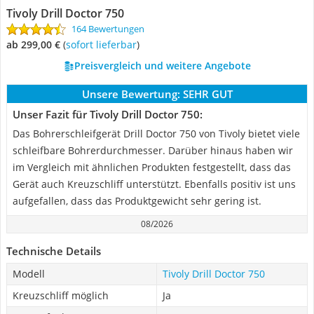
Tivoly Drill Doctor 750
164 Bewertungen
ab 299,00 €
(
Sofort lieferbar
)
Preisvergleich und weitere Angebote
Unsere Bewertung:
SEHR GUT
Unser Fazit für Tivoly Drill Doctor 750:
Das Bohrerschleifgerät Drill Doctor 750 von Tivoly bietet viele
schleifbare Bohrerdurchmesser. Darüber hinaus haben wir
im Vergleich mit ähnlichen Produkten festgestellt, dass das
Gerät auch Kreuzschliff unterstützt. Ebenfalls positiv ist uns
aufgefallen, dass das Produktgewicht sehr gering ist.
08/2026
Technische Details
Modell
Tivoly Drill Doctor 750
Kreuzschliff möglich
Ja