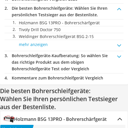
Die besten Bohrerschleifgeräte:
Wählen Sie Ihren
persönlichen Testsieger aus der Bestenliste.
Holzmann BSG 13PRO - Bohrerschärfgerät
Tivoly Drill Doctor 750
Weldinger Bohrerschleifgerät BSG 2-15
mehr anzeigen
Bohrerschleifgeräte-Kaufberatung
: So wählen Sie
das richtige Produkt aus dem obigen
Bohrerschleifgeräte Test oder Vergleich
Kommentare zum Bohrerschleifgerät Vergleich
Die besten Bohrerschleifgeräte:
Wählen Sie Ihren persönlichen Testsieger
aus der Bestenliste.
Holzmann BSG 13PRO - Bohrerschärfgerät