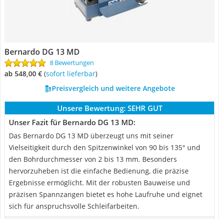
Bernardo DG 13 MD
8 Bewertungen
ab 548,00 €
(
Sofort lieferbar
)
Preisvergleich und weitere Angebote
Unsere Bewertung:
SEHR GUT
Unser Fazit für Bernardo DG 13 MD:
Das Bernardo DG 13 MD überzeugt uns mit seiner
Vielseitigkeit durch den Spitzenwinkel von 90 bis 135° und
den Bohrdurchmesser von 2 bis 13 mm. Besonders
hervorzuheben ist die einfache Bedienung, die präzise
Ergebnisse ermöglicht. Mit der robusten Bauweise und
präzisen Spannzangen bietet es hohe Laufruhe und eignet
sich für anspruchsvolle Schleifarbeiten.