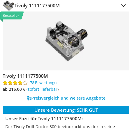
Tivoly 1111177500M
Bestseller
Tivoly 1111177500M
78 Bewertungen
ab 215,00 €
(
Sofort lieferbar
)
Preisvergleich und weitere Angebote
Unsere Bewertung:
SEHR GUT
Unser Fazit für Tivoly 1111177500M:
Der Tivoly Drill Doctor 500 beeindruckt uns durch seine