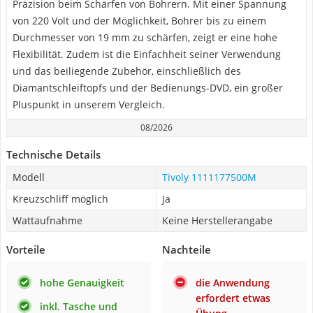
Präzision beim Schärfen von Bohrern. Mit einer Spannung
von 220 Volt und der Möglichkeit, Bohrer bis zu einem
Durchmesser von 19 mm zu schärfen, zeigt er eine hohe
Flexibilität. Zudem ist die Einfachheit seiner Verwendung
und das beiliegende Zubehör, einschließlich des
Diamantschleiftopfs und der Bedienungs-DVD, ein großer
Pluspunkt in unserem Vergleich.
08/2026
Technische Details
Modell
Tivoly 1111177500M
Kreuzschliff möglich
Ja
Wattaufnahme
Keine Herstellerangabe
Vorteile
Nachteile
hohe Genauigkeit
die Anwendung
erfordert etwas
inkl. Tasche und