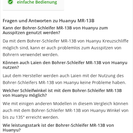
einfache Bedienung
Fragen und Antworten zu Huanyu MR-13B
Kann der Bohrer-Schleifer MR-13B von Huanyu zum
Ausspitzen genutzt werden?
Da mit dem Bohrer-Schleifer MR-13B von Huanyu Kreuzschliffe
möglich sind, kann er auch problemlos zum Ausspitzen von
Bohrern verwendet werden.
Können auch Laien den Bohrer-Schleifer MR-13B von Huanyu
nutzen?
Laut dem Hersteller werden auch Laien mit der Nutzung des
Bohrer-Schleifers MR-13B von Huanyu keine Probleme haben.
Welcher Schleifwinkel ist mit dem Bohrer-Schleifer MR-13B
von Huanyu möglich?
Wie mit einigen anderen Modellen in diesem Vergleich können
auch mit dem Bohrer-Schleifer MR-13B von Huanyu Winkel von
bis zu 135° erreicht werden.
Wie leistungsstark ist der Bohrer-Schleifer MR-13B von
Huanyu?