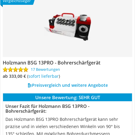
Vergleichssieger
Holzmann BSG 13PRO - Bohrerschärfgerät
17 Bewertungen
ab 333,00 €
(
Sofort lieferbar
)
Preisvergleich und weitere Angebote
Unsere Bewertung:
SEHR GUT
Unser Fazit für Holzmann BSG 13PRO -
Bohrerschärfgerät:
Das Holzmann BSG 13PRO Bohrerschärfgerät kann sehr
präzise und in vielen verschiedenen Winkeln von 90° bis
135° schleifen. Mit möglichen Bohrerdurchmessern