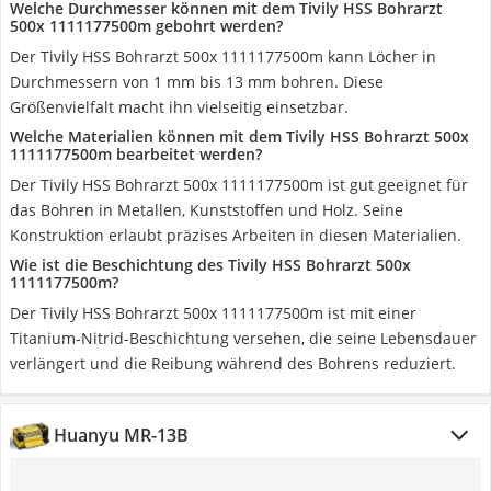
Welche Durchmesser können mit dem Tivily HSS Bohrarzt
500x 1111177500m gebohrt werden?
Der Tivily HSS Bohrarzt 500x 1111177500m kann Löcher in
Durchmessern von 1 mm bis 13 mm bohren. Diese
Größenvielfalt macht ihn vielseitig einsetzbar.
Welche Materialien können mit dem Tivily HSS Bohrarzt 500x
1111177500m bearbeitet werden?
Der Tivily HSS Bohrarzt 500x 1111177500m ist gut geeignet für
das Bohren in Metallen, Kunststoffen und Holz. Seine
Konstruktion erlaubt präzises Arbeiten in diesen Materialien.
Wie ist die Beschichtung des Tivily HSS Bohrarzt 500x
1111177500m?
Der Tivily HSS Bohrarzt 500x 1111177500m ist mit einer
Titanium-Nitrid-Beschichtung versehen, die seine Lebensdauer
verlängert und die Reibung während des Bohrens reduziert.
Huanyu MR-13B