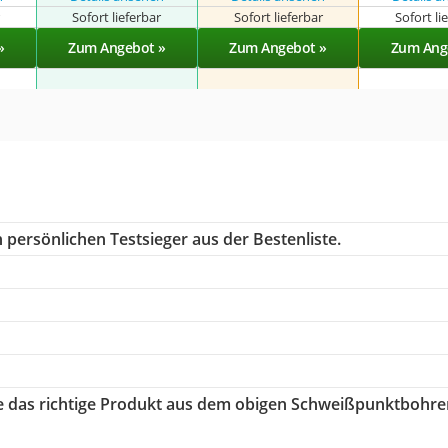
r
Sofort lieferbar
Sofort lieferbar
Sofort li
»
Zum Angebot »
Zum Angebot »
Zum Ang
 persönlichen Testsieger aus der Bestenliste.
ie das richtige Produkt aus dem obigen Schweißpunktbohre