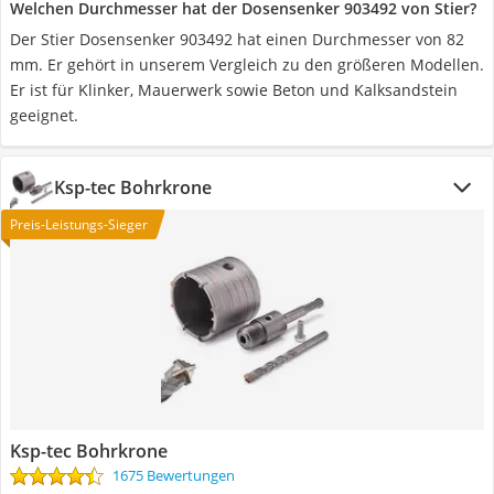
Welchen Durchmesser hat der Dosensenker 903492 von Stier?
Der Stier Dosensenker 903492 hat einen Durchmesser von 82
mm. Er gehört in unserem Vergleich zu den größeren Modellen.
Er ist für Klinker, Mauerwerk sowie Beton und Kalksandstein
geeignet.
Ksp-tec Bohrkrone
Preis-Leistungs-Sieger
Ksp-tec Bohrkrone
1675 Bewertungen