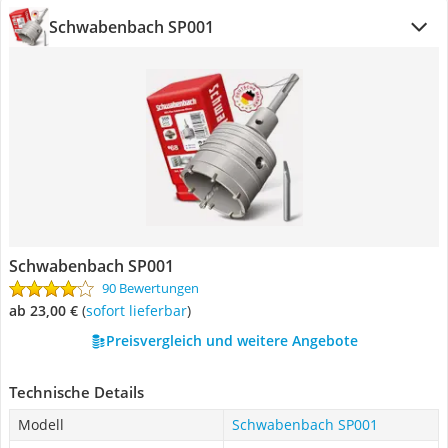
Schwabenbach SP001
Schwabenbach SP001
90 Bewertungen
ab 23,00 €
(
Sofort lieferbar
)
Preisvergleich und weitere Angebote
Technische Details
Modell
Schwabenbach SP001