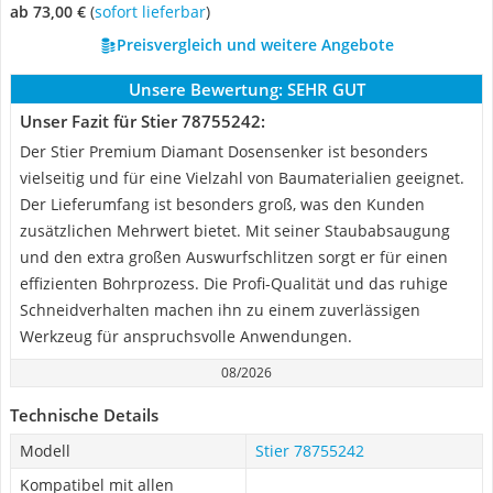
ab 73,00 €
(
Sofort lieferbar
)
Preisvergleich und weitere Angebote
Unsere Bewertung:
SEHR GUT
Unser Fazit für Stier ‎78755242:
Der Stier Premium Diamant Dosensenker ist besonders
vielseitig und für eine Vielzahl von Baumaterialien geeignet.
Der Lieferumfang ist besonders groß, was den Kunden
zusätzlichen Mehrwert bietet. Mit seiner Staubabsaugung
und den extra großen Auswurfschlitzen sorgt er für einen
effizienten Bohrprozess. Die Profi-Qualität und das ruhige
Schneidverhalten machen ihn zu einem zuverlässigen
Werkzeug für anspruchsvolle Anwendungen.
08/2026
Technische Details
Modell
Stier ‎78755242
Kompatibel mit allen