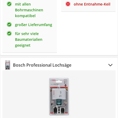
mit allen
ohne Entnahme-Keil
Bohrmaschinen
kompatibel
großer Lieferumfang
für sehr viele
Baumaterialien
geeignet
Bosch Professional Lochsäge