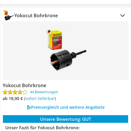
Yokocut Bohrkrone
Yokocut Bohrkrone
44 Bewertungen
ab 18,00 €
(
Sofort lieferbar
)
Preisvergleich und weitere Angebote
Unsere Bewertung:
GUT
Unser Fazit für Yokocut Bohrkrone: