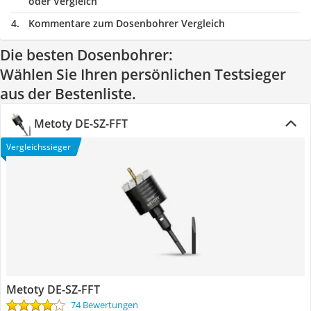
oder Vergleich
Kommentare zum Dosenbohrer Vergleich
Die besten Dosenbohrer:
Wählen Sie Ihren persönlichen Testsieger
aus der Bestenliste.
Metoty DE-SZ-FFT
Vergleichssieger
Metoty DE-SZ-FFT
74 Bewertungen