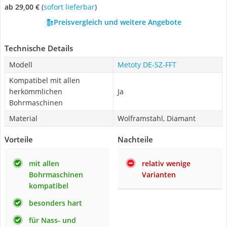
ab 29,00 €
(
Sofort lieferbar
)
Preisvergleich und weitere Angebote
Technische Details
Modell
Metoty DE-SZ-FFT
Kompatibel mit allen
herkömmlichen
Ja
Bohrmaschinen
Material
Wolframstahl, Diamant
Vorteile
Nachteile
mit allen
relativ wenige
Bohrmaschinen
Varianten
kompatibel
besonders hart
für Nass- und