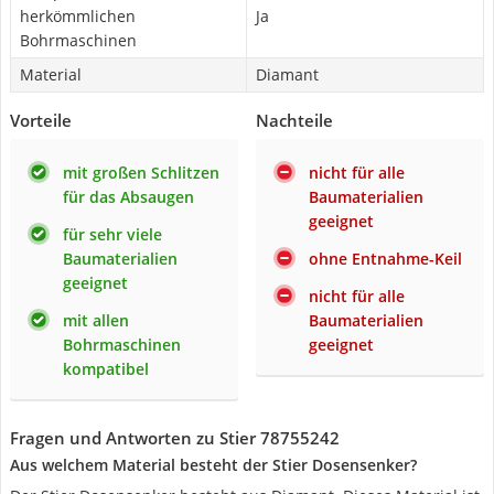
herkömmlichen
Ja
Bohrmaschinen
Material
Diamant
Vorteile
Nachteile
mit großen Schlitzen
nicht für alle
für das Absaugen
Baumaterialien
geeignet
für sehr viele
Baumaterialien
ohne Entnahme-Keil
geeignet
nicht für alle
mit allen
Baumaterialien
Bohrmaschinen
geeignet
kompatibel
Fragen und Antworten zu Stier ‎78755242
Aus welchem Material besteht der Stier Dosensenker?