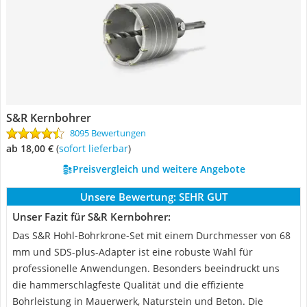
S&R Kernbohrer
8095 Bewertungen
ab 18,00 €
(
Sofort lieferbar
)
Preisvergleich und weitere Angebote
Unsere Bewertung:
SEHR GUT
Unser Fazit für S&R Kernbohrer:
Das S&R Hohl-Bohrkrone-Set mit einem Durchmesser von 68
mm und SDS-plus-Adapter ist eine robuste Wahl für
professionelle Anwendungen. Besonders beeindruckt uns
die hammerschlagfeste Qualität und die effiziente
Bohrleistung in Mauerwerk, Naturstein und Beton. Die