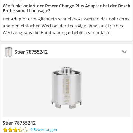
Wie funktioniert der Power Change Plus Adapter bei der Bosch
Professional Lochsäge?
Der Adapter ermöglicht ein schnelles Auswerfen des Bohrkerns
und den einfachen Wechsel der Lochsäge ohne zusätzliches
Werkzeug, was die Handhabung erheblich vereinfacht.
Stier ‎78755242
Stier ‎78755242
9 Bewertungen