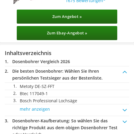
1675 Bewertungen
Zum Angebot »
Zum Ebay-Angebot »
Inhaltsverzeichnis
Dosenbohrer Vergleich 2026
Die besten Dosenbohrer:
Wählen Sie Ihren
persönlichen Testsieger aus der Bestenliste.
Metoty DE-SZ-FFT
Btec 117049-1
Bosch Professional Lochsäge
mehr anzeigen
Dosenbohrer-Kaufberatung
: So wählen Sie das
richtige Produkt aus dem obigen Dosenbohrer Test