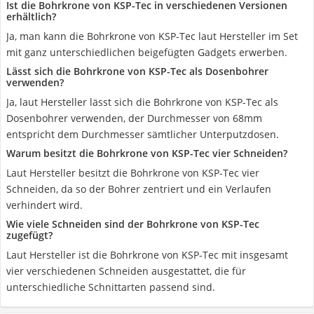
Ist die Bohrkrone von KSP-Tec in verschiedenen Versionen
erhältlich?
Ja, man kann die Bohrkrone von KSP-Tec laut Hersteller im Set
mit ganz unterschiedlichen beigefügten Gadgets erwerben.
Lässt sich die Bohrkrone von KSP-Tec als Dosenbohrer
verwenden?
Ja, laut Hersteller lässt sich die Bohrkrone von KSP-Tec als
Dosenbohrer verwenden, der Durchmesser von 68mm
entspricht dem Durchmesser sämtlicher Unterputzdosen.
Warum besitzt die Bohrkrone von KSP-Tec vier Schneiden?
Laut Hersteller besitzt die Bohrkrone von KSP-Tec vier
Schneiden, da so der Bohrer zentriert und ein Verlaufen
verhindert wird.
Wie viele Schneiden sind der Bohrkrone von KSP-Tec
zugefügt?
Laut Hersteller ist die Bohrkrone von KSP-Tec mit insgesamt
vier verschiedenen Schneiden ausgestattet, die für
unterschiedliche Schnittarten passend sind.