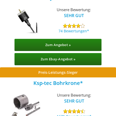
Unsere Bewertung:
SEHR GUT
74 Bewertungen
Zum Angebot »
Zum Ebay-Angebot »
Preis-Leistungs-Sieger
Ksp-tec Bohrkrone
Unsere Bewertung:
SEHR GUT