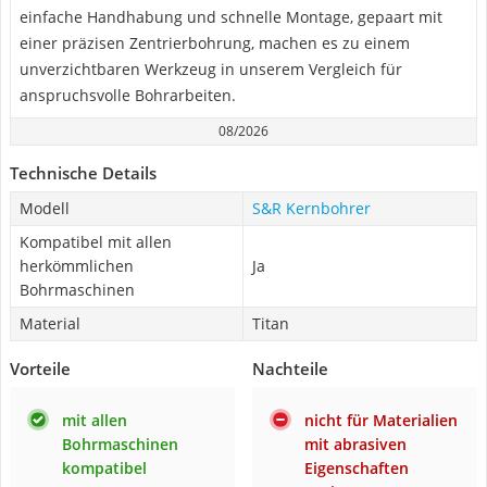
einfache Handhabung und schnelle Montage, gepaart mit
einer präzisen Zentrierbohrung, machen es zu einem
unverzichtbaren Werkzeug in unserem Vergleich für
anspruchsvolle Bohrarbeiten.
08/2026
Technische Details
Modell
S&R Kernbohrer
Kompatibel mit allen
herkömmlichen
Ja
Bohrmaschinen
Material
Titan
Vorteile
Nachteile
mit allen
nicht für Materialien
Bohrmaschinen
mit abrasiven
kompatibel
Eigenschaften