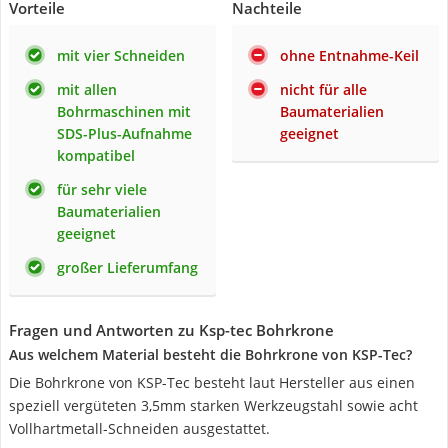
Vorteile
Nachteile
mit vier Schneiden
ohne Entnahme-Keil
mit allen
nicht für alle
Bohrmaschinen mit
Baumaterialien
SDS-Plus-Aufnahme
geeignet
kompatibel
für sehr viele
Baumaterialien
geeignet
großer Lieferumfang
Fragen und Antworten zu Ksp-tec Bohrkrone
Aus welchem Material besteht die Bohrkrone von KSP-Tec?
Die Bohrkrone von KSP-Tec besteht laut Hersteller aus einen
speziell vergüteten 3,5mm starken Werkzeugstahl sowie acht
Vollhartmetall-Schneiden ausgestattet.