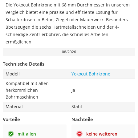
Die Yokocut Bohrkrone mit 68 mm Durchmesser in unserem
Vergleich bietet eine präzise und effiziente Lösung für
Schalterdosen in Beton, Ziegel oder Mauerwerk. Besonders
überzeugen die sechs Hartmetallschneiden und der 4-
schneidige Zentrierbohrer, die schnelles Arbeiten
ermöglichen.
08/2026
Technische Details
Modell
Yokocut Bohrkrone
Kompatibel mit allen
herkömmlichen
Ja
Bohrmaschinen
Material
Stahl
Vorteile
Nachteile
mit allen
keine weiteren