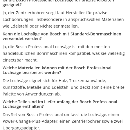
geeignet?
Ja, der Zentrierbohrer sorgt laut Hersteller für präzise
Lochbohrungen, insbesondere in anspruchsvollen Materialien
wie Edelstahl oder Nichteisenmetallen.
Kann die Lochsäge von Bosch mit Standard-Bohrmaschinen
verwendet werden?
Ja, die Bosch Professional Lochsäge ist mit den meisten
handelsüblichen Bohrmaschinen kompatibel, was sie vielseitig
einsetzbar macht.
Welche Materialien können mit der Bosch Professional
Lochsäge bearbeitet werden?
Die Lochsäge eignet sich für Holz, Trockenbauwände,
Kunststoffe, Metalle und Edelstahl und deckt somit eine breite
Palette von Anwendungen ab.
Welche Teile sind im Lieferumfang der Bosch Professional
Lochsäge enthalten?
Das Set von Bosch Professional umfasst die Lochsäge, einen
Power-Change-Plus-Adapter, einen Zentrierbohrer sowie zwei
Übergangsadapter.