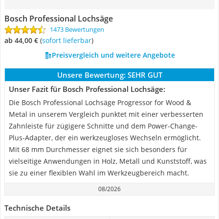
Bosch Professional Lochsäge
1473 Bewertungen
ab 44,00 €
(
Sofort lieferbar
)
Preisvergleich und weitere Angebote
Unsere Bewertung:
SEHR GUT
Unser Fazit für Bosch Professional Lochsäge:
Die Bosch Professional Lochsäge Progressor for Wood &
Metal in unserem Vergleich punktet mit einer verbesserten
Zahnleiste für zügigere Schnitte und dem Power-Change-
Plus-Adapter, der ein werkzeugloses Wechseln ermöglicht.
Mit 68 mm Durchmesser eignet sie sich besonders für
vielseitige Anwendungen in Holz, Metall und Kunststoff, was
sie zu einer flexiblen Wahl im Werkzeugbereich macht.
08/2026
Technische Details