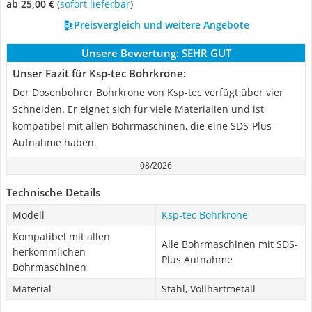
ab 25,00 €
(
Sofort lieferbar
)
Preisvergleich und weitere Angebote
Unsere Bewertung:
SEHR GUT
Unser Fazit für Ksp-tec Bohrkrone:
Der Dosenbohrer Bohrkrone von Ksp-tec verfügt über vier
Schneiden. Er eignet sich für viele Materialien und ist
kompatibel mit allen Bohrmaschinen, die eine SDS-Plus-
Aufnahme haben.
08/2026
Technische Details
Modell
Ksp-tec Bohrkrone
Kompatibel mit allen
Alle Bohrmaschinen mit SDS-
herkömmlichen
Plus Aufnahme
Bohrmaschinen
Material
Stahl, Vollhartmetall