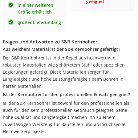
geeignet
in einer weiteren
Größe erhältlich
großer Lieferumfang
Fragen und Antworten zu S&R Kernbohrer
Aus welchem Material ist der S&R Kernbohrer gefertigt?
Der S&R Kernbohrer ist in der Regel aus hochwertigen,
robusten Materialien wie gehärtetem Stahl oder speziellen
Legierungen gefertigt. Diese Materialien sorgen für
Langlebigkeit und hohe Leistungsfähigkeit beim Bohren in
harten Materialien.
Ist der Kernbohrer für den professionellen Einsatz geeignet?
Ja, der S&R Kernbohrer ist sowohl für den professionellen als
auch für den semiprofessionellen Gebrauch geeignet. Seine
hohe Qualität und Langlebigkeit machen ihn zu einem
zuverlässigen Werkzeug für Baustellen und anspruchsvolle
Heimwerkerprojekte.