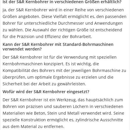
Ist der S&R Kernbohrer in verschiedenen Größen erhältlich?
Ja, der S&R Kernbohrer wird in einer Reihe von verschiedenen
Größen angeboten. Diese Vielfalt ermöglicht es, den passenden
Bohrer für unterschiedliche Durchmesser und Anwendungen
zu wählen. Die Auswahl der richtigen Größe ist entscheidend
für die Präzision und Effizienz der Bohrarbeit.
Kann der S&R Kernbohrer mit Standard-Bohrmaschinen
verwendet werden?
Der S&R Kernbohrer ist für die Verwendung mit speziellen
Kernbohrmaschinen konzipiert. Es ist wichtig, die
Kompatibilität des Bohrers mit der jeweiligen Bohrmaschine zu
überprüfen, um optimale Ergebnisse zu erzielen und die
Sicherheit bei der Arbeit zu gewährleisten.
Wofür wird der S&R Kernbohrer eingesetzt?
Der S&R Kernbohrer ist ein Werkzeug, das hauptsächlich zum
Bohren von präzisen und sauberen Löchern in verschiedenen
Materialien wie Beton, Stein und Metall verwendet wird. Seine
spezielle Konstruktion ermöglicht es, zylindrische Ausschnitte
aus dem Material zu entfernen.