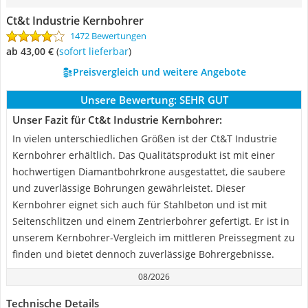
Ct&t Industrie Kernbohrer
1472 Bewertungen
ab 43,00 €
(
Sofort lieferbar
)
Preisvergleich und weitere Angebote
Unsere Bewertung:
SEHR GUT
Unser Fazit für Ct&t Industrie Kernbohrer:
In vielen unterschiedlichen Größen ist der Ct&T Industrie
Kernbohrer erhältlich. Das Qualitätsprodukt ist mit einer
hochwertigen Diamantbohrkrone ausgestattet, die saubere
und zuverlässige Bohrungen gewährleistet. Dieser
Kernbohrer eignet sich auch für Stahlbeton und ist mit
Seitenschlitzen und einem Zentrierbohrer gefertigt. Er ist in
unserem Kernbohrer-Vergleich im mittleren Preissegment zu
finden und bietet dennoch zuverlässige Bohrergebnisse.
08/2026
Technische Details