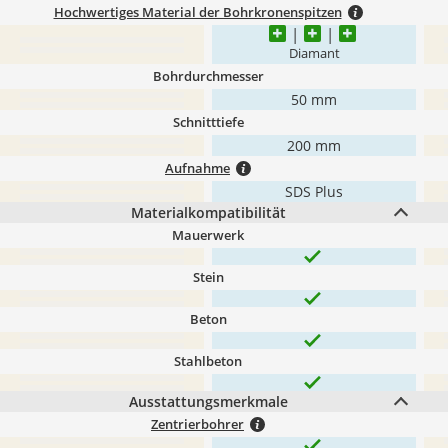
Hochwertiges Material der Bohrkronenspitzen
Diamant
Bohrdurchmesser
50 mm
Schnitttiefe
200 mm
Aufnahme
SDS Plus
Materialkompatibilität
Mauerwerk
Stein
Beton
Stahlbeton
Ausstattungsmerkmale
Zentrierbohrer