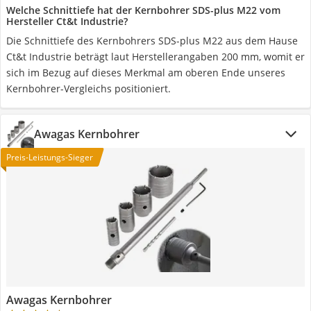
Welche Schnittiefe hat der Kernbohrer SDS-plus M22 vom
Hersteller Ct&t Industrie?
Die Schnittiefe des Kernbohrers SDS-plus M22 aus dem Hause
Ct&t Industrie beträgt laut Herstellerangaben 200 mm, womit er
sich im Bezug auf dieses Merkmal am oberen Ende unseres
Kernbohrer-Vergleichs positioniert.
Awagas Kernbohrer
Preis-Leistungs-Sieger
Awagas Kernbohrer