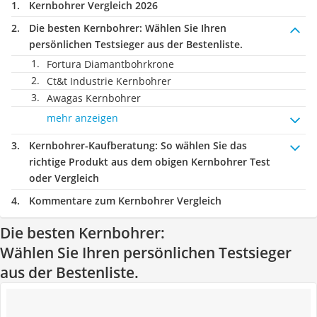
Kernbohrer Vergleich 2026
Die besten Kernbohrer:
Wählen Sie Ihren
persönlichen Testsieger aus der Bestenliste.
Fortura Diamantbohrkrone
Ct&t Industrie Kernbohrer
Awagas Kernbohrer
mehr anzeigen
Kernbohrer-Kaufberatung
: So wählen Sie das
richtige Produkt aus dem obigen Kernbohrer Test
oder Vergleich
Kommentare zum Kernbohrer Vergleich
Die besten Kernbohrer:
Wählen Sie Ihren persönlichen Testsieger
aus der Bestenliste.