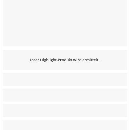
Unser Highlight-Produkt wird ermittelt...