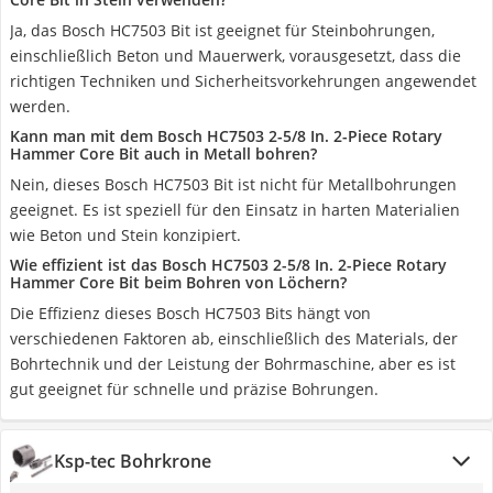
Ja, das Bosch HC7503 Bit ist geeignet für Steinbohrungen,
einschließlich Beton und Mauerwerk, vorausgesetzt, dass die
richtigen Techniken und Sicherheitsvorkehrungen angewendet
werden.
Kann man mit dem Bosch HC7503 2-5/8 In. 2-Piece Rotary
Hammer Core Bit auch in Metall bohren?
Nein, dieses Bosch HC7503 Bit ist nicht für Metallbohrungen
geeignet. Es ist speziell für den Einsatz in harten Materialien
wie Beton und Stein konzipiert.
Wie effizient ist das Bosch HC7503 2-5/8 In. 2-Piece Rotary
Hammer Core Bit beim Bohren von Löchern?
Die Effizienz dieses Bosch HC7503 Bits hängt von
verschiedenen Faktoren ab, einschließlich des Materials, der
Bohrtechnik und der Leistung der Bohrmaschine, aber es ist
gut geeignet für schnelle und präzise Bohrungen.
Ksp-tec Bohrkrone