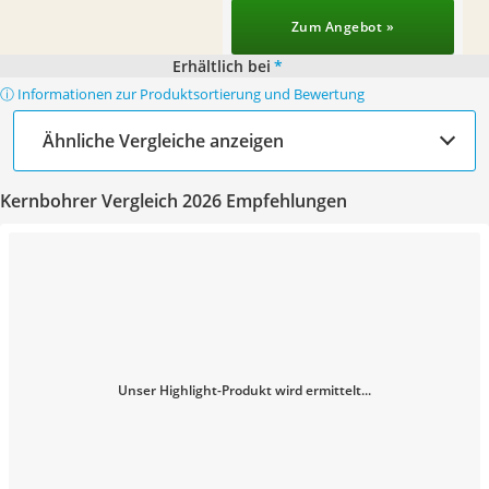
Zum Angebot »
Erhältlich bei
*
ⓘ Informationen zur Produktsortierung und Bewertung
Ähnliche Vergleiche anzeigen
Kernbohrer Vergleich 2026 Empfehlungen
Unser Highlight-Produkt wird ermittelt...