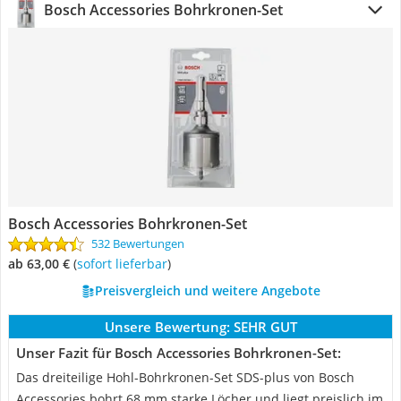
Bosch Accessories Bohrkronen-Set
Bosch Accessories Bohrkronen-Set
532 Bewertungen
ab 63,00 €
(
Sofort lieferbar
)
Preisvergleich und weitere Angebote
Unsere Bewertung:
SEHR GUT
Unser Fazit für Bosch Accessories Bohrkronen-Set:
Das dreiteilige Hohl-Bohrkronen-Set SDS-plus von Bosch
Accessories bohrt 68 mm starke Löcher und liegt preislich im