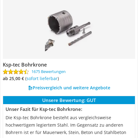
Ksp-tec Bohrkrone
1675 Bewertungen
ab 25,00 €
(
Sofort lieferbar
)
Preisvergleich und weitere Angebote
Unsere Bewertung:
GUT
Unser Fazit für Ksp-tec Bohrkrone:
Die Ksp-tec Bohrkrone besteht aus vergleichsweise
hochwertigem legiertem Stahl. Im Gegensatz zu anderen
Bohrern ist er für Mauerwerk, Stein, Beton und Stahlbeton