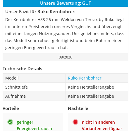
Unsere Bewertung:
GUT
Unser Fazit für Ruko Kernbohrer:
Der Kernbohrer HSS 26 mm Weldon von Terrax by Ruko liegt
im unteren Preisbereich unseres Vergleichs und überzeugt
mit einer langen Nutzungsdauer. Uns gefiel besonders, dass
das Modell sehr robust gefertigt ist und beim Bohren einen
geringen Energieverbrauch hat.
08/2026
Technische Details
Modell
Ruko Kernbohrer
Schnitttiefe
Keine Herstellerangabe
Aufnahme
Keine Herstellerangabe
Vorteile
Nachteile
geringer
nicht in anderen
Energieverbrauch
Varianten verfügbar