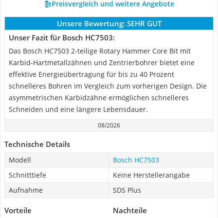
Preisvergleich und weitere Angebote
Unsere Bewertung:
SEHR GUT
Unser Fazit für Bosch HC7503:
Das Bosch HC7503 2-teilige Rotary Hammer Core Bit mit
Karbid-Hartmetallzähnen und Zentrierbohrer bietet eine
effektive Energieübertragung für bis zu 40 Prozent
schnelleres Bohren im Vergleich zum vorherigen Design. Die
asymmetrischen Karbidzähne ermöglichen schnelleres
Schneiden und eine längere Lebensdauer.
08/2026
Technische Details
Modell
Bosch HC7503
Schnitttiefe
Keine Herstellerangabe
Aufnahme
SDS Plus
Vorteile
Nachteile