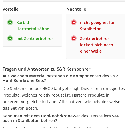
Vorteile
Nachteile
Karbid-
nicht geeignet für
Hartmetallzähne
Stahlbeton
mit Zentrierbohrer
Zentrierbohrer
lockert sich nach
einer Weile
Fragen und Antworten zu S&R Kernbohrer
Aus welchem Material bestehen die Komponenten des S&R
Hohl-Bohrkrone-Sets?
Die Spitzen sind aus 45C-Stahl gefertigt. Dies ist ein unlegiertes
Produkte, welches relativ robust ist. Härtere Produkte in
unserem Vergleich sind aber Alternativen, wie beispielsweise
das Set von Bosch.
Kann man mit dem Hohl-Bohrkrone-Set des Herstellers S&R
auch in Stahlbeton bohren?