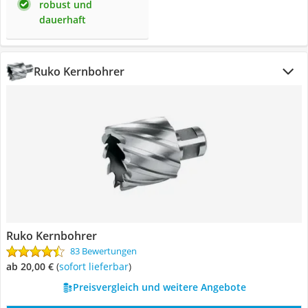
robust und
dauerhaft
Ruko Kernbohrer
Ruko Kernbohrer
83 Bewertungen
ab 20,00 €
(
Sofort lieferbar
)
Preisvergleich und weitere Angebote