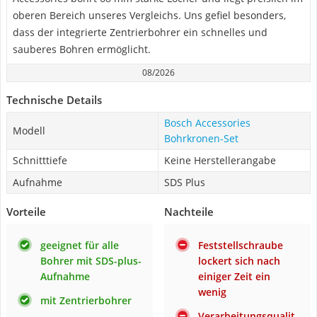
oberen Bereich unseres Vergleichs. Uns gefiel besonders,
dass der integrierte Zentrierbohrer ein schnelles und
sauberes Bohren ermöglicht.
08/2026
Technische Details
Bosch Accessories
Modell
Bohrkronen-Set
Schnitttiefe
Keine Herstellerangabe
Aufnahme
SDS Plus
Vorteile
Nachteile
geeignet für alle
Feststellschraube
Bohrer mit SDS-plus-
lockert sich nach
Aufnahme
einiger Zeit ein
wenig
mit Zentrierbohrer
Verarbeitungsqualit