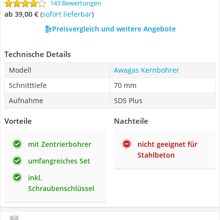
143 Bewertungen
ab 39,00 €
(
Sofort lieferbar
)
Preisvergleich und weitere Angebote
Technische Details
Modell
Awagas Kernbohrer
Schnitttiefe
70 mm
Aufnahme
SDS Plus
Vorteile
Nachteile
mit Zentrierbohrer
nicht geeignet für
Stahlbeton
umfangreiches Set
inkl.
Schraubenschlüssel