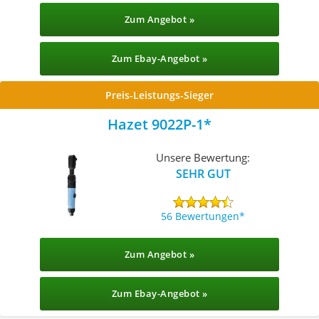
Zum Angebot »
Zum Ebay-Angebot »
Preis-Leistungs-Sieger
Hazet 9022P-1
Unsere Bewertung:
SEHR GUT
56 Bewertungen
Zum Angebot »
Zum Ebay-Angebot »