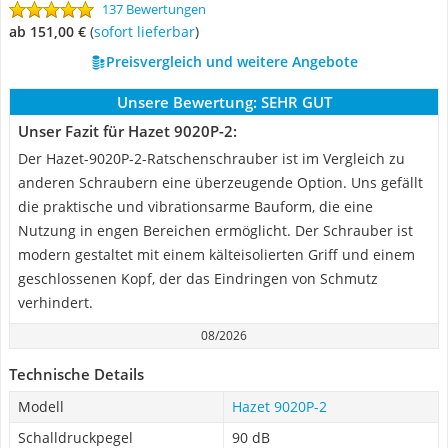
137 Bewertungen
ab 151,00 €
(
Sofort lieferbar
)
Preisvergleich und weitere Angebote
Unsere Bewertung:
SEHR GUT
Unser Fazit für Hazet 9020P-2:
Der Hazet-9020P-2-Ratschenschrauber ist im Vergleich zu
anderen Schraubern eine überzeugende Option. Uns gefällt
die praktische und vibrationsarme Bauform, die eine
Nutzung in engen Bereichen ermöglicht. Der Schrauber ist
modern gestaltet mit einem kälteisolierten Griff und einem
geschlossenen Kopf, der das Eindringen von Schmutz
verhindert.
08/2026
Technische Details
Modell
Hazet 9020P-2
Schalldruckpegel
90 dB