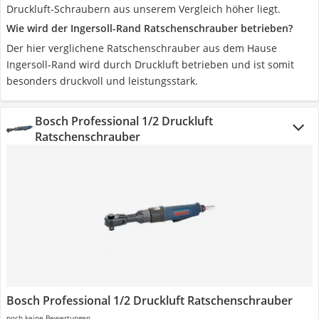
Druckluft-Schraubern aus unserem Vergleich höher liegt.
Wie wird der Ingersoll-Rand Ratschenschrauber betrieben?
Der hier verglichene Ratschenschrauber aus dem Hause
Ingersoll-Rand wird durch Druckluft betrieben und ist somit
besonders druckvoll und leistungsstark.
Bosch Professional 1/2 Druckluft
Ratschenschrauber
Bosch Professional 1/2 Druckluft Ratschenschrauber
noch keine Bewertungen