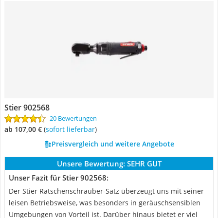
Stier 902568
20 Bewertungen
ab 107,00 €
(
Sofort lieferbar
)
Preisvergleich und weitere Angebote
Unsere Bewertung:
SEHR GUT
Unser Fazit für Stier 902568:
Der Stier Ratschenschrauber-Satz überzeugt uns mit seiner
leisen Betriebsweise, was besonders in geräuschsensiblen
Umgebungen von Vorteil ist. Darüber hinaus bietet er viel