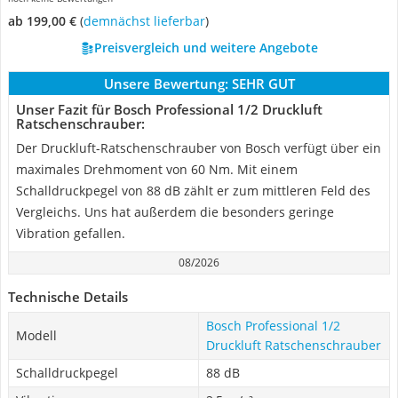
ab 199,00 €
(
Demnächst lieferbar
)
Preisvergleich und weitere Angebote
Unsere Bewertung:
SEHR GUT
Unser Fazit für Bosch Professional 1/2 Druckluft
Ratschenschrauber:
Der Druckluft-Ratschenschrauber von Bosch verfügt über ein
maximales Drehmoment von 60 Nm. Mit einem
Schalldruckpegel von 88 dB zählt er zum mittleren Feld des
Vergleichs. Uns hat außerdem die besonders geringe
Vibration gefallen.
08/2026
Technische Details
Bosch Professional 1/2
Modell
Druckluft Ratschenschrauber
Schalldruckpegel
88 dB