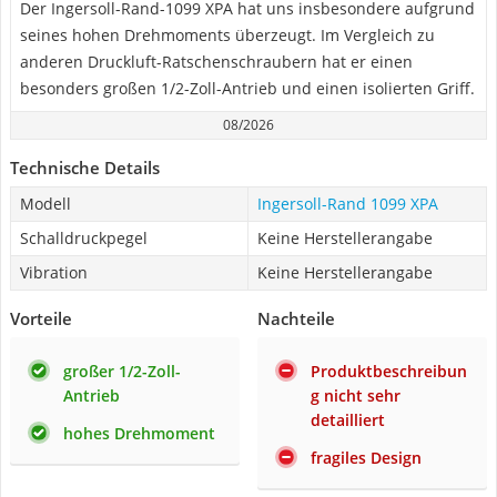
Der Ingersoll-Rand-1099 XPA hat uns insbesondere aufgrund
seines hohen Drehmoments überzeugt. Im Vergleich zu
anderen Druckluft-Ratschenschraubern hat er einen
besonders großen 1/2-Zoll-Antrieb und einen isolierten Griff.
08/2026
Technische Details
Modell
Ingersoll-Rand 1099 XPA
Schalldruckpegel
Keine Herstellerangabe
Vibration
Keine Herstellerangabe
Vorteile
Nachteile
großer 1/2-Zoll-
Produktbeschreibun
Antrieb
g nicht sehr
detailliert
hohes Drehmoment
fragiles Design