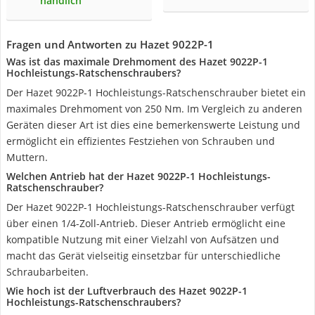
handlich
Fragen und Antworten zu Hazet 9022P-1
Was ist das maximale Drehmoment des Hazet 9022P-1
Hochleistungs-Ratschenschraubers?
Der Hazet 9022P-1 Hochleistungs-Ratschenschrauber bietet ein
maximales Drehmoment von 250 Nm. Im Vergleich zu anderen
Geräten dieser Art ist dies eine bemerkenswerte Leistung und
ermöglicht ein effizientes Festziehen von Schrauben und
Muttern.
Welchen Antrieb hat der Hazet 9022P-1 Hochleistungs-
Ratschenschrauber?
Der Hazet 9022P-1 Hochleistungs-Ratschenschrauber verfügt
über einen 1/4-Zoll-Antrieb. Dieser Antrieb ermöglicht eine
kompatible Nutzung mit einer Vielzahl von Aufsätzen und
macht das Gerät vielseitig einsetzbar für unterschiedliche
Schraubarbeiten.
Wie hoch ist der Luftverbrauch des Hazet 9022P-1
Hochleistungs-Ratschenschraubers?