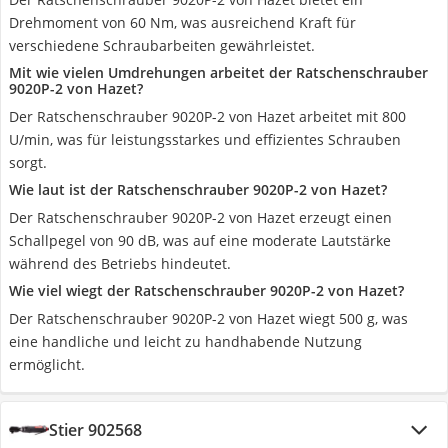
Drehmoment von 60 Nm, was ausreichend Kraft für
verschiedene Schraubarbeiten gewährleistet.
Mit wie vielen Umdrehungen arbeitet der Ratschenschrauber
9020P-2 von Hazet?
Der Ratschenschrauber 9020P-2 von Hazet arbeitet mit 800
U/min, was für leistungsstarkes und effizientes Schrauben
sorgt.
Wie laut ist der Ratschenschrauber 9020P-2 von Hazet?
Der Ratschenschrauber 9020P-2 von Hazet erzeugt einen
Schallpegel von 90 dB, was auf eine moderate Lautstärke
während des Betriebs hindeutet.
Wie viel wiegt der Ratschenschrauber 9020P-2 von Hazet?
Der Ratschenschrauber 9020P-2 von Hazet wiegt 500 g, was
eine handliche und leicht zu handhabende Nutzung
ermöglicht.
Stier 902568