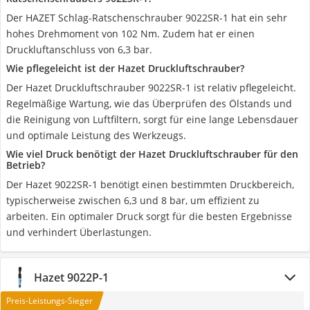
Der HAZET Schlag-Ratschenschrauber 9022SR-1 hat ein sehr
hohes Drehmoment von 102 Nm. Zudem hat er einen
Druckluftanschluss von 6,3 bar.
Wie pflegeleicht ist der Hazet Druckluftschrauber?
Der Hazet Druckluftschrauber 9022SR-1 ist relativ pflegeleicht.
Regelmäßige Wartung, wie das Überprüfen des Ölstands und
die Reinigung von Luftfiltern, sorgt für eine lange Lebensdauer
und optimale Leistung des Werkzeugs.
Wie viel Druck benötigt der Hazet Druckluftschrauber für den
Betrieb?
Der Hazet 9022SR-1 benötigt einen bestimmten Druckbereich,
typischerweise zwischen 6,3 und 8 bar, um effizient zu
arbeiten. Ein optimaler Druck sorgt für die besten Ergebnisse
und verhindert Überlastungen.
Hazet 9022P-1
Preis-Leistungs-Sieger