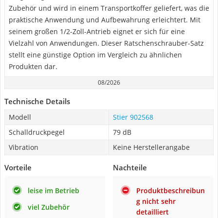
Zubehör und wird in einem Transportkoffer geliefert, was die
praktische Anwendung und Aufbewahrung erleichtert. Mit
seinem großen 1/2-Zoll-Antrieb eignet er sich für eine
Vielzahl von Anwendungen. Dieser Ratschenschrauber-Satz
stellt eine günstige Option im Vergleich zu ähnlichen
Produkten dar.
08/2026
Technische Details
Modell
Stier 902568
Schalldruckpegel
79 dB
Vibration
Keine Herstellerangabe
Vorteile
Nachteile
leise im Betrieb
Produktbeschreibun
g nicht sehr
viel Zubehör
detailliert