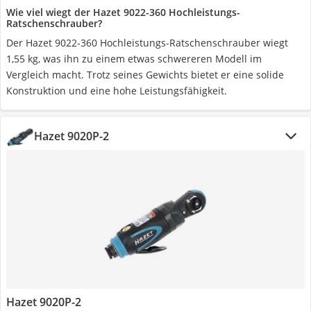
Wie viel wiegt der Hazet 9022-360 Hochleistungs-
Ratschenschrauber?
Der Hazet 9022-360 Hochleistungs-Ratschenschrauber wiegt
1,55 kg, was ihn zu einem etwas schwereren Modell im
Vergleich macht. Trotz seines Gewichts bietet er eine solide
Konstruktion und eine hohe Leistungsfähigkeit.
Hazet 9020P-2
Hazet 9020P-2