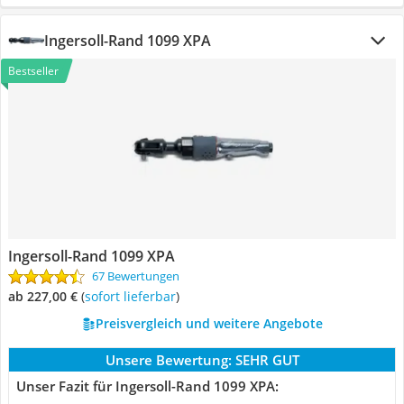
Ingersoll-Rand 1099 XPA
Bestseller
Ingersoll-Rand 1099 XPA
67 Bewertungen
ab 227,00 €
(
Sofort lieferbar
)
Preisvergleich und weitere Angebote
Unsere Bewertung:
SEHR GUT
Unser Fazit für Ingersoll-Rand 1099 XPA: