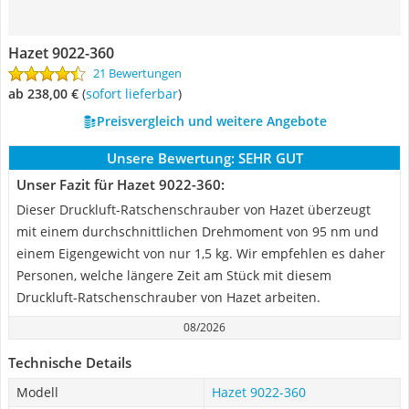
Hazet 9022-360
21 Bewertungen
ab 238,00 €
(
Sofort lieferbar
)
Preisvergleich und weitere Angebote
Unsere Bewertung:
SEHR GUT
Unser Fazit für Hazet 9022-360:
Dieser Druckluft-Ratschenschrauber von Hazet überzeugt
mit einem durchschnittlichen Drehmoment von 95 nm und
einem Eigengewicht von nur 1,5 kg. Wir empfehlen es daher
Personen, welche längere Zeit am Stück mit diesem
Druckluft-Ratschenschrauber von Hazet arbeiten.
08/2026
Technische Details
Modell
Hazet 9022-360