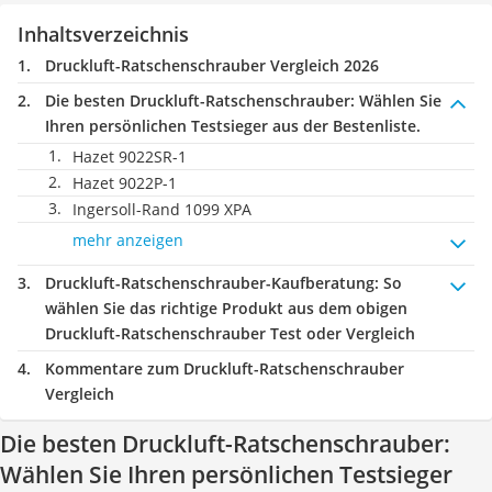
Inhaltsverzeichnis
Druckluft-Ratschenschrauber Vergleich 2026
Die besten Druckluft-Ratschenschrauber:
Wählen Sie
Ihren persönlichen Testsieger aus der Bestenliste.
Hazet 9022SR-1
Hazet 9022P-1
Ingersoll-Rand 1099 XPA
mehr anzeigen
Druckluft-Ratschenschrauber-Kaufberatung
: So
wählen Sie das richtige Produkt aus dem obigen
Druckluft-Ratschenschrauber Test oder Vergleich
Kommentare zum Druckluft-Ratschenschrauber
Vergleich
Die besten Druckluft-Ratschenschrauber:
Wählen Sie Ihren persönlichen Testsieger