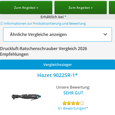
Zum Angebot »
Zum Angebot »
Erhältlich bei
*
ⓘ Informationen zur Produktsortierung und Bewertung
Ähnliche Vergleiche anzeigen
Druckluft-Ratschenschrauber Vergleich 2026
Empfehlungen
Vergleichssieger
Hazet 9022SR-1
Unsere Bewertung:
SEHR GUT
61 Bewertungen