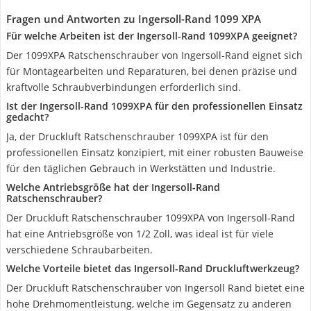
Fragen und Antworten zu Ingersoll-Rand 1099 XPA
Für welche Arbeiten ist der Ingersoll-Rand 1099XPA geeignet?
Der 1099XPA Ratschenschrauber von Ingersoll-Rand eignet sich
für Montagearbeiten und Reparaturen, bei denen präzise und
kraftvolle Schraubverbindungen erforderlich sind.
Ist der Ingersoll-Rand 1099XPA für den professionellen Einsatz
gedacht?
Ja, der Druckluft Ratschenschrauber 1099XPA ist für den
professionellen Einsatz konzipiert, mit einer robusten Bauweise
für den täglichen Gebrauch in Werkstätten und Industrie.
Welche Antriebsgröße hat der Ingersoll-Rand
Ratschenschrauber?
Der Druckluft Ratschenschrauber 1099XPA von Ingersoll-Rand
hat eine Antriebsgröße von 1/2 Zoll, was ideal ist für viele
verschiedene Schraubarbeiten.
Welche Vorteile bietet das Ingersoll-Rand Druckluftwerkzeug?
Der Druckluft Ratschenschrauber von Ingersoll Rand bietet eine
hohe Drehmomentleistung, welche im Gegensatz zu anderen