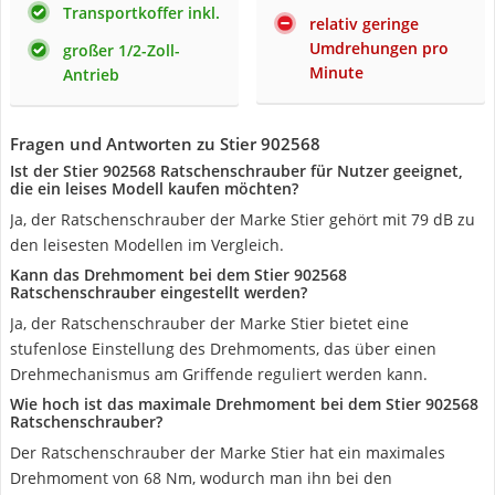
Transportkoffer inkl.
relativ geringe
Umdrehungen pro
großer 1/2-Zoll-
Minute
Antrieb
Fragen und Antworten zu Stier 902568
Ist der Stier 902568 Ratschenschrauber für Nutzer geeignet,
die ein leises Modell kaufen möchten?
Ja, der Ratschenschrauber der Marke Stier gehört mit 79 dB zu
den leisesten Modellen im Vergleich.
Kann das Drehmoment bei dem Stier 902568
Ratschenschrauber eingestellt werden?
Ja, der Ratschenschrauber der Marke Stier bietet eine
stufenlose Einstellung des Drehmoments, das über einen
Drehmechanismus am Griffende reguliert werden kann.
Wie hoch ist das maximale Drehmoment bei dem Stier 902568
Ratschenschrauber?
Der Ratschenschrauber der Marke Stier hat ein maximales
Drehmoment von 68 Nm, wodurch man ihn bei den