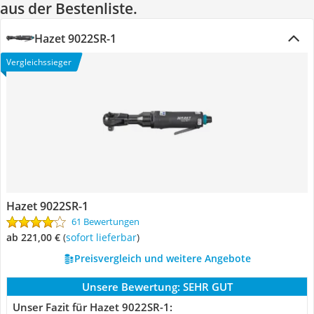
aus der Bestenliste.
Hazet 9022SR-1
Vergleichssieger
Hazet 9022SR-1
61 Bewertungen
ab 221,00 €
(
Sofort lieferbar
)
Preisvergleich und weitere Angebote
Unsere Bewertung:
SEHR GUT
Unser Fazit für Hazet 9022SR-1: