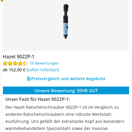
Hazet 9022P-1
56 Bewertungen
ab 152,00 €
(
Sofort lieferbar
)
Preisvergleich und weitere Angebote
Unsere Bewertung:
SEHR GUT
Unser Fazit für Hazet 9022P-1:
Der Hazet Ratschenschrauber 9022P-1 ist im Vergleich zu
anderen Ratschenschraubern eine robuste Werkstatt-
Ausführung. Uns gefällt der extrastarke Kopf aus besonders
wärmebehandeltem Spezialstahl sowie der massive