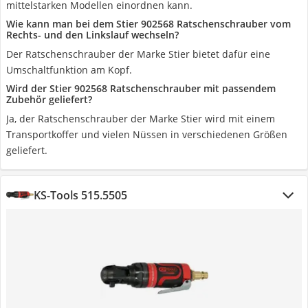
mittelstarken Modellen einordnen kann.
Wie kann man bei dem Stier 902568 Ratschenschrauber vom
Rechts- und den Linkslauf wechseln?
Der Ratschenschrauber der Marke Stier bietet dafür eine
Umschaltfunktion am Kopf.
Wird der Stier 902568 Ratschenschrauber mit passendem
Zubehör geliefert?
Ja, der Ratschenschrauber der Marke Stier wird mit einem
Transportkoffer und vielen Nüssen in verschiedenen Größen
geliefert.
KS-Tools 515.5505