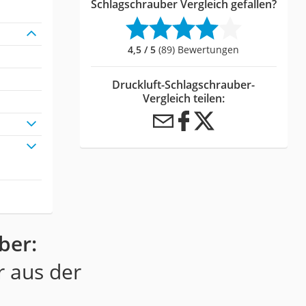
Schlagschrauber Vergleich gefallen?
4,5 / 5
(89) Bewertungen
Druckluft-Schlagschrauber-
Vergleich teilen:
ber:
r aus der