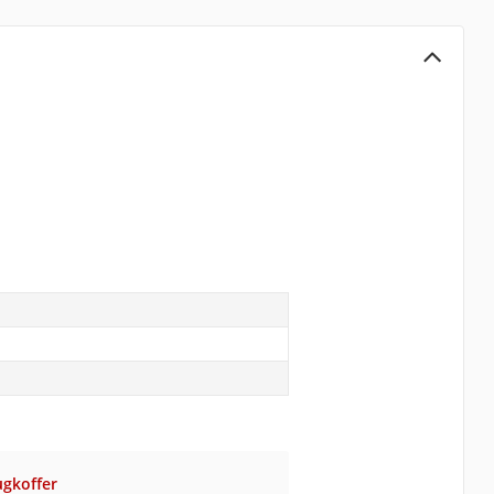
gkoffer