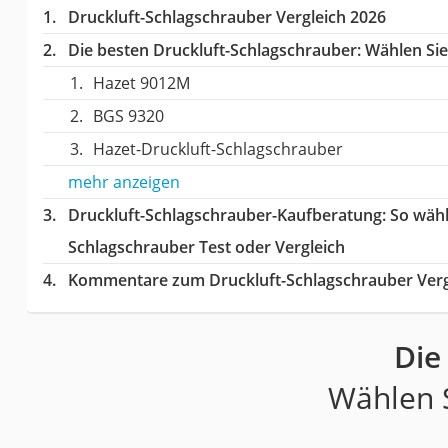
Druckluft-Schlagschrauber Vergleich 2026
Die besten Druckluft-Schlagschrauber:
Wählen Sie 
Hazet 9012M
BGS 9320
Hazet-Druckluft-Schlagschrauber
mehr anzeigen
Druckluft-Schlagschrauber-Kaufberatung
: So wäh
Schlagschrauber Test oder Vergleich
Kommentare zum Druckluft-Schlagschrauber Verg
Die
Wählen S