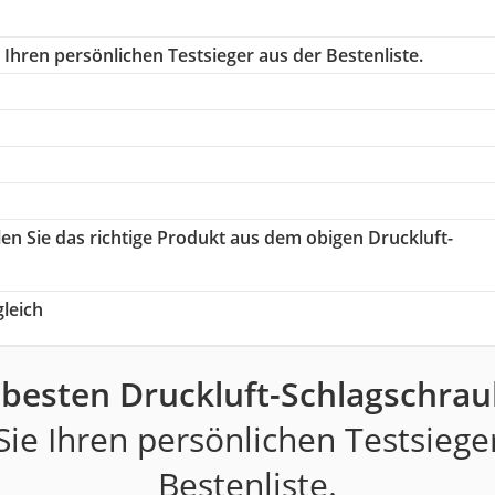
Ihren persönlichen Testsieger aus der Bestenliste.
len Sie das richtige Produkt aus dem obigen Druckluft-
leich
 besten Druckluft-Schlagschrau
ie Ihren persönlichen Testsiege
Bestenliste.