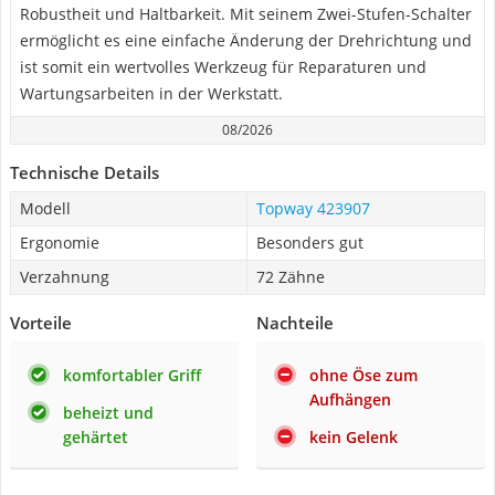
Robustheit und Haltbarkeit. Mit seinem Zwei-Stufen-Schalter
ermöglicht es eine einfache Änderung der Drehrichtung und
ist somit ein wertvolles Werkzeug für Reparaturen und
Wartungsarbeiten in der Werkstatt.
08/2026
Technische Details
Modell
Topway 423907
Ergonomie
Besonders gut
Verzahnung
72 Zähne
Vorteile
Nachteile
komfortabler Griff
ohne Öse zum
Aufhängen
beheizt und
gehärtet
kein Gelenk