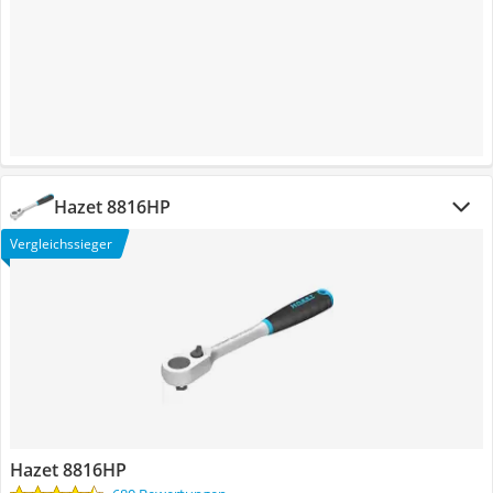
Hazet 8816HP
Vergleichssieger
Hazet 8816HP