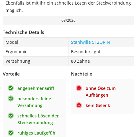
Ebenfalls ist mit ihr ein schnelles Lösen der Steckverbindung
möglich.
08/2026
Technische Details
Modell
Stahlwille 512QR N
Ergonomie
Besonders gut
Verzahnung
80 Zähne
Vorteile
Nachteile
angenehmer Griff
ohne Öse zum
Aufhängen
besonders feine
Verzahnung
kein Gelenk
schnelles Lösen der
Steckverbindung
ruhiges Laufgefühl