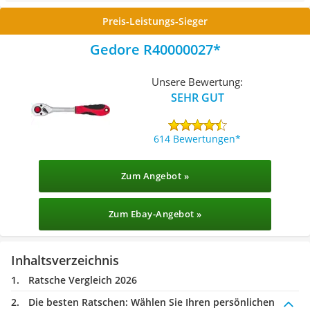
Preis-Leistungs-Sieger
Gedore R40000027
Unsere Bewertung:
SEHR GUT
614 Bewertungen
Zum Angebot »
Zum Ebay-Angebot »
Inhaltsverzeichnis
Ratsche Vergleich 2026
Die besten Ratschen:
Wählen Sie Ihren persönlichen