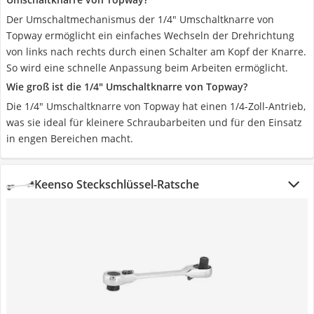
Der Umschaltmechanismus der 1/4" Umschaltknarre von
Topway ermöglicht ein einfaches Wechseln der Drehrichtung
von links nach rechts durch einen Schalter am Kopf der Knarre.
So wird eine schnelle Anpassung beim Arbeiten ermöglicht.
Wie groß ist die 1/4" Umschaltknarre von Topway?
Die 1/4" Umschaltknarre von Topway hat einen 1/4-Zoll-Antrieb,
was sie ideal für kleinere Schraubarbeiten und für den Einsatz
in engen Bereichen macht.
Keenso Steckschlüssel-Ratsche