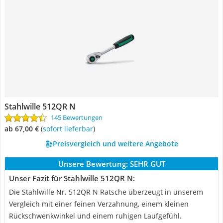
Stahlwille 512QR N
145 Bewertungen
ab 67,00 €
(
Sofort lieferbar
)
Preisvergleich und weitere Angebote
Unsere Bewertung:
SEHR GUT
Unser Fazit für Stahlwille 512QR N:
Die Stahlwille Nr. 512QR N Ratsche überzeugt in unserem
Vergleich mit einer feinen Verzahnung, einem kleinen
Rückschwenkwinkel und einem ruhigen Laufgefühl.