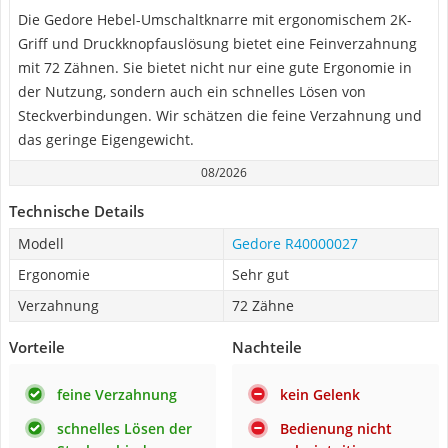
Die Gedore Hebel-Umschaltknarre mit ergonomischem 2K-
Griff und Druckknopfauslösung bietet eine Feinverzahnung
mit 72 Zähnen. Sie bietet nicht nur eine gute Ergonomie in
der Nutzung, sondern auch ein schnelles Lösen von
Steckverbindungen. Wir schätzen die feine Verzahnung und
das geringe Eigengewicht.
08/2026
Technische Details
Modell
Gedore R40000027
Ergonomie
Sehr gut
Verzahnung
72 Zähne
Vorteile
Nachteile
feine Verzahnung
kein Gelenk
schnelles Lösen der
Bedienung nicht