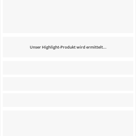
Unser Highlight-Produkt wird ermittelt...