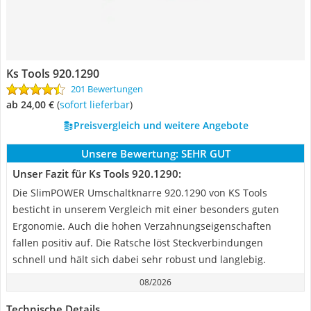
Ks Tools 920.1290
201 Bewertungen
ab 24,00 €
(
Sofort lieferbar
)
Preisvergleich und weitere Angebote
Unsere Bewertung:
SEHR GUT
Unser Fazit für Ks Tools 920.1290:
Die SlimPOWER Umschaltknarre 920.1290 von KS Tools
besticht in unserem Vergleich mit einer besonders guten
Ergonomie. Auch die hohen Verzahnungseigenschaften
fallen positiv auf. Die Ratsche löst Steckverbindungen
schnell und hält sich dabei sehr robust und langlebig.
08/2026
Technische Details