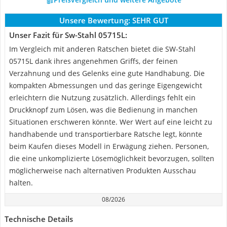
Unsere Bewertung:
SEHR GUT
Unser Fazit für Sw-Stahl 05715L:
Im Vergleich mit anderen Ratschen bietet die SW-Stahl
05715L dank ihres angenehmen Griffs, der feinen
Verzahnung und des Gelenks eine gute Handhabung. Die
kompakten Abmessungen und das geringe Eigengewicht
erleichtern die Nutzung zusätzlich. Allerdings fehlt ein
Druckknopf zum Lösen, was die Bedienung in manchen
Situationen erschweren könnte. Wer Wert auf eine leicht zu
handhabende und transportierbare Ratsche legt, könnte
beim Kaufen dieses Modell in Erwägung ziehen. Personen,
die eine unkomplizierte Lösemöglichkeit bevorzugen, sollten
möglicherweise nach alternativen Produkten Ausschau
halten.
08/2026
Technische Details