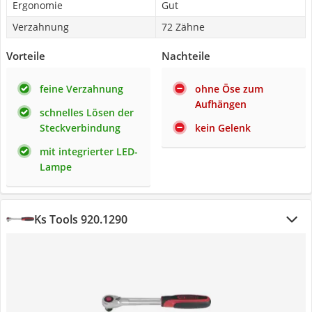
Ergonomie
Gut
Verzahnung
72 Zähne
Vorteile
Nachteile
feine Verzahnung
ohne Öse zum
Aufhängen
schnelles Lösen der
Steckverbindung
kein Gelenk
mit integrierter LED-
Lampe
Ks Tools 920.1290