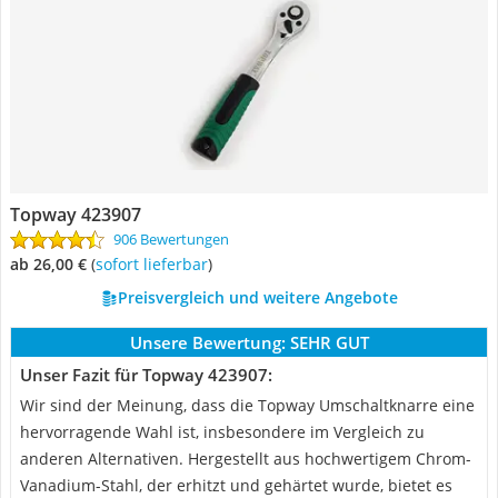
Topway 423907
906 Bewertungen
ab 26,00 €
(
Sofort lieferbar
)
Preisvergleich und weitere Angebote
Unsere Bewertung:
SEHR GUT
Unser Fazit für Topway 423907:
Wir sind der Meinung, dass die Topway Umschaltknarre eine
hervorragende Wahl ist, insbesondere im Vergleich zu
anderen Alternativen. Hergestellt aus hochwertigem Chrom-
Vanadium-Stahl, der erhitzt und gehärtet wurde, bietet es