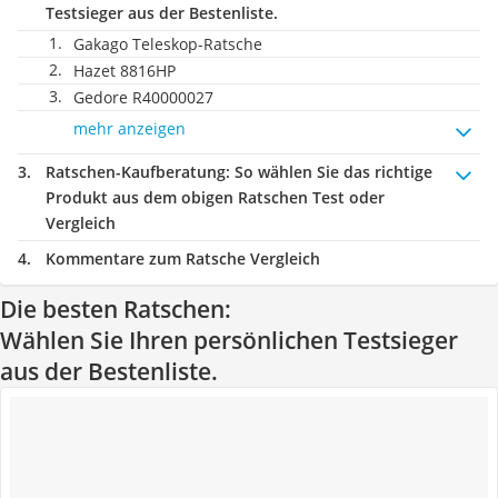
Testsieger aus der Bestenliste.
Gakago Teleskop-Ratsche
Hazet 8816HP
Gedore R40000027
mehr anzeigen
Ratschen-Kaufberatung
: So wählen Sie das richtige
Produkt aus dem obigen Ratschen Test oder
Vergleich
Kommentare zum Ratsche Vergleich
Die besten Ratschen:
Wählen Sie Ihren persönlichen Testsieger
aus der Bestenliste.