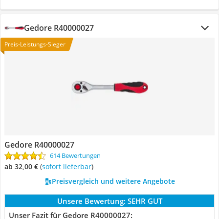
Gedore R40000027
Preis-Leistungs-Sieger
Gedore R40000027
614 Bewertungen
ab 32,00 €
(
Sofort lieferbar
)
Preisvergleich und weitere Angebote
Unsere Bewertung:
SEHR GUT
Unser Fazit für Gedore R40000027: