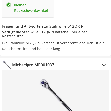
kleiner
Rückschwenkwinkel
Fragen und Antworten zu Stahlwille 512QR N
Verfügt die Stahlwille 512QR N Ratsche über einen
Rostschutz?
Die Stahlwille 512QR N Ratsche ist verchromt, dadurch ist die
Ratsche rostfrei und hält sehr lang.
Michaelpro MP001037