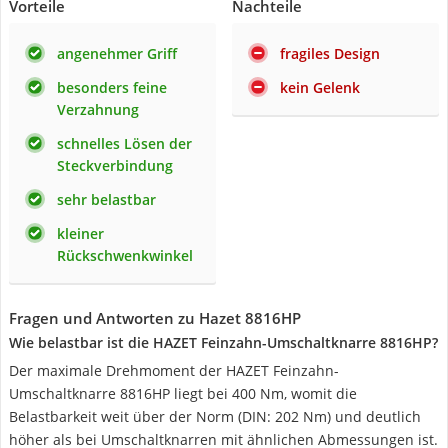
Vorteile
Nachteile
angenehmer Griff
fragiles Design
besonders feine
kein Gelenk
Verzahnung
schnelles Lösen der
Steckverbindung
sehr belastbar
kleiner
Rückschwenkwinkel
Fragen und Antworten zu Hazet 8816HP
Wie belastbar ist die HAZET Feinzahn-Umschaltknarre 8816HP?
Der maximale Drehmoment der HAZET Feinzahn-
Umschaltknarre 8816HP liegt bei 400 Nm, womit die
Belastbarkeit weit über der Norm (DIN: 202 Nm) und deutlich
höher als bei Umschaltknarren mit ähnlichen Abmessungen ist.