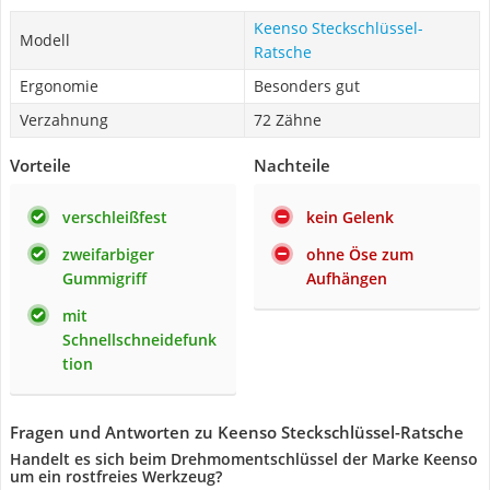
Keenso Steckschlüssel-
Modell
Ratsche
Ergonomie
Besonders gut
Verzahnung
72 Zähne
Vorteile
Nachteile
verschleißfest
kein Gelenk
zweifarbiger
ohne Öse zum
Gummigriff
Aufhängen
mit
Schnellschneidefunk
tion
Fragen und Antworten zu Keenso Steckschlüssel-Ratsche
Handelt es sich beim Drehmomentschlüssel der Marke Keenso
um ein rostfreies Werkzeug?