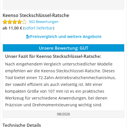
Keenso Steckschlüssel-Ratsche
502 Bewertungen
ab 11,00 €
(
Sofort lieferbar
)
Preisvergleich und weitere Angebote
Unsere Bewertung:
GUT
Unser Fazit für Keenso Steckschlüssel-Ratsche:
Nach eingehendem Vergleich unterschiedlicher Modelle
empfehlen wir die Keenso Steckschlüssel-Ratsche. Dieses
Tool bietet einen 72-Zahn-Antriebsratschenmechanismus,
der sowohl effizient als auch vielseitig ist. Mit einer
kompakten Größe von 107 mm ist es ein praktisches
Werkzeug für verschiedene Anwendungen, bei denen
Präzision und Drehmomentsteuerung wichtig sind.
08/2026
Technische Details