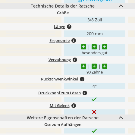
Technische Details der Ratsche
Größe
3/8 Zoll
Länge
200 mm
Ergonomie
besonders gut
Verzahnung
90 Zähne
Rückschwenkwinkel
4°
Druckknopf zum Lösen
Mit Gelenk
Weitere Eigenschaften der Ratsche
Öse zum Aufhängen