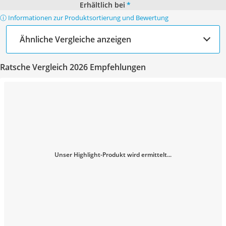
Erhältlich bei
*
ⓘ Informationen zur Produktsortierung und Bewertung
Ähnliche Vergleiche anzeigen
Ratsche Vergleich 2026 Empfehlungen
Unser Highlight-Produkt wird ermittelt...