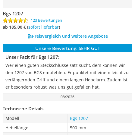
Bgs 1207
123 Bewertungen
ab 185,00 €
(
Sofort lieferbar
)
Preisvergleich und weitere Angebote
Unsere Bewertung:
SEHR GUT
Unser Fazit für Bgs 1207:
Wer einen guten Steckschlüsselsatz sucht, dem können wir
den 1207 von BGS empfehlen. Er punktet mit einem leicht zu
verlängernden Griff und einem langen Hebelarm. Zudem ist
er besonders robust, was uns gut gefallen hat.
08/2026
Technische Details
Modell
Bgs 1207
Hebellänge
500 mm