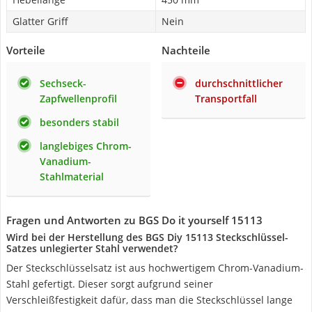
Glatter Griff
Nein
Vorteile
Nachteile
Sechseck-
durchschnittlicher
Zapfwellenprofil
Transportfall
besonders stabil
langlebiges Chrom-
Vanadium-
Stahlmaterial
Fragen und Antworten zu BGS Do it yourself 15113
Wird bei der Herstellung des BGS Diy 15113 Steckschlüssel-
Satzes unlegierter Stahl verwendet?
Der Steckschlüsselsatz ist aus hochwertigem Chrom-Vanadium-
Stahl gefertigt. Dieser sorgt aufgrund seiner
Verschleißfestigkeit dafür, dass man die Steckschlüssel lange