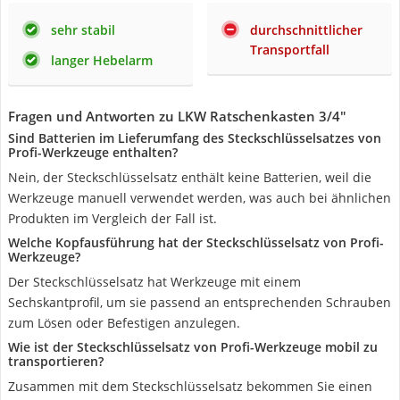
sehr stabil
durchschnittlicher
Transportfall
langer Hebelarm
Fragen und Antworten zu LKW Ratschenkasten 3/4"
Sind Batterien im Lieferumfang des Steckschlüsselsatzes von
Profi-Werkzeuge enthalten?
Nein, der Steckschlüsselsatz enthält keine Batterien, weil die
Werkzeuge manuell verwendet werden, was auch bei ähnlichen
Produkten im Vergleich der Fall ist.
Welche Kopfausführung hat der Steckschlüsselsatz von Profi-
Werkzeuge?
Der Steckschlüsselsatz hat Werkzeuge mit einem
Sechskantprofil, um sie passend an entsprechenden Schrauben
zum Lösen oder Befestigen anzulegen.
Wie ist der Steckschlüsselsatz von Profi-Werkzeuge mobil zu
transportieren?
Zusammen mit dem Steckschlüsselsatz bekommen Sie einen