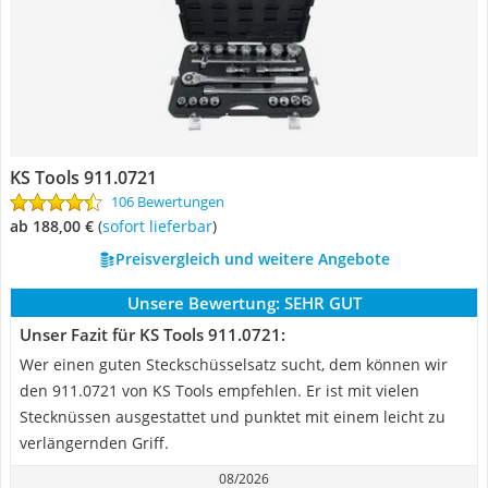
KS Tools 911.0721
106 Bewertungen
ab 188,00 €
(
Sofort lieferbar
)
Preisvergleich und weitere Angebote
Unsere Bewertung:
SEHR GUT
Unser Fazit für KS Tools 911.0721:
Wer einen guten Steckschüsselsatz sucht, dem können wir
den 911.0721 von KS Tools empfehlen. Er ist mit vielen
Stecknüssen ausgestattet und punktet mit einem leicht zu
verlängernden Griff.
08/2026