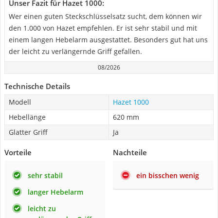
Unser Fazit für Hazet 1000:
Wer einen guten Steckschlüsselsatz sucht, dem können wir
den 1.000 von Hazet empfehlen. Er ist sehr stabil und mit
einem langen Hebelarm ausgestattet. Besonders gut hat uns
der leicht zu verlängernde Griff gefallen.
08/2026
Technische Details
Modell
Hazet 1000
Hebellänge
620 mm
Glatter Griff
Ja
Vorteile
Nachteile
sehr stabil
ein bisschen wenig
langer Hebelarm
leicht zu