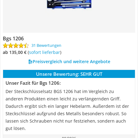
Bgs 1206
31 Bewertungen
ab 135,00 €
(
Sofort lieferbar
)
Preisvergleich und weitere Angebote
Unsere Bewertung:
SEHR GUT
Unser Fazit für Bgs 1206:
Der Steckschlüsselsatz BGS 1206 hat im Vergleich zu
anderen Produkten einen leicht zu verlängernden Griff.
Dadurch ergibt sich ein langer Hebelarm. Außerdem ist der
Steckschlüssel aufgrund des Metalls besonders robust. So
lassen sich Schrauben nicht nur festziehen, sondern auch
gut lösen.