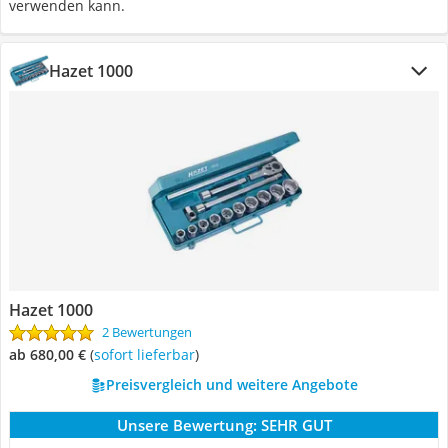
verwenden kann.
Hazet 1000
Hazet 1000
2 Bewertungen
ab 680,00 €
(
Sofort lieferbar
)
Preisvergleich und weitere Angebote
Unsere Bewertung:
SEHR GUT