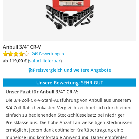
Anbull 3/4" CR-V
249 Bewertungen
ab 119,00 €
(
Sofort lieferbar
)
Preisvergleich und weitere Angebote
Unsere Bewertung:
SEHR GUT
Unser Fazit für Anbull 3/4" CR-V:
Die 3/4-Zoll-CR-V-Stahl-Ausführung von Anbull aus unserem
3/4-Zoll-Ratschenkasten-Vergleich zeichnet sich durch einen
einfach zu bedienenden Steckschlüsselsatz bei niedriger
Preisklasse aus. Die hohe Anzahl an vielseitigen Stecknüssen
ermöglicht jedem dank optimaler Kraftübertragung eine
mühelose und komfortable Anwendung. Daher empfehlen