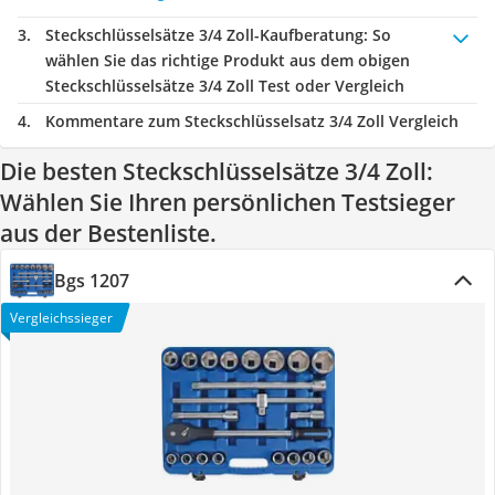
Steckschlüsselsätze 3/4 Zoll-Kaufberatung
: So
wählen Sie das richtige Produkt aus dem obigen
Steckschlüsselsätze 3/4 Zoll Test oder Vergleich
Kommentare zum Steckschlüsselsatz 3/4 Zoll Vergleich
Die besten Steckschlüsselsätze 3/4 Zoll:
Wählen Sie Ihren persönlichen Testsieger
aus der Bestenliste.
Bgs 1207
Vergleichssieger