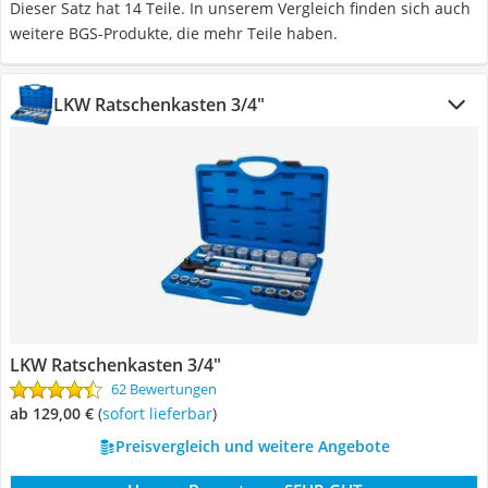
Dieser Satz hat 14 Teile. In unserem Vergleich finden sich auch
weitere BGS-Produkte, die mehr Teile haben.
LKW Ratschenkasten 3/4"
LKW Ratschenkasten 3/4"
62 Bewertungen
ab 129,00 €
(
Sofort lieferbar
)
Preisvergleich und weitere Angebote