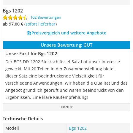
Bgs 1202
102 Bewertungen
ab 97,00 €
(
Sofort lieferbar
)
Preisvergleich und weitere Angebote
Unsere Bewertung:
GUT
Unser Fazit für Bgs 1202:
Der BGS DIY 1202 Steckschlüssel-Satz hat unser Interesse
geweckt. Mit 20 Teilen in der Zusammenstellung bietet
dieser Satz eine beeindruckende Vielseitigkeit für
verschiedene Anwendungen. Wir haben die Qualität und das
Angebot gründlich geprüft und waren beeindruckt von den
Ergebnissen. Eine klare Kaufempfehlung!
08/2026
Technische Details
Modell
Bgs 1202