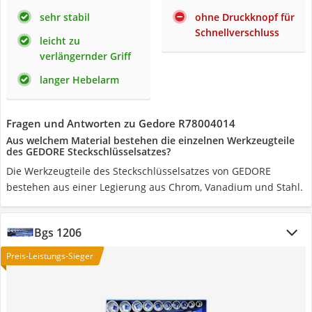
sehr stabil
ohne Druckknopf für
Schnellverschluss
leicht zu
verlängernder Griff
langer Hebelarm
Fragen und Antworten zu Gedore R78004014
Aus welchem Material bestehen die einzelnen Werkzeugteile
des GEDORE Steckschlüsselsatzes?
Die Werkzeugteile des Steckschlüsselsatzes von GEDORE
bestehen aus einer Legierung aus Chrom, Vanadium und Stahl.
Bgs 1206
Preis-Leistungs-Sieger