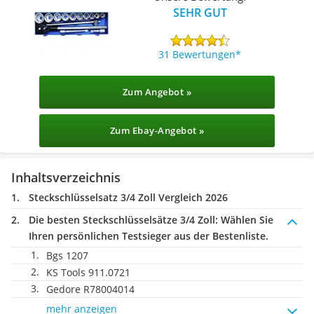
SEHR GUT
31 Bewertungen
Zum Angebot »
Zum Ebay-Angebot »
Inhaltsverzeichnis
Steckschlüsselsatz 3/4 Zoll Vergleich 2026
Die besten Steckschlüsselsätze 3/4 Zoll:
Wählen Sie
Ihren persönlichen Testsieger aus der Bestenliste.
Bgs 1207
KS Tools 911.0721
Gedore R78004014
mehr anzeigen