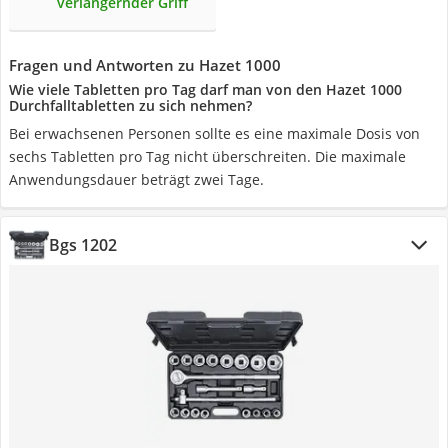
verlängernder Griff
Fragen und Antworten zu Hazet 1000
Wie viele Tabletten pro Tag darf man von den Hazet 1000
Durchfalltabletten zu sich nehmen?
Bei erwachsenen Personen sollte es eine maximale Dosis von
sechs Tabletten pro Tag nicht überschreiten. Die maximale
Anwendungsdauer beträgt zwei Tage.
Bgs 1202