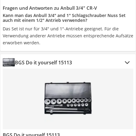
Fragen und Antworten zu Anbull 3/4" CR-V
Kann man das Anbull 3/4" and 1" Schlagschrauber Nuss Set
auch mit einem 1/2" Antrieb verwenden?
Das Set ist nur für 3/4" und 1"-Antriebe geeignet. Für die
Verwendung anderer Antriebe müssen entsprechende Aufsätze
erworben werden.
BGS Do it yourself 15113
BGS Do it yourself 15113