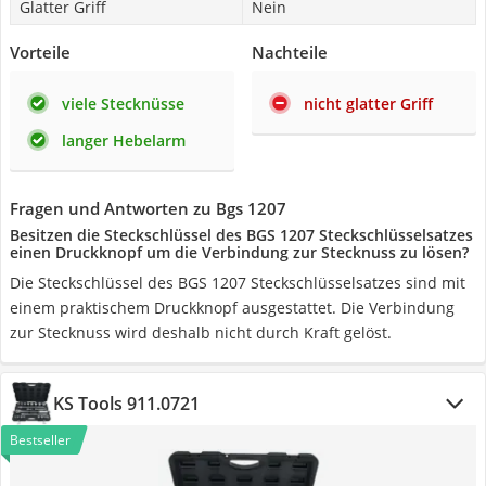
Glatter Griff
Nein
Vorteile
Nachteile
viele Stecknüsse
nicht glatter Griff
langer Hebelarm
Fragen und Antworten zu Bgs 1207
Besitzen die Steckschlüssel des BGS 1207 Steckschlüsselsatzes
einen Druckknopf um die Verbindung zur Stecknuss zu lösen?
Die Steckschlüssel des BGS 1207 Steckschlüsselsatzes sind mit
einem praktischem Druckknopf ausgestattet. Die Verbindung
zur Stecknuss wird deshalb nicht durch Kraft gelöst.
KS Tools 911.0721
Bestseller