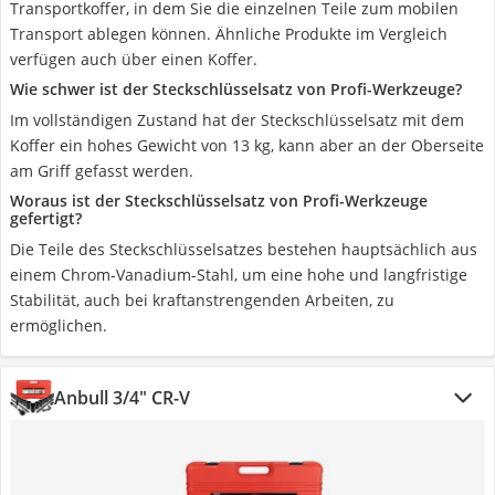
Transportkoffer, in dem Sie die einzelnen Teile zum mobilen
Transport ablegen können. Ähnliche Produkte im Vergleich
verfügen auch über einen Koffer.
Wie schwer ist der Steckschlüsselsatz von Profi-Werkzeuge?
Im vollständigen Zustand hat der Steckschlüsselsatz mit dem
Koffer ein hohes Gewicht von 13 kg, kann aber an der Oberseite
am Griff gefasst werden.
Woraus ist der Steckschlüsselsatz von Profi-Werkzeuge
gefertigt?
Die Teile des Steckschlüsselsatzes bestehen hauptsächlich aus
einem Chrom-Vanadium-Stahl, um eine hohe und langfristige
Stabilität, auch bei kraftanstrengenden Arbeiten, zu
ermöglichen.
Anbull 3/4" CR-V