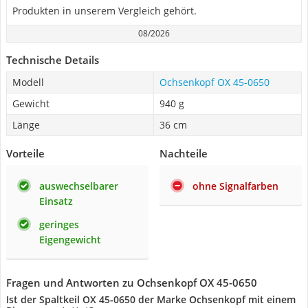
Produkten in unserem Vergleich gehört.
08/2026
Technische Details
Modell
Ochsenkopf OX 45-0650
Gewicht
940 g
Länge
36 cm
Vorteile
Nachteile
auswechselbarer
ohne Signalfarben
Einsatz
geringes
Eigengewicht
Fragen und Antworten zu Ochsenkopf OX 45-0650
Ist der Spaltkeil OX 45-0650 der Marke Ochsenkopf mit einem