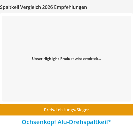
Spaltkeil Vergleich 2026 Empfehlungen
Unser Highlight-Produkt wird ermittelt...
Preis-Leistungs-Sieger
Ochsenkopf Alu-Drehspaltkeil