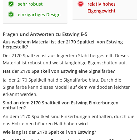
sehr robust
relativ hohes
Eigengewicht
einzigartiges Design
Fragen und Antworten zu Estwing E-5
Aus welchem Material ist der 2170 Spaltkeil von Estwing
hergestellt?
Der 2170 Spaltkeil ist aus legiertem Stahl hergestellt. Dieses
Material ist robust und weist langlebige Eigenschaften auf.
Hat der 2170 Spaltkeil von Estwing eine Signalfarbe?
Ja, der 2170 Spaltkeil hat die Signalfarbe blau. Durch die
Signalfarbe kann dieses Modell auf dem Waldboden leichter
erkannt werden.
Sind an dem 2170 Spaltkeil von Estwing Einkerbungen
enthalten?
An dem 2170 Spaltkeil sind Einkerbungen enthalten, durch die
das Holz einen höheren Halt haben wird.
Wie lang ist der 2170 Spaltkeil von Estwing?