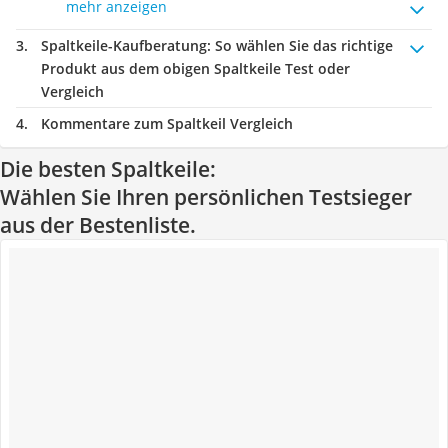
mehr anzeigen
Spaltkeile-Kaufberatung
: So wählen Sie das richtige
Produkt aus dem obigen Spaltkeile Test oder
Vergleich
Kommentare zum Spaltkeil Vergleich
Die besten Spaltkeile:
Wählen Sie Ihren persönlichen Testsieger
aus der Bestenliste.