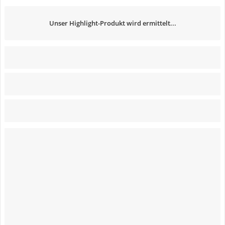
Unser Highlight-Produkt wird ermittelt...