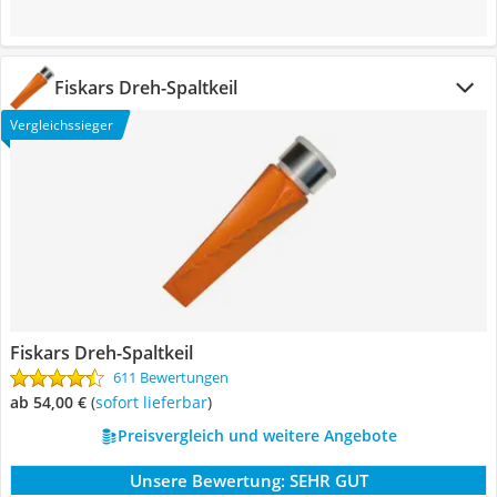
Fiskars Dreh-Spaltkeil
Vergleichssieger
Fiskars Dreh-Spaltkeil
611 Bewertungen
ab 54,00 €
(
Sofort lieferbar
)
Preisvergleich und weitere Angebote
Unsere Bewertung:
SEHR GUT