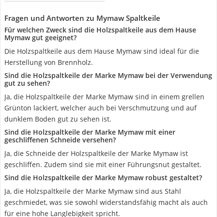
Fragen und Antworten zu Mymaw Spaltkeile
Für welchen Zweck sind die Holzspaltkeile aus dem Hause
Mymaw gut geeignet?
Die Holzspaltkeile aus dem Hause Mymaw sind ideal für die
Herstellung von Brennholz.
Sind die Holzspaltkeile der Marke Mymaw bei der Verwendung
gut zu sehen?
Ja, die Holzspaltkeile der Marke Mymaw sind in einem grellen
Grünton lackiert, welcher auch bei Verschmutzung und auf
dunklem Boden gut zu sehen ist.
Sind die Holzspaltkeile der Marke Mymaw mit einer
geschliffenen Schneide versehen?
Ja, die Schneide der Holzspaltkeile der Marke Mymaw ist
geschliffen. Zudem sind sie mit einer Führungsnut gestaltet.
Sind die Holzspaltkeile der Marke Mymaw robust gestaltet?
Ja, die Holzspaltkeile der Marke Mymaw sind aus Stahl
geschmiedet, was sie sowohl widerstandsfähig macht als auch
für eine hohe Langlebigkeit spricht.