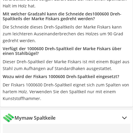
Halt im Holz hat.
Mit welcher Gradzahl kann die Schneide des1000600 Dreh-
Spaltkeils der Marke Fiskars gedreht werden?
Die Schneide dieses Dreh-Spaltkeils der Marke Fiskars kann
zum leichteren Auseinanderbrechen des Holzes um 90 Grad
gedreht werden.
Verfügt der 1000600 Dreh-Spaltkeil der Marke Fiskars über
einen Stahlbügel?
Dieser Dreh-Spaltkeil der Marke Fiskars ist mit einem Bügel aus
Stahl zum Aufhängen auf Standardhaken ausgestattet.
Wozu wird der Fiskars 1000600 Dreh-Spaltkeil eingesetzt?
Der Fiskars 1000600 Dreh-Spaltkeil eignet sich zum Spalten von
hartem Holz. Verwenden Sie den Spaltkeil nur mit einem
Kunststoffhammer.
Mymaw Spaltkeile