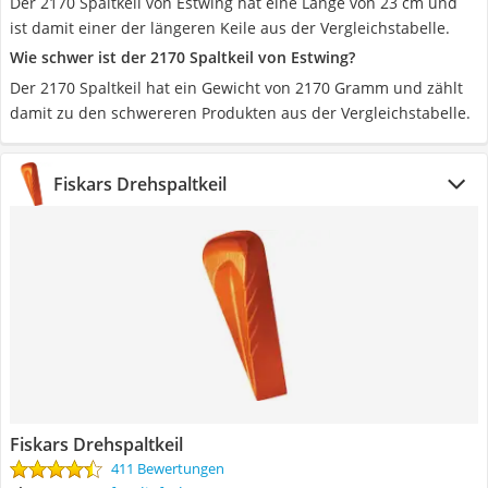
Der 2170 Spaltkeil von Estwing hat eine Länge von 23 cm und
ist damit einer der längeren Keile aus der Vergleichstabelle.
Wie schwer ist der 2170 Spaltkeil von Estwing?
Der 2170 Spaltkeil hat ein Gewicht von 2170 Gramm und zählt
damit zu den schwereren Produkten aus der Vergleichstabelle.
Fiskars Drehspaltkeil
Fiskars Drehspaltkeil
411 Bewertungen