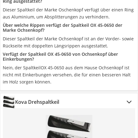
Ring ausgestattet?
Dieser Spaltkeil der Marke Oschenkopf verfügt über einen Ring
aus Aluminium, um Absplitterungen zu verhindern.
Über welche Rippen verfügt der Spaltkeil OX 45-0650 der
Marke Ochsenkopf?
Dieser Spaltkeil der Marke Ochsenkopf ist an der Vorder- sowie
Rückseite mit doppelten Längsrippen ausgestattet.
Verfügt der Spaltkeil OX 45-0650 von Ochsenkopf über
Einkerbungen?
Nein, der SpaltkeilOX 45-0650 aus dem Hause Ochsenkopf ist
nicht mit Einkerbungen versehen, die für einen besseren Halt
im Holz sorgen können.
Kova Drehspaltkeil