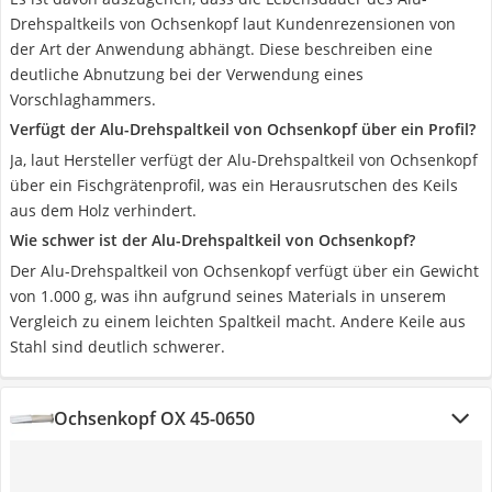
Drehspaltkeils von Ochsenkopf laut Kundenrezensionen von
der Art der Anwendung abhängt. Diese beschreiben eine
deutliche Abnutzung bei der Verwendung eines
Vorschlaghammers.
Verfügt der Alu-Drehspaltkeil von Ochsenkopf über ein Profil?
Ja, laut Hersteller verfügt der Alu-Drehspaltkeil von Ochsenkopf
über ein Fischgrätenprofil, was ein Herausrutschen des Keils
aus dem Holz verhindert.
Wie schwer ist der Alu-Drehspaltkeil von Ochsenkopf?
Der Alu-Drehspaltkeil von Ochsenkopf verfügt über ein Gewicht
von 1.000 g, was ihn aufgrund seines Materials in unserem
Vergleich zu einem leichten Spaltkeil macht. Andere Keile aus
Stahl sind deutlich schwerer.
Ochsenkopf OX 45-0650