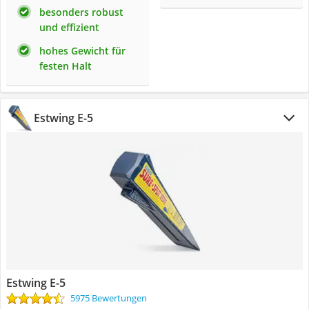
besonders robust
und effizient
hohes Gewicht für
festen Halt
Estwing E-5
Estwing E-5
5975 Bewertungen