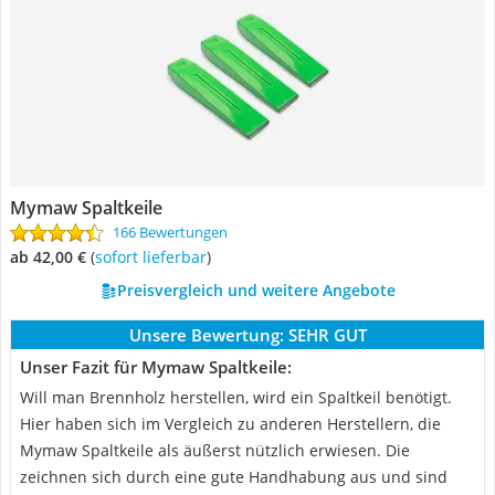
Mymaw Spaltkeile
166 Bewertungen
ab 42,00 €
(
Sofort lieferbar
)
Preisvergleich und weitere Angebote
Unsere Bewertung:
SEHR GUT
Unser Fazit für Mymaw Spaltkeile:
Will man Brennholz herstellen, wird ein Spaltkeil benötigt.
Hier haben sich im Vergleich zu anderen Herstellern, die
Mymaw Spaltkeile als äußerst nützlich erwiesen. Die
zeichnen sich durch eine gute Handhabung aus und sind