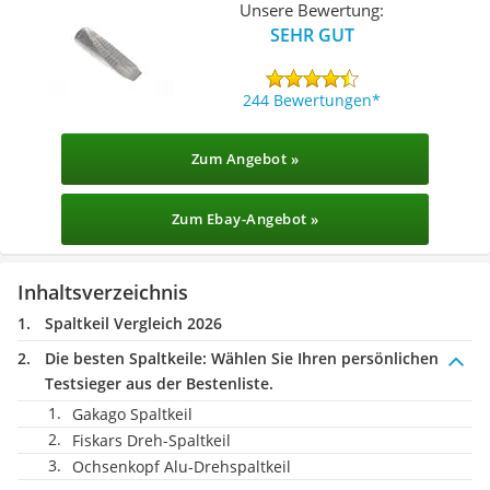
Unsere Bewertung:
SEHR GUT
244 Bewertungen
Zum Angebot »
Zum Ebay-Angebot »
Inhaltsverzeichnis
Spaltkeil Vergleich 2026
Die besten Spaltkeile:
Wählen Sie Ihren persönlichen
Testsieger aus der Bestenliste.
Gakago Spaltkeil
Fiskars Dreh-Spaltkeil
Ochsenkopf Alu-Drehspaltkeil