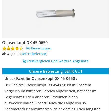
Ochsenkopf OX 45-0650
160 Bewertungen
ab 45,00 €
(
Sofort lieferbar
)
Preisvergleich und weitere Angebote
Unsere Bewertung:
SEHR GUT
Unser Fazit für Ochsenkopf OX 45-0650 :
Der Spaltkeil Ochsenkopf OX 45-0650 ist in unserem
Vergleich im mittleren Bereich angesiedelt, hat aber im
Gegensatz zu den anderen Produkten einen
auswechselbaren Einsatz. Auch die Länge von 36
Zentimetern ist anzumerken, da er damit zu den längsten