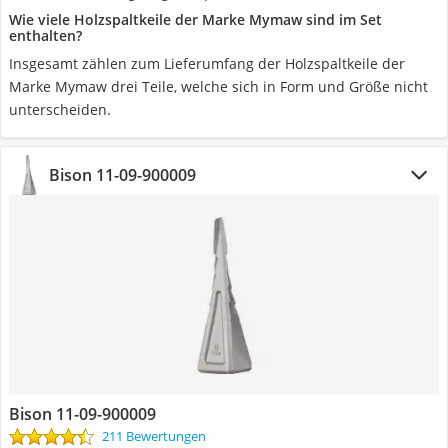
Wie viele Holzspaltkeile der Marke Mymaw sind im Set
enthalten?
Insgesamt zählen zum Lieferumfang der Holzspaltkeile der
Marke Mymaw drei Teile, welche sich in Form und Größe nicht
unterscheiden.
Bison 11-09-900009
Bison 11-09-900009
211 Bewertungen