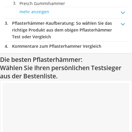
Presch Gummihammer
mehr anzeigen
Pflasterhämmer-Kaufberatung
: So wählen Sie das
richtige Produkt aus dem obigen Pflasterhämmer
Test oder Vergleich
Kommentare zum Pflasterhammer Vergleich
Die besten Pflasterhämmer:
Wählen Sie Ihren persönlichen Testsieger
aus der Bestenliste.