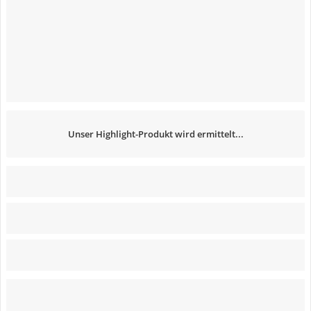
Unser Highlight-Produkt wird ermittelt...