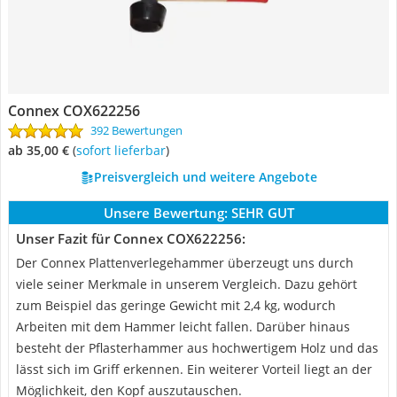
Connex COX622256
392 Bewertungen
ab 35,00 €
(
Sofort lieferbar
)
Preisvergleich und weitere Angebote
Unsere Bewertung:
SEHR GUT
Unser Fazit für Connex COX622256:
Der Connex Plattenverlegehammer überzeugt uns durch
viele seiner Merkmale in unserem Vergleich. Dazu gehört
zum Beispiel das geringe Gewicht mit 2,4 kg, wodurch
Arbeiten mit dem Hammer leicht fallen. Darüber hinaus
besteht der Pflasterhammer aus hochwertigem Holz und das
lässt sich im Griff erkennen. Ein weiterer Vorteil liegt an der
Möglichkeit, den Kopf auszutauschen.