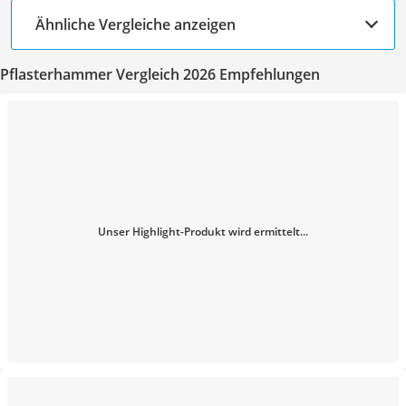
Ähnliche Vergleiche anzeigen
Pflasterhammer Vergleich 2026 Empfehlungen
Unser Highlight-Produkt wird ermittelt...