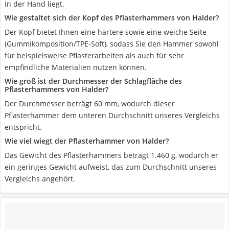
in der Hand liegt.
Wie gestaltet sich der Kopf des Pflasterhammers von Halder?
Der Kopf bietet Ihnen eine härtere sowie eine weiche Seite
(Gummikomposition/TPE-Soft), sodass Sie den Hammer sowohl
für beispielsweise Pflasterarbeiten als auch für sehr
empfindliche Materialien nutzen können.
Wie groß ist der Durchmesser der Schlagfläche des
Pflasterhammers von Halder?
Der Durchmesser beträgt 60 mm, wodurch dieser
Pflasterhammer dem unteren Durchschnitt unseres Vergleichs
entspricht.
Wie viel wiegt der Pflasterhammer von Halder?
Das Gewicht des Pflasterhammers beträgt 1.460 g, wodurch er
ein geringes Gewicht aufweist, das zum Durchschnitt unseres
Vergleichs angehört.