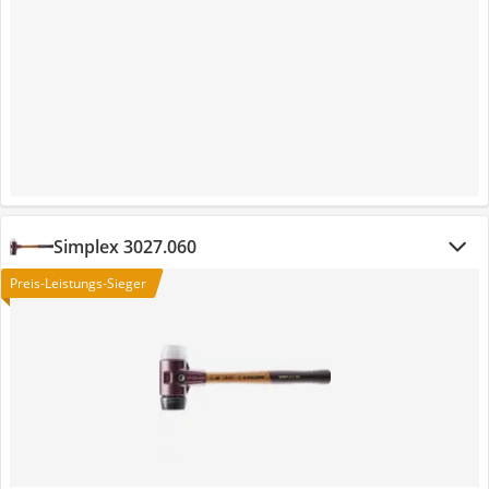
Simplex 3027.060
Preis-Leistungs-Sieger