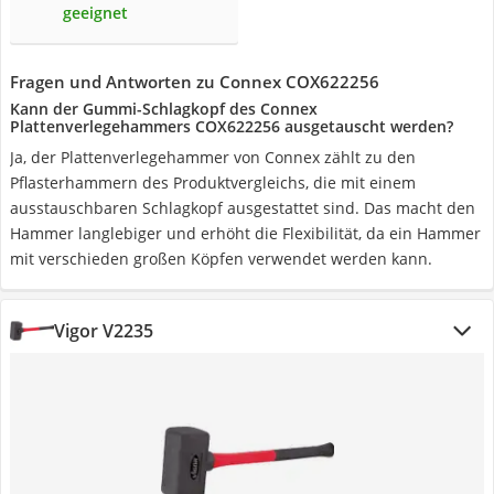
geeignet
Fragen und Antworten zu Connex COX622256
Kann der Gummi-Schlagkopf des Connex
Plattenverlegehammers COX622256 ausgetauscht werden?
Ja, der Plattenverlegehammer von Connex zählt zu den
Pflasterhammern des Produktvergleichs, die mit einem
ausstauschbaren Schlagkopf ausgestattet sind. Das macht den
Hammer langlebiger und erhöht die Flexibilität, da ein Hammer
mit verschieden großen Köpfen verwendet werden kann.
Vigor V2235