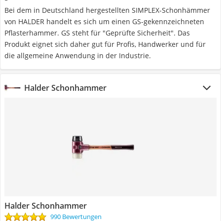
Bei dem in Deutschland hergestellten SIMPLEX-Schonhämmer
von HALDER handelt es sich um einen GS-gekennzeichneten
Pflasterhammer. GS steht für "Geprüfte Sicherheit". Das
Produkt eignet sich daher gut für Profis, Handwerker und für
die allgemeine Anwendung in der Industrie.
Halder Schonhammer
Halder Schonhammer
990 Bewertungen