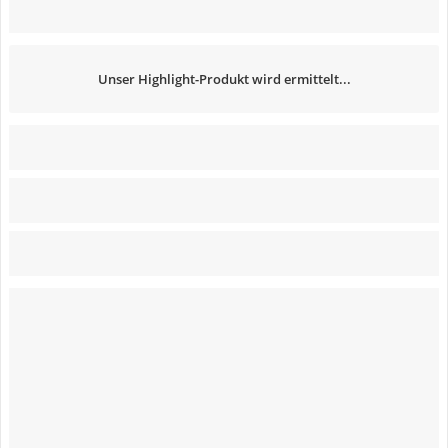
Unser Highlight-Produkt wird ermittelt...