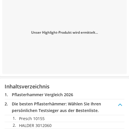
Unser Highlight-Produkt wird ermittelt...
Inhaltsverzeichnis
Pflasterhammer Vergleich 2026
Die besten Pflasterhämmer:
Wählen Sie Ihren
persönlichen Testsieger aus der Bestenliste.
Presch 10155
HALDER 3012060