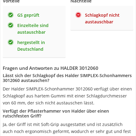
Vorteile
Nachteile
GS geprüft
Schlagkopf nicht
austauschbar
Einzelteile sind
austauschbar
hergestellt in
Deutschland
Fragen und Antworten zu HALDER 3012060
Lässt sich der Schlagkopf des Halder SIMPLEX-Schonhammers
3012060 austauschen?
Der Halder SIMPLEX-Schonhammer 3012060 verfügt über einen
Schlagkopf aus hartem Gummi mit einer Schlagdurchmesser
von 60 mm, der sich nicht austauschen lässt.
Verfügt der Pflasterhammer von Halder über einen
rutschfesten Griff?
Ja, der Griff ist mit Soft-Grip ausgestattet und ist zusätzlich
auch noch ergonomisch geformt, wodurch er sehr gut und fest