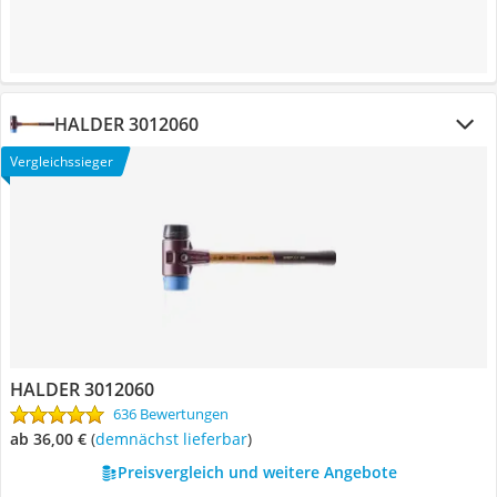
HALDER 3012060
Vergleichssieger
HALDER 3012060
636 Bewertungen
ab 36,00 €
(
Demnächst lieferbar
)
Preisvergleich und weitere Angebote