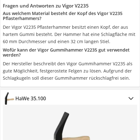
Fragen und Antworten zu Vigor V2235
Aus welchem Material besteht der Kopf des Vigor V2235
Pflasterhammers?
Der Vigor V2235 Pflasterhammer besitzt einen Kopf, der aus
hartem Gummi besteht. Der Hammer hat eine Schlagfläche mit
60 mm Durchmesser und einen 32 cm langen Stiel.
Wofür kann der Vigor Gummihammer V2235 gut verwendet
werden?
Der Hersteller beschreibt den Vigor Gummihammer V2235 als
gute Möglichkeit, festgerostete Felgen zu lösen. Aufgrund der
Schlagkugeln soll dieser Gummihammer rückschlagfrei sein.
HaWe 35.100