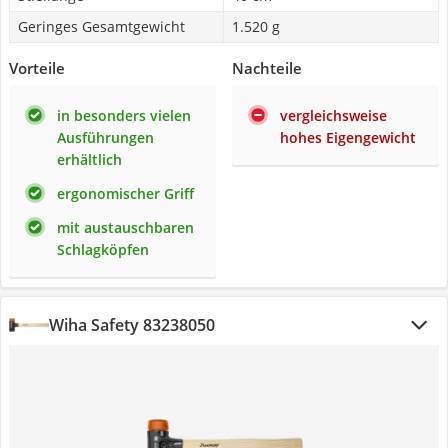
Geringes Gesamtgewicht
1.520 g
Vorteile
Nachteile
in besonders vielen
vergleichsweise
Ausführungen
hohes Eigengewicht
erhältlich
ergonomischer Griff
mit austauschbaren
Schlagköpfen
Wiha Safety 83238050