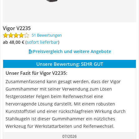
Vigor V2235
51 Bewertungen
ab 48,00 €
(
Sofort lieferbar
)
Preisvergleich und weitere Angebote
Unsere Bewertung:
SEHR GUT
Unser Fazit für Vigor V2235:
Zusammenfassend kann gesagt werden, dass der Vigor
Gummihammer mit seiner Verwendung zum Lösen
festgerosteter Felgen beim Reifenwechsel eine
hervorragende Lösung darstellt. Mit einem robusten
Kunststoffstiel und einer rückschlagfreien Wirkung durch
Stahlkugeln ist dieser Gummihammer ein nützliches
Werkzeug für Werkstattarbeiten und Reifenwechsel.
07/2026