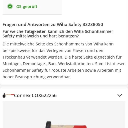
GS-geprüft
Fragen und Antworten zu Wiha Safety 83238050
Für welche Tätigkeiten kann ich den Wiha Schonhammer
Safety mittelweich und hart benutzen?
Die mittelweiche Seite des Schonhammers von Wiha kann
beispielsweise für das Verlegen von Fliesen und dem
Trockenbau verwendet werden. Die harte Seite eignet sich für
Montage-, Demontage-, Bau- Werkstattarbeiten. Somit ist dieser
Schonhammer Safety für robuste Arbeiten sowie Arbeiten mit
hoher Beanspruchung verwendbar.
Connex COX622256