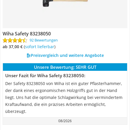
Wiha Safety 83238050
92 Bewertungen
ab 37,00 €
(
Sofort lieferbar
)
Preisvergleich und weitere Angebote
Unsere Bewertung:
SEHR GUT
Unser Fazit für Wiha Safety 83238050:
Der Safety 83238050 von Wiha ist ein guter Pflasterhammer,
der dank eines ergonomischen Holzgriffs gut in der Hand
liegt. Uns hat die optimale Schlagwirkung bei vermindertem
Kraftaufwand, die ein präzises Arbeiten ermöglicht,
überzeugt.
08/2026