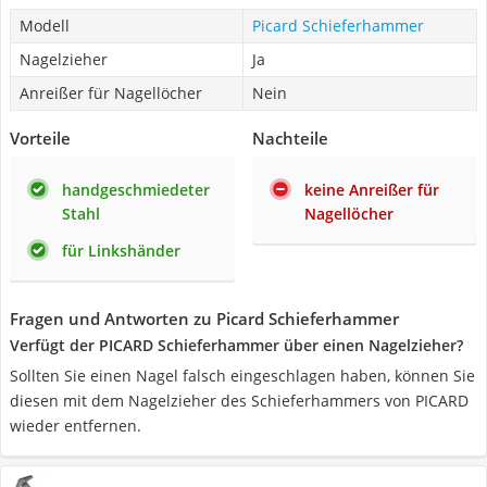
Modell
Picard Schieferhammer
Nagelzieher
Ja
Anreißer für Nagellöcher
Nein
Vorteile
Nachteile
handgeschmiedeter
keine Anreißer für
Stahl
Nagellöcher
für Linkshänder
Fragen und Antworten zu Picard Schieferhammer
Verfügt der PICARD Schieferhammer über einen Nagelzieher?
Sollten Sie einen Nagel falsch eingeschlagen haben, können Sie
diesen mit dem Nagelzieher des Schieferhammers von PICARD
wieder entfernen.