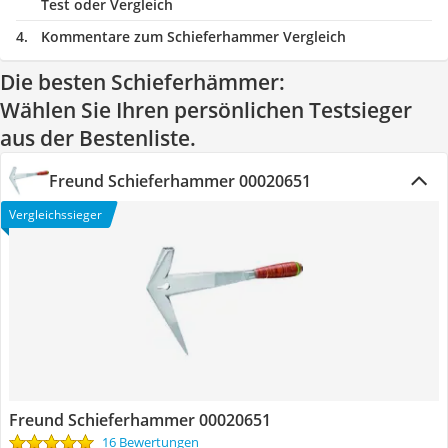
Test oder Vergleich
Kommentare zum Schieferhammer Vergleich
Die besten Schieferhämmer:
Wählen Sie Ihren persönlichen Testsieger
aus der Bestenliste.
Freund Schieferhammer 00020651
Vergleichssieger
Freund Schieferhammer 00020651
16 Bewertungen