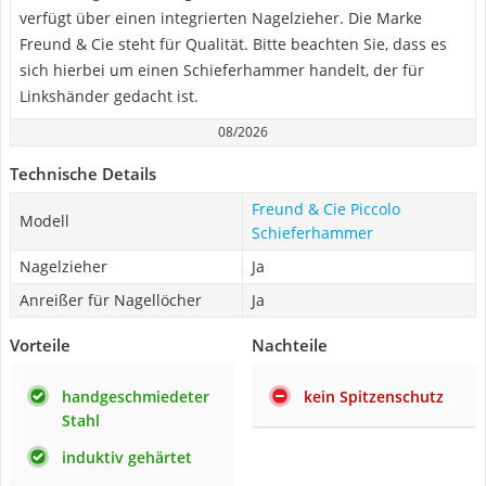
verfügt über einen integrierten Nagelzieher. Die Marke
Freund & Cie steht für Qualität. Bitte beachten Sie, dass es
sich hierbei um einen Schieferhammer handelt, der für
Linkshänder gedacht ist.
08/2026
Technische Details
Freund & Cie Piccolo
Modell
Schieferhammer
Nagelzieher
Ja
Anreißer für Nagellöcher
Ja
Vorteile
Nachteile
handgeschmiedeter
kein Spitzenschutz
Stahl
induktiv gehärtet