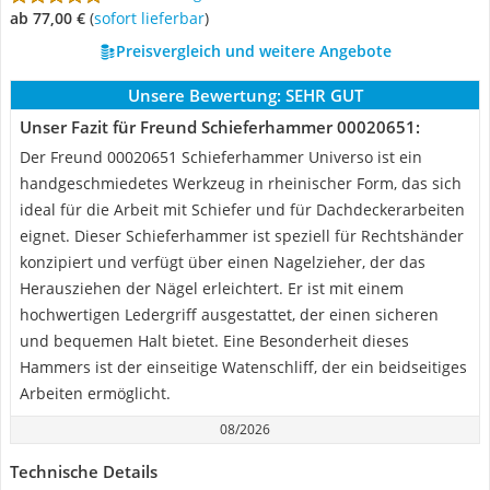
ab 77,00 €
(
Sofort lieferbar
)
Preisvergleich und weitere Angebote
Unsere Bewertung:
SEHR GUT
Unser Fazit für Freund Schieferhammer 00020651:
Der Freund 00020651 Schieferhammer Universo ist ein
handgeschmiedetes Werkzeug in rheinischer Form, das sich
ideal für die Arbeit mit Schiefer und für Dachdeckerarbeiten
eignet. Dieser Schieferhammer ist speziell für Rechtshänder
konzipiert und verfügt über einen Nagelzieher, der das
Herausziehen der Nägel erleichtert. Er ist mit einem
hochwertigen Ledergriff ausgestattet, der einen sicheren
und bequemen Halt bietet. Eine Besonderheit dieses
Hammers ist der einseitige Watenschliff, der ein beidseitiges
Arbeiten ermöglicht.
08/2026
Technische Details