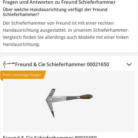
Fragen und Antworten zu Freund Schieferhammer
Über welche Handausrichtung verfügt der Freund
Schieferhammer?
Der Schieferhammer von Freund ist mit einer rechten
Handausrichtung ausgestattet. In unserem Schieferhammer-
Vergleich finden Sie allerdings auch Modelle mit einer linken
Handausrichtung.
Freund & Cie Schieferhammer 00021650
Preis-Leistungs-Sieger