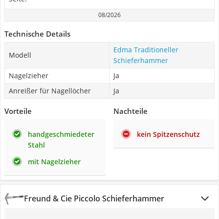
08/2026
Technische Details
Edma Traditioneller
Modell
Schieferhammer
Nagelzieher
Ja
Anreißer für Nagellöcher
Ja
Vorteile
Nachteile
handgeschmiedeter
kein Spitzenschutz
Stahl
mit Nagelzieher
Freund & Cie Piccolo Schieferhammer