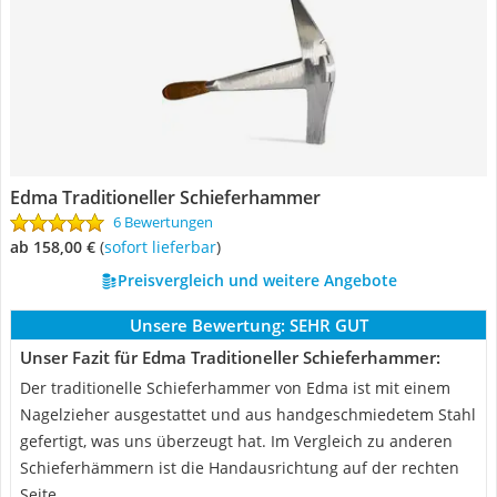
Edma Traditioneller Schieferhammer
6 Bewertungen
ab 158,00 €
(
Sofort lieferbar
)
Preisvergleich und weitere Angebote
Unsere Bewertung:
SEHR GUT
Unser Fazit für Edma Traditioneller Schieferhammer:
Der traditionelle Schieferhammer von Edma ist mit einem
Nagelzieher ausgestattet und aus handgeschmiedetem Stahl
gefertigt, was uns überzeugt hat. Im Vergleich zu anderen
Schieferhämmern ist die Handausrichtung auf der rechten
Seite.