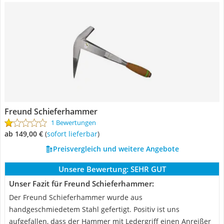
Freund Schieferhammer
1 Bewertungen
ab 149,00 €
(
Sofort lieferbar
)
Preisvergleich und weitere Angebote
Unsere Bewertung:
SEHR GUT
Unser Fazit für Freund Schieferhammer:
Der Freund Schieferhammer wurde aus
handgeschmiedetem Stahl gefertigt. Positiv ist uns
aufgefallen, dass der Hammer mit Ledergriff einen Anreißer