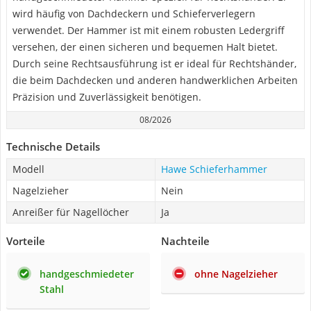
wird häufig von Dachdeckern und Schieferverlegern
verwendet. Der Hammer ist mit einem robusten Ledergriff
versehen, der einen sicheren und bequemen Halt bietet.
Durch seine Rechtsausführung ist er ideal für Rechtshänder,
die beim Dachdecken und anderen handwerklichen Arbeiten
Präzision und Zuverlässigkeit benötigen.
08/2026
Technische Details
Modell
Hawe Schieferhammer
Nagelzieher
Nein
Anreißer für Nagellöcher
Ja
Vorteile
Nachteile
handgeschmiedeter
ohne Nagelzieher
Stahl