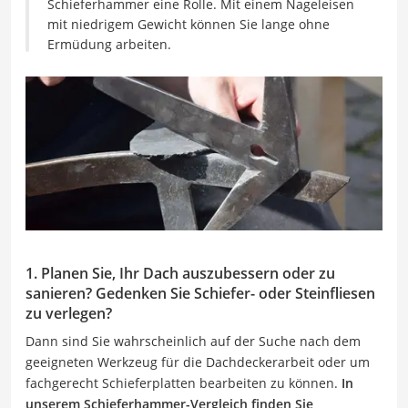
Schieferhammer eine Rolle. Mit einem Nageleisen
mit niedrigem Gewicht können Sie lange ohne
Ermüdung arbeiten.
1. Planen Sie, Ihr Dach auszubessern oder zu
sanieren? Gedenken Sie Schiefer- oder Steinfliesen
zu verlegen?
Dann sind Sie wahrscheinlich auf der Suche nach dem
geeigneten Werkzeug für die Dachdeckerarbeit oder um
fachgerecht Schieferplatten bearbeiten zu können.
In
unserem
Schieferhammer-Vergleich
finden Sie