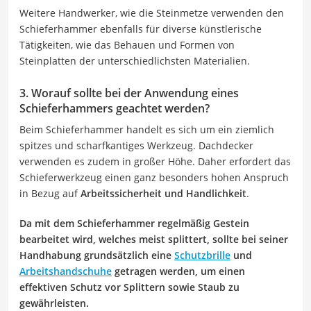
Weitere Handwerker, wie die Steinmetze verwenden den
Schieferhammer ebenfalls für diverse künstlerische
Tätigkeiten, wie das Behauen und Formen von
Steinplatten der unterschiedlichsten Materialien.
3. Worauf sollte bei der Anwendung eines
Schieferhammers geachtet werden?
Beim Schieferhammer handelt es sich um ein ziemlich
spitzes und scharfkantiges Werkzeug. Dachdecker
verwenden es zudem in großer Höhe. Daher erfordert das
Schieferwerkzeug einen ganz besonders hohen Anspruch
in Bezug auf
Arbeitssicherheit und Handlichkeit
.
Da mit dem
Schieferhammer
regelmäßig Gestein
bearbeitet wird, welches meist splittert, sollte bei seiner
Handhabung grundsätzlich eine
Schutzbrille
und
Arbeitshandschuhe
getragen werden, um einen
effektiven Schutz vor Splittern sowie Staub zu
gewährleisten.