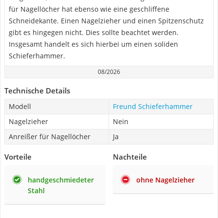
für Nagellöcher hat ebenso wie eine geschliffene
Schneidekante. Einen Nagelzieher und einen Spitzenschutz
gibt es hingegen nicht. Dies sollte beachtet werden.
Insgesamt handelt es sich hierbei um einen soliden
Schieferhammer.
08/2026
Technische Details
Modell
Freund Schieferhammer
Nagelzieher
Nein
Anreißer für Nagellöcher
Ja
Vorteile
Nachteile
handgeschmiedeter
ohne Nagelzieher
Stahl