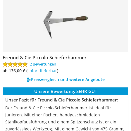
Freund & Cie Piccolo Schieferhammer
2 Bewertungen
ab 136,00 €
(
Sofort lieferbar
)
Preisvergleich und weitere Angebote
Unsere Bewertung:
SEHR GUT
Unser Fazit für Freund & Cie Piccolo Schieferhammer:
Der Freund & Cie Piccolo Schieferhammer ist ideal für
Junioren. Mit einer flachen, handgeschmiedeten
Stahlkopfausführung und einem Spitzenschutz ist er ein
zuverlässiges Werkzeug. Mit einem Gewicht von 475 Gramm,