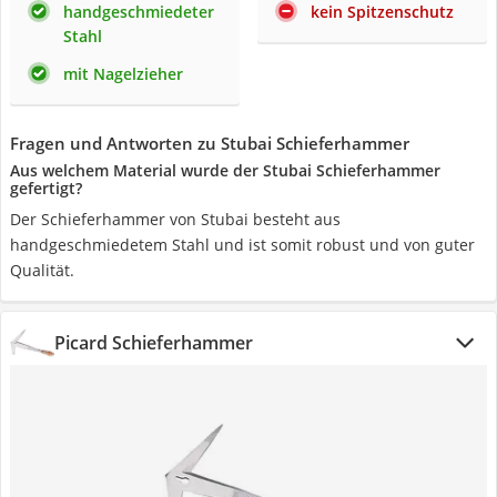
handgeschmiedeter
kein Spitzenschutz
Stahl
mit Nagelzieher
Fragen und Antworten zu Stubai Schieferhammer
Aus welchem Material wurde der Stubai Schieferhammer
gefertigt?
Der Schieferhammer von Stubai besteht aus
handgeschmiedetem Stahl und ist somit robust und von guter
Qualität.
Picard Schieferhammer