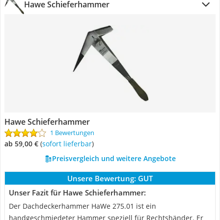
Hawe Schieferhammer
Hawe Schieferhammer
1 Bewertungen
ab 59,00 €
(
Sofort lieferbar
)
Preisvergleich und weitere Angebote
Unsere Bewertung:
GUT
Unser Fazit für Hawe Schieferhammer:
Der Dachdeckerhammer HaWe 275.01 ist ein
handgeschmiedeter Hammer speziell für Rechtshänder. Er