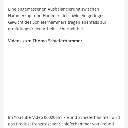
Eine angemessenen Ausbalancierung zwischen
Hammerkopf und Hammerstiel sowie ein geringes
Gewicht des Schieferhammers tragen ebenfalls zur
ermüdungsfreien Arbeitssicherheit bei.
Videos zum Thema Schieferhammer
Im YouTube-Video 00020651 Freund Schieferhammer wird
das Produkt französischer Schieferhammer von Freund