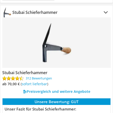
Stubai Schieferhammer
Stubai Schieferhammer
312 Bewertungen
ab 70,00 €
(
Sofort lieferbar
)
Preisvergleich und weitere Angebote
Unsere Bewertung:
GUT
Unser Fazit für Stubai Schieferhammer: