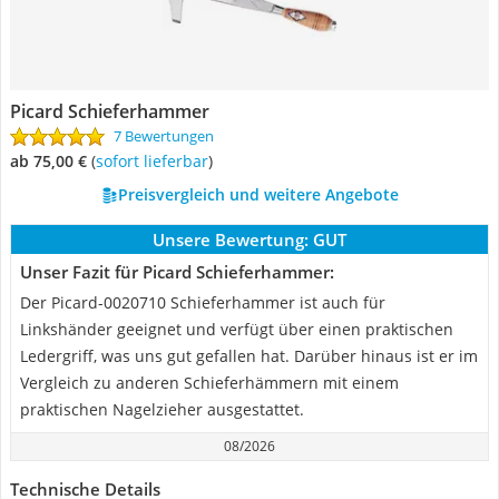
Picard Schieferhammer
7 Bewertungen
ab 75,00 €
(
Sofort lieferbar
)
Preisvergleich und weitere Angebote
Unsere Bewertung:
GUT
Unser Fazit für Picard Schieferhammer:
Der Picard-0020710 Schieferhammer ist auch für
Linkshänder geeignet und verfügt über einen praktischen
Ledergriff, was uns gut gefallen hat. Darüber hinaus ist er im
Vergleich zu anderen Schieferhämmern mit einem
praktischen Nagelzieher ausgestattet.
08/2026
Technische Details