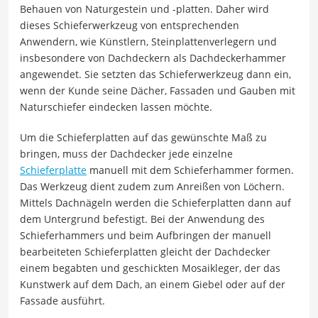
Behauen von Naturgestein und -platten. Daher wird
dieses Schieferwerkzeug von entsprechenden
Anwendern, wie Künstlern, Steinplattenverlegern und
insbesondere von Dachdeckern als Dachdeckerhammer
angewendet. Sie setzten das Schieferwerkzeug dann ein,
wenn der Kunde seine Dächer, Fassaden und Gauben mit
Naturschiefer eindecken lassen möchte.
Um die Schieferplatten auf das gewünschte Maß zu
bringen, muss der Dachdecker jede einzelne
Schieferplatte
manuell mit dem Schieferhammer formen.
Das Werkzeug dient zudem zum Anreißen von Löchern.
Mittels Dachnägeln werden die Schieferplatten dann auf
dem Untergrund befestigt. Bei der Anwendung des
Schieferhammers und beim Aufbringen der manuell
bearbeiteten Schieferplatten gleicht der Dachdecker
einem begabten und geschickten Mosaikleger, der das
Kunstwerk auf dem Dach, an einem Giebel oder auf der
Fassade ausführt.