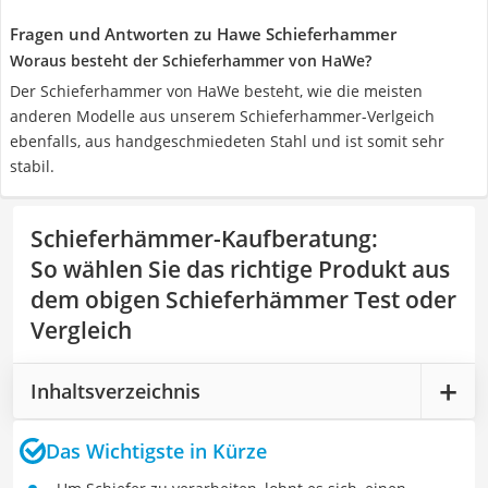
Fragen und Antworten zu Hawe Schieferhammer
Woraus besteht der Schieferhammer von HaWe?
Der Schieferhammer von HaWe besteht, wie die meisten
anderen Modelle aus unserem Schieferhammer-Verlgeich
ebenfalls, aus handgeschmiedeten Stahl und ist somit sehr
stabil.
Schieferhämmer-Kaufberatung
:
So wählen Sie das richtige Produkt aus
dem obigen Schieferhämmer Test oder
Vergleich
Inhaltsverzeichnis
Das Wichtigste in Kürze