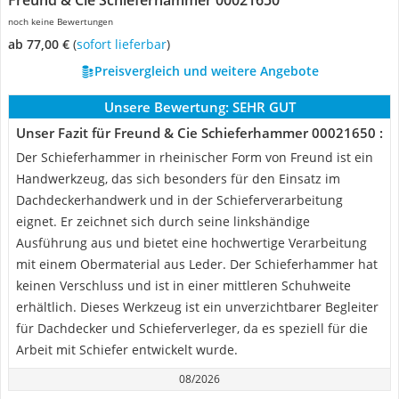
Freund & Cie Schieferhammer 00021650
noch keine Bewertungen
ab 77,00 €
(
Sofort lieferbar
)
Preisvergleich und weitere Angebote
Unsere Bewertung:
SEHR GUT
Unser Fazit für Freund & Cie Schieferhammer 00021650 :
Der Schieferhammer in rheinischer Form von Freund ist ein
Handwerkzeug, das sich besonders für den Einsatz im
Dachdeckerhandwerk und in der Schieferverarbeitung
eignet. Er zeichnet sich durch seine linkshändige
Ausführung aus und bietet eine hochwertige Verarbeitung
mit einem Obermaterial aus Leder. Der Schieferhammer hat
keinen Verschluss und ist in einer mittleren Schuhweite
erhältlich. Dieses Werkzeug ist ein unverzichtbarer Begleiter
für Dachdecker und Schieferverleger, da es speziell für die
Arbeit mit Schiefer entwickelt wurde.
08/2026