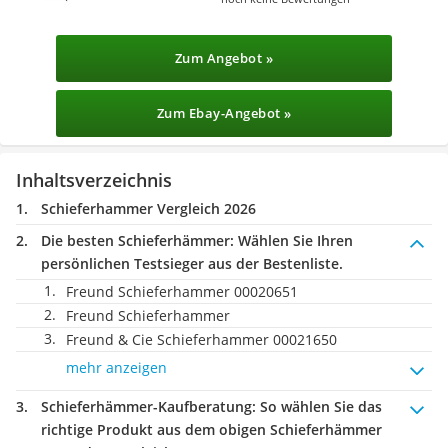
Zum Angebot »
Zum Ebay-Angebot »
Inhaltsverzeichnis
Schieferhammer Vergleich 2026
Die besten Schieferhämmer:
Wählen Sie Ihren
persönlichen Testsieger aus der Bestenliste.
Freund Schieferhammer 00020651
Freund Schieferhammer
Freund & Cie Schieferhammer 00021650
mehr anzeigen
Schieferhämmer-Kaufberatung
: So wählen Sie das
richtige Produkt aus dem obigen Schieferhämmer