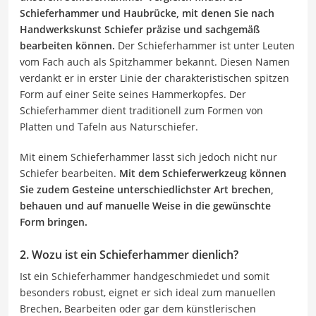
Schieferhammer und Haubrücke,
mit denen Sie nach
Handwerkskunst Schiefer präzise und sachgemäß
bearbeiten können.
Der Schieferhammer ist unter Leuten
vom Fach auch als Spitzhammer bekannt. Diesen Namen
verdankt er in erster Linie der charakteristischen spitzen
Form auf einer Seite seines Hammerkopfes. Der
Schieferhammer dient traditionell zum Formen von
Platten und Tafeln aus Naturschiefer.
Mit einem Schieferhammer lässt sich jedoch nicht nur
Schiefer bearbeiten.
Mit dem
Schieferwerkzeug
können
Sie zudem Gesteine unterschiedlichster Art brechen,
behauen und auf manuelle Weise in die gewünschte
Form bringen.
2. Wozu ist ein Schieferhammer dienlich?
Ist ein Schieferhammer handgeschmiedet und somit
besonders robust, eignet er sich ideal zum manuellen
Brechen, Bearbeiten oder gar dem künstlerischen