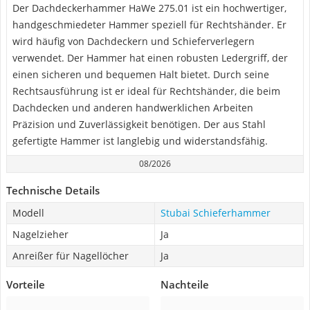
Der Dachdeckerhammer HaWe 275.01 ist ein hochwertiger,
handgeschmiedeter Hammer speziell für Rechtshänder. Er
wird häufig von Dachdeckern und Schieferverlegern
verwendet. Der Hammer hat einen robusten Ledergriff, der
einen sicheren und bequemen Halt bietet. Durch seine
Rechtsausführung ist er ideal für Rechtshänder, die beim
Dachdecken und anderen handwerklichen Arbeiten
Präzision und Zuverlässigkeit benötigen. Der aus Stahl
gefertigte Hammer ist langlebig und widerstandsfähig.
08/2026
Technische Details
Modell
Stubai Schieferhammer
Nagelzieher
Ja
Anreißer für Nagellöcher
Ja
Vorteile
Nachteile