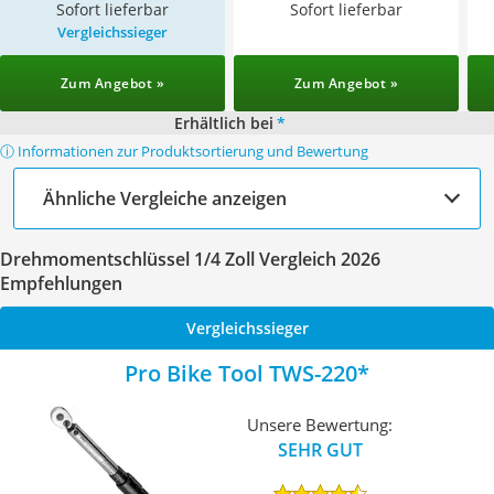
Sofort lieferbar
Sofort lieferbar
Vergleichssieger
Zum Angebot »
Zum Angebot »
Erhältlich bei
*
ⓘ Informationen zur Produktsortierung und Bewertung
Ähnliche Vergleiche anzeigen
Drehmomentschlüssel 1/4 Zoll Vergleich 2026
Empfehlungen
Vergleichssieger
Pro Bike Tool TWS-220
Unsere Bewertung:
SEHR GUT