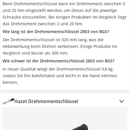
Beim Drehmomentschlüssel kann ein Drehmoment zwischen 5
und 25 Nm eingestellt werden, um dieses auf die jeweilige
Schraube einzustellen. Bei einigen Produkten im Vergleich liegt
das Drehmoment zwischen 2 und 20 Nm.
Wie lang ist der Drehmomentschlüssel 2803 von BGS?
Der Drehmomentschlüssel ist 320 mm lang, was die
Hebelwirkung beim Drehen verbessert. Einige Produkte im
Vergleich sind kürzer als 300 mm.
Wie schwer ist der Drehmomentschlüssel 2803 von BGS?
In neuer Qualität wiegt der Drehmomentschlüssel 0,8 kg,
sodass Sie ihn komfortabel und leicht in die Hand nehmen
können.
Hazet Drehmomentschlüssel