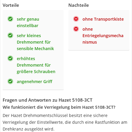
Vorteile
Nachteile
sehr genau
ohne Transportkiste
einstellbar
ohne
sehr kleines
Entriegelungsmecha
Drehmoment für
nismus
sensible Mechanik
erhöhtes
Drehmoment für
größere Schrauben
angenehmer Griff
Fragen und Antworten zu Hazet 5108-3CT
Wie funktioniert die Verriegelung beim Hazet 5108-3CT?
Der Hazet Drehmomentschlüssel besitzt eine sichere
Verriegelung der Einstellwerte, die durch eine Rastfunktion am
Drehkranz ausgelöst wird.