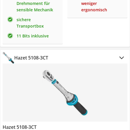
Drehmoment für
weniger
sensible Mechanik
ergonomisch
sichere
Transportbox
11 Bits inklusive
Hazet 5108-3CT
Hazet 5108-3CT