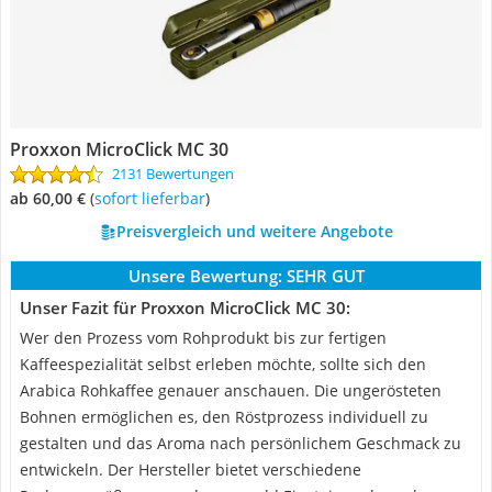
Proxxon MicroClick MC 30
2131 Bewertungen
ab 60,00 €
(
Sofort lieferbar
)
Preisvergleich und weitere Angebote
Unsere Bewertung:
SEHR GUT
Unser Fazit für Proxxon MicroClick MC 30:
Wer den Prozess vom Rohprodukt bis zur fertigen
Kaffeespezialität selbst erleben möchte, sollte sich den
Arabica Rohkaffee genauer anschauen. Die ungerösteten
Bohnen ermöglichen es, den Röstprozess individuell zu
gestalten und das Aroma nach persönlichem Geschmack zu
entwickeln. Der Hersteller bietet verschiedene