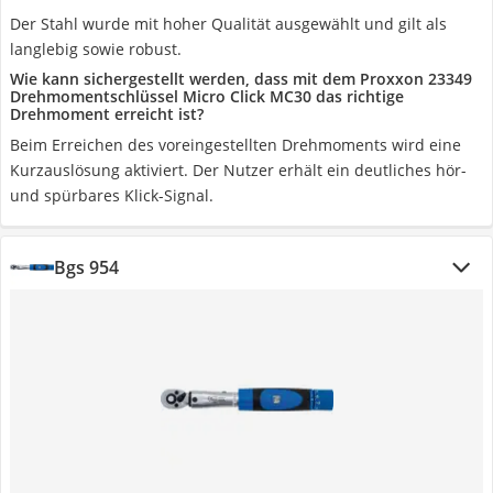
Der Stahl wurde mit hoher Qualität ausgewählt und gilt als
langlebig sowie robust.
Wie kann sichergestellt werden, dass mit dem Proxxon 23349
Drehmomentschlüssel Micro Click MC30 das richtige
Drehmoment erreicht ist?
Beim Erreichen des voreingestellten Drehmoments wird eine
Kurzauslösung aktiviert. Der Nutzer erhält ein deutliches hör-
und spürbares Klick-Signal.
Bgs 954