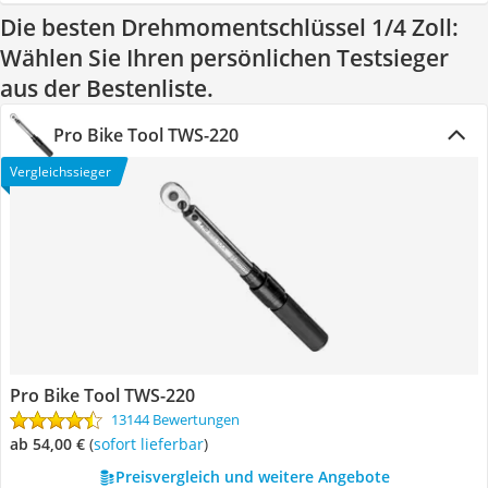
Die besten Drehmomentschlüssel 1/4 Zoll:
Wählen Sie Ihren persönlichen Testsieger
aus der Bestenliste.
Pro Bike Tool TWS-220
Vergleichssieger
Pro Bike Tool TWS-220
13144 Bewertungen
ab 54,00 €
(
Sofort lieferbar
)
Preisvergleich und weitere Angebote