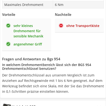
Maximales Drehmoment
6 Nm
Vorteile
Nachteile
sehr kleines
ohne Transportkiste
Drehmoment für
sensible Mechanik
angenehmer Griff
Fragen und Antworten zu Bgs 954
In welchem Drehmomentbereich lässt sich der BGS 954
Drehmomentschlüssel benutzen?
Der Drehmomentschlüssel aus unserem Vergleich ist zum
Anziehen auf Rechtsgewinde mit 1 bis 6 Nm geeignet. Auf dem
Werkzeug befindet sich eine Skala, mit der Sie das Drehmoment
in 0,1-Schritten präzise einstellen können.