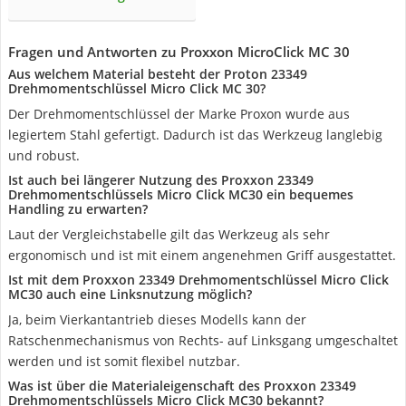
Fragen und Antworten zu Proxxon MicroClick MC 30
Aus welchem Material besteht der Proton 23349
Drehmomentschlüssel Micro Click MC 30?
Der Drehmomentschlüssel der Marke Proxon wurde aus
legiertem Stahl gefertigt. Dadurch ist das Werkzeug langlebig
und robust.
Ist auch bei längerer Nutzung des Proxxon 23349
Drehmomentschlüssels Micro Click MC30 ein bequemes
Handling zu erwarten?
Laut der Vergleichstabelle gilt das Werkzeug als sehr
ergonomisch und ist mit einem angenehmen Griff ausgestattet.
Ist mit dem Proxxon 23349 Drehmomentschlüssel Micro Click
MC30 auch eine Linksnutzung möglich?
Ja, beim Vierkantantrieb dieses Modells kann der
Ratschenmechanismus von Rechts- auf Linksgang umgeschaltet
werden und ist somit flexibel nutzbar.
Was ist über die Materialeigenschaft des Proxxon 23349
Drehmomentschlüssels Micro Click MC30 bekannt?