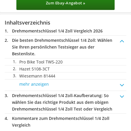
Zum Ebay-Angebot »
Inhaltsverzeichnis
Drehmomentschlüssel 1/4 Zoll Vergleich 2026
Die besten Drehmomentschlüssel 1/4 Zoll:
Wählen
Sie Ihren persönlichen Testsieger aus der
Bestenliste.
Pro Bike Tool TWS-220
Hazet 5108-3CT
Wiesemann 81444
mehr anzeigen
Drehmomentschlüssel 1/4 Zoll-Kaufberatung
: So
wählen Sie das richtige Produkt aus dem obigen
Drehmomentschlüssel 1/4 Zoll Test oder Vergleich
Kommentare zum Drehmomentschlüssel 1/4 Zoll
Vergleich