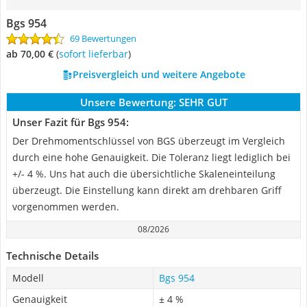
Bgs 954
69 Bewertungen
ab 70,00 €
(
Sofort lieferbar
)
Preisvergleich und weitere Angebote
Unsere Bewertung:
SEHR GUT
Unser Fazit für Bgs 954:
Der Drehmomentschlüssel von BGS überzeugt im Vergleich
durch eine hohe Genauigkeit. Die Toleranz liegt lediglich bei
+/- 4 %. Uns hat auch die übersichtliche Skaleneinteilung
überzeugt. Die Einstellung kann direkt am drehbaren Griff
vorgenommen werden.
08/2026
Technische Details
Modell
Bgs 954
Genauigkeit
± 4 %