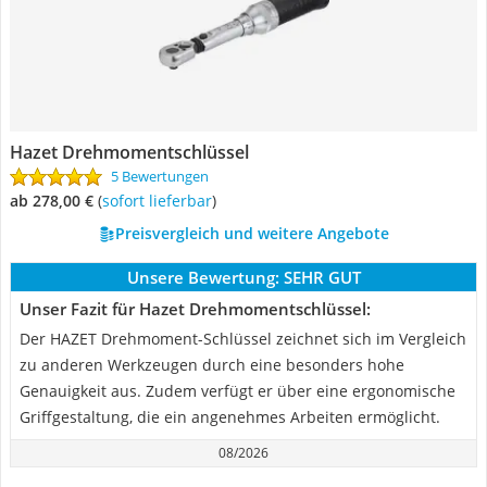
Hazet Drehmomentschlüssel
5 Bewertungen
ab 278,00 €
(
Sofort lieferbar
)
Preisvergleich und weitere Angebote
Unsere Bewertung:
SEHR GUT
Unser Fazit für Hazet Drehmomentschlüssel:
Der HAZET Drehmoment-Schlüssel zeichnet sich im Vergleich
zu anderen Werkzeugen durch eine besonders hohe
Genauigkeit aus. Zudem verfügt er über eine ergonomische
Griffgestaltung, die ein angenehmes Arbeiten ermöglicht.
08/2026