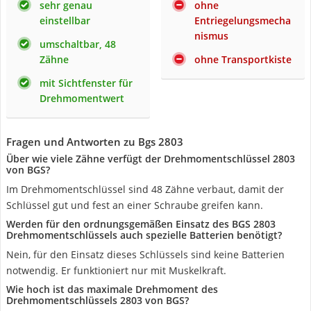
sehr genau
ohne
einstellbar
Entriegelungsmecha
nismus
umschaltbar, 48
Zähne
ohne Transportkiste
mit Sichtfenster für
Drehmomentwert
Fragen und Antworten zu Bgs 2803
Über wie viele Zähne verfügt der Drehmomentschlüssel 2803
von BGS?
Im Drehmomentschlüssel sind 48 Zähne verbaut, damit der
Schlüssel gut und fest an einer Schraube greifen kann.
Werden für den ordnungsgemäßen Einsatz des BGS 2803
Drehmomentschlüssels auch spezielle Batterien benötigt?
Nein, für den Einsatz dieses Schlüssels sind keine Batterien
notwendig. Er funktioniert nur mit Muskelkraft.
Wie hoch ist das maximale Drehmoment des
Drehmomentschlüssels 2803 von BGS?