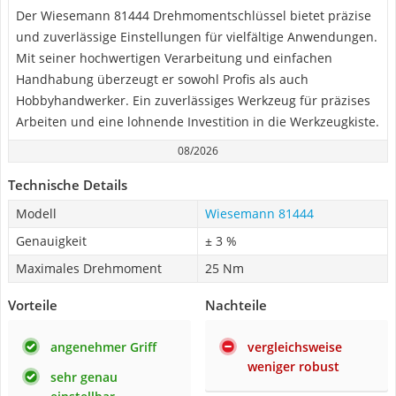
Der Wiesemann 81444 Drehmomentschlüssel bietet präzise
und zuverlässige Einstellungen für vielfältige Anwendungen.
Mit seiner hochwertigen Verarbeitung und einfachen
Handhabung überzeugt er sowohl Profis als auch
Hobbyhandwerker. Ein zuverlässiges Werkzeug für präzises
Arbeiten und eine lohnende Investition in die Werkzeugkiste.
08/2026
Technische Details
Modell
Wiesemann 81444
Genauigkeit
± 3 %
Maximales Drehmoment
25 Nm
Vorteile
Nachteile
angenehmer Griff
vergleichsweise
weniger robust
sehr genau