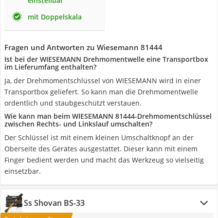
einstellbar
mit Doppelskala
Fragen und Antworten zu Wiesemann 81444
Ist bei der WIESEMANN Drehmomentwelle eine Transportbox
im Lieferumfang enthalten?
Ja, der Drehmomentschlüssel von WIESEMANN wird in einer
Transportbox geliefert. So kann man die Drehmomentwelle
ordentlich und staubgeschützt verstauen.
Wie kann man beim WIESEMANN 81444-Drehmomentschlüssel
zwischen Rechts- und Linkslauf umschalten?
Der Schlüssel ist mit einem kleinen Umschaltknopf an der
Oberseite des Gerätes ausgestattet. Dieser kann mit einem
Finger bedient werden und macht das Werkzeug so vielseitig
einsetzbar.
Ss Shovan BS-33