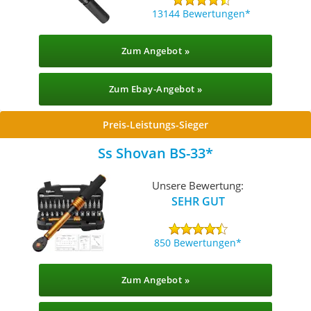
13144 Bewertungen
Zum Angebot »
Zum Ebay-Angebot »
Preis-Leistungs-Sieger
Ss Shovan BS-33
Unsere Bewertung:
SEHR GUT
850 Bewertungen
Zum Angebot »