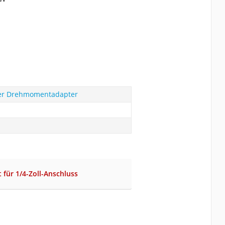
ler Drehmomentadapter
 für 1/4-Zoll-Anschluss