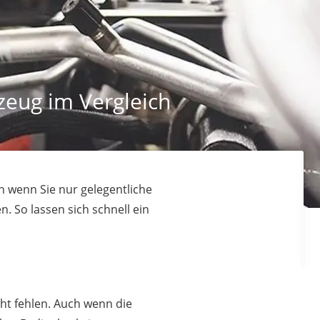
zeug im Vergleich
h wenn Sie nur gelegentliche
. So lassen sich schnell ein
ht fehlen. Auch wenn die