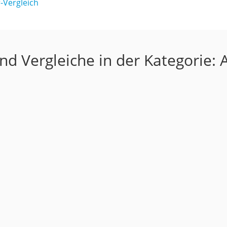
-Vergleich
nd Vergleiche in der Kategorie: