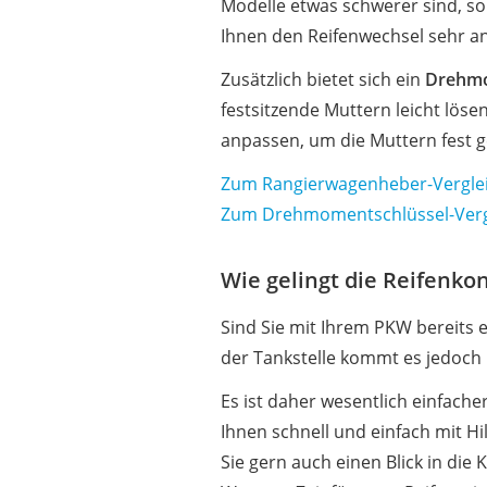
Modelle etwas schwerer sind, so 
Ihnen den Reifenwechsel sehr 
Zusätzlich bietet sich ein
Drehmo
festsitzende Muttern leicht lö
anpassen, um die Muttern fest g
Zum Rangierwagenheber-Vergle
Zum Drehmomentschlüssel-Verg
Wie gelingt die Reifenkon
Sind Sie mit Ihrem PKW bereits e
der Tankstelle kommt es jedoch
Es ist daher wesentlich einfache
Ihnen schnell und einfach mit Hil
Sie gern auch einen Blick in die