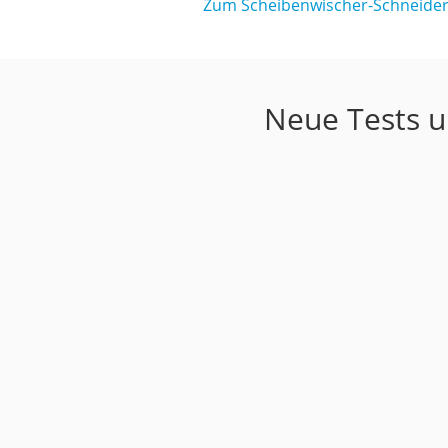
Zum Scheibenwischer-Schneider
Neue Tests u