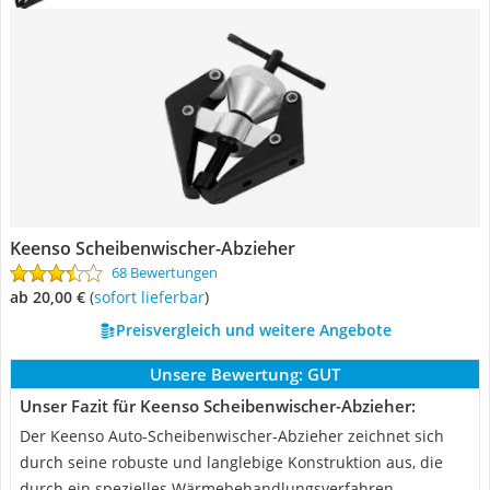
Keenso Scheibenwischer-Abzieher
68 Bewertungen
ab 20,00 €
(
Sofort lieferbar
)
Preisvergleich und weitere Angebote
Unsere Bewertung:
GUT
Unser Fazit für Keenso Scheibenwischer-Abzieher:
Der Keenso Auto-Scheibenwischer-Abzieher zeichnet sich
durch seine robuste und langlebige Konstruktion aus, die
durch ein spezielles Wärmebehandlungsverfahren