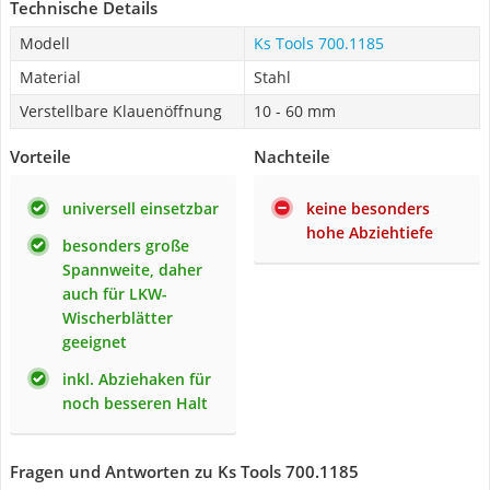
Technische Details
Modell
Ks Tools 700.1185
Material
Stahl
Verstellbare Klauenöffnung
10 - 60 mm
Vorteile
Nachteile
universell einsetzbar
keine besonders
hohe Abziehtiefe
besonders große
Spannweite, daher
auch für LKW-
Wischerblätter
geeignet
inkl. Abziehaken für
noch besseren Halt
Fragen und Antworten zu Ks Tools 700.1185