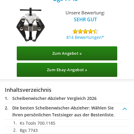
Unsere Bewertung:
SEHR GUT
814 Bewertungen
Zum Angebot »
Zum Ebay-Angebot »
Inhaltsverzeichnis
Scheibenwischer-Abzieher Vergleich 2026
Die besten Scheibenwischer-Abzieher:
Wählen Sie
Ihren persönlichen Testsieger aus der Bestenliste.
Ks Tools 700.1185
Bgs 7743