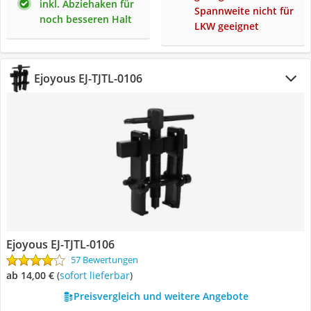
inkl. Abziehaken für
Spannweite nicht für
noch besseren Halt
LKW geeignet
Ejoyous EJ-TJTL-0106
Ejoyous EJ-TJTL-0106
57 Bewertungen
ab 14,00 €
(
Sofort lieferbar
)
Preisvergleich und weitere Angebote