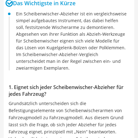
Das Wichtigste in Kürze
Ein Scheibenwischer-Abzieher ist ein vergleichsweise
simpel aufgebautes Instrument, das dabei helfen
soll, festsitzende Wischerarme zu demontieren.
Abgesehen von ihrer Funktion als Abzieh-Werkzeuge
für Scheibenwischer eignen sich viele Modelle für
das Lösen von Kugelgelenk-Bolzen oder Polklemmen.
Im Scheibenwischer-Abzieher-Vergleich
unterscheidet man in der Regel zwischen ein- und
zweiarmigen Exemplaren.
1. Eignet sich jeder Scheibenwischer-Abzieher für
jedes Fahrzeug?
Grundsätzlich unterscheiden sich die
Befestigungselemente von Scheibenwischerarmen von
Fahrzeugmodell zu Fahrzeugmodell. Aus diesem Grund
lässt sich die Frage, ob sich jeder Abzieher für jedes
Fahrzeug eignet, prinzipiell mit „Nein“ beantworten.