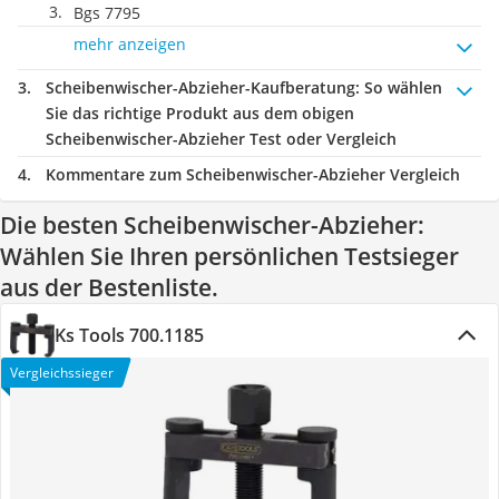
Bgs 7795
mehr anzeigen
Scheibenwischer-Abzieher-Kaufberatung
: So wählen
Sie das richtige Produkt aus dem obigen
Scheibenwischer-Abzieher Test oder Vergleich
Kommentare zum Scheibenwischer-Abzieher Vergleich
Die besten Scheibenwischer-Abzieher:
Wählen Sie Ihren persönlichen Testsieger
aus der Bestenliste.
Ks Tools 700.1185
Vergleichssieger