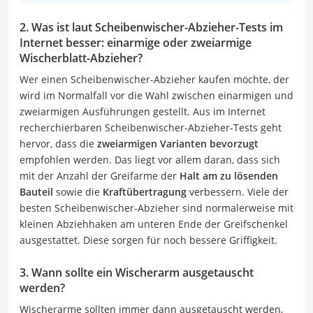
2. Was ist laut Scheibenwischer-Abzieher-Tests im
Internet besser: einarmige oder zweiarmige
Wischerblatt-Abzieher?
Wer einen Scheibenwischer-Abzieher kaufen möchte, der
wird im Normalfall vor die Wahl zwischen einarmigen und
zweiarmigen Ausführungen gestellt. Aus im Internet
recherchierbaren Scheibenwischer-Abzieher-Tests geht
hervor, dass die
zweiarmigen Varianten bevorzugt
empfohlen werden. Das liegt vor allem daran, dass sich
mit der Anzahl der Greifarme der
Halt am zu lösenden
Bauteil
sowie die
Kraftübertragung
verbessern. Viele der
besten Scheibenwischer-Abzieher sind normalerweise mit
kleinen Abziehhaken am unteren Ende der Greifschenkel
ausgestattet. Diese sorgen für noch bessere Griffigkeit.
3. Wann sollte ein Wischerarm ausgetauscht
werden?
Wischerarme sollten immer dann ausgetauscht werden,