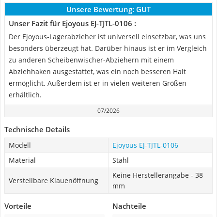
Unsere Bewertung:
GUT
Unser Fazit für Ejoyous EJ-TJTL-0106 :
Der Ejoyous-Lagerabzieher ist universell einsetzbar, was uns
besonders überzeugt hat. Darüber hinaus ist er im Vergleich
zu anderen Scheibenwischer-Abziehern mit einem
Abziehhaken ausgestattet, was ein noch besseren Halt
ermöglicht. Außerdem ist er in vielen weiteren Größen
erhältlich.
07/2026
Technische Details
Modell
Ejoyous EJ-TJTL-0106
Material
Stahl
Keine Herstellerangabe - 38
Verstellbare Klauenöffnung
mm
Vorteile
Nachteile