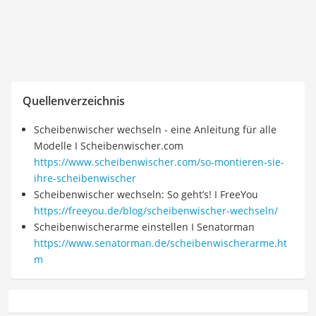
Quellenverzeichnis
Scheibenwischer wechseln - eine Anleitung für alle
Modelle I Scheibenwischer.com
https://www.scheibenwischer.com/so-montieren-sie-
ihre-scheibenwischer
Scheibenwischer wechseln: So geht’s! I FreeYou
https://freeyou.de/blog/scheibenwischer-wechseln/
Scheibenwischerarme einstellen I Senatorman
https://www.senatorman.de/scheibenwischerarme.ht
m