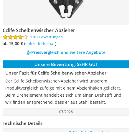
Cclife Scheibenwischer-Abzieher
1367 Bewertungen
ab 15,00 €
(
Sofort lieferbar
)
Preisvergleich und weitere Angebote
Unsere Bewertung:
SEHR GUT
Unser Fazit für Cclife Scheibenwischer-Abzieher:
Der Cclife Scheibenwischer-Abzieher wird unserem
Produktvergleich zufolge mit einem Abziehhaken geliefert.
Beim Drehelement handelt es sich um einen Drehstift und
wir finden ansprechend, dass er aus Stahl besteht.
07/2026
Technische Details