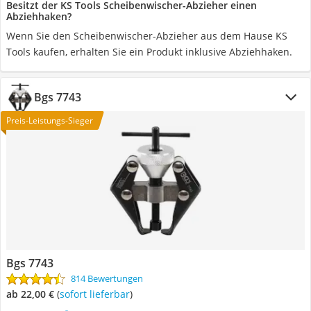
Besitzt der KS Tools Scheibenwischer-Abzieher einen
Abziehhaken?
Wenn Sie den Scheibenwischer-Abzieher aus dem Hause KS
Tools kaufen, erhalten Sie ein Produkt inklusive Abziehhaken.
Bgs 7743
Preis-Leistungs-Sieger
Bgs 7743
814 Bewertungen
ab 22,00 €
(
Sofort lieferbar
)