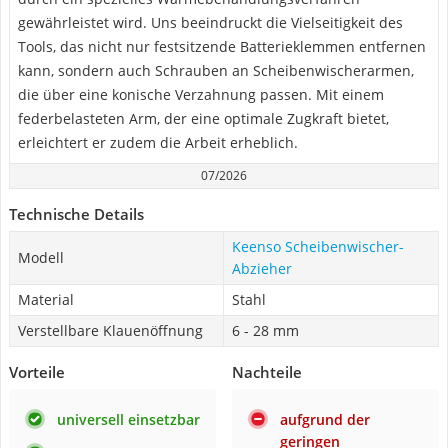
gewährleistet wird. Uns beeindruckt die Vielseitigkeit des
Tools, das nicht nur festsitzende Batterieklemmen entfernen
kann, sondern auch Schrauben an Scheibenwischerarmen,
die über eine konische Verzahnung passen. Mit einem
federbelasteten Arm, der eine optimale Zugkraft bietet,
erleichtert er zudem die Arbeit erheblich.
07/2026
Technische Details
Keenso Scheibenwischer-
Modell
Abzieher
Material
Stahl
Verstellbare Klauenöffnung
6 - 28 mm
Vorteile
Nachteile
universell einsetzbar
aufgrund der
geringen