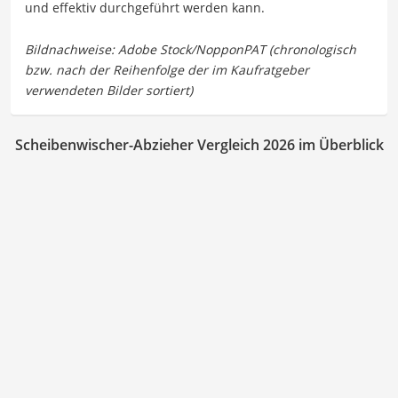
und effektiv durchgeführt werden kann.
Scheibenwischer-Abzieher Vergleich 2026 im Überblick