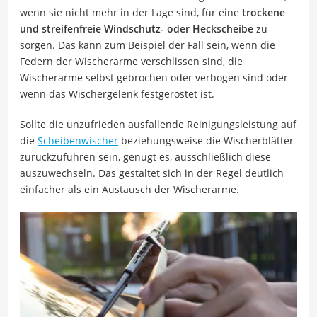
wenn sie nicht mehr in der Lage sind, für eine
trockene
und streifenfreie Windschutz- oder Heckscheibe
zu
sorgen. Das kann zum Beispiel der Fall sein, wenn die
Federn der Wischerarme verschlissen sind, die
Wischerarme selbst gebrochen oder verbogen sind oder
wenn das Wischergelenk festgerostet ist.
Sollte die unzufrieden ausfallende Reinigungsleistung auf
die
Scheibenwischer
beziehungsweise die Wischerblätter
zurückzuführen sein, genügt es, ausschließlich diese
auszuwechseln. Das gestaltet sich in der Regel deutlich
einfacher als ein Austausch der Wischerarme.