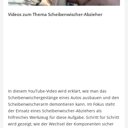
Videos zum Thema Scheibenwischer-Abzieher
In diesem YouTube-Video wird erklärt, wie man das
Scheibenwischergestänge eines Autos ausbauen und den
Scheibenwischerarm demontieren kann. Im Fokus steht
der Einsatz eines Scheibenwischer-Abziehers als
hilfreiches Werkzeug für diese Aufgabe. Schritt für Schritt
wird gezeigt, wie der Wechsel der Komponenten sicher