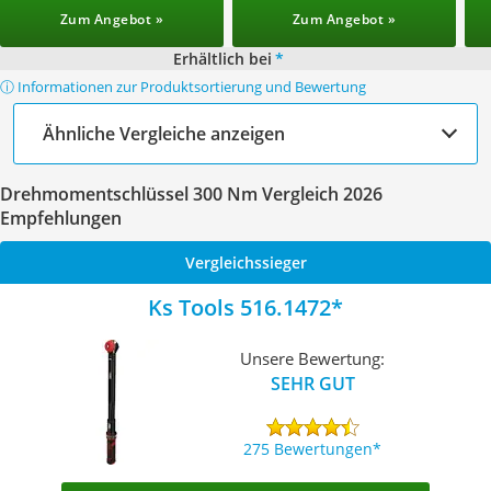
Zum Angebot »
Zum Angebot »
Erhältlich bei
*
ⓘ Informationen zur Produktsortierung und Bewertung
Ähnliche Vergleiche anzeigen
Drehmomentschlüssel 300 Nm Vergleich 2026
Empfehlungen
Vergleichssieger
Ks Tools 516.1472
Unsere Bewertung:
SEHR GUT
275 Bewertungen