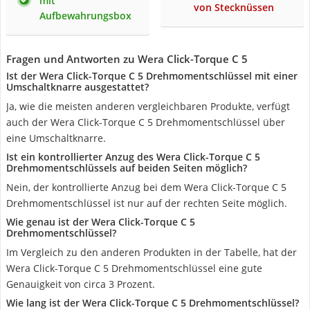
mit
von Stecknüssen
Aufbewahrungsbox
Fragen und Antworten zu Wera Click-Torque C 5
Ist der Wera Click-Torque C 5 Drehmomentschlüssel mit einer
Umschaltknarre ausgestattet?
Ja, wie die meisten anderen vergleichbaren Produkte, verfügt
auch der Wera Click-Torque C 5 Drehmomentschlüssel über
eine Umschaltknarre.
Ist ein kontrollierter Anzug des Wera Click-Torque C 5
Drehmomentschlüssels auf beiden Seiten möglich?
Nein, der kontrollierte Anzug bei dem Wera Click-Torque C 5
Drehmomentschlüssel ist nur auf der rechten Seite möglich.
Wie genau ist der Wera Click-Torque C 5
Drehmomentschlüssel?
Im Vergleich zu den anderen Produkten in der Tabelle, hat der
Wera Click-Torque C 5 Drehmomentschlüssel eine gute
Genauigkeit von circa 3 Prozent.
Wie lang ist der Wera Click-Torque C 5 Drehmomentschlüssel?