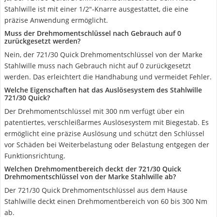
Stahlwille ist mit einer 1/2"-Knarre ausgestattet, die eine
präzise Anwendung ermöglicht.
Muss der Drehmomentschlüssel nach Gebrauch auf 0
zurückgesetzt werden?
Nein, der 721/30 Quick Drehmomentschlüssel von der Marke
Stahlwille muss nach Gebrauch nicht auf 0 zurückgesetzt
werden. Das erleichtert die Handhabung und vermeidet Fehler.
Welche Eigenschaften hat das Auslösesystem des Stahlwille
721/30 Quick?
Der Drehmomentschlüssel mit 300 nm verfügt über ein
patentiertes, verschleißarmes Auslösesystem mit Biegestab. Es
ermöglicht eine präzise Auslösung und schützt den Schlüssel
vor Schäden bei Weiterbelastung oder Belastung entgegen der
Funktionsrichtung.
Welchen Drehmomentbereich deckt der 721/30 Quick
Drehmomentschlüssel von der Marke Stahlwille ab?
Der 721/30 Quick Drehmomentschlüssel aus dem Hause
Stahlwille deckt einen Drehmomentbereich von 60 bis 300 Nm
ab.