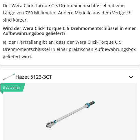
Der Wera Click-Torque C 5 Drehmomentschlüssel hat eine
Länge von 760 Millimeter. Andere Modelle aus dem Verlgeich
sind kürzer.
Wird der Wera Click-Torque C 5 Drehmomentschlüssel in einer
Aufbewahrungsbox geliefert?
Ja, der Hersteller gibt an, dass der Wera Click-Torque C 5
Drehmomentschlüssel in einer praktischen Aufbewahrungsbox
geliefert wird.
Hazet 5123-3CT
Bestseller