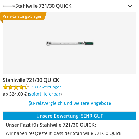
Stahlwille 721/30 QUICK
Preis-Leistungs-Sieger
Stahlwille 721/30 QUICK
19 Bewertungen
ab 324,00 €
(
Sofort lieferbar
)
Preisvergleich und weitere Angebote
Unsere Bewertung:
SEHR GUT
Unser Fazit für Stahlwille 721/30 QUICK:
Wir haben festgestellt, dass der Stahlwille 721/30 Quick