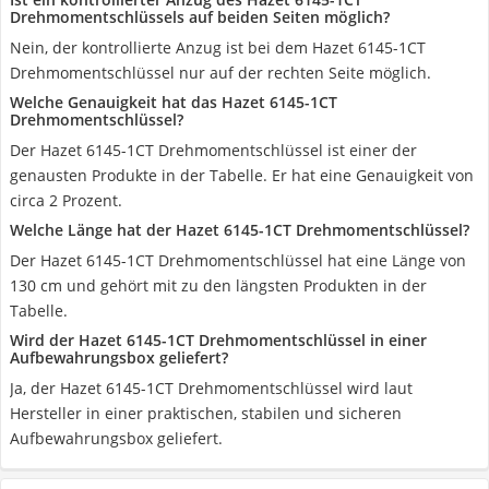
Drehmomentschlüssels auf beiden Seiten möglich?
Nein, der kontrollierte Anzug ist bei dem Hazet 6145-1CT
Drehmomentschlüssel nur auf der rechten Seite möglich.
Welche Genauigkeit hat das Hazet 6145-1CT
Drehmomentschlüssel?
Der Hazet 6145-1CT Drehmomentschlüssel ist einer der
genausten Produkte in der Tabelle. Er hat eine Genauigkeit von
circa 2 Prozent.
Welche Länge hat der Hazet 6145-1CT Drehmomentschlüssel?
Der Hazet 6145-1CT Drehmomentschlüssel hat eine Länge von
130 cm und gehört mit zu den längsten Produkten in der
Tabelle.
Wird der Hazet 6145-1CT Drehmomentschlüssel in einer
Aufbewahrungsbox geliefert?
Ja, der Hazet 6145-1CT Drehmomentschlüssel wird laut
Hersteller in einer praktischen, stabilen und sicheren
Aufbewahrungsbox geliefert.