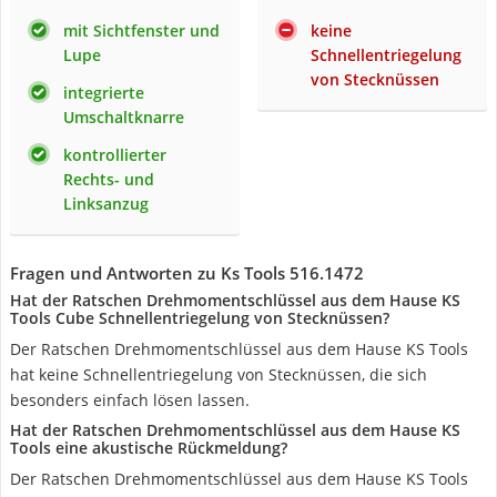
mit Sichtfenster und
keine
Lupe
Schnellentriegelung
von Stecknüssen
integrierte
Umschaltknarre
kontrollierter
Rechts- und
Linksanzug
Fragen und Antworten zu Ks Tools 516.1472
Hat der Ratschen Drehmomentschlüssel aus dem Hause KS
Tools Cube Schnellentriegelung von Stecknüssen?
Der Ratschen Drehmomentschlüssel aus dem Hause KS Tools
hat keine Schnellentriegelung von Stecknüssen, die sich
besonders einfach lösen lassen.
Hat der Ratschen Drehmomentschlüssel aus dem Hause KS
Tools eine akustische Rückmeldung?
Der Ratschen Drehmomentschlüssel aus dem Hause KS Tools