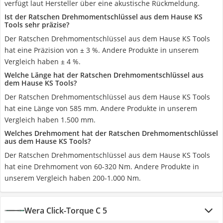
verfügt laut Hersteller über eine akustische Rückmeldung.
Ist der Ratschen Drehmomentschlüssel aus dem Hause KS
Tools sehr präzise?
Der Ratschen Drehmomentschlüssel aus dem Hause KS Tools
hat eine Präzision von ± 3 %. Andere Produkte in unserem
Vergleich haben ± 4 %.
Welche Länge hat der Ratschen Drehmomentschlüssel aus
dem Hause KS Tools?
Der Ratschen Drehmomentschlüssel aus dem Hause KS Tools
hat eine Länge von 585 mm. Andere Produkte in unserem
Vergleich haben 1.500 mm.
Welches Drehmoment hat der Ratschen Drehmomentschlüssel
aus dem Hause KS Tools?
Der Ratschen Drehmomentschlüssel aus dem Hause KS Tools
hat eine Drehmoment von 60-320 Nm. Andere Produkte in
unserem Vergleich haben 200-1.000 Nm.
Wera Click-Torque C 5