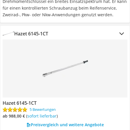
Drehmomentschlüssel ein breites Einsatzspektrum hat. Er kann
für einen kontrollierten Schraubanzug beim Reifenservice,
Zweirad-, Pkw- oder Nkw-Anwendungen genutzt werden.
Hazet 6145-1CT
Hazet 6145-1CT
5 Bewertungen
ab 988,00 €
(
Sofort lieferbar
)
Preisvergleich und weitere Angebote