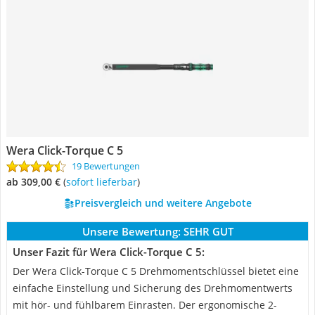
Wera Click-Torque C 5
19 Bewertungen
ab 309,00 €
(
Sofort lieferbar
)
Preisvergleich und weitere Angebote
Unsere Bewertung:
SEHR GUT
Unser Fazit für Wera Click-Torque C 5:
Der Wera Click-Torque C 5 Drehmomentschlüssel bietet eine
einfache Einstellung und Sicherung des Drehmomentwerts
mit hör- und fühlbarem Einrasten. Der ergonomische 2-