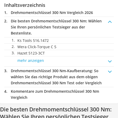
Inhaltsverzeichnis
Drehmomentschlüssel 300 Nm Vergleich 2026
Die besten Drehmomentschlüssel 300 Nm:
Wählen
Sie Ihren persönlichen Testsieger aus der
Bestenliste.
Ks Tools 516.1472
Wera Click-Torque C 5
Hazet 5123-3CT
mehr anzeigen
Drehmomentschlüssel 300 Nm-Kaufberatung
: So
wählen Sie das richtige Produkt aus dem obigen
Drehmomentschlüssel 300 Nm Test oder Vergleich
Kommentare zum Drehmomentschlüssel 300 Nm
Vergleich
Die besten Drehmomentschlüssel 300 Nm:
Wählen Sie Ihren persönlichen Testsieger