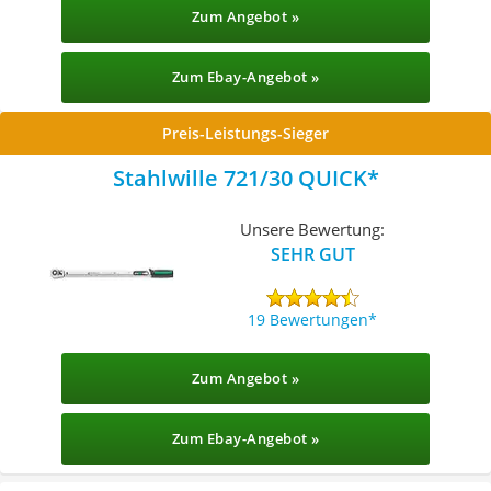
Zum Angebot »
Zum Ebay-Angebot »
Preis-Leistungs-Sieger
Stahlwille 721/30 QUICK
Unsere Bewertung:
SEHR GUT
19 Bewertungen
Zum Angebot »
Zum Ebay-Angebot »