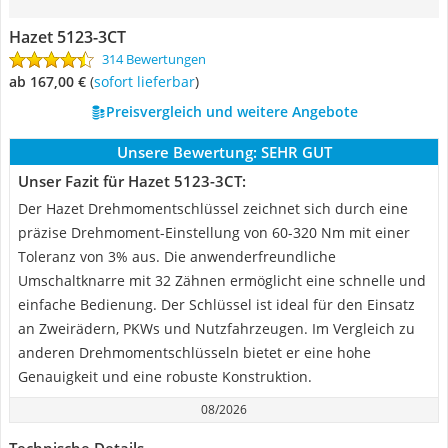
Hazet 5123-3CT
314 Bewertungen
ab 167,00 €
(
Sofort lieferbar
)
Preisvergleich und weitere Angebote
Unsere Bewertung:
SEHR GUT
Unser Fazit für Hazet 5123-3CT:
Der Hazet Drehmomentschlüssel zeichnet sich durch eine
präzise Drehmoment-Einstellung von 60-320 Nm mit einer
Toleranz von 3% aus. Die anwenderfreundliche
Umschaltknarre mit 32 Zähnen ermöglicht eine schnelle und
einfache Bedienung. Der Schlüssel ist ideal für den Einsatz
an Zweirädern, PKWs und Nutzfahrzeugen. Im Vergleich zu
anderen Drehmomentschlüsseln bietet er eine hohe
Genauigkeit und eine robuste Konstruktion.
08/2026