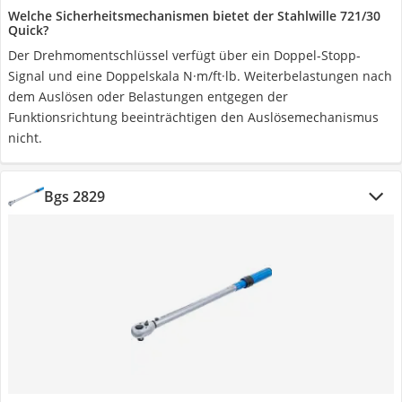
Welche Sicherheitsmechanismen bietet der Stahlwille 721/30
Quick?
Der Drehmomentschlüssel verfügt über ein Doppel-Stopp-
Signal und eine Doppelskala N·m/ft·lb. Weiterbelastungen nach
dem Auslösen oder Belastungen entgegen der
Funktionsrichtung beeinträchtigen den Auslösemechanismus
nicht.
Bgs 2829