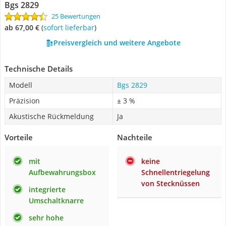
Bgs 2829
25 Bewertungen
ab 67,00 €
(
Sofort lieferbar
)
Preisvergleich und weitere Angebote
Technische Details
Modell
Bgs 2829
Präzision
± 3 %
Akustische Rückmeldung
Ja
Vorteile
Nachteile
mit
keine
Aufbewahrungsbox
Schnellentriegelung
von Stecknüssen
integrierte
Umschaltknarre
sehr hohe