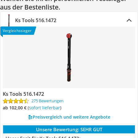
aus der Bestenliste.
Ks Tools 516.1472
Vergleichssieger
Ks Tools 516.1472
275 Bewertungen
ab 102,00 €
(
Sofort lieferbar
)
Preisvergleich und weitere Angebote
Unsere Bewertung:
SEHR GUT