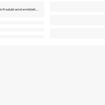
t-Produkt wird ermittelt...