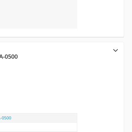
A-0500
A-0500