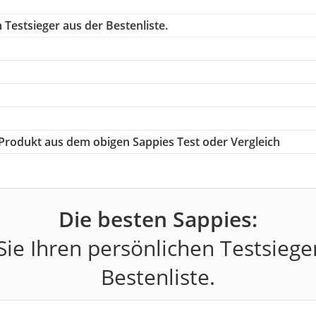
Testsieger aus der Bestenliste.
e Produkt aus dem obigen Sappies Test oder Vergleich
Die besten Sappies:
ie Ihren persönlichen Testsiege
Bestenliste.