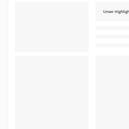
Unser Highligh