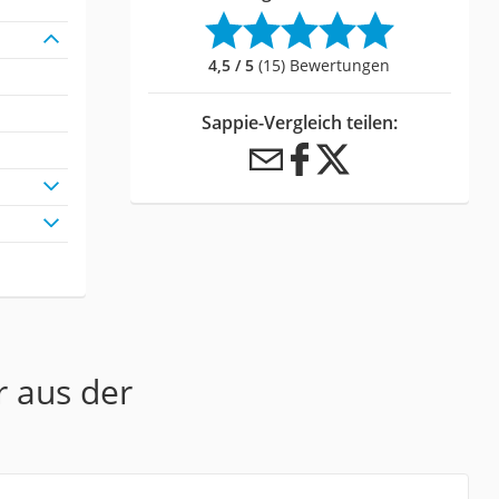
4,5 / 5
(15) Bewertungen
Sappie-Vergleich teilen:
r aus der