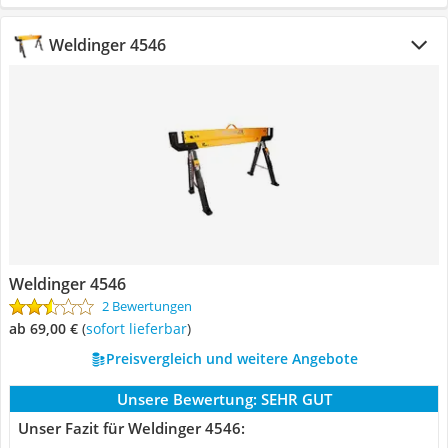
Weldinger 4546
Weldinger 4546
2 Bewertungen
ab 69,00 €
(
Sofort lieferbar
)
Preisvergleich und weitere Angebote
Unsere Bewertung:
SEHR GUT
Unser Fazit für Weldinger 4546: