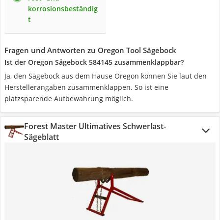
korrosionsbeständig
t
Fragen und Antworten zu Oregon Tool Sägebock
Ist der Oregon Sägebock 584145 zusammenklappbar?
Ja, den Sägebock aus dem Hause Oregon können Sie laut den
Herstellerangaben zusammenklappen. So ist eine
platzsparende Aufbewahrung möglich.
Forest Master Ultimatives Schwerlast-
Sägeblatt