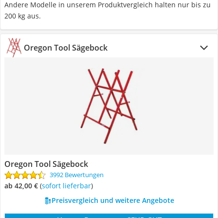
Andere Modelle in unserem Produktvergleich halten nur bis zu
200 kg aus.
Oregon Tool Sägebock
Oregon Tool Sägebock
3992 Bewertungen
ab 42,00 €
(
Sofort lieferbar
)
Preisvergleich und weitere Angebote