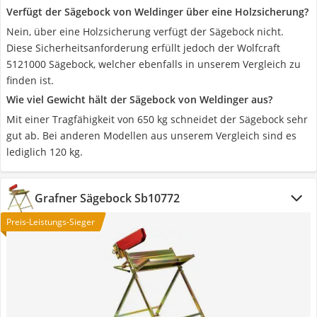
Verfügt der Sägebock von Weldinger über eine Holzsicherung?
Nein, über eine Holzsicherung verfügt der Sägebock nicht.
Diese Sicherheitsanforderung erfüllt jedoch der Wolfcraft
5121000 Sägebock, welcher ebenfalls in unserem Vergleich zu
finden ist.
Wie viel Gewicht hält der Sägebock von Weldinger aus?
Mit einer Tragfähigkeit von 650 kg schneidet der Sägebock sehr
gut ab. Bei anderen Modellen aus unserem Vergleich sind es
lediglich 120 kg.
Grafner Sägebock ‎Sb10772
Preis-Leistungs-Sieger