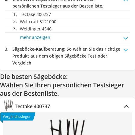
persönlichen Testsieger aus der Bestenliste.
Tectake 400737
Wolfcraft 5121000
Weldinger 4546
mehr anzeigen
Sägeböcke-Kaufberatung
: So wählen Sie das richtige
Produkt aus dem obigen Sägeböcke Test oder
Vergleich
Die besten Sägeböcke:
Wählen Sie Ihren persönlichen Testsieger
aus der Bestenliste.
Tectake 400737
Vergleichssieger