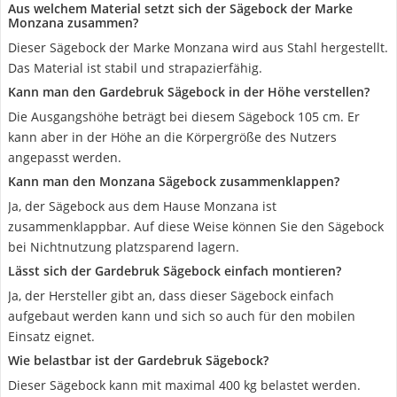
Aus welchem Material setzt sich der Sägebock der Marke
Monzana zusammen?
Dieser Sägebock der Marke Monzana wird aus Stahl hergestellt.
Das Material ist stabil und strapazierfähig.
Kann man den Gardebruk Sägebock in der Höhe verstellen?
Die Ausgangshöhe beträgt bei diesem Sägebock 105 cm. Er
kann aber in der Höhe an die Körpergröße des Nutzers
angepasst werden.
Kann man den Monzana Sägebock zusammenklappen?
Ja, der Sägebock aus dem Hause Monzana ist
zusammenklappbar. Auf diese Weise können Sie den Sägebock
bei Nichtnutzung platzsparend lagern.
Lässt sich der Gardebruk Sägebock einfach montieren?
Ja, der Hersteller gibt an, dass dieser Sägebock einfach
aufgebaut werden kann und sich so auch für den mobilen
Einsatz eignet.
Wie belastbar ist der Gardebruk Sägebock?
Dieser Sägebock kann mit maximal 400 kg belastet werden.