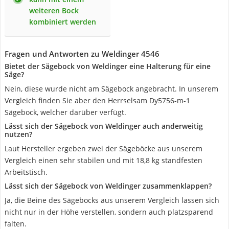
weiteren Bock
kombiniert werden
Fragen und Antworten zu Weldinger 4546
Bietet der Sägebock von Weldinger eine Halterung für eine
Säge?
Nein, diese wurde nicht am Sägebock angebracht. In unserem
Vergleich finden Sie aber den Herrselsam Dy5756-m-1
Sägebock, welcher darüber verfügt.
Lässt sich der Sägebock von Weldinger auch anderweitig
nutzen?
Laut Hersteller ergeben zwei der Sägeböcke aus unserem
Vergleich einen sehr stabilen und mit 18,8 kg standfesten
Arbeitstisch.
Lässt sich der Sägebock von Weldinger zusammenklappen?
Ja, die Beine des Sägebocks aus unserem Vergleich lassen sich
nicht nur in der Höhe verstellen, sondern auch platzsparend
falten.