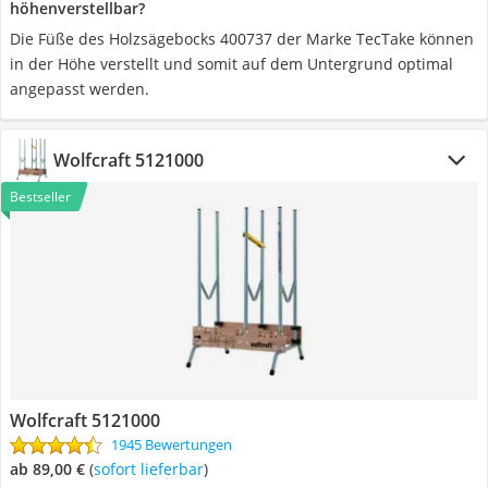
höhenverstellbar?
Die Füße des Holzsägebocks 400737 der Marke TecTake können
in der Höhe verstellt und somit auf dem Untergrund optimal
angepasst werden.
Wolfcraft 5121000
Bestseller
Wolfcraft 5121000
1945 Bewertungen
ab 89,00 €
(
Sofort lieferbar
)