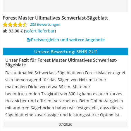
Forest Master Ultimatives Schwerlast-Sägeblatt
203 Bewertungen
ab 93,00 €
(
Sofort lieferbar
)
Preisvergleich und weitere Angebote
Unsere Bewertung:
SEHR GUT
Unser Fazit für Forest Master Ultimatives Schwerlast-
Sägeblatt:
Das ultimative Schwerlast-Sägeblatt von Forest Master eignet
sich hervorragend für das Sägen von Holz mit einer
maximalen Dicke von etwa 36 cm. Mit einer
beeindruckenden Tragkraft von 300 kg kann es auch kurzes
Holz sicher und effizient verarbeiten. Beim Online-Vergleich
mit anderen Sägebocken haben wir festgestellt, dass dieses
Sägeblatt eine zuverlässige und leistungsstarke Option ist.
07/2026