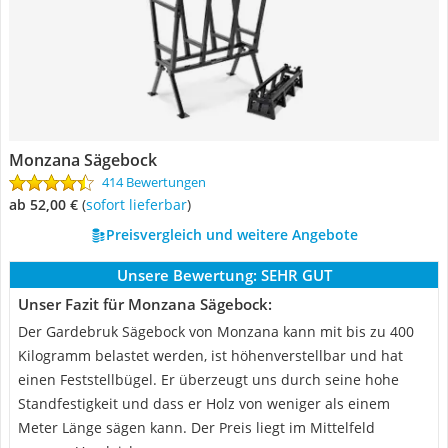
Monzana Sägebock
414 Bewertungen
ab 52,00 €
(
Sofort lieferbar
)
Preisvergleich und weitere Angebote
Unsere Bewertung:
SEHR GUT
Unser Fazit für Monzana Sägebock:
Der Gardebruk Sägebock von Monzana kann mit bis zu 400
Kilogramm belastet werden, ist höhenverstellbar und hat
einen Feststellbügel. Er überzeugt uns durch seine hohe
Standfestigkeit und dass er Holz von weniger als einem
Meter Länge sägen kann. Der Preis liegt im Mittelfeld