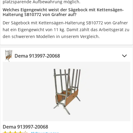
platzsparende Aufbewahrung möglich.
Welches Eigengewicht weist der Sägebock mit Kettensägen-
Halterung SB10772 von Grafner auf?
Der Sägebock mit Kettensägen-Halterung SB10772 von Grafner
hat ein Eigengewicht von 11 kg. Damit zählt das Arbeitsgerät zu
den schwereren Modellen in unserem Vergleich.
Dema 913997-20068
Dema 913997-20068