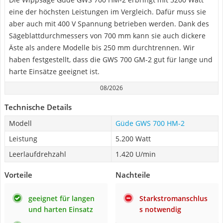
eine der höchsten Leistungen im Vergleich. Dafür muss sie
aber auch mit 400 V Spannung betrieben werden. Dank des
Sägeblattdurchmessers von 700 mm kann sie auch dickere
Äste als andere Modelle bis 250 mm durchtrennen. Wir
haben festgestellt, dass die GWS 700 GM-2 gut für lange und
harte Einsätze geeignet ist.
08/2026
Technische Details
Modell
Güde GWS 700 HM-2
Leistung
5.200 Watt
Leerlaufdrehzahl
1.420 U/min
Vorteile
Nachteile
geeignet für langen
Starkstromanschlus
und harten Einsatz
s notwendig