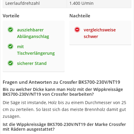
Leerlaufdrehzahl
1.400 U/min
Vorteile
Nachteile
ausziehbarer
vergleichsweise
Ablänganschlag
schwer
mit
Tischverlängerung
sicherer Stand
Fragen und Antworten zu Crossfer BKS700-230V/NT19
Bis zu welcher Dicke kann man Holz mit der Wippkreissäge
BKS700-230V/NT19 von Crossfer bearbeiten?
Die Säge ist imstande, Holz bis zu einem Durchmesser von 25
cm zu zerteilen. So lässt sich das meiste Brennholz damit gut
zusägen.
Ist die Wippkreissäge BKS700-230V/NT19 der Marke Crossfer
mit Rädern ausgestattet?