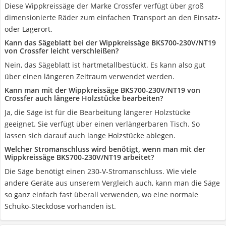
Diese Wippkreissäge der Marke Crossfer verfügt über groß
dimensionierte Räder zum einfachen Transport an den Einsatz-
oder Lagerort.
Kann das Sägeblatt bei der Wippkreissäge BKS700-230V/NT19
von Crossfer leicht verschleißen?
Nein, das Sägeblatt ist hartmetallbestückt. Es kann also gut
über einen längeren Zeitraum verwendet werden.
Kann man mit der Wippkreissäge BKS700-230V/NT19 von
Crossfer auch längere Holzstücke bearbeiten?
Ja, die Säge ist für die Bearbeitung längerer Holzstücke
geeignet. Sie verfügt über einen verlängerbaren Tisch. So
lassen sich darauf auch lange Holzstücke ablegen.
Welcher Stromanschluss wird benötigt, wenn man mit der
Wippkreissäge BKS700-230V/NT19 arbeitet?
Die Säge benötigt einen 230-V-Stromanschluss. Wie viele
andere Geräte aus unserem Vergleich auch, kann man die Säge
so ganz einfach fast überall verwenden, wo eine normale
Schuko-Steckdose vorhanden ist.