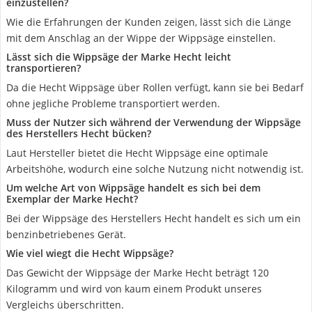
einzustellen?
Wie die Erfahrungen der Kunden zeigen, lässt sich die Länge
mit dem Anschlag an der Wippe der Wippsäge einstellen.
Lässt sich die Wippsäge der Marke Hecht leicht
transportieren?
Da die Hecht Wippsäge über Rollen verfügt, kann sie bei Bedarf
ohne jegliche Probleme transportiert werden.
Muss der Nutzer sich während der Verwendung der Wippsäge
des Herstellers Hecht bücken?
Laut Hersteller bietet die Hecht Wippsäge eine optimale
Arbeitshöhe, wodurch eine solche Nutzung nicht notwendig ist.
Um welche Art von Wippsäge handelt es sich bei dem
Exemplar der Marke Hecht?
Bei der Wippsäge des Herstellers Hecht handelt es sich um ein
benzinbetriebenes Gerät.
Wie viel wiegt die Hecht Wippsäge?
Das Gewicht der Wippsäge der Marke Hecht beträgt 120
Kilogramm und wird von kaum einem Produkt unseres
Vergleichs überschritten.