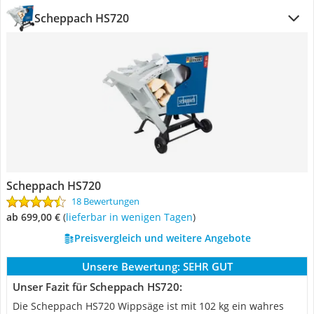
Scheppach HS720
Scheppach HS720
18 Bewertungen
ab 699,00 €
(
Lieferbar in wenigen Tagen
)
Preisvergleich und weitere Angebote
Unsere Bewertung:
SEHR GUT
Unser Fazit für Scheppach HS720:
Die Scheppach HS720 Wippsäge ist mit 102 kg ein wahres