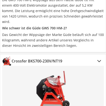
einem 400-Volt Elektromotor ausgestattet, der auf 5,2 KW
kommt. Die Leistung ermöglicht eine hohe Drehgeschwindigkeit
von 1420 U/min, wodurch ein präzises Schneiden gewährleistet
wird.
Wie schwer ist die Güde GWS 700 HM-2?
Das Gewicht der Wippsäge der Marke Güde beläuft sich auf 100
Kilogramm, während andere Artikel unseres Vergleichs in
dieser Hinsicht im zweistelligen Bereich liegen.
Crossfer BKS700-230V/NT19