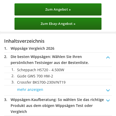
Zum Angebot »
Zum Ebay-Angebot »
Inhaltsverzeichnis
Wippsäge Vergleich 2026
Die besten Wippsägen:
Wählen Sie Ihren
persönlichen Testsieger aus der Bestenliste.
Scheppach HS720 - 4.500W
Güde GWS 700 HM-2
Crossfer BKS700-230V/NT19
mehr anzeigen
Wippsägen-Kaufberatung
: So wählen Sie das richtige
Produkt aus dem obigen Wippsägen Test oder
Vergleich