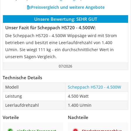
Preisvergleich und weitere Angebote
Unsere Bewertung:
SEHR GUT
Unser Fazit für Scheppach HS720 - 4.500W:
Die Scheppach HS720 - 4.500W Wippsäge wird mit Strom
betrieben und besitzt eine Leerlaufdrehzahl von 1.400
U/min. Sie wiegt 111 kg - ein durchschnittlicher Wert in
unserem Sägen-Vergleich.
07/2026
Technische Details
Modell
Scheppach HS720 - 4.500W
Leistung
4.500 Watt
Leerlaufdrehzahl
1.400 U/min
Vorteile
Nachteile