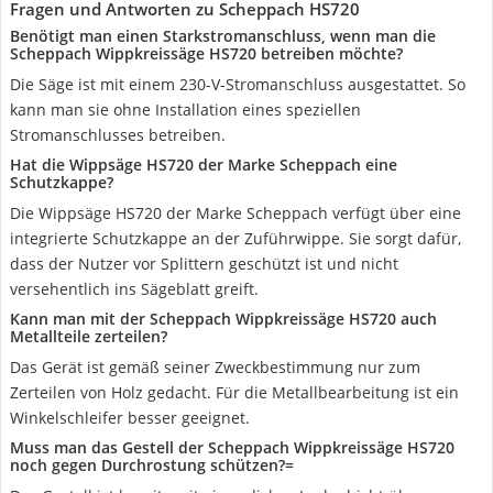
Fragen und Antworten zu Scheppach HS720
Benötigt man einen Starkstromanschluss, wenn man die
Scheppach Wippkreissäge HS720 betreiben möchte?
Die Säge ist mit einem 230-V-Stromanschluss ausgestattet. So
kann man sie ohne Installation eines speziellen
Stromanschlusses betreiben.
Hat die Wippsäge HS720 der Marke Scheppach eine
Schutzkappe?
Die Wippsäge HS720 der Marke Scheppach verfügt über eine
integrierte Schutzkappe an der Zuführwippe. Sie sorgt dafür,
dass der Nutzer vor Splittern geschützt ist und nicht
versehentlich ins Sägeblatt greift.
Kann man mit der Scheppach Wippkreissäge HS720 auch
Metallteile zerteilen?
Das Gerät ist gemäß seiner Zweckbestimmung nur zum
Zerteilen von Holz gedacht. Für die Metallbearbeitung ist ein
Winkelschleifer besser geeignet.
Muss man das Gestell der Scheppach Wippkreissäge HS720
noch gegen Durchrostung schützen?=