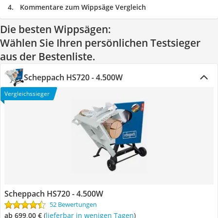
Kommentare zum Wippsäge Vergleich
Die besten Wippsägen:
Wählen Sie Ihren persönlichen Testsieger
aus der Bestenliste.
Scheppach HS720 - 4.500W
Vergleichssieger
Scheppach HS720 - 4.500W
52 Bewertungen
ab 699,00 €
(
Lieferbar in wenigen Tagen
)