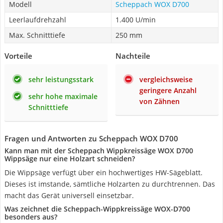
Modell
Scheppach WOX D700
Leerlaufdrehzahl
1.400 U/min
Max. Schnitttiefe
250 mm
Vorteile
Nachteile
sehr leistungsstark
vergleichsweise
geringere Anzahl
sehr hohe maximale
von Zähnen
Schnitttiefe
Fragen und Antworten zu Scheppach WOX D700
Kann man mit der Scheppach Wippkreissäge WOX D700
Wippsäge nur eine Holzart schneiden?
Die Wippsäge verfügt über ein hochwertiges HW-Sägeblatt.
Dieses ist imstande, sämtliche Holzarten zu durchtrennen. Das
macht das Gerät universell einsetzbar.
Was zeichnet die Scheppach-Wippkreissäge WOX-D700
besonders aus?