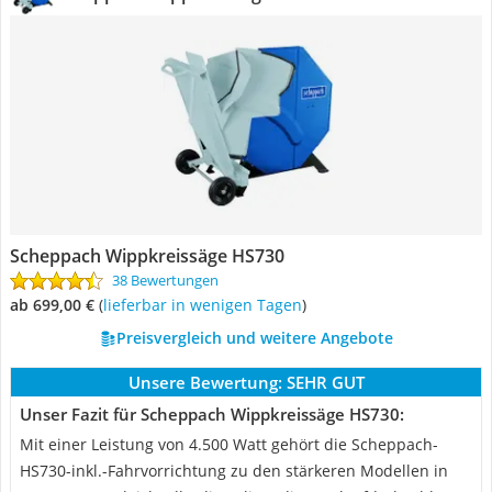
Scheppach Wippkreissäge HS730
38 Bewertungen
ab 699,00 €
(
Lieferbar in wenigen Tagen
)
Preisvergleich und weitere Angebote
Unsere Bewertung:
SEHR GUT
Unser Fazit für Scheppach Wippkreissäge HS730:
Mit einer Leistung von 4.500 Watt gehört die Scheppach-
HS730-inkl.-Fahrvorrichtung zu den stärkeren Modellen in