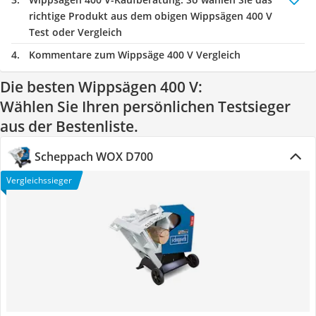
richtige Produkt aus dem obigen Wippsägen 400 V
Test oder Vergleich
Kommentare zum Wippsäge 400 V Vergleich
Die besten Wippsägen 400 V:
Wählen Sie Ihren persönlichen Testsieger
aus der Bestenliste.
Scheppach WOX D700
Vergleichssieger