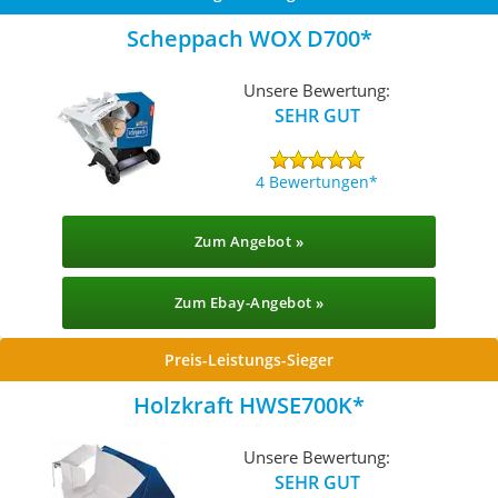
Scheppach WOX D700
Unsere Bewertung:
SEHR GUT
4 Bewertungen
Zum Angebot »
Zum Ebay-Angebot »
Preis-Leistungs-Sieger
Holzkraft HWSE700K
Unsere Bewertung:
SEHR GUT