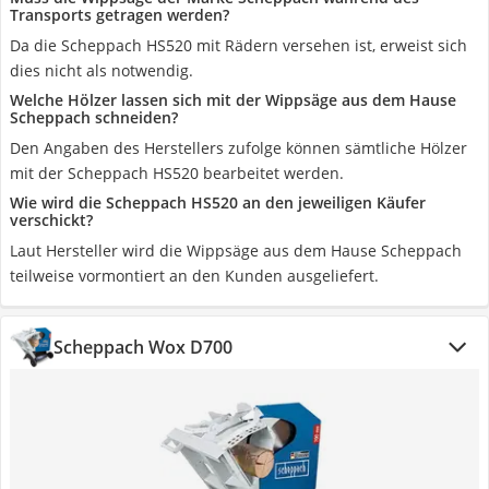
Transports getragen werden?
Da die Scheppach HS520 mit Rädern versehen ist, erweist sich
dies nicht als notwendig.
Welche Hölzer lassen sich mit der Wippsäge aus dem Hause
Scheppach schneiden?
Den Angaben des Herstellers zufolge können sämtliche Hölzer
mit der Scheppach HS520 bearbeitet werden.
Wie wird die Scheppach HS520 an den jeweiligen Käufer
verschickt?
Laut Hersteller wird die Wippsäge aus dem Hause Scheppach
teilweise vormontiert an den Kunden ausgeliefert.
Scheppach Wox D700