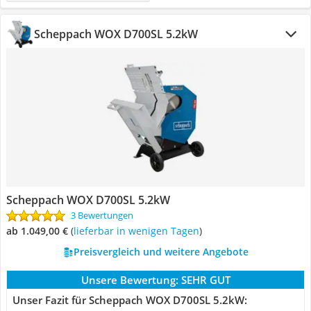
Scheppach WOX D700SL 5.2kW
Scheppach WOX D700SL 5.2kW
3 Bewertungen
ab 1.049,00 €
(
Lieferbar in wenigen Tagen
)
Preisvergleich und weitere Angebote
Unsere Bewertung:
SEHR GUT
Unser Fazit für Scheppach WOX D700SL 5.2kW: