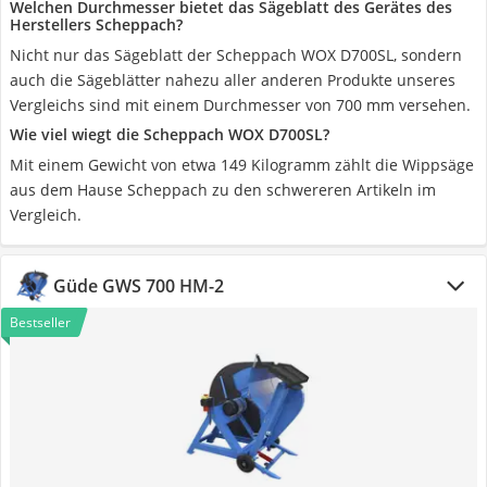
Welchen Durchmesser bietet das Sägeblatt des Gerätes des
Herstellers Scheppach?
Nicht nur das Sägeblatt der Scheppach WOX D700SL, sondern
auch die Sägeblätter nahezu aller anderen Produkte unseres
Vergleichs sind mit einem Durchmesser von 700 mm versehen.
Wie viel wiegt die Scheppach WOX D700SL?
Mit einem Gewicht von etwa 149 Kilogramm zählt die Wippsäge
aus dem Hause Scheppach zu den schwereren Artikeln im
Vergleich.
Güde GWS 700 HM-2
Bestseller