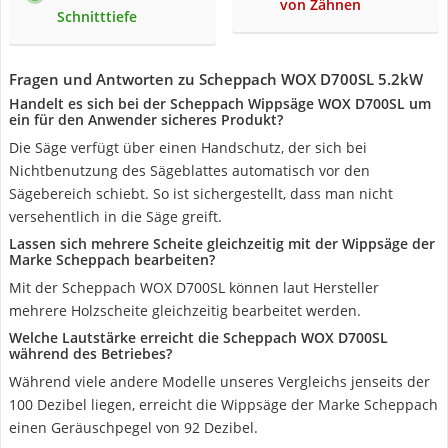
von Zähnen
Schnitttiefe
Fragen und Antworten zu Scheppach WOX D700SL 5.2kW
Handelt es sich bei der Scheppach Wippsäge WOX D700SL um
ein für den Anwender sicheres Produkt?
Die Säge verfügt über einen Handschutz, der sich bei
Nichtbenutzung des Sägeblattes automatisch vor den
Sägebereich schiebt. So ist sichergestellt, dass man nicht
versehentlich in die Säge greift.
Lassen sich mehrere Scheite gleichzeitig mit der Wippsäge der
Marke Scheppach bearbeiten?
Mit der Scheppach WOX D700SL können laut Hersteller
mehrere Holzscheite gleichzeitig bearbeitet werden.
Welche Lautstärke erreicht die Scheppach WOX D700SL
während des Betriebes?
Während viele andere Modelle unseres Vergleichs jenseits der
100 Dezibel liegen, erreicht die Wippsäge der Marke Scheppach
einen Geräuschpegel von 92 Dezibel.