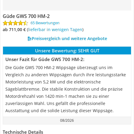
Güde GWS 700 HM-2
65 Bewertungen
ab 711,00 €
(
Lieferbar in wenigen Tagen
)
Preisvergleich und weitere Angebote
Unsere Bewertung:
SEHR GUT
Unser Fazit für Güde GWS 700 HM-2:
Die Güde GWS 700 HM-2 Wippsäge überzeugt uns im
Vergleich zu anderen Wippsägen durch ihre leistungsstarke
Motorleistung von 5,2 kW und die elektronische
Sägeblattbremse. Die stabile Konstruktion und die präzise
Motordrehzahl von 1420 min-1 machen sie zu einer
zuverlässigen Wahl. Uns gefällt die professionelle
Ausstattung und die solide Leistung dieser Wippsäge.
08/2026
Technische Details