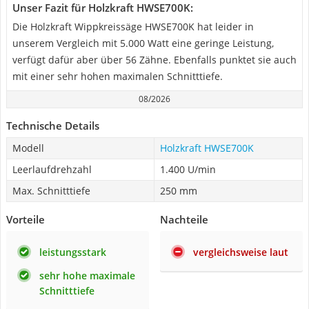
Unser Fazit für Holzkraft HWSE700K:
Die Holzkraft Wippkreissäge HWSE700K hat leider in
unserem Vergleich mit 5.000 Watt eine geringe Leistung,
verfügt dafür aber über 56 Zähne. Ebenfalls punktet sie auch
mit einer sehr hohen maximalen Schnitttiefe.
08/2026
Technische Details
Modell
Holzkraft HWSE700K
Leerlaufdrehzahl
1.400 U/min
Max. Schnitttiefe
250 mm
Vorteile
Nachteile
leistungsstark
vergleichsweise laut
sehr hohe maximale
Schnitttiefe