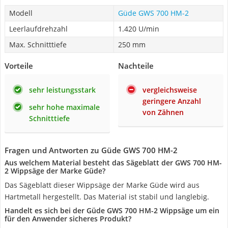
Modell
Güde GWS 700 HM-2
Leerlaufdrehzahl
1.420 U/min
Max. Schnitttiefe
250 mm
Vorteile
Nachteile
sehr leistungsstark
vergleichsweise
geringere Anzahl
sehr hohe maximale
von Zähnen
Schnitttiefe
Fragen und Antworten zu Güde GWS 700 HM-2
Aus welchem Material besteht das Sägeblatt der GWS 700 HM-
2 Wippsäge der Marke Güde?
Das Sägeblatt dieser Wippsäge der Marke Güde wird aus
Hartmetall hergestellt. Das Material ist stabil und langlebig.
Handelt es sich bei der Güde GWS 700 HM-2 Wippsäge um ein
für den Anwender sicheres Produkt?