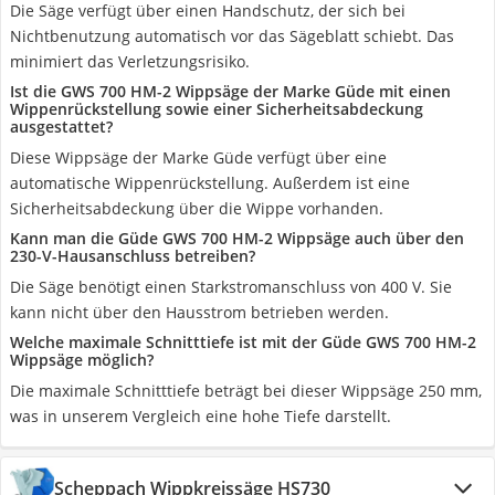
Die Säge verfügt über einen Handschutz, der sich bei
Nichtbenutzung automatisch vor das Sägeblatt schiebt. Das
minimiert das Verletzungsrisiko.
Ist die GWS 700 HM-2 Wippsäge der Marke Güde mit einen
Wippenrückstellung sowie einer Sicherheitsabdeckung
ausgestattet?
Diese Wippsäge der Marke Güde verfügt über eine
automatische Wippenrückstellung. Außerdem ist eine
Sicherheitsabdeckung über die Wippe vorhanden.
Kann man die Güde GWS 700 HM-2 Wippsäge auch über den
230-V-Hausanschluss betreiben?
Die Säge benötigt einen Starkstromanschluss von 400 V. Sie
kann nicht über den Hausstrom betrieben werden.
Welche maximale Schnitttiefe ist mit der Güde GWS 700 HM-2
Wippsäge möglich?
Die maximale Schnitttiefe beträgt bei dieser Wippsäge 250 mm,
was in unserem Vergleich eine hohe Tiefe darstellt.
Scheppach Wippkreissäge HS730