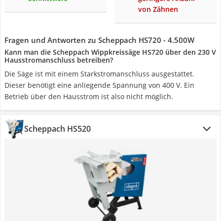
von Zähnen
Fragen und Antworten zu Scheppach HS720 - 4.500W
Kann man die Scheppach Wippkreissäge HS720 über den 230 V
Hausstromanschluss betreiben?
Die Säge ist mit einem Starkstromanschluss ausgestattet.
Dieser benötigt eine anliegende Spannung von 400 V. Ein
Betrieb über den Hausstrom ist also nicht möglich.
Scheppach HS520