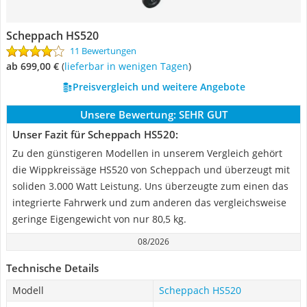
Scheppach HS520
11 Bewertungen
ab 699,00 €
(
Lieferbar in wenigen Tagen
)
Preisvergleich und weitere Angebote
Unsere Bewertung:
SEHR GUT
Unser Fazit für Scheppach HS520:
Zu den günstigeren Modellen in unserem Vergleich gehört
die Wippkreissäge HS520 von Scheppach und überzeugt mit
soliden 3.000 Watt Leistung. Uns überzeugte zum einen das
integrierte Fahrwerk und zum anderen das vergleichsweise
geringe Eigengewicht von nur 80,5 kg.
08/2026
Technische Details
Modell
Scheppach HS520