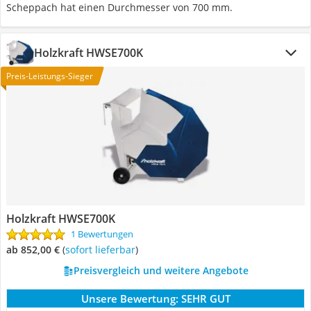
Scheppach hat einen Durchmesser von 700 mm.
Holzkraft HWSE700K
Preis-Leistungs-Sieger
Holzkraft HWSE700K
1 Bewertungen
ab 852,00 €
(
Sofort lieferbar
)
Preisvergleich und weitere Angebote
Unsere Bewertung:
SEHR GUT