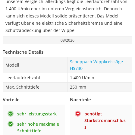
unserem Vergleich, allerdings liegt die Leerlaufdrehzahl von
1.400 U/min eher im unteren Vergleichsbereich. Dennoch
kann sich dieses Modell solide präsentieren. Das Modell
verfügt über eine elektrische Sicherheitsbremse und eine
Schutzabdeckung über der Wippe.
08/2026
Technische Details
Scheppach Wippkreissäge
Modell
HS730
Leerlaufdrehzahl
1.400 U/min
Max. Schnitttiefe
250 mm
Vorteile
Nachteile
sehr leistungsstark
benötigt
Starkstromanschlus
sehr hohe maximale
s
Schnitttiefe