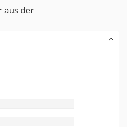
r aus der