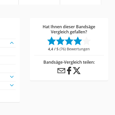
Hat Ihnen dieser Bandsäge
Vergleich gefallen?
4,4 / 5
(76) Bewertungen
Bandsäge-Vergleich teilen:
h