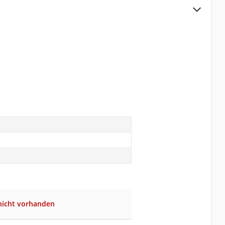
nicht vorhanden