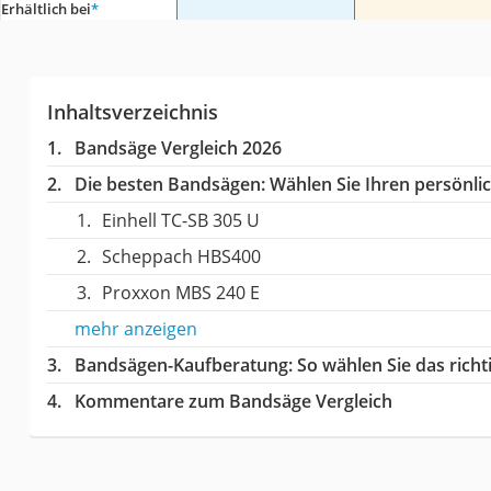
Erhältlich bei
*
Inhaltsverzeichnis
Bandsäge Vergleich 2026
Die besten Bandsägen:
Wählen Sie Ihren persönlic
Einhell TC-SB 305 U
Scheppach HBS400
Proxxon MBS 240 E
mehr anzeigen
Bandsägen-Kaufberatung
: So wählen Sie das ric
Kommentare zum Bandsäge Vergleich