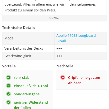
überzeugt. Alles in allem ein, wie wir finden gelungenes
Produkt zu einem soliden Preis.
08/2026
Technische Details
Apollo 11053 Longboard
Modell
Savaii
Verarbeitung des Decks
+++
Geschwindigkeit
+++
Vorteile
Nachteile
sehr stabil
Gripfolie neigt zum
Ablösen
einschließlich T-Tool
Sonderausgabe
geringer Widerstand
der Rollen