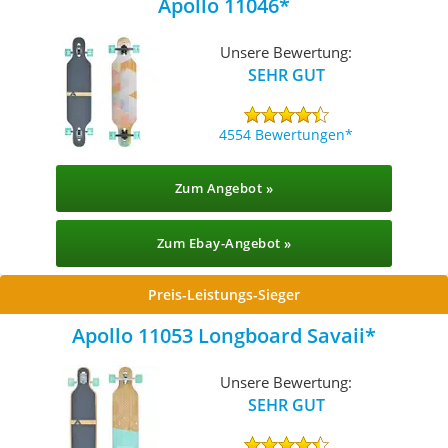
Apollo 11046
Unsere Bewertung:
SEHR GUT
4554 Bewertungen
Zum Angebot »
Zum Ebay-Angebot »
Preis-Leistungs-Sieger
Apollo 11053 Longboard Savaii
Unsere Bewertung:
SEHR GUT