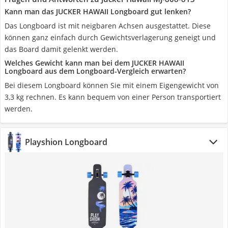
Kann man das JUCKER HAWAII Longboard gut lenken?
Das Longboard ist mit neigbaren Achsen ausgestattet. Diese
können ganz einfach durch Gewichtsverlagerung geneigt und
das Board damit gelenkt werden.
Welches Gewicht kann man bei dem JUCKER HAWAII
Longboard aus dem Longboard-Vergleich erwarten?
Bei diesem Longboard können Sie mit einem Eigengewicht von
3,3 kg rechnen. Es kann bequem von einer Person transportiert
werden.
Playshion Longboard