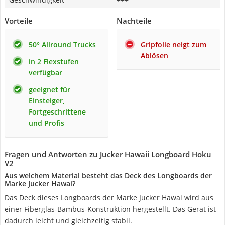
Vorteile
Nachteile
50° Allround Trucks
Gripfolie neigt zum
Ablösen
in 2 Flexstufen
verfügbar
geeignet für
Einsteiger,
Fortgeschrittene
und Profis
Fragen und Antworten zu Jucker Hawaii Longboard Hoku
V2
Aus welchem Material besteht das Deck des Longboards der
Marke Jucker Hawai?
Das Deck dieses Longboards der Marke Jucker Hawai wird aus
einer Fiberglas-Bambus-Konstruktion hergestellt. Das Gerät ist
dadurch leicht und gleichzeitig stabil.