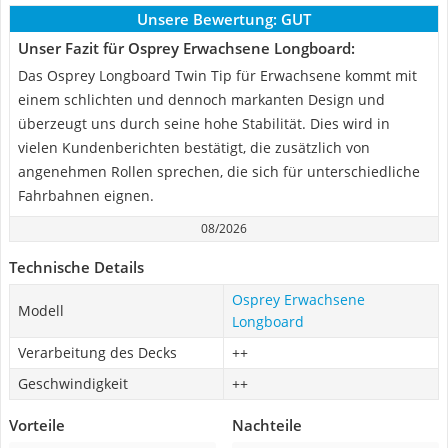
Unsere Bewertung:
GUT
Unser Fazit für Osprey Erwachsene Longboard:
Das Osprey Longboard Twin Tip für Erwachsene kommt mit
einem schlichten und dennoch markanten Design und
überzeugt uns durch seine hohe Stabilität. Dies wird in
vielen Kundenberichten bestätigt, die zusätzlich von
angenehmen Rollen sprechen, die sich für unterschiedliche
Fahrbahnen eignen.
08/2026
Technische Details
Osprey Erwachsene
Modell
Longboard
Verarbeitung des Decks
++
Geschwindigkeit
++
Vorteile
Nachteile