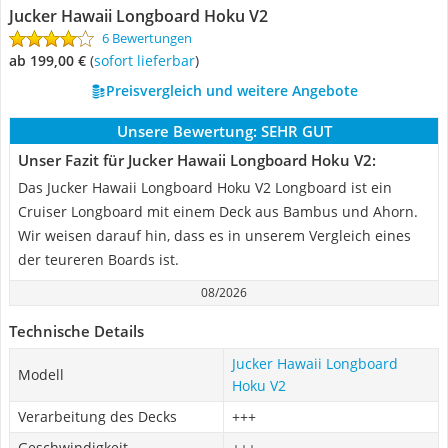
Jucker Hawaii Longboard Hoku V2
6 Bewertungen
ab 199,00 €
(
Sofort lieferbar
)
Preisvergleich und weitere Angebote
Unsere Bewertung:
SEHR GUT
Unser Fazit für Jucker Hawaii Longboard Hoku V2:
Das Jucker Hawaii Longboard Hoku V2 Longboard ist ein
Cruiser Longboard mit einem Deck aus Bambus und Ahorn.
Wir weisen darauf hin, dass es in unserem Vergleich eines
der teureren Boards ist.
08/2026
Technische Details
Jucker Hawaii Longboard
Modell
Hoku V2
Verarbeitung des Decks
+++
Geschwindigkeit
+++