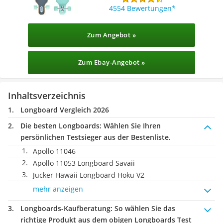
4554 Bewertungen
Zum Angebot »
Zum Ebay-Angebot »
Inhaltsverzeichnis
Longboard Vergleich 2026
Die besten Longboards:
Wählen Sie Ihren
persönlichen Testsieger aus der Bestenliste.
Apollo 11046
Apollo 11053 Longboard Savaii
Jucker Hawaii Longboard Hoku V2
mehr anzeigen
Longboards-Kaufberatung
: So wählen Sie das
richtige Produkt aus dem obigen Longboards Test