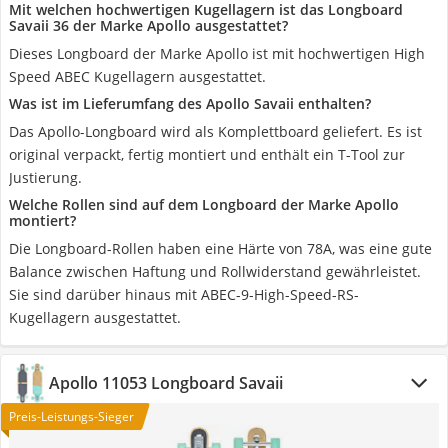
Mit welchen hochwertigen Kugellagern ist das Longboard
Savaii 36 der Marke Apollo ausgestattet?
Dieses Longboard der Marke Apollo ist mit hochwertigen High
Speed ABEC Kugellagern ausgestattet.
Was ist im Lieferumfang des Apollo Savaii enthalten?
Das Apollo-Longboard wird als Komplettboard geliefert. Es ist
original verpackt, fertig montiert und enthält ein T-Tool zur
Justierung.
Welche Rollen sind auf dem Longboard der Marke Apollo
montiert?
Die Longboard-Rollen haben eine Härte von 78A, was eine gute
Balance zwischen Haftung und Rollwiderstand gewährleistet.
Sie sind darüber hinaus mit ABEC-9-High-Speed-RS-
Kugellagern ausgestattet.
Apollo 11053 Longboard Savaii
Preis-Leistungs-Sieger