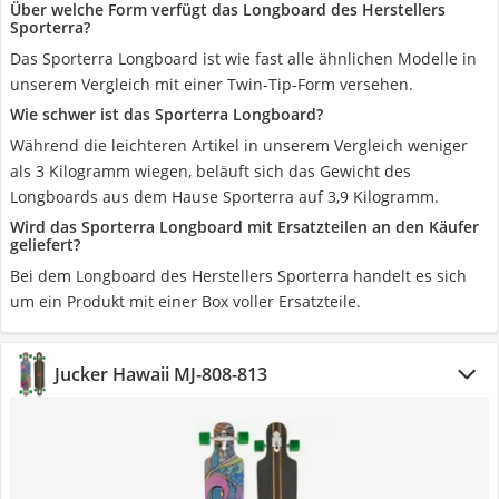
Über welche Form verfügt das Longboard des Herstellers
Sporterra?
Das Sporterra Longboard ist wie fast alle ähnlichen Modelle in
unserem Vergleich mit einer Twin-Tip-Form versehen.
Wie schwer ist das Sporterra Longboard?
Während die leichteren Artikel in unserem Vergleich weniger
als 3 Kilogramm wiegen, beläuft sich das Gewicht des
Longboards aus dem Hause Sporterra auf 3,9 Kilogramm.
Wird das Sporterra Longboard mit Ersatzteilen an den Käufer
geliefert?
Bei dem Longboard des Herstellers Sporterra handelt es sich
um ein Produkt mit einer Box voller Ersatzteile.
Jucker Hawaii MJ-808-813