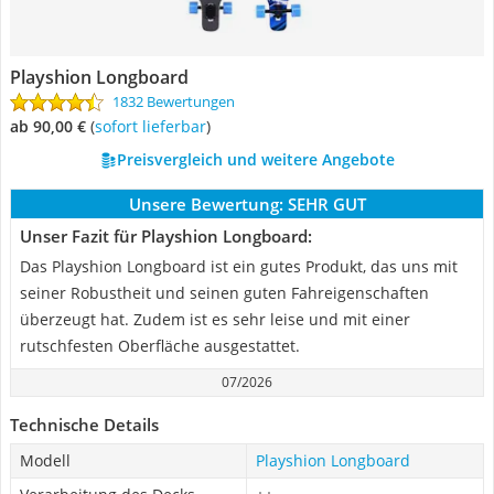
Playshion Longboard
1832 Bewertungen
ab 90,00 €
(
Sofort lieferbar
)
Preisvergleich und weitere Angebote
Unsere Bewertung:
SEHR GUT
Unser Fazit für Playshion Longboard:
Das Playshion Longboard ist ein gutes Produkt, das uns mit
seiner Robustheit und seinen guten Fahreigenschaften
überzeugt hat. Zudem ist es sehr leise und mit einer
rutschfesten Oberfläche ausgestattet.
07/2026
Technische Details
Modell
Playshion Longboard