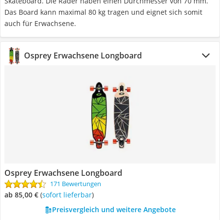
Skateboard. Die Räder haben einen Durchmesser von 70 mm.
Das Board kann maximal 80 kg tragen und eignet sich somit
auch für Erwachsene.
Osprey Erwachsene Longboard
Osprey Erwachsene Longboard
171 Bewertungen
ab 85,00 €
(
Sofort lieferbar
)
Preisvergleich und weitere Angebote