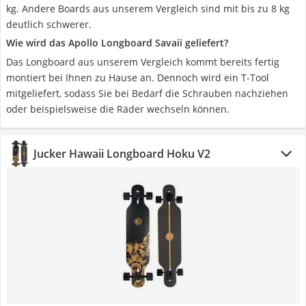
kg. Andere Boards aus unserem Vergleich sind mit bis zu 8 kg
deutlich schwerer.
Wie wird das Apollo Longboard Savaii geliefert?
Das Longboard aus unserem Vergleich kommt bereits fertig
montiert bei Ihnen zu Hause an. Dennoch wird ein T-Tool
mitgeliefert, sodass Sie bei Bedarf die Schrauben nachziehen
oder beispielsweise die Räder wechseln können.
Jucker Hawaii Longboard Hoku V2