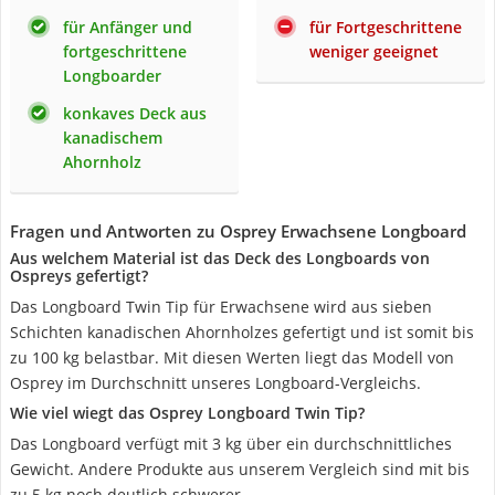
für Anfänger und
für Fortgeschrittene
fortgeschrittene
weniger geeignet
Longboarder
konkaves Deck aus
kanadischem
Ahornholz
Fragen und Antworten zu Osprey Erwachsene Longboard
Aus welchem Material ist das Deck des Longboards von
Ospreys gefertigt?
Das Longboard Twin Tip für Erwachsene wird aus sieben
Schichten kanadischen Ahornholzes gefertigt und ist somit bis
zu 100 kg belastbar. Mit diesen Werten liegt das Modell von
Osprey im Durchschnitt unseres Longboard-Vergleichs.
Wie viel wiegt das Osprey Longboard Twin Tip?
Das Longboard verfügt mit 3 kg über ein durchschnittliches
Gewicht. Andere Produkte aus unserem Vergleich sind mit bis
zu 5 kg noch deutlich schwerer.