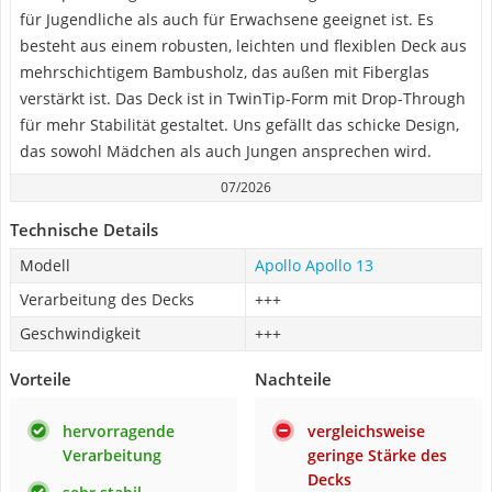
für Jugendliche als auch für Erwachsene geeignet ist. Es
besteht aus einem robusten, leichten und flexiblen Deck aus
mehrschichtigem Bambusholz, das außen mit Fiberglas
verstärkt ist. Das Deck ist in TwinTip-Form mit Drop-Through
für mehr Stabilität gestaltet. Uns gefällt das schicke Design,
das sowohl Mädchen als auch Jungen ansprechen wird.
07/2026
Technische Details
Modell
Apollo Apollo 13
Verarbeitung des Decks
+++
Geschwindigkeit
+++
Vorteile
Nachteile
hervorragende
vergleichsweise
Verarbeitung
geringe Stärke des
Decks