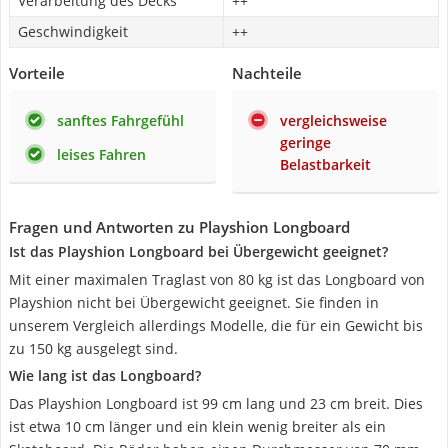
Verarbeitung des Decks
++
Geschwindigkeit
++
Vorteile
Nachteile
sanftes Fahrgefühl
vergleichsweise
geringe
leises Fahren
Belastbarkeit
Fragen und Antworten zu Playshion Longboard
Ist das Playshion Longboard bei Übergewicht geeignet?
Mit einer maximalen Traglast von 80 kg ist das Longboard von
Playshion nicht bei Übergewicht geeignet. Sie finden in
unserem Vergleich allerdings Modelle, die für ein Gewicht bis
zu 150 kg ausgelegt sind.
Wie lang ist das Longboard?
Das Playshion Longboard ist 99 cm lang und 23 cm breit. Dies
ist etwa 10 cm länger und ein klein wenig breiter als ein