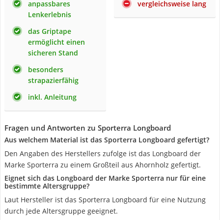
anpassbares
vergleichsweise lang
Lenkerlebnis
das Griptape
ermöglicht einen
sicheren Stand
besonders
strapazierfähig
inkl. Anleitung
Fragen und Antworten zu Sporterra Longboard
Aus welchem Material ist das Sporterra Longboard gefertigt?
Den Angaben des Herstellers zufolge ist das Longboard der
Marke Sporterra zu einem Großteil aus Ahornholz gefertigt.
Eignet sich das Longboard der Marke Sporterra nur für eine
bestimmte Altersgruppe?
Laut Hersteller ist das Sporterra Longboard für eine Nutzung
durch jede Altersgruppe geeignet.