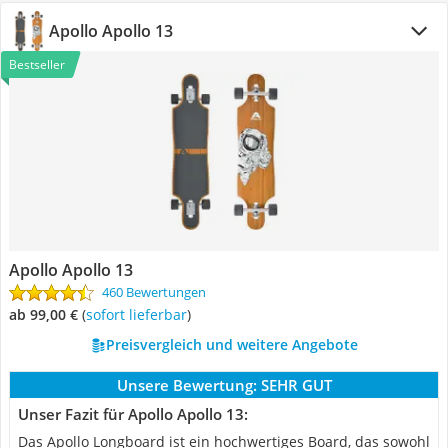
Apollo Apollo 13
Bestseller
Apollo Apollo 13
460 Bewertungen
ab 99,00 €
(
Sofort lieferbar
)
Preisvergleich und weitere Angebote
Unsere Bewertung:
SEHR GUT
Unser Fazit für Apollo Apollo 13:
Das Apollo Longboard ist ein hochwertiges Board, das sowohl