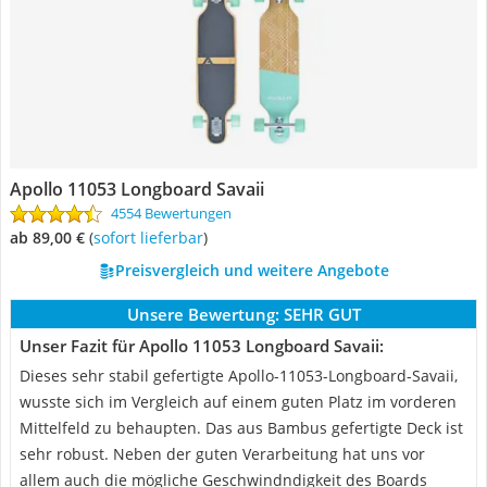
Apollo 11053 Longboard Savaii
4554 Bewertungen
ab 89,00 €
(
Sofort lieferbar
)
Preisvergleich und weitere Angebote
Unsere Bewertung:
SEHR GUT
Unser Fazit für Apollo 11053 Longboard Savaii:
Dieses sehr stabil gefertigte Apollo-11053-Longboard-Savaii,
wusste sich im Vergleich auf einem guten Platz im vorderen
Mittelfeld zu behaupten. Das aus Bambus gefertigte Deck ist
sehr robust. Neben der guten Verarbeitung hat uns vor
allem auch die mögliche Geschwindndigkeit des Boards