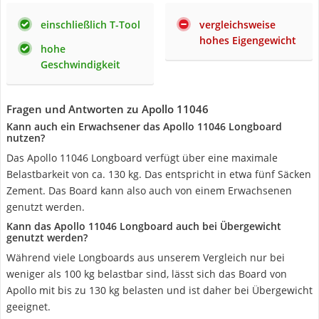
einschließlich T-Tool
vergleichsweise
hohes Eigengewicht
hohe
Geschwindigkeit
Fragen und Antworten zu Apollo 11046
Kann auch ein Erwachsener das Apollo 11046 Longboard
nutzen?
Das Apollo 11046 Longboard verfügt über eine maximale
Belastbarkeit von ca. 130 kg. Das entspricht in etwa fünf Säcken
Zement. Das Board kann also auch von einem Erwachsenen
genutzt werden.
Kann das Apollo 11046 Longboard auch bei Übergewicht
genutzt werden?
Während viele Longboards aus unserem Vergleich nur bei
weniger als 100 kg belastbar sind, lässt sich das Board von
Apollo mit bis zu 130 kg belasten und ist daher bei Übergewicht
geeignet.