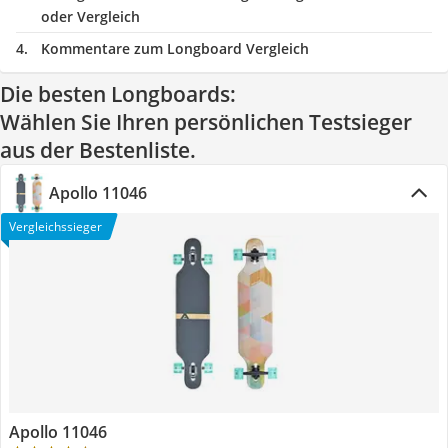
oder Vergleich
Kommentare zum Longboard Vergleich
Die besten Longboards:
Wählen Sie Ihren persönlichen Testsieger
aus der Bestenliste.
Apollo 11046
Vergleichssieger
Apollo 11046