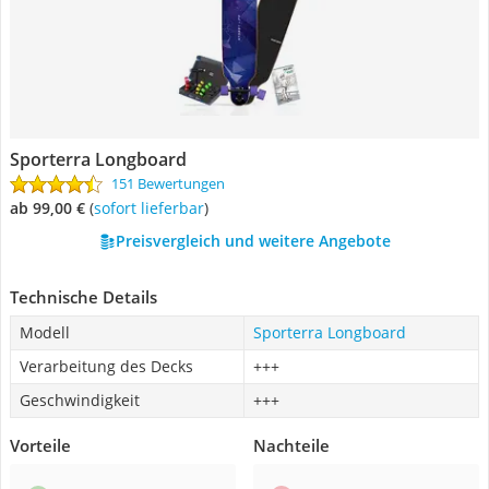
Sporterra Longboard
151 Bewertungen
ab 99,00 €
(
Sofort lieferbar
)
Preisvergleich und weitere Angebote
Technische Details
Modell
Sporterra Longboard
Verarbeitung des Decks
+++
Geschwindigkeit
+++
Vorteile
Nachteile