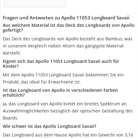
Fragen und Antworten zu Apollo 11053 Longboard Savaii
Aus welchem Material ist das Deck des Longboards von Apollo
gefertigt?
Das Deck des Longboards von Apollo besteht aus Bambus, was
in unserem Vergleich neben Ahorn das gängigste Material
darstellt.
Eignet sich das Apollo 11053 Longboard Savaii auch für
Kinder?
Mit dem Apollo 11053 Longboard Savaii bekommen Sie ein
Produkt, das ideal für Erwachsene ist.
Ist das Longboard von Apollo in verschiedenen Farben
erhältlich?
Ja, das Longboard von Apollo bietet ein breites Spektrum an
Auswahlmöglichkeiten bezüglich der optischen Gestaltung des
Boards.
Wie schwer ist das Apollo Longboard Savaii?
Das Longboard aus dem Hause Apollo hat ein Gewicht von 3,16