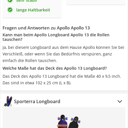
sehr stabil
lange Haltbarkeit
Fragen und Antworten zu Apollo Apollo 13
Kann man beim Apollo Longboard Apollo 13 die Rollen
tauschen?
Ja, bei diesem Longboard aus dem Hause Apollo können Sie bei
Verschleiß, oder wenn Sie das Bedürfnis verspüren, ganz
einfach die Rollen tauschen.
Welche Maße hat das Deck des Apollo 13 Longboard?
Das Deck des Apollo 13 Longboard hat die Maße 40 x 9,5 inch.
Das sind in etwa 102 x 25 cm (L x B).
Sporterra Longboard