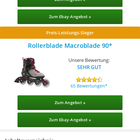
Zum Ebay-Angebot »
Preis-Leistungs-Sieger
Rollerblade Macroblade 90
Unsere Bewertung:
SEHR GUT
65 Bewertungen
Zum Angebot »
Zum Ebay-Angebot »