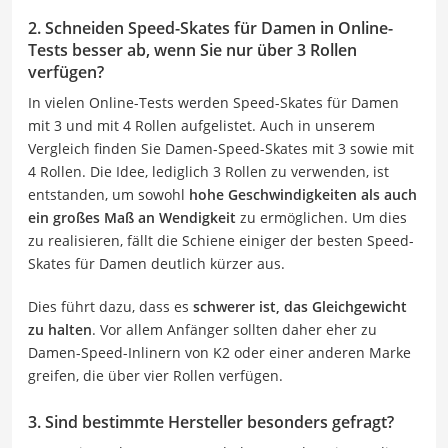
2. Schneiden Speed-Skates für Damen in Online-
Tests besser ab, wenn Sie nur über 3 Rollen
verfügen?
In vielen Online-Tests werden Speed-Skates für Damen
mit 3 und mit 4 Rollen aufgelistet. Auch in unserem
Vergleich finden Sie Damen-Speed-Skates mit 3 sowie mit
4 Rollen. Die Idee, lediglich 3 Rollen zu verwenden, ist
entstanden, um sowohl
hohe Geschwindigkeiten als auch
ein großes Maß an Wendigkeit
zu ermöglichen. Um dies
zu realisieren, fällt die Schiene einiger der besten Speed-
Skates für Damen deutlich kürzer aus.
Dies führt dazu, dass es
schwerer ist, das Gleichgewicht
zu halten
. Vor allem Anfänger sollten daher eher zu
Damen-Speed-Inlinern von K2 oder einer anderen Marke
greifen, die über vier Rollen verfügen.
3. Sind bestimmte Hersteller besonders gefragt?