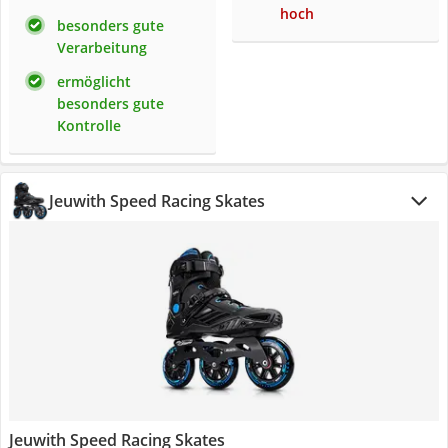
hoch
besonders gute
Verarbeitung
ermöglicht
besonders gute
Kontrolle
Jeuwith Speed Racing Skates
Jeuwith Speed Racing Skates