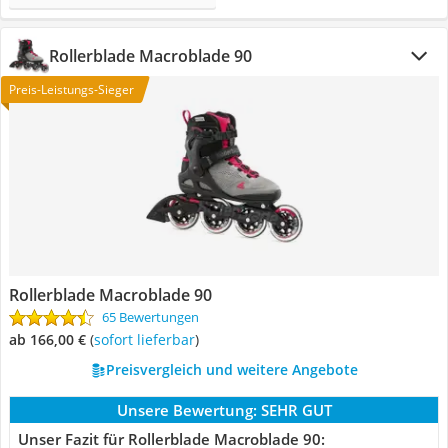
Rollerblade Macroblade 90
Preis-Leistungs-Sieger
Rollerblade Macroblade 90
65 Bewertungen
ab 166,00 €
(
Sofort lieferbar
)
Preisvergleich und weitere Angebote
Unsere Bewertung:
SEHR GUT
Unser Fazit für Rollerblade Macroblade 90: