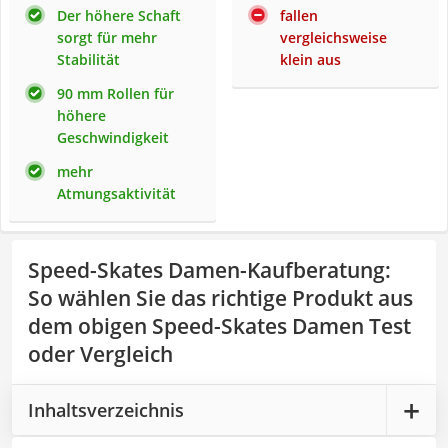
Der höhere Schaft
fallen
sorgt für mehr
vergleichsweise
Stabilität
klein aus
90 mm Rollen für
höhere
Geschwindigkeit
mehr
Atmungsaktivität
Speed-Skates Damen-Kaufberatung
:
So wählen Sie das richtige Produkt aus
dem obigen Speed-Skates Damen Test
oder Vergleich
Inhaltsverzeichnis