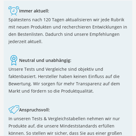
Immer aktuell:
Spätestens nach 120 Tagen aktualisieren wir jede Rubrik
mit neuen Produkten und recherchieren Entwicklungen in
den Bestenlisten. Dadurch sind unsere Empfehlungen
jederzeit aktuell.
Neutral und unabhängig:
Unsere Tests und Vergleiche sind objektiv und
faktenbasiert. Hersteller haben keinen Einfluss auf die
Bewertung. Wir sorgen für mehr Transparenz auf dem
Markt und fördern so die Produktqualität.
Anspruchsvoll:
In unseren Tests & Vergleichstabellen nehmen wir nur
Produkte auf, die unsere Mindeststandards erfüllen
können. So stellen wir sicher, dass Sie aus einer großen