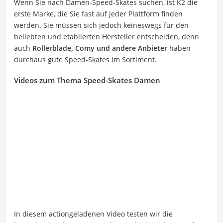
Wenn Sie nach Damen-Speed-Skates suchen, ist K2 die
erste Marke, die Sie fast auf jeder Plattform finden
werden. Sie müssen sich jedoch keineswegs für den
beliebten und etablierten Hersteller entscheiden, denn
auch
Rollerblade, Comy und andere Anbieter
haben
durchaus gute Speed-Skates im Sortiment.
Videos zum Thema Speed-Skates Damen
In diesem actiongeladenen Video testen wir die