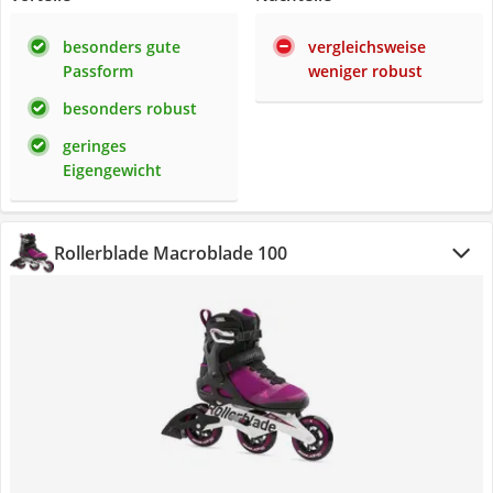
besonders gute
vergleichsweise
Passform
weniger robust
besonders robust
geringes
Eigengewicht
Rollerblade Macroblade 100