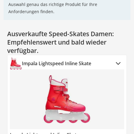
Auswahl genau das richtige Produkt für Ihre
Anforderungen finden.
Ausverkaufte Speed-Skates Damen:
Empfehlenswert und bald wieder
verfügbar.
Impala Lightspeed Inline Skate