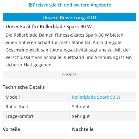
Preisvergleich und weitere Angebote
Unsere Bewertung:
GUT
Unser Fazit für Rollerblade Spark 90 W:
Die Rollerblade Damen Fitness-Skates Spark 90 W bieten
einen höheren Schaft für mehr Stabilität. Auch die gute
Geschwindigkeit samt Atmungsaktivität sagt uns zu. Mit der
Verschlussart von Schnalle, Klettband und Schnürung ist ein
sicherer Halt gegeben.
08/2026
Technische Details
Modell
Rollerblade Spark 90 W
Robustheit
Sehr gut
Tragekomfort
Sehr gut
Vorteile
Nachteile