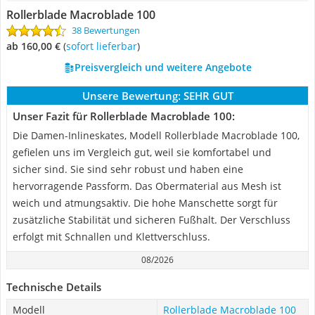
Rollerblade Macroblade 100
38 Bewertungen
ab 160,00 €
(
Sofort lieferbar
)
Preisvergleich und weitere Angebote
Unsere Bewertung:
SEHR GUT
Unser Fazit für Rollerblade Macroblade 100:
Die Damen-Inlineskates, Modell Rollerblade Macroblade 100,
gefielen uns im Vergleich gut, weil sie komfortabel und
sicher sind. Sie sind sehr robust und haben eine
hervorragende Passform. Das Obermaterial aus Mesh ist
weich und atmungsaktiv. Die hohe Manschette sorgt für
zusätzliche Stabilität und sicheren Fußhalt. Der Verschluss
erfolgt mit Schnallen und Klettverschluss.
08/2026
Technische Details
Modell
Rollerblade Macroblade 100