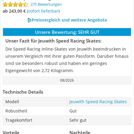
275 Bewertungen
ab 243,00 €
(
Sofort lieferbar
)
Preisvergleich und weitere Angebote
Unsere Bewertung:
SEHR GUT
Unser Fazit für Jeuwith Speed Racing Skates:
Die Speed Racing Inline-Skates von Jeuwith beeindrucken in
unserem Vergleich mit ihrer guten Passform. Darüber hinaus
sind sie besonders robust und haben ein geringes
Eigengewicht von 2,72 Kilogramm.
08/2026
Technische Details
Modell
Jeuwith Speed Racing Skates
Robustheit
Gut
Tragekomfort
Sehr gut
Vorteile
Nachteile