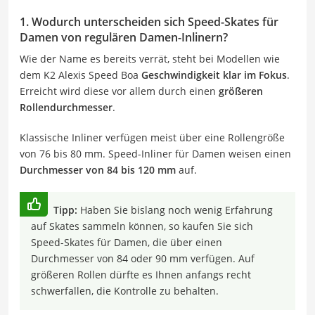
1. Wodurch unterscheiden sich Speed-Skates für
Damen von regulären Damen-Inlinern?
Wie der Name es bereits verrät, steht bei Modellen wie
dem K2 Alexis Speed Boa
Geschwindigkeit klar im Fokus
.
Erreicht wird diese vor allem durch einen
größeren
Rollendurchmesser
.
Klassische Inliner verfügen meist über eine Rollengröße
von 76 bis 80 mm. Speed-Inliner für Damen weisen einen
Durchmesser von 84 bis 120 mm
auf.
Tipp:
Haben Sie bislang noch wenig Erfahrung
auf Skates sammeln können, so kaufen Sie sich
Speed-Skates für Damen, die über einen
Durchmesser von 84 oder 90 mm verfügen. Auf
größeren Rollen dürfte es Ihnen anfangs recht
schwerfallen, die Kontrolle zu behalten.