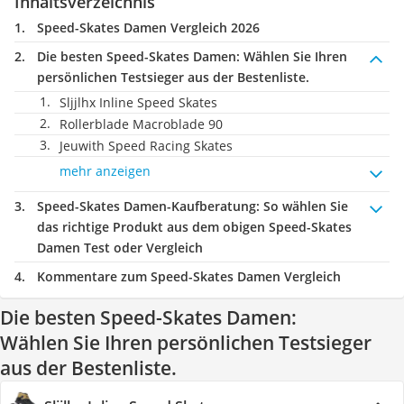
Inhaltsverzeichnis
Speed-Skates Damen Vergleich 2026
Die besten Speed-Skates Damen:
Wählen Sie Ihren
persönlichen Testsieger aus der Bestenliste.
Sljjlhx Inline Speed Skates
Rollerblade Macroblade 90
Jeuwith Speed Racing Skates
mehr anzeigen
Speed-Skates Damen-Kaufberatung
: So wählen Sie
das richtige Produkt aus dem obigen Speed-Skates
Damen Test oder Vergleich
Kommentare zum Speed-Skates Damen Vergleich
Die besten Speed-Skates Damen:
Wählen Sie Ihren persönlichen Testsieger
aus der Bestenliste.