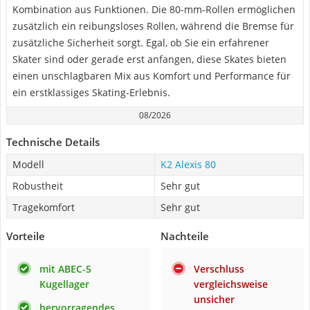
Kombination aus Funktionen. Die 80-mm-Rollen ermöglichen
zusätzlich ein reibungsloses Rollen, während die Bremse für
zusätzliche Sicherheit sorgt. Egal, ob Sie ein erfahrener
Skater sind oder gerade erst anfangen, diese Skates bieten
einen unschlagbaren Mix aus Komfort und Performance für
ein erstklassiges Skating-Erlebnis.
08/2026
Technische Details
Modell
K2 Alexis 80
Robustheit
Sehr gut
Tragekomfort
Sehr gut
Vorteile
Nachteile
mit ABEC-5
Verschluss
Kugellager
vergleichsweise
unsicher
hervorragendes