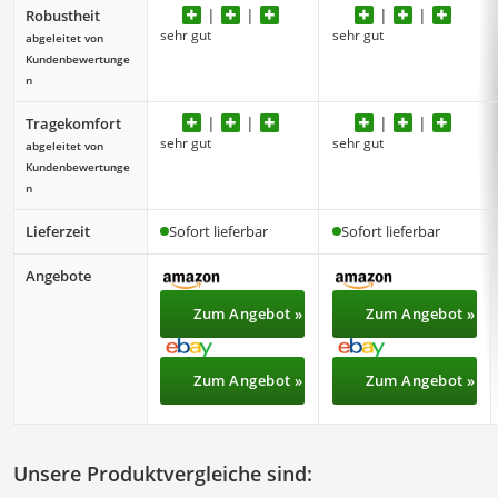
Robustheit
sehr gut
sehr gut
abgeleitet von
Kundenbewertunge
n
Tragekomfort
sehr gut
sehr gut
abgeleitet von
Kundenbewertunge
n
Lieferzeit
Sofort lieferbar
Sofort lieferbar
Angebote
Zum Angebot »
Zum Angebot »
Zum Angebot »
Zum Angebot »
Unsere Produktvergleiche sind: