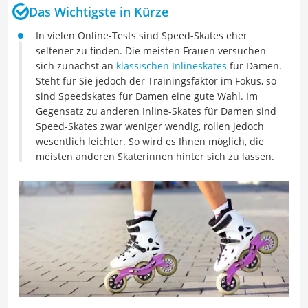
Das Wichtigste in Kürze
In vielen Online-Tests sind Speed-Skates eher
seltener zu finden. Die meisten Frauen versuchen
sich zunächst an
klassischen Inlineskates
für Damen.
Steht für Sie jedoch der Trainingsfaktor im Fokus, so
sind Speedskates für Damen eine gute Wahl. Im
Gegensatz zu anderen Inline-Skates für Damen sind
Speed-Skates zwar weniger wendig, rollen jedoch
wesentlich leichter. So wird es Ihnen möglich, die
meisten anderen Skaterinnen hinter sich zu lassen.