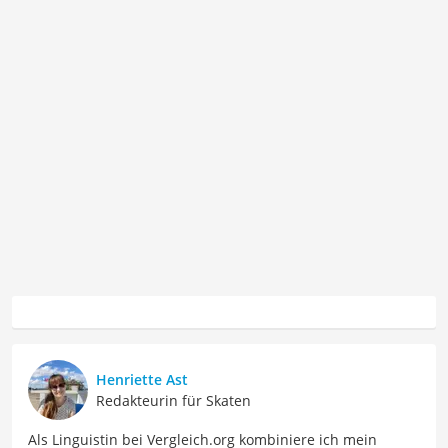
Henriette Ast
Redakteurin für Skaten
Als Linguistin bei Vergleich.org kombiniere ich mein