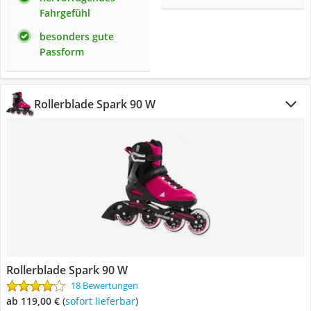
Fahrgefühl
besonders gute
Passform
Rollerblade Spark 90 W
Rollerblade Spark 90 W
18 Bewertungen
ab 119,00 €
(
Sofort lieferbar
)