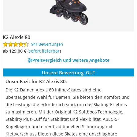
K2 Alexis 80
941 Bewertungen
ab 129,00 €
(
Sofort lieferbar
)
Preisvergleich und weitere Angebote
Unsere Bewertung:
GUT
Unser Fazit für K2 Alexis 80:
Die K2 Damen Alexis 80 Inline-Skates sind eine
überzeugende Wahl für Damen. Sie bieten den Komfort und
die Leistung, die erforderlich sind, um das Skating-Erlebnis
zu maximieren. Mit der Original K2 Softboot-Technologie,
Stability Plus-Cuff für Stabilität und Flexibilität, ABEC-5-
Kugellagern und einer traditionellen Schnürung mit
Klettverschluss bieten diese Skates eine unschlagbare