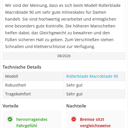
Wir sind der Meinung, dass es sich beim Modell Rollerblade
Macroblade 90 um sehr gute Inlineskates für Damen
handelt. Sie sind hochwertig verarbeitet und ermöglichen
eine besonders gute Kontrolle. Die höheren Manschetten
helfen dabei, das Gleichgewicht zu bewahren und den
Füßen sicheren Halt zu geben. Zum Verschließen stehen
Schnallen und Klettverschlüsse zur Verfügung.
08/2026
Technische Details
Modell
Rollerblade Macroblade 90
Robustheit
Sehr gut
Tragekomfort
Sehr gut
Vorteile
Nachteile
hervorragendes
Bremse sitzt
Fahrgefühl
vergleichsweise