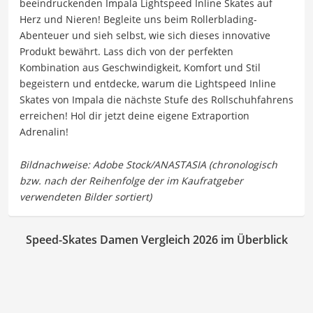
beeindruckenden Impala Lightspeed Inline Skates auf
Herz und Nieren! Begleite uns beim Rollerblading-
Abenteuer und sieh selbst, wie sich dieses innovative
Produkt bewährt. Lass dich von der perfekten
Kombination aus Geschwindigkeit, Komfort und Stil
begeistern und entdecke, warum die Lightspeed Inline
Skates von Impala die nächste Stufe des Rollschuhfahrens
erreichen! Hol dir jetzt deine eigene Extraportion
Adrenalin!
Speed-Skates Damen Vergleich 2026 im Überblick