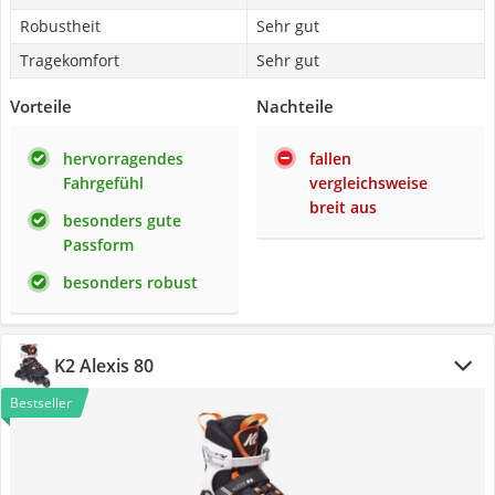
Robustheit
Sehr gut
Tragekomfort
Sehr gut
Vorteile
Nachteile
hervorragendes
fallen
Fahrgefühl
vergleichsweise
breit aus
besonders gute
Passform
besonders robust
K2 Alexis 80
Bestseller