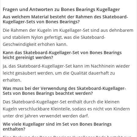
Fragen und Antworten zu Bones Bearings Kugellager
Aus welchem Material besteht der Rahmen des Skateboard-
Kugellager-Sets von Bones Bearings?
Die Rahmen der Kugeln im Kugellager-Set sind aus dehnbarem
und stabilem Nylon gefertigt, was die Skateboard-
Geschwindigkeit erhöhen kann.
Kann das Skateboard-Kugellager-Set von Bones Bearings
leicht gereinigt werden?
Ja, das Skateboard-Kugellager-Set kann im Nachhinein wieder
leicht gesäubert werden, um die Qualität dauerhaft zu
erhalten.
Was muss bei der Verwendung des Skateboard-Kugellager-
Sets von Bones Bearings beachtet werden?
Das Skateboard-Kugellager-Set enthält durch die kleinen
Kugeln verschluckbare Kleinteile, sodass es nicht von Kindern
unter drei Jahren verwendet werden darf.
Wie viele Kugellager sind im Set von Bones Bearings
enthalten?