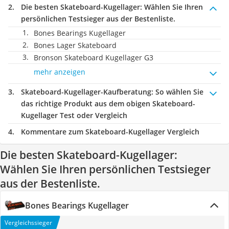
Die besten Skateboard-Kugellager:
Wählen Sie Ihren
persönlichen Testsieger aus der Bestenliste.
Bones Bearings Kugellager
Bones Lager Skateboard
Bronson Skateboard Kugellager G3
mehr anzeigen
Skateboard-Kugellager-Kaufberatung
: So wählen Sie
das richtige Produkt aus dem obigen Skateboard-
Kugellager Test oder Vergleich
Kommentare zum Skateboard-Kugellager Vergleich
Die besten Skateboard-Kugellager:
Wählen Sie Ihren persönlichen Testsieger
aus der Bestenliste.
Bones Bearings Kugellager
Vergleichssieger