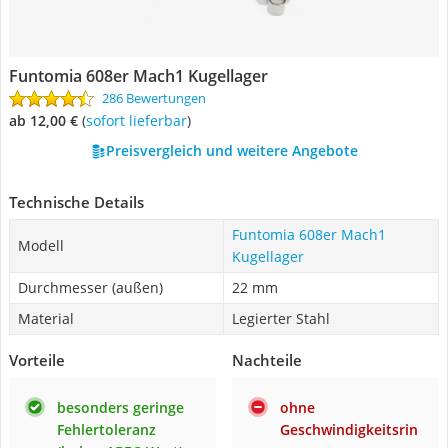
Funtomia 608er Mach1 Kugellager
286 Bewertungen
ab 12,00 €
(
Sofort lieferbar
)
Preisvergleich und weitere Angebote
Technische Details
Funtomia 608er Mach1
Modell
Kugellager
Durchmesser (außen)
22 mm
Material
Legierter Stahl
Vorteile
Nachteile
besonders geringe
ohne
Fehlertoleranz
Geschwindigkeitsrin