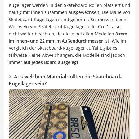
Kugellager werden in den Skateboard-Rollen platziert und
häufig mit ihnen zusammen ausgewechselt. Die Maße von
Skateboard-Kugellagern sind genormt. Sie müssen beim
Wechseln von Skateboard-Kugellagern die Größe also
nicht weiter beachten, da diese bei allen Modellen
8 mm
im Innen- und 22 mm im Außendurchmesser
ist. Wie im
Vergleich der Skateboard-Kugellager auffällt, gibt es
teilweise kleine Abweichungen, die Modelle sind jedoch
immer
auf jedes Board ausgelegt
.
2. Aus welchem Material sollten die Skateboard-
Kugellager sein?