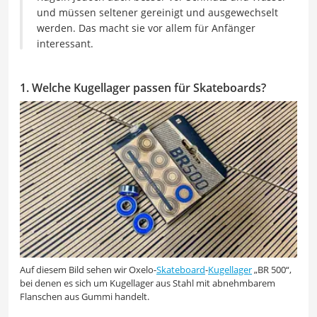
und müssen seltener gereinigt und ausgewechselt
werden. Das macht sie vor allem für Anfänger
interessant.
1. Welche Kugellager passen für Skateboards?
Auf diesem Bild sehen wir Oxelo-
Skateboard
-
Kugellager
„BR 500“,
bei denen es sich um Kugellager aus Stahl mit abnehmbarem
Flanschen aus Gummi handelt.