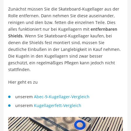
Zunächst müssen Sie die Skateboard-Kugellager aus der
Rolle entfernen. Dann nehmen Sie diese auseinander,
reinigen und ölen bzw. fetten die einzelnen Teile. Dies
alles funktioniert nur bei Kugellagern mit
entfernbaren
Shields
. Wenn Sie Skateboard-Kugellager kaufen, bei
denen die Shields fest montiert sind, müssen Sie
deutliche Einbußen in der Langlebigkeit in Kauf nehmen.
Die Kugeln in den Kugellagern sind zwar besser
geschützt, ein regelmäßiges Pflegen kann jedoch nicht
stattfinden.
Hier geht es zu
unserem
Abec-9-Kugellager-Vergleich
unserem
Kugellagerfett-Vergleich