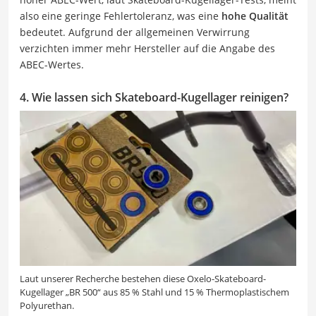
also eine geringe Fehlertoleranz, was eine
hohe Qualität
bedeutet. Aufgrund der allgemeinen Verwirrung
verzichten immer mehr Hersteller auf die Angabe des
ABEC-Wertes.
4. Wie lassen sich Skateboard-Kugellager reinigen?
Laut unserer Recherche bestehen diese Oxelo-Skateboard-
Kugellager „BR 500“ aus 85 % Stahl und 15 % Thermoplastischem
Polyurethan.