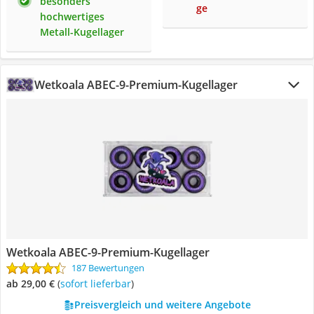
besonders
ge
hochwertiges
Metall-Kugellager
Wetkoala ABEC-9-Premium-Kugellager
Wetkoala ABEC-9-Premium-Kugellager
187 Bewertungen
ab 29,00 €
(
Sofort lieferbar
)
Preisvergleich und weitere Angebote