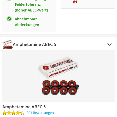
ge
Fehlertoleranz
(hoher ABEC-Wert)
abnehmbare
Abdeckungen
Amphetamine ABEC 5
Amphetamine ABEC 5
201 Bewertungen