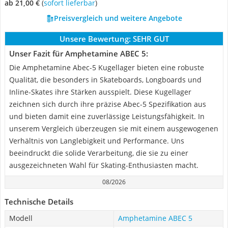
ab 21,00 €
(
Sofort lieferbar
)
Preisvergleich und weitere Angebote
Unsere Bewertung:
SEHR GUT
Unser Fazit für Amphetamine ABEC 5:
Die Amphetamine Abec-5 Kugellager bieten eine robuste
Qualität, die besonders in Skateboards, Longboards und
Inline-Skates ihre Stärken ausspielt. Diese Kugellager
zeichnen sich durch ihre präzise Abec-5 Spezifikation aus
und bieten damit eine zuverlässige Leistungsfähigkeit. In
unserem Vergleich überzeugen sie mit einem ausgewogenen
Verhältnis von Langlebigkeit und Performance. Uns
beeindruckt die solide Verarbeitung, die sie zu einer
ausgezeichneten Wahl für Skating-Enthusiasten macht.
08/2026
Technische Details
Modell
Amphetamine ABEC 5