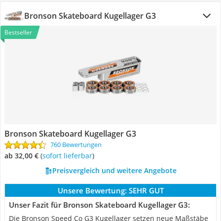
Bronson Skateboard Kugellager G3
Bestseller
Bronson Skateboard Kugellager G3
760 Bewertungen
ab 32,00 €
(
Sofort lieferbar
)
Preisvergleich und weitere Angebote
Unsere Bewertung:
SEHR GUT
Unser Fazit für Bronson Skateboard Kugellager G3:
Die Bronson Speed Co G3 Kugellager setzen neue Maßstäbe