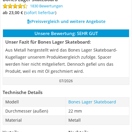
1830 Bewertungen
ab 23,00 €
(
Sofort lieferbar
)
Preisvergleich und weitere Angebote
Unsere Bewertung:
SEHR GUT
Unser Fazit für Bones Lager Skateboard:
Aus Metall hergestellt wird das Bones Lager Skateboard-
Kugellager unserem Produktvergleich zufolge. Spacer
werden hier nicht mitgeliefert. Dennoch gefiel uns das
Produkt, weil es mit Öl geschmiert wird.
07/2026
Technische Details
Modell
Bones Lager Skateboard
Durchmesser (außen)
22 mm
Material
Metall