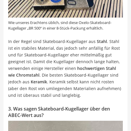
Wie unseres Erachtens üblich, sind diese Oxelo-Skateboard-
Kugellager „BR 500“ in einer 8-Stück-Packung erhältlich.
In der Regel sind Skateboard-Kugellager aus
Stahl
. Stahl
ist ein stabiles Material, das jedoch sehr anfällig für Rost
und für Skateboard-Kugellager eher mittelmäßig gut
geeignet ist. Damit die Kugellager dennoch lange halten,
verwenden einige Hersteller einen
hochwertigen Stahl
wie Chromstahl
. Die besten Skateboard-Kugellager sind
jedoch aus
Keramik
. Keramik selbst kann nicht rosten
(aber den Rost von umliegenden Materialien aufnehmen)
und ist überaus stabil und langlebig.
3. Was sagen Skateboard-Kugellager über den
ABEC-Wert aus?