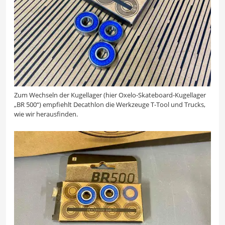
Zum Wechseln der Kugellager (hier Oxelo-Skateboard-Kugellager
„BR 500“) empfiehlt Decathlon die Werkzeuge T-Tool und Trucks,
wie wir herausfinden.