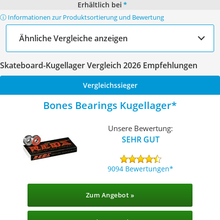
Erhältlich bei
*
ⓘ Informationen zur Produktsortierung und Bewertung
Ähnliche Vergleiche anzeigen
Skateboard-Kugellager Vergleich 2026 Empfehlungen
Vergleichssieger
Bones Bearings Kugellager
Unsere Bewertung:
SEHR GUT
9094 Bewertungen
Zum Angebot »