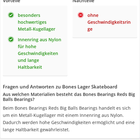
Vorteile
Nachteile
besonders
ohne
hochwertiges
Geschwindigkeitsrin
Metall-Kugellager
ge
Innenring aus Nylon
für hohe
Geschwindigkeiten
und lange
Haltbarkeit
Fragen und Antworten zu Bones Lager Skateboard
Aus welchen Materialien besteht das ‎Bones Bearings Reds Big
Balls Bearings?
Beim ‎Bones Bearings Reds Big Balls Bearings handelt es sich
um ein Metall-Kugellager mit einem Innenring aus Nylon.
Dadurch werden hohe Geschwindigkeiten ermöglicht und eine
lange Haltbarkeit gewährleistet.