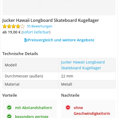
Jucker Hawaii Longboard Skateboard Kugellager
55 Bewertungen
ab 19,00 €
(
Sofort lieferbar
)
Preisvergleich und weitere Angebote
Technische Details
Jucker Hawaii Longboard
Modell
Skateboard Kugellager
Durchmesser (außen)
22 mm
Material
Metall
Vorteile
Nachteile
mit Abstandshaltern
ohne
Geschwindigkeitsrin
besonders geringe