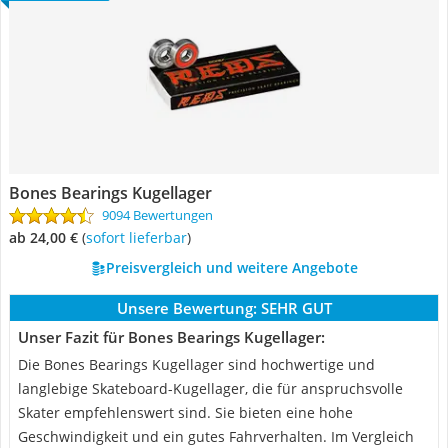
Bones Bearings Kugellager
9094 Bewertungen
ab 24,00 €
(
Sofort lieferbar
)
Preisvergleich und weitere Angebote
Unsere Bewertung:
SEHR GUT
Unser Fazit für Bones Bearings Kugellager:
Die Bones Bearings Kugellager sind hochwertige und
langlebige Skateboard-Kugellager, die für anspruchsvolle
Skater empfehlenswert sind. Sie bieten eine hohe
Geschwindigkeit und ein gutes Fahrverhalten. Im Vergleich