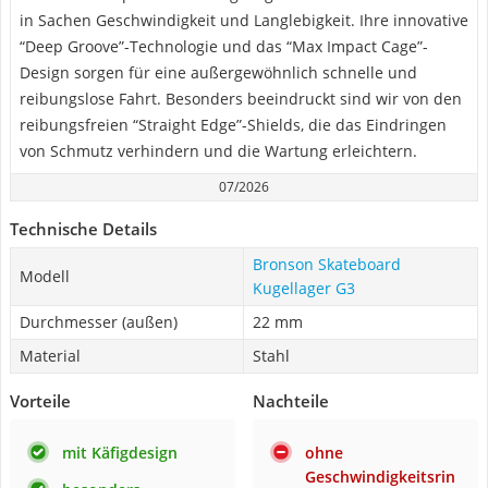
in Sachen Geschwindigkeit und Langlebigkeit. Ihre innovative
“Deep Groove”-Technologie und das “Max Impact Cage”-
Design sorgen für eine außergewöhnlich schnelle und
reibungslose Fahrt. Besonders beeindruckt sind wir von den
reibungsfreien “Straight Edge”-Shields, die das Eindringen
von Schmutz verhindern und die Wartung erleichtern.
07/2026
Technische Details
Bronson Skateboard
Modell
Kugellager G3
Durchmesser (außen)
22 mm
Material
Stahl
Vorteile
Nachteile
mit Käfigdesign
ohne
Geschwindigkeitsrin