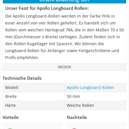
Unser Fazit für Apollo Longboard Rollen:
Die Apollo Longboard-Rollen werden in der Farbe Pink in
einer Anzahl von vier Rollen geliefert. Es handelt sich um
Rollen vom weichen Härtegrad 78A, die in den Maßen 70 x 50
mm (Durchmesser x Breite) vorliegen. Zudem finden sich in
den Rollen Kugellager mit Spacern. Wir können die
Longboard-Rollen für Anfänger sowie Fortgeschrittene und
Profis empfehlen.
08/2026
Technische Details
Modell
Apollo Longboard Rollen
Breite
50 mm
Härte
Weiche Rollen
Vorteile
Nachteile