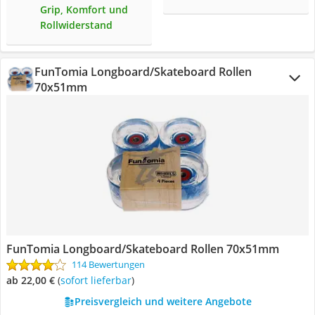
Grip, Komfort und
Rollwiderstand
FunTomia Longboard/Skateboard Rollen
70x51mm
FunTomia Longboard/Skateboard Rollen 70x51mm
114 Bewertungen
ab 22,00 €
(
Sofort lieferbar
)
Preisvergleich und weitere Angebote