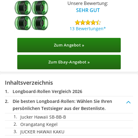
Unsere Bewertung:
SEHR GUT
13 Bewertungen
Zum Angebot »
Zum Ebay-Angebot »
Inhaltsverzeichnis
Longboard-Rollen Vergleich 2026
Die besten Longboard-Rollen:
Wählen Sie Ihren
persönlichen Testsieger aus der Bestenliste.
Jucker Hawaii SB-BB-B
Orangatang Kegel
JUCKER HAWAII KAKU