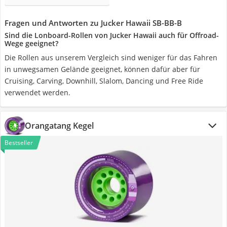
Fragen und Antworten zu Jucker Hawaii SB-BB-B
Sind die Lonboard-Rollen von Jucker Hawaii auch für Offroad-
Wege geeignet?
Die Rollen aus unserem Vergleich sind weniger für das Fahren
in unwegsamen Gelände geeignet, können dafür aber für
Cruising, Carving, Downhill, Slalom, Dancing und Free Ride
verwendet werden.
Orangatang Kegel
Bestseller