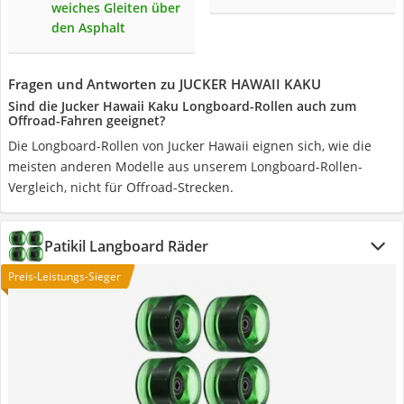
weiches Gleiten über
den Asphalt
Fragen und Antworten zu JUCKER HAWAII KAKU
Sind die Jucker Hawaii Kaku Longboard-Rollen auch zum
Offroad-Fahren geeignet?
Die Longboard-Rollen von Jucker Hawaii eignen sich, wie die
meisten anderen Modelle aus unserem Longboard-Rollen-
Vergleich, nicht für Offroad-Strecken.
Patikil Langboard Räder
Preis-Leistungs-Sieger