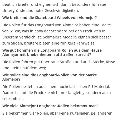
deutlich breiter und eignen sich damit besonders für raue
Untergründe und hohe Geschwindigkeiten.
Wie breit sind die Skateboard Wheels von Alomejor?
Die Rollen für das Longboard von Alomejor haben eine Breite
von 51 cm, was in etwa der Standard bei den Produkten in
unserem Vergleich ist. Schmalere Modelle eignen sich besser
zum Sliden, breitere bieten eine ruhigere Fahrweise.
Wie gut kommen die Longboard-Rollen aus dem Hause
Alomejor mit Unebenheiten auf Straßen zurecht?
Die Rollen fahren gut über raue Straßen und auch Stöcke, Risse
und Steine auf dem Weg.
Wie solide sind die Longboard-Rollen von der Marke
Alomejor?
Die Rollen bestehen aus einem hochelastischen PU-Material.
Dadurch sind die Produkte nicht nur langlebig, sondern auch
sehr robust.
Wie viele Alomejor Longboard-Rollen bekommt man?
Sie bekommen vier Rollen, aber keine Kugellager. Bei anderen