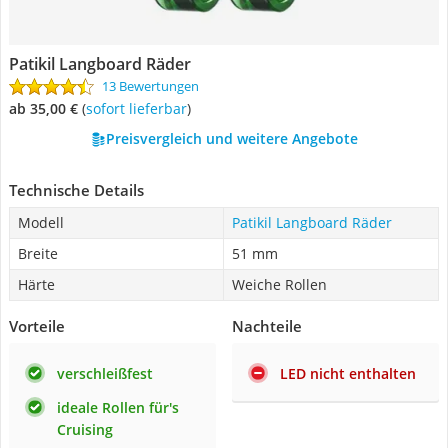
Patikil Langboard Räder
13 Bewertungen
ab 35,00 €
(
Sofort lieferbar
)
Preisvergleich und weitere Angebote
Technische Details
Modell
Patikil Langboard Räder
Breite
51 mm
Härte
Weiche Rollen
Vorteile
Nachteile
verschleißfest
LED nicht enthalten
ideale Rollen für's
Cruising