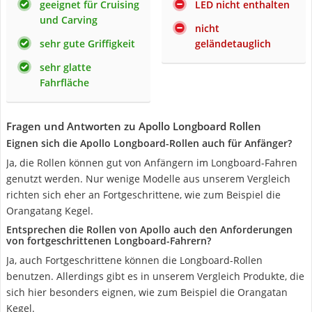
geeignet für Cruising
LED nicht enthalten
und Carving
nicht
sehr gute Griffigkeit
geländetauglich
sehr glatte
Fahrfläche
Fragen und Antworten zu Apollo Longboard Rollen
Eignen sich die Apollo Longboard-Rollen auch für Anfänger?
Ja, die Rollen können gut von Anfängern im Longboard-Fahren
genutzt werden. Nur wenige Modelle aus unserem Vergleich
richten sich eher an Fortgeschrittene, wie zum Beispiel die
Orangatang Kegel.
Entsprechen die Rollen von Apollo auch den Anforderungen
von fortgeschrittenen Longboard-Fahrern?
Ja, auch Fortgeschrittene können die Longboard-Rollen
benutzen. Allerdings gibt es in unserem Vergleich Produkte, die
sich hier besonders eignen, wie zum Beispiel die Orangatan
Kegel.