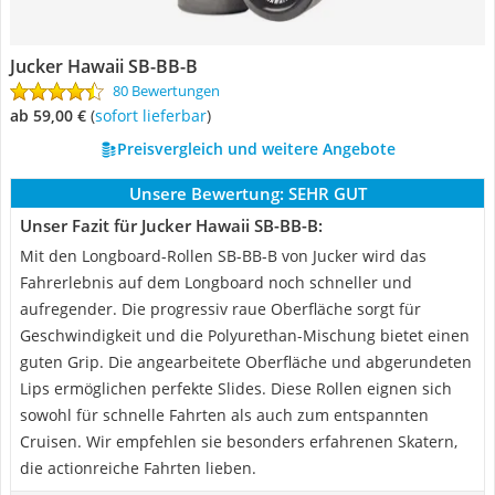
Jucker Hawaii SB-BB-B
80 Bewertungen
ab 59,00 €
(
Sofort lieferbar
)
Preisvergleich und weitere Angebote
Unsere Bewertung:
SEHR GUT
Unser Fazit für Jucker Hawaii SB-BB-B:
Mit den Longboard-Rollen SB-BB-B von Jucker wird das
Fahrerlebnis auf dem Longboard noch schneller und
aufregender. Die progressiv raue Oberfläche sorgt für
Geschwindigkeit und die Polyurethan-Mischung bietet einen
guten Grip. Die angearbeitete Oberfläche und abgerundeten
Lips ermöglichen perfekte Slides. Diese Rollen eignen sich
sowohl für schnelle Fahrten als auch zum entspannten
Cruisen. Wir empfehlen sie besonders erfahrenen Skatern,
die actionreiche Fahrten lieben.