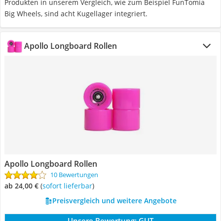
Produkten in unserem Vergleich, wie zum Beispiel FunTomia
Big Wheels, sind acht Kugellager integriert.
Apollo Longboard Rollen
Apollo Longboard Rollen
10 Bewertungen
ab 24,00 €
(
Sofort lieferbar
)
Preisvergleich und weitere Angebote
Unsere Bewertung:
GUT