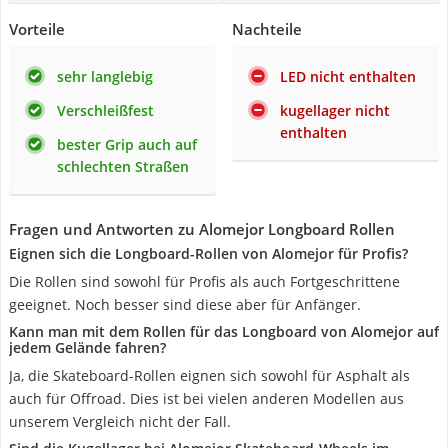
Vorteile
Nachteile
sehr langlebig
LED nicht enthalten
Verschleißfest
kugellager nicht
enthalten
bester Grip auch auf
schlechten Straßen
Fragen und Antworten zu Alomejor Longboard Rollen
Eignen sich die Longboard-Rollen von Alomejor für Profis?
Die Rollen sind sowohl für Profis als auch Fortgeschrittene
geeignet. Noch besser sind diese aber für Anfänger.
Kann man mit dem Rollen für das Longboard von Alomejor auf
jedem Gelände fahren?
Ja, die Skateboard-Rollen eignen sich sowohl für Asphalt als
auch für Offroad. Dies ist bei vielen anderen Modellen aus
unserem Vergleich nicht der Fall.