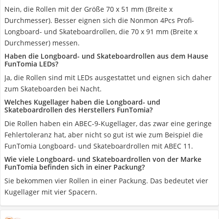
Nein, die Rollen mit der Größe 70 x 51 mm (Breite x
Durchmesser). Besser eignen sich die Nonmon 4Pcs Profi-
Longboard- und Skateboardrollen, die 70 x 91 mm (Breite x
Durchmesser) messen.
Haben die Longboard- und Skateboardrollen aus dem Hause
FunTomia LEDs?
Ja, die Rollen sind mit LEDs ausgestattet und eignen sich daher
zum Skateboarden bei Nacht.
Welches Kugellager haben die Longboard- und
Skateboardrollen des Herstellers FunTomia?
Die Rollen haben ein ABEC-9-Kugellager, das zwar eine geringe
Fehlertoleranz hat, aber nicht so gut ist wie zum Beispiel die
FunTomia Longboard- und Skateboardrollen mit ABEC 11.
Wie viele Longboard- und Skateboardrollen von der Marke
FunTomia befinden sich in einer Packung?
Sie bekommen vier Rollen in einer Packung. Das bedeutet vier
Kugellager mit vier Spacern.