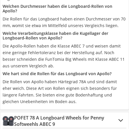
Welchen Durchmesser haben die Longboard-Rollen von
Apollo?
Die Rollen für das Longboard haben einen Durchmesser von 70
mm, womit sie etwa im Mittelfeld unseres Vergleichs liegen.
Welche Verarbeitungsklasse haben die Kugellager der
Longboard-Rollen von Apollo?
Die Apollo-Rollen haben die Klasse ABEC 7 und weisen damit
eine geringe Fehlertoleranz bei der Herstellung auf. Noch
besser schneiden die FunTomia Big Wheels mit Klasse ABEC 11
aus unserem Vergleich ab.
Wie hart sind die Rollen für das Longboard von Apollo?
Die Rollen von Apollo haben Härtegrad 78A und sind damit
eher weich. Diese Art von Rollen eignen sich besonders für
längere Fahrten. Sie bieten eine gute Bodenhaftung und
gleichen Unebenheiten im Boden aus.
POFET 78 A Longboard Wheels for Penny
Softweehls ABEC 9