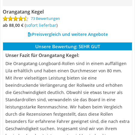
Orangatang Kegel
73 Bewertungen
ab 88,00 €
(
Sofort lieferbar
)
Preisvergleich und weitere Angebote
Unsere Bewertung:
SEHR GUT
Unser Fazit für Orangatang Kegel:
Die Orangatang-Longboard-Rollen sind in einem auffälligen
Lila erhältlich und haben einen Durchmesser von 80 mm.
Mit ihrer vielseitigen Leistung bieten sie eine
beeindruckende Verlängerung der Rollweite und erhöhen
die Geschwindigkeit deutlich. Obwohl sie etwas teurer als
Standardrollen sind, verwandeln sie das Board in eine
leistungsstarke Rennmaschine. Wir haben beim Vergleich
durch die Rezensionen festgestellt, dass diese Rollen
besonders für erfahrene Fahrer geeignet sind, die nach extra
Geschwindigkeit suchen. Insgesamt sind wir von ihrem