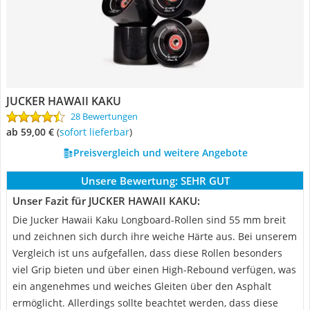
JUCKER HAWAII KAKU
28 Bewertungen
ab 59,00 €
(
Sofort lieferbar
)
Preisvergleich und weitere Angebote
Unsere Bewertung:
SEHR GUT
Unser Fazit für JUCKER HAWAII KAKU:
Die Jucker Hawaii Kaku Longboard-Rollen sind 55 mm breit
und zeichnen sich durch ihre weiche Härte aus. Bei unserem
Vergleich ist uns aufgefallen, dass diese Rollen besonders
viel Grip bieten und über einen High-Rebound verfügen, was
ein angenehmes und weiches Gleiten über den Asphalt
ermöglicht. Allerdings sollte beachtet werden, dass diese