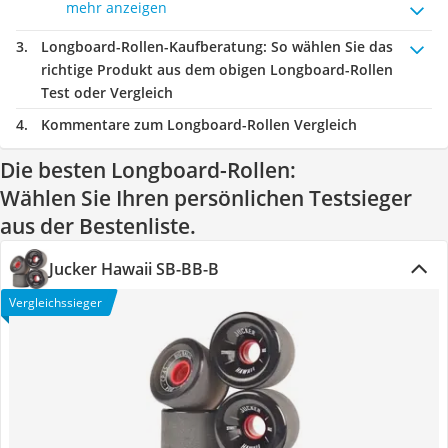
mehr anzeigen
Longboard-Rollen-Kaufberatung
: So wählen Sie das
richtige Produkt aus dem obigen Longboard-Rollen
Test oder Vergleich
Kommentare zum Longboard-Rollen Vergleich
Die besten Longboard-Rollen:
Wählen Sie Ihren persönlichen Testsieger
aus der Bestenliste.
Jucker Hawaii SB-BB-B
Vergleichssieger