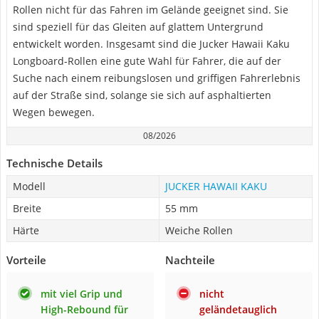
Rollen nicht für das Fahren im Gelände geeignet sind. Sie
sind speziell für das Gleiten auf glattem Untergrund
entwickelt worden. Insgesamt sind die Jucker Hawaii Kaku
Longboard-Rollen eine gute Wahl für Fahrer, die auf der
Suche nach einem reibungslosen und griffigen Fahrerlebnis
auf der Straße sind, solange sie sich auf asphaltierten
Wegen bewegen.
08/2026
Technische Details
Modell
JUCKER HAWAII KAKU
Breite
55 mm
Härte
Weiche Rollen
Vorteile
Nachteile
mit viel Grip und
nicht
High-Rebound für
geländetauglich