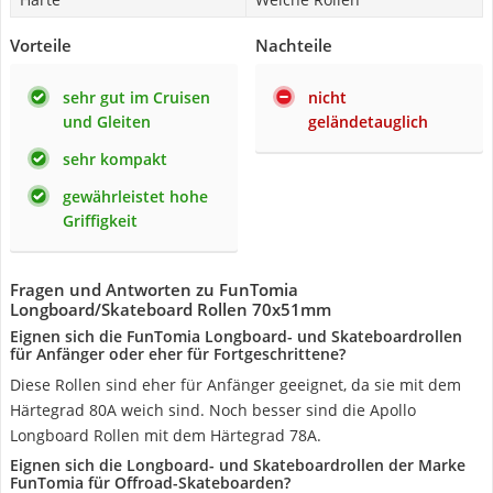
Vorteile
Nachteile
sehr gut im Cruisen
nicht
und Gleiten
geländetauglich
sehr kompakt
gewährleistet hohe
Griffigkeit
Fragen und Antworten zu FunTomia
Longboard/Skateboard Rollen 70x51mm
Eignen sich die FunTomia Longboard- und Skateboardrollen
für Anfänger oder eher für Fortgeschrittene?
Diese Rollen sind eher für Anfänger geeignet, da sie mit dem
Härtegrad 80A weich sind. Noch besser sind die Apollo
Longboard Rollen mit dem Härtegrad 78A.
Eignen sich die Longboard- und Skateboardrollen der Marke
FunTomia für Offroad-Skateboarden?