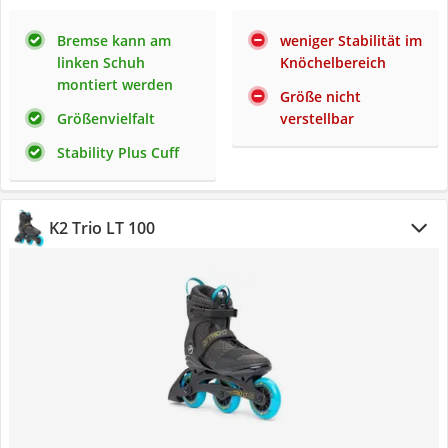
Bremse kann am
weniger Stabilität im
linken Schuh
Knöchelbereich
montiert werden
Größe nicht
Größenvielfalt
verstellbar
Stability Plus Cuff
K2 Trio LT 100