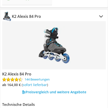
K2 Alexis 84 Pro
K2 Alexis 84 Pro
144 Bewertungen
ab 164,00 €
(
Sofort lieferbar
)
Preisvergleich und weitere Angebote
Technische Details