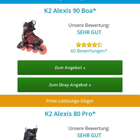
K2 Alexis 90 Boa
Unsere Bewertung:
SEHR GUT
60 Bewertungen
Zum Angebot »
Zum Ebay-Angebot »
Preis-Leistungs-Sieger
K2 Alexis 80 Pro
Unsere Bewertung:
SEHR GUT