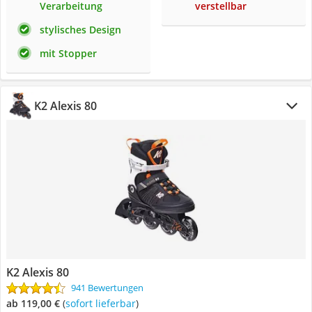
Verarbeitung
verstellbar
stylisches Design
mit Stopper
K2 Alexis 80
K2 Alexis 80
941 Bewertungen
ab 119,00 €
(
Sofort lieferbar
)