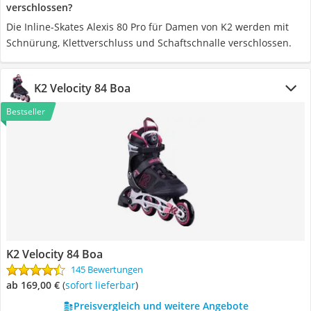
verschlossen?
Die Inline-Skates Alexis 80 Pro für Damen von K2 werden mit
Schnürung, Klettverschluss und Schaftschnalle verschlossen.
K2 Velocity 84 Boa
Bestseller
K2 Velocity 84 Boa
145 Bewertungen
ab 169,00 €
(
Sofort lieferbar
)
Preisvergleich und weitere Angebote