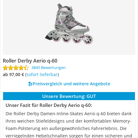
Roller Derby Aerio q-60
3845 Bewertungen
ab 97,00 €
(
Sofort lieferbar
)
Preisvergleich und weitere Angebote
Unsere Bewertung:
GUT
Unser Fazit für Roller Derby Aerio q-60:
Die Roller Derby Damen-Inline-Skates Aerio q-60 bieten dank
ihres weichen Stiefeldesigns und der komfortablen Memory-
Foam-Polsterung ein außergewöhnliches Fahrerlebnis. Die
verriegelnden Hebelschnallen sorgen für einen sicheren und