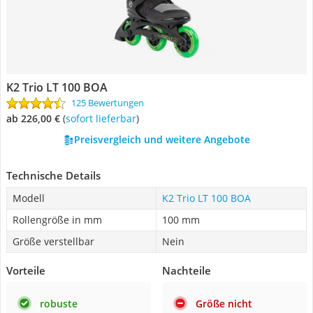
K2 Trio LT 100 BOA
125 Bewertungen
ab 226,00 €
(
Sofort lieferbar
)
Preisvergleich und weitere Angebote
Technische Details
Modell
K2 Trio LT 100 BOA
Rollengröße in mm
100 mm
Größe verstellbar
Nein
Vorteile
Nachteile
robuste
Größe nicht