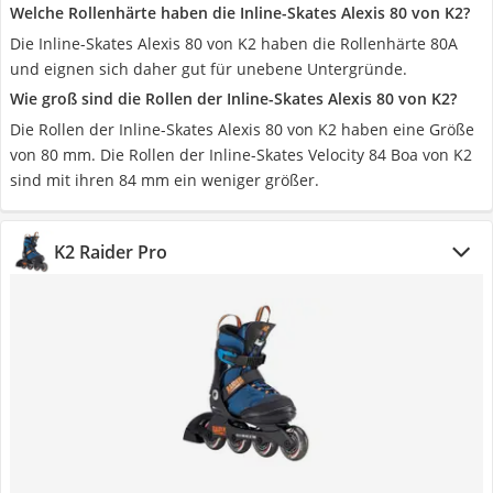
Welche Rollenhärte haben die Inline-Skates Alexis 80 von K2?
Die Inline-Skates Alexis 80 von K2 haben die Rollenhärte 80A
und eignen sich daher gut für unebene Untergründe.
Wie groß sind die Rollen der Inline-Skates Alexis 80 von K2?
Die Rollen der Inline-Skates Alexis 80 von K2 haben eine Größe
von 80 mm. Die Rollen der Inline-Skates Velocity 84 Boa von K2
sind mit ihren 84 mm ein weniger größer.
K2 Raider Pro