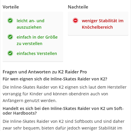
Vorteile
Nachteile
leicht an- und
weniger Stabilität im
auszuziehen
Knöchelbereich
einfach in der Größe
zu verstellen
einfaches Verstellen
Fragen und Antworten zu K2 Raider Pro
Für wen eignen sich die Inline-Skates Raider von K2?
Die Inline-Skates Raider von K2 eignen sich laut dem Hersteller
vorrangig für Kinder und können obendrein auch von
Anfängern genutzt werden.
Handelt es sich bei den Inline-Skates Raider von K2 um Soft-
oder Hardboots?
Die Inline-Skates Raider von K2 sind Softboots und sind daher
zwar sehr bequem, bieten dafür jedoch weniger Stabilität im