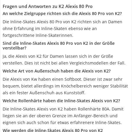
Fragen und Antworten zu K2 Alexis 80 Pro
An welche Zielgruppe richten sich die Alexis 80 Pro von K2?
Die Inline-Skates Alexis 80 Pro von K2 richten sich an Damen
ohne Erfahrung im Inline-Skaten ebenso wie an
fortgeschrittene Inline-Skaterinnen.
Sind die Inline-Skates Alexis 80 Pro von K2 in der Größe
verstellbar?
Ja, die Alexis von K2 für Damen lassen sich in der Größe
verstellen. Dies ist nicht bei allen Vergleichsmodellen der Fall.
Welche Art von Außenschuh haben die Alexis von K2?
Die Alexis von Kw haben einen Softboot. Dieser ist zwar sehr
bequem, bietet allerdings im Knöchelbereich weniger Stabilität
als ein fester Außenschuh aus Kunststoff.
Welche Rollenhärte haben die Inline-Skates Alexis von K2?
Die Inline-Skates Alexis von K2 haben Rollenhärte 80A. Damit
liegen sie an der oberen Grenze im Anfänger-Bereich und
eignen sich auch schon für etwas erfahrenere Inline-Skates.
Wie werden die Inline-Skates Alexis 80 Pro von K2