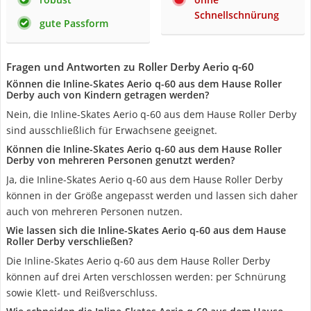
Schnellschnürung
gute Passform
Fragen und Antworten zu Roller Derby Aerio q-60
Können die Inline-Skates Aerio q-60 aus dem Hause Roller
Derby auch von Kindern getragen werden?
Nein, die Inline-Skates Aerio q-60 aus dem Hause Roller Derby
sind ausschließlich für Erwachsene geeignet.
Können die Inline-Skates Aerio q-60 aus dem Hause Roller
Derby von mehreren Personen genutzt werden?
Ja, die Inline-Skates Aerio q-60 aus dem Hause Roller Derby
können in der Größe angepasst werden und lassen sich daher
auch von mehreren Personen nutzen.
Wie lassen sich die Inline-Skates Aerio q-60 aus dem Hause
Roller Derby verschließen?
Die Inline-Skates Aerio q-60 aus dem Hause Roller Derby
können auf drei Arten verschlossen werden: per Schnürung
sowie Klett- und Reißverschluss.