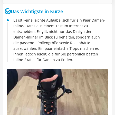
Das Wichtigste in Kürze
Es ist keine leichte Aufgabe, sich für ein Paar Damen-
Inline-Skates aus einem Test im Internet zu
entscheiden. Es gilt, nicht nur das Design der
Damen-Inliner im Blick zu behalten, sondern auch
die passende Rollengröße sowie Rollenhärte
auszuwählen. Ein paar einfache Tipps machen es
Ihnen jedoch leicht, die für Sie persönlich besten
Inline-Skates für Damen zu finden.