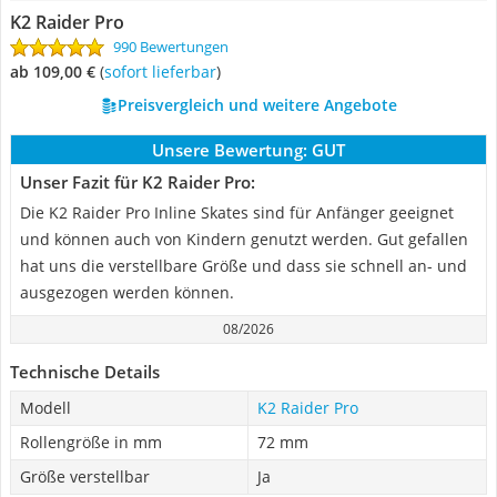
K2 Raider Pro
990 Bewertungen
ab 109,00 €
(
Sofort lieferbar
)
Preisvergleich und weitere Angebote
Unsere Bewertung:
GUT
Unser Fazit für K2 Raider Pro:
Die K2 Raider Pro Inline Skates sind für Anfänger geeignet
und können auch von Kindern genutzt werden. Gut gefallen
hat uns die verstellbare Größe und dass sie schnell an- und
ausgezogen werden können.
08/2026
Technische Details
Modell
K2 Raider Pro
Rollengröße in mm
72 mm
Größe verstellbar
Ja