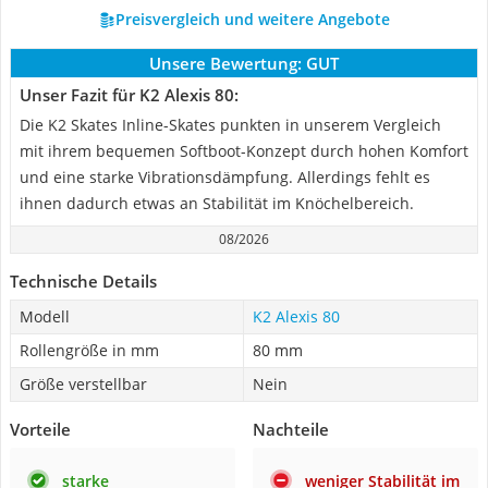
Preisvergleich und weitere Angebote
Unsere Bewertung:
GUT
Unser Fazit für K2 Alexis 80:
Die K2 Skates Inline-Skates punkten in unserem Vergleich
mit ihrem bequemen Softboot-Konzept durch hohen Komfort
und eine starke Vibrationsdämpfung. Allerdings fehlt es
ihnen dadurch etwas an Stabilität im Knöchelbereich.
08/2026
Technische Details
Modell
K2 Alexis 80
Rollengröße in mm
80 mm
Größe verstellbar
Nein
Vorteile
Nachteile
starke
weniger Stabilität im