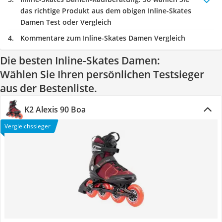
das richtige Produkt aus dem obigen Inline-Skates
Damen Test oder Vergleich
Kommentare zum Inline-Skates Damen Vergleich
Die besten Inline-Skates Damen:
Wählen Sie Ihren persönlichen Testsieger
aus der Bestenliste.
K2 Alexis 90 Boa
Vergleichssieger