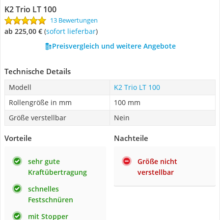
K2 Trio LT 100
13 Bewertungen
ab 225,00 €
(
Sofort lieferbar
)
Preisvergleich und weitere Angebote
Technische Details
Modell
K2 Trio LT 100
Rollengröße in mm
100 mm
Größe verstellbar
Nein
Vorteile
Nachteile
sehr gute
Größe nicht
Kraftübertragung
verstellbar
schnelles
Festschnüren
mit Stopper