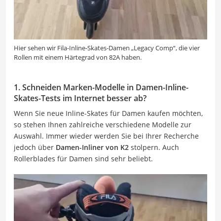
Hier sehen wir Fila-Inline-Skates-Damen „Legacy Comp“, die vier
Rollen mit einem Härtegrad von 82A haben.
1. Schneiden Marken-Modelle in Damen-Inline-
Skates-Tests im Internet besser ab?
Wenn Sie neue Inline-Skates für Damen kaufen möchten,
so stehen Ihnen zahlreiche verschiedene Modelle zur
Auswahl. Immer wieder werden Sie bei Ihrer Recherche
jedoch über
Damen-Inliner von K2
stolpern. Auch
Rollerblades für Damen sind sehr beliebt.