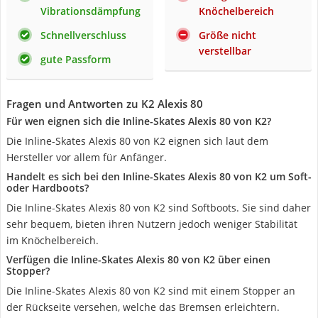
Vibrationsdämpfung
Knöchelbereich
Schnellverschluss
Größe nicht
verstellbar
gute Passform
Fragen und Antworten zu K2 Alexis 80
Für wen eignen sich die Inline-Skates Alexis 80 von K2?
Die Inline-Skates Alexis 80 von K2 eignen sich laut dem
Hersteller vor allem für Anfänger.
Handelt es sich bei den Inline-Skates Alexis 80 von K2 um Soft-
oder Hardboots?
Die Inline-Skates Alexis 80 von K2 sind Softboots. Sie sind daher
sehr bequem, bieten ihren Nutzern jedoch weniger Stabilität
im Knöchelbereich.
Verfügen die Inline-Skates Alexis 80 von K2 über einen
Stopper?
Die Inline-Skates Alexis 80 von K2 sind mit einem Stopper an
der Rückseite versehen, welche das Bremsen erleichtern.