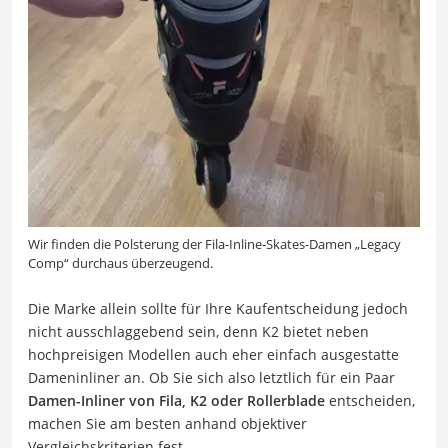
Wir finden die Polsterung der Fila-Inline-Skates-Damen „Legacy
Comp“ durchaus überzeugend.
Die Marke allein sollte für Ihre Kaufentscheidung jedoch
nicht ausschlaggebend sein, denn K2 bietet neben
hochpreisigen Modellen auch eher einfach ausgestatte
Dameninliner an. Ob Sie sich also letztlich für ein Paar
Damen-Inliner von Fila, K2 oder Rollerblade
entscheiden,
machen Sie am besten anhand objektiver
Vergleichskriterien fest.