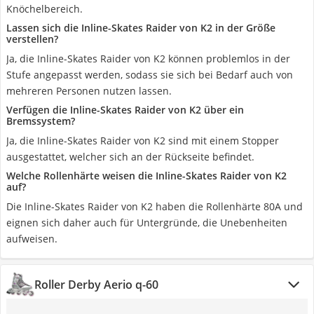
Knöchelbereich.
Lassen sich die Inline-Skates Raider von K2 in der Größe
verstellen?
Ja, die Inline-Skates Raider von K2 können problemlos in der
Stufe angepasst werden, sodass sie sich bei Bedarf auch von
mehreren Personen nutzen lassen.
Verfügen die Inline-Skates Raider von K2 über ein
Bremssystem?
Ja, die Inline-Skates Raider von K2 sind mit einem Stopper
ausgestattet, welcher sich an der Rückseite befindet.
Welche Rollenhärte weisen die Inline-Skates Raider von K2
auf?
Die Inline-Skates Raider von K2 haben die Rollenhärte 80A und
eignen sich daher auch für Untergründe, die Unebenheiten
aufweisen.
Roller Derby Aerio q-60