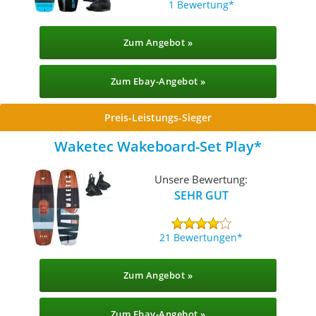
1 Bewertung
Zum Angebot »
Zum Ebay-Angebot »
Preis-Leistungs-Sieger
Waketec Wakeboard-Set Play
Unsere Bewertung:
SEHR GUT
21 Bewertungen
Zum Angebot »
Zum Ebay-Angebot »