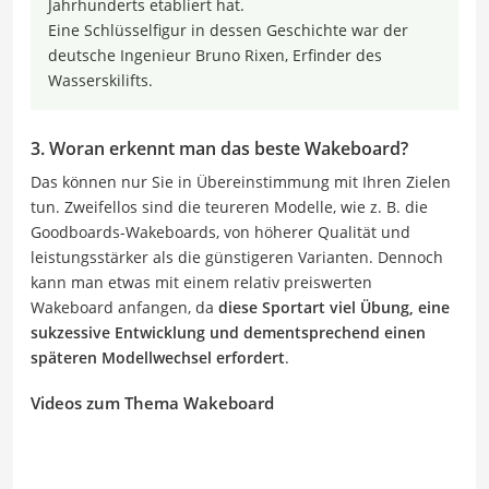
Jahrhunderts etabliert hat.
Eine Schlüsselfigur in dessen Geschichte war der
deutsche Ingenieur Bruno Rixen, Erfinder des
Wasserskilifts.
3. Woran erkennt man das beste Wakeboard?
Das können nur Sie in Übereinstimmung mit Ihren Zielen
tun. Zweifellos sind die teureren Modelle, wie z. B. die
Goodboards-Wakeboards, von höherer Qualität und
leistungsstärker als die günstigeren Varianten. Dennoch
kann man etwas mit einem relativ preiswerten
Wakeboard anfangen, da
diese Sportart viel Übung, eine
sukzessive Entwicklung und dementsprechend einen
späteren Modellwechsel erfordert
.
Videos zum Thema Wakeboard