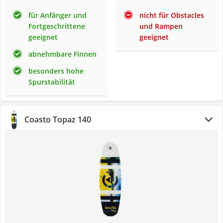
für Anfänger und
nicht für Obstacles
Fortgeschrittene
und Rampen
geeignet
geeignet
abnehmbare Finnen
besonders hohe
Spurstabilität
Coasto Topaz 140