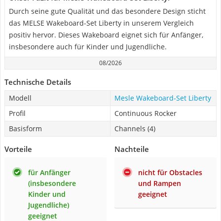
Durch seine gute Qualität und das besondere Design sticht
das MELSE Wakeboard-Set Liberty in unserem Vergleich
positiv hervor. Dieses Wakeboard eignet sich für Anfänger,
insbesondere auch für Kinder und Jugendliche.
08/2026
Technische Details
Modell
Mesle Wakeboard-Set Liberty
Profil
Continuous Rocker
Basisform
Channels (4)
Vorteile
Nachteile
für Anfänger
nicht für Obstacles
(insbesondere
und Rampen
Kinder und
geeignet
Jugendliche)
geeignet