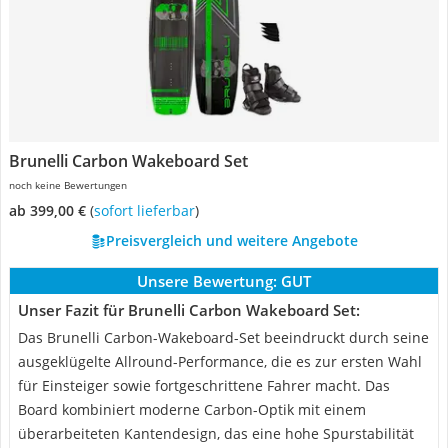
Brunelli Carbon Wakeboard Set
noch keine Bewertungen
ab 399,00 €
(
Sofort lieferbar
)
Preisvergleich und weitere Angebote
Unsere Bewertung:
GUT
Unser Fazit für Brunelli Carbon Wakeboard Set:
Das Brunelli Carbon-Wakeboard-Set beeindruckt durch seine
ausgeklügelte Allround-Performance, die es zur ersten Wahl
für Einsteiger sowie fortgeschrittene Fahrer macht. Das
Board kombiniert moderne Carbon-Optik mit einem
überarbeiteten Kantendesign, das eine hohe Spurstabilität