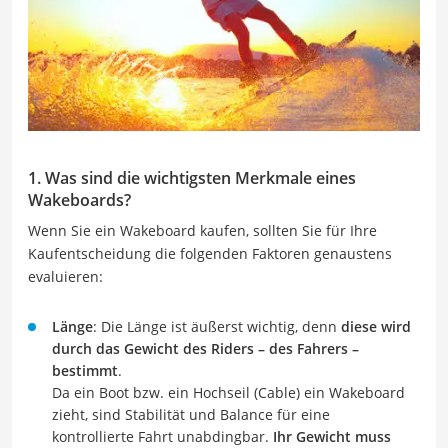
1. Was sind die wichtigsten Merkmale eines
Wakeboards?
Wenn Sie ein Wakeboard kaufen, sollten Sie für Ihre
Kaufentscheidung die folgenden Faktoren genaustens
evaluieren:
Länge
: Die Länge ist äußerst wichtig, denn
diese wird
durch das Gewicht des Riders –
des Fahrers –
bestimmt
.
Da ein Boot bzw. ein Hochseil (Cable) ein Wakeboard
zieht, sind Stabilität und Balance für eine
kontrollierte Fahrt unabdingbar.
Ihr Gewicht muss