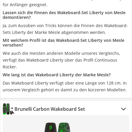
für Anfänger geeignet.
Lassen sich die Finnen des Wakeboard-Set Liberty von Mesle
demontieren?
Ja, zum Ausüben von Tricks können die Finnen des Wakeboard-
Sets Liberty der Marke Mesle abgenommen werden.
Mit welchem Profil ist das Wakeboard-Set Liberty von Mesle
versehen?
Wie auch die meisten anderen Modelle unseres Vergleichs,
verfügt das Wakeboard Liberty über das Profil Continuous
Rocker.
Wie lang ist das Wakeboard Liberty der Marke Mesle?
Das Wakeboard Liberty verfügt über eine Länge von 128 cm. In
unserem Vergleich gehört es damit zu den kürzeren Modellen.
Brunelli Carbon Wakeboard Set