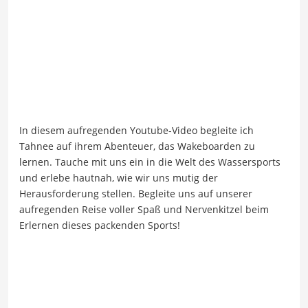
In diesem aufregenden Youtube-Video begleite ich
Tahnee auf ihrem Abenteuer, das Wakeboarden zu
lernen. Tauche mit uns ein in die Welt des Wassersports
und erlebe hautnah, wie wir uns mutig der
Herausforderung stellen. Begleite uns auf unserer
aufregenden Reise voller Spaß und Nervenkitzel beim
Erlernen dieses packenden Sports!