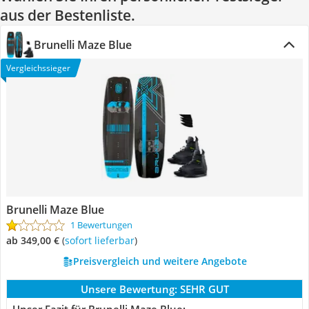
aus der Bestenliste.
Brunelli Maze Blue
Vergleichssieger
Brunelli Maze Blue
1 Bewertungen
ab 349,00 €
(
Sofort lieferbar
)
Preisvergleich und weitere Angebote
Unsere Bewertung:
SEHR GUT