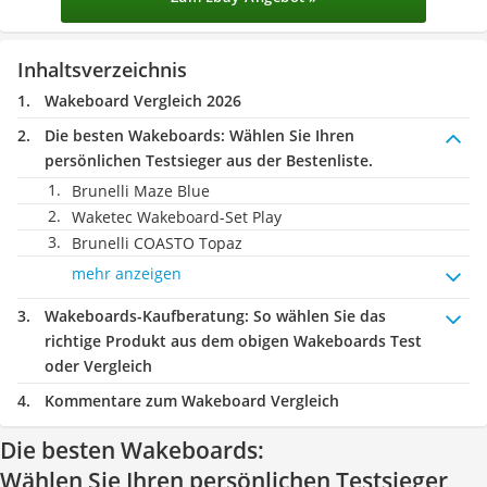
Inhaltsverzeichnis
Wakeboard Vergleich 2026
Die besten Wakeboards:
Wählen Sie Ihren
persönlichen Testsieger aus der Bestenliste.
Brunelli Maze Blue
Waketec Wakeboard-Set Play
Brunelli COASTO Topaz
mehr anzeigen
Wakeboards-Kaufberatung
: So wählen Sie das
richtige Produkt aus dem obigen Wakeboards Test
oder Vergleich
Kommentare zum Wakeboard Vergleich
Die besten Wakeboards:
Wählen Sie Ihren persönlichen Testsieger