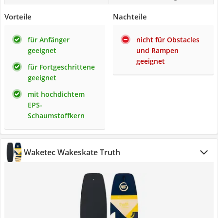
Vorteile
Nachteile
für Anfänger
nicht für Obstacles
geeignet
und Rampen
geeignet
für Fortgeschrittene
geeignet
mit hochdichtem
EPS-
Schaumstoffkern
Waketec Wakeskate Truth