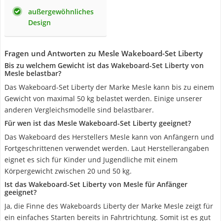
außergewöhnliches
Design
Fragen und Antworten zu Mesle Wakeboard-Set Liberty
Bis zu welchem Gewicht ist das Wakeboard-Set Liberty von
Mesle belastbar?
Das Wakeboard-Set Liberty der Marke Mesle kann bis zu einem
Gewicht von maximal 50 kg belastet werden. Einige unserer
anderen Vergleichsmodelle sind belastbarer.
Für wen ist das Mesle Wakeboard-Set Liberty geeignet?
Das Wakeboard des Herstellers Mesle kann von Anfängern und
Fortgeschrittenen verwendet werden. Laut Herstellerangaben
eignet es sich für Kinder und Jugendliche mit einem
Körpergewicht zwischen 20 und 50 kg.
Ist das Wakeboard-Set Liberty von Mesle für Anfänger
geeignet?
Ja, die Finne des Wakeboards Liberty der Marke Mesle zeigt für
ein einfaches Starten bereits in Fahrtrichtung. Somit ist es gut