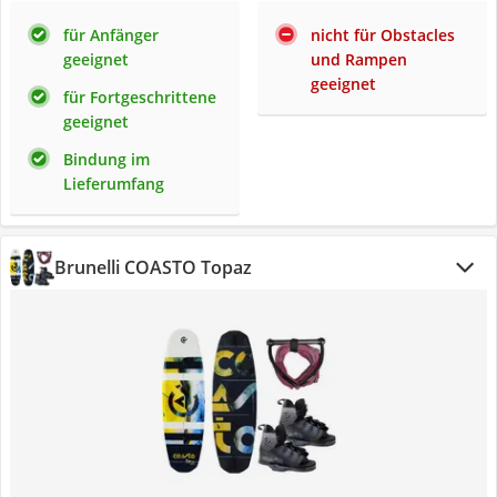
für Anfänger
nicht für Obstacles
geeignet
und Rampen
geeignet
für Fortgeschrittene
geeignet
Bindung im
Lieferumfang
Brunelli COASTO Topaz