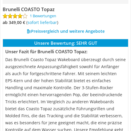
Brunelli COASTO Topaz
1 Bewertungen
ab 349,00 €
(
Sofort lieferbar
)
Preisvergleich und weitere Angebote
Unsere Bewertung:
SEHR GUT
Unser Fazit für Brunelli COASTO Topaz:
Das Brunelli Coasto Topaz Wakeboard überzeugt durch seine
ausgezeichnete Anpassungsfähigkeit sowohl für Anfänger
als auch für fortgeschrittene Fahrer. Mit seinem leichten
EPS-Kern und der hohen Stabilität bietet es einfaches
Handling und maximale Kontrolle. Der 3-Stufen-Rocker
ermöglicht einen hervorragenden Pop, der beeindruckende
Tricks erleichtert. Im Vergleich zu anderen Wakeboards
bietet das Coasto Topaz zusätzliche Führungsrillen und
Molded Fins, die das Tracking und die Stabilität verbessern,
was es besonders für jene geeignet macht, die eine präzise
Kontrolle auf dem Wasser suchen. Unsere Empfehlung geht