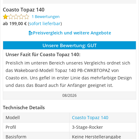
Coasto Topaz 140
1 Bewertungen
ab 199,00 €
(
Sofort lieferbar
)
Preisvergleich und weitere Angebote
Unsere Bewertung:
GUT
Unser Fazit für Coasto Topaz 140:
Preislich im unteren Bereich unseres Vergleichs ordnet sich
das Wakeboard-Modell Topaz 140 PB-CWKBTOPAZ von
Coasto ein. Uns gefiel in erster Linie das mehrfarbige Design
und dass das Board auch für Anfänger geeignet ist.
08/2026
Technische Details
Modell
Coasto Topaz 140
Profil
3-Stage-Rocker
Basisform
Keine Herstellerangabe