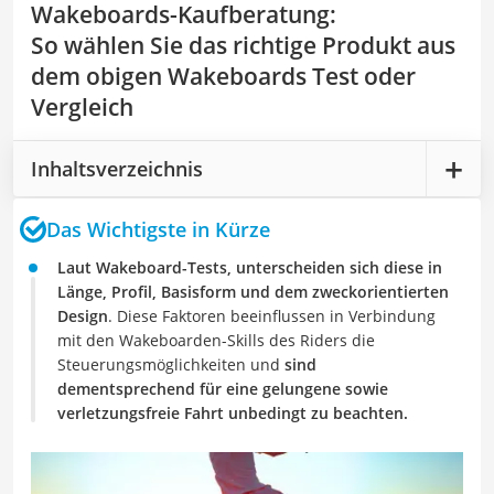
Wakeboards-Kaufberatung
:
So wählen Sie das richtige Produkt aus
dem obigen Wakeboards Test oder
Vergleich
Inhaltsverzeichnis
Das Wichtigste in Kürze
Laut Wakeboard-Tests, unterscheiden sich diese in
Länge, Profil, Basisform und dem zweckorientierten
Design
. Diese Faktoren beeinflussen in Verbindung
mit den Wakeboarden-Skills des Riders die
Steuerungsmöglichkeiten und
sind
dementsprechend für eine gelungene sowie
verletzungsfreie Fahrt unbedingt zu beachten.