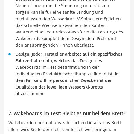
Neben Finnen, die die Steuerung unterstützen,
sorgen Kanäle für eine sanfte Landung und
beeinflussen den Wasserkurs. V-Spines ermöglichen
das schnelle Wechseln zwischen den Kanten,
während eine Featureless-Basisform die Leistung des
Wakeboards komplett dem Design, dem Profil und
den anzubringenden Finnen überlässt.
Design
:
Jeder Hersteller arbeitet auf ein spezifisches
Fahrverhalten hin
, welches das Design des
Wakeboards im Test bestimmt und in der
individuellen Produktbeschreibung zu finden ist.
In
dem Fall sind Ihre persönlichen Zwecke mit den
Qualitäten des jeweiligen Wasserski-Bretts
abzustimmen
.
2. Wakeboards im Test: Bleibt es nur bei dem Brett?
Wakeboarden besteht aus zahlreichen Details, das Brett
allein wird Sie leider nicht sonderlich weit bringen. In