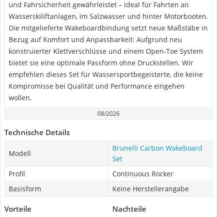
und Fahrsicherheit gewährleistet – ideal für Fahrten an
Wasserskiliftanlagen, im Salzwasser und hinter Motorbooten.
Die mitgelieferte Wakeboardbindung setzt neue Maßstäbe in
Bezug auf Komfort und Anpassbarkeit: Aufgrund neu
konstruierter Klettverschlüsse und einem Open-Toe System
bietet sie eine optimale Passform ohne Druckstellen. Wir
empfehlen dieses Set für Wassersportbegeisterte, die keine
Kompromisse bei Qualität und Performance eingehen
wollen.
08/2026
Technische Details
Brunelli Carbon Wakeboard
Modell
Set
Profil
Continuous Rocker
Basisform
Keine Herstellerangabe
Vorteile
Nachteile