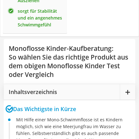
Ausziehen
sorgt für Stabilität
und ein angenehmes
Schwimmgefühl
Monoflosse Kinder-Kaufberatung
:
So wählen Sie das richtige Produkt aus
dem obigen Monoflosse Kinder Test
oder Vergleich
Inhaltsverzeichnis
Das Wichtigste in Kürze
Mit Hilfe einer Mono-Schwimmflosse ist es Kindern
möglich, sich wie eine Meerjungfrau im Wasser zu
fühlen. Selbstverständlich gibt es auch passende