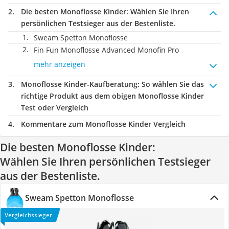
Die besten Monoflosse Kinder:
Wählen Sie Ihren
persönlichen Testsieger aus der Bestenliste.
Sweam Spetton Monoflosse
Fin Fun Monoflosse Advanced Monofin Pro
mehr anzeigen
Monoflosse Kinder-Kaufberatung
: So wählen Sie das
richtige Produkt aus dem obigen Monoflosse Kinder
Test oder Vergleich
Kommentare zum Monoflosse Kinder Vergleich
Die besten Monoflosse Kinder:
Wählen Sie Ihren persönlichen Testsieger
aus der Bestenliste.
Sweam Spetton Monoflosse
Vergleichssieger