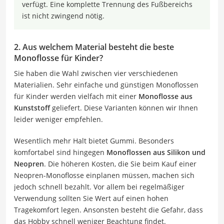
verfügt. Eine komplette Trennung des Fußbereichs
ist nicht zwingend nötig.
2. Aus welchem Material besteht die beste
Monoflosse für Kinder?
Sie haben die Wahl zwischen vier verschiedenen
Materialien. Sehr einfache und günstigen Monoflossen
für Kinder werden vielfach mit einer
Monoflosse aus
Kunststoff
geliefert. Diese Varianten können wir Ihnen
leider weniger empfehlen.
Wesentlich mehr Halt bietet Gummi. Besonders
komfortabel sind hingegen
Monoflossen aus Silikon und
Neopren
. Die höheren Kosten, die Sie beim Kauf einer
Neopren-Monoflosse einplanen müssen, machen sich
jedoch schnell bezahlt. Vor allem bei regelmäßiger
Verwendung sollten Sie Wert auf einen hohen
Tragekomfort legen. Ansonsten besteht die Gefahr, dass
das Hobby schnell weniger Beachtung findet.