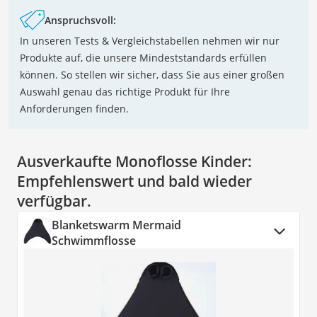
Anspruchsvoll:
In unseren Tests & Vergleichstabellen nehmen wir nur
Produkte auf, die unsere Mindeststandards erfüllen
können. So stellen wir sicher, dass Sie aus einer großen
Auswahl genau das richtige Produkt für Ihre
Anforderungen finden.
Ausverkaufte Monoflosse Kinder:
Empfehlenswert und bald wieder
verfügbar.
Blanketswarm Mermaid
Schwimmflosse