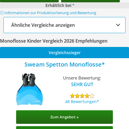
Erhältlich bei
*
ⓘ Informationen zur Produktsortierung und Bewertung
Ähnliche Vergleiche anzeigen
Monoflosse Kinder Vergleich 2026 Empfehlungen
Vergleichssieger
Sweam Spetton Monoflosse
Unsere Bewertung:
SEHR GUT
48 Bewertungen
Zum Angebot »