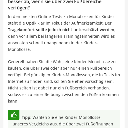
besser ab, wenn sie über zwei Fußbereiche
verfügen?
In den meisten Online-Tests zu Monoflossen für Kinder
steht die Optik klar im Fokus der Aufmerksamkeit. Der
Tragekomfort sollte jedoch nicht unterschätzt werden
,
denn vor allem bei längeren Trainingseinheiten wird es
ansonsten schnell unangenehm in der Kinder-
Monoflosse.
Generell haben Sie die Wahl, eine Kinder-Monoflosse zu
kaufen, die über zwei oder aber nur einen Fußbereich
verfügt. Bei günstigen Kinder-Monoflossen, die in Tests im
Internet zu finden sind, sollten Sie eher vorsichtig sein.
Nicht selten ist dabei nur ein Fußbereich vorhanden,
sodass es zu einer Reibung zwischen den Füßen kommen
kann.
Tipp:
Wählen Sie eine Kinder-Monoflosse
unseres Vergleichs aus, die über zwei Fußöffnungen