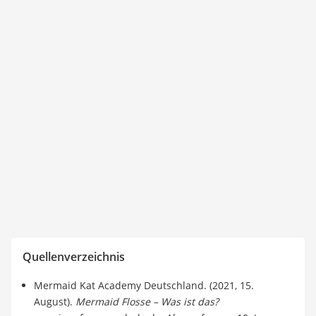
Quellenverzeichnis
Mermaid Kat Academy Deutschland. (2021, 15.
August).
Mermaid Flosse – Was ist das?