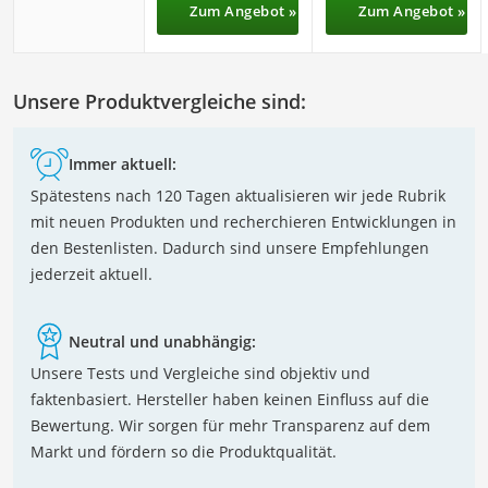
Zum Angebot »
Zum Angebot »
Unsere Produktvergleiche sind:
Immer aktuell:
Spätestens nach 120 Tagen aktualisieren wir jede Rubrik
mit neuen Produkten und recherchieren Entwicklungen in
den Bestenlisten. Dadurch sind unsere Empfehlungen
jederzeit aktuell.
Neutral und unabhängig:
Unsere Tests und Vergleiche sind objektiv und
faktenbasiert. Hersteller haben keinen Einfluss auf die
Bewertung. Wir sorgen für mehr Transparenz auf dem
Markt und fördern so die Produktqualität.