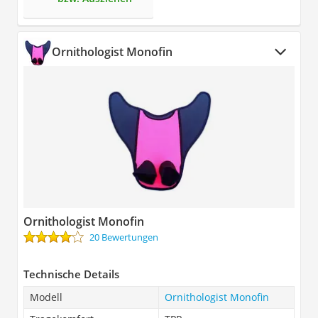
Ornithologist Monofin
Ornithologist Monofin
20 Bewertungen
Technische Details
Modell
Ornithologist Monofin