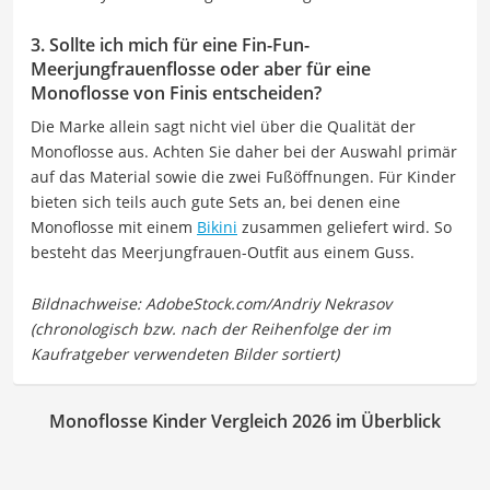
3. Sollte ich mich für eine Fin-Fun-
Meerjungfrauenflosse oder aber für eine
Monoflosse von Finis entscheiden?
Die Marke allein sagt nicht viel über die Qualität der
Monoflosse aus. Achten Sie daher bei der Auswahl primär
auf das Material sowie die zwei Fußöffnungen. Für Kinder
bieten sich teils auch gute Sets an, bei denen eine
Monoflosse mit einem
Bikini
zusammen geliefert wird. So
besteht das Meerjungfrauen-Outfit aus einem Guss.
Monoflosse Kinder Vergleich 2026 im Überblick