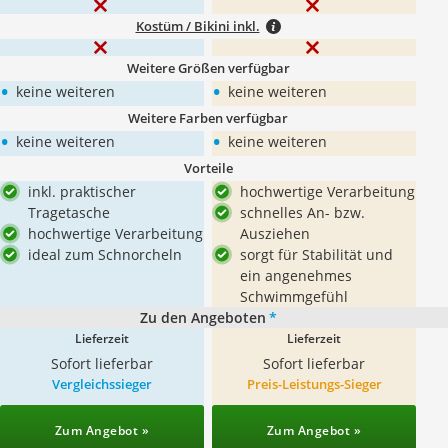
Kostüm / Bikini inkl.
Weitere Größen verfügbar
•
•
keine weiteren
keine weiteren
Weitere Farben verfügbar
•
•
keine weiteren
keine weiteren
Vorteile
inkl. praktischer
hochwertige Verarbeitung
Tragetasche
schnelles An- bzw.
hochwertige Verarbeitung
Ausziehen
ideal zum Schnorcheln
sorgt für Stabilität und
ein angenehmes
Schwimmgefühl
Zu den Angeboten
*
Lieferzeit
Lieferzeit
Sofort lieferbar
Sofort lieferbar
Vergleichssieger
Preis-Leistungs-Sieger
Zum Angebot »
Zum Angebot »