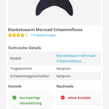
Blanketswarm Mermaid Schwimmflosse
170 Bewertungen
Technische Details
Blanketswarm Mermaid
Modell
Schwimmflosse
Tragekomfort
Neopren
Schwimmeigenschaften
Neopren
Vorteile
Nachteile
hochwertige
ohne Kostüm
Verarbeitung