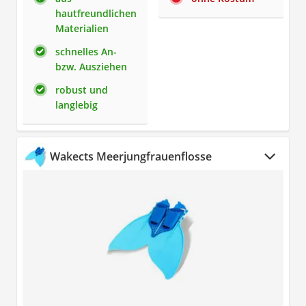
hautfreundlichen
Materialien
schnelles An-
bzw. Ausziehen
robust und
langlebig
Wakects Meerjungfrauenflosse