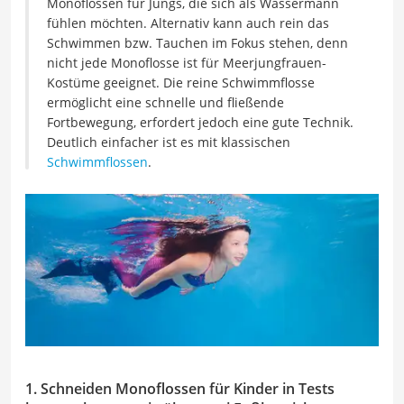
Monoflossen für Jungs, die sich als Wassermann
fühlen möchten. Alternativ kann auch rein das
Schwimmen bzw. Tauchen im Fokus stehen, denn
nicht jede Monoflosse ist für Meerjungfrauen-
Kostüme geeignet. Die reine Schwimmflosse
ermöglicht eine schnelle und fließende
Fortbewegung, erfordert jedoch eine gute Technik.
Deutlich einfacher ist es mit klassischen
Schwimmflossen
.
1. Schneiden Monoflossen für Kinder in Tests