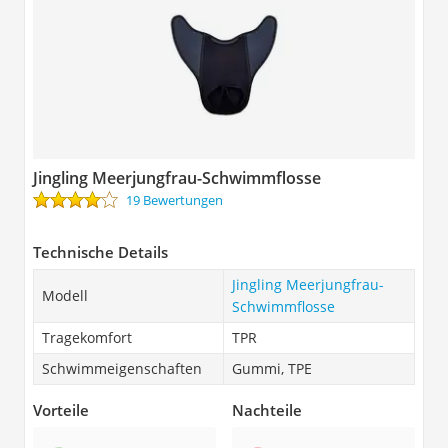
Jingling Meerjungfrau-Schwimmflosse
19 Bewertungen
Technische Details
Jingling Meerjungfrau-
Modell
Schwimmflosse
Tragekomfort
TPR
Schwimmeigenschaften
Gummi, TPE
Vorteile
Nachteile