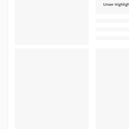
Unser Highligh