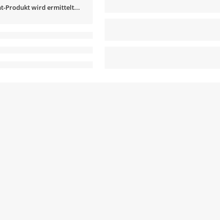
t-Produkt wird ermittelt...