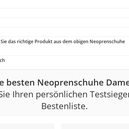
n Sie das richtige Produkt aus dem obigen Neoprenschuhe
ch
ie besten Neoprenschuhe Dame
ie Ihren persönlichen Testsiege
Bestenliste.