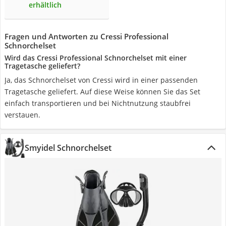
erhältlich
Fragen und Antworten zu Cressi Professional
Schnorchelset
Wird das Cressi Professional Schnorchelset mit einer
Tragetasche geliefert?
Ja, das Schnorchelset von Cressi wird in einer passenden
Tragetasche geliefert. Auf diese Weise können Sie das Set
einfach transportieren und bei Nichtnutzung staubfrei
verstauen.
Smyidel Schnorchelset