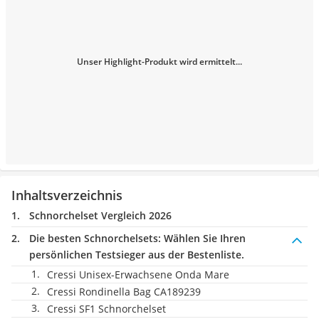
Unser Highlight-Produkt wird ermittelt...
Inhaltsverzeichnis
Schnorchelset Vergleich 2026
Die besten Schnorchelsets:
Wählen Sie Ihren
persönlichen Testsieger aus der Bestenliste.
Cressi Unisex-Erwachsene Onda Mare
Cressi Rondinella Bag CA189239
Cressi SF1 Schnorchelset