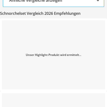
Ähnliche Vergleiche anzeigen
Schnorchelset Vergleich 2026 Empfehlungen
Unser Highlight-Produkt wird ermittelt...