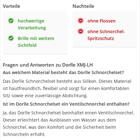
Vorteile
Nachteile
hochwertige
ohne Flossen
Verarbeitung
ohne Schnorchel-
Brille mit weitem
Spritzschutz
Sichtfeld
Fragen und Antworten zu Dorlle XMJ-LH
Aus welchem Material besteht das Dorlle Schnorchelset?
Das Dorlle Schnorchelset besteht aus Silikon. Dieses Material
ist hautfreundlich, flexibel und sorgt für einen komfortablen
Sitz sowie eine zuverlässige Abdichtung.
Ist im Dorlle Schnorchelset ein Ventilschnorchel enthalten?
Ja, das Dorlle Schnorchelset beinhaltet einen Ventilschnorchel.
Dieser erleichtert das Ausblasen von Wasser aus dem
Schnorchel, was den Komfort und die Sicherheit beim
Schnorcheln erhöht.