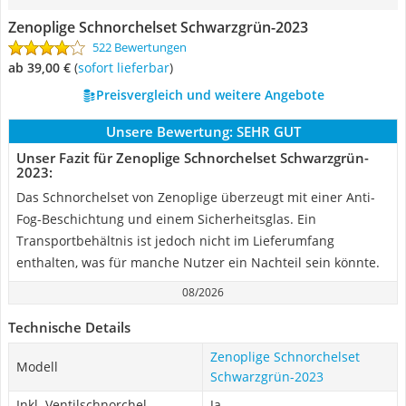
Zenoplige Schnorchelset Schwarzgrün-2023
522 Bewertungen
ab 39,00 €
(
Sofort lieferbar
)
Preisvergleich und weitere Angebote
Unsere Bewertung:
SEHR GUT
Unser Fazit für Zenoplige Schnorchelset Schwarzgrün-
2023:
Das Schnorchelset von Zenoplige überzeugt mit einer Anti-
Fog-Beschichtung und einem Sicherheitsglas. Ein
Transportbehältnis ist jedoch nicht im Lieferumfang
enthalten, was für manche Nutzer ein Nachteil sein könnte.
08/2026
Technische Details
Zenoplige Schnorchelset
Modell
Schwarzgrün-2023
Inkl. Ventilschnorchel
Ja