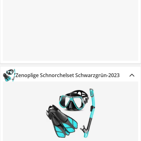
Zenoplige Schnorchelset Schwarzgrün-2023