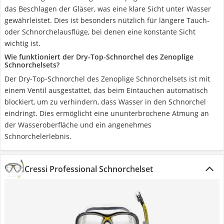
das Beschlagen der Gläser, was eine klare Sicht unter Wasser
gewährleistet. Dies ist besonders nützlich für längere Tauch-
oder Schnorchelausflüge, bei denen eine konstante Sicht
wichtig ist.
Wie funktioniert der Dry-Top-Schnorchel des Zenoplige
Schnorchelsets?
Der Dry-Top-Schnorchel des Zenoplige Schnorchelsets ist mit
einem Ventil ausgestattet, das beim Eintauchen automatisch
blockiert, um zu verhindern, dass Wasser in den Schnorchel
eindringt. Dies ermöglicht eine ununterbrochene Atmung an
der Wasseroberfläche und ein angenehmes
Schnorchelerlebnis.
Cressi Professional Schnorchelset