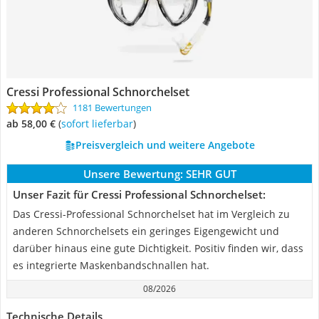
Cressi Professional Schnorchelset
1181 Bewertungen
ab 58,00 €
(
Sofort lieferbar
)
Preisvergleich und weitere Angebote
Unsere Bewertung:
SEHR GUT
Unser Fazit für Cressi Professional Schnorchelset:
Das Cressi-Professional Schnorchelset hat im Vergleich zu
anderen Schnorchelsets ein geringes Eigengewicht und
darüber hinaus eine gute Dichtigkeit. Positiv finden wir, dass
es integrierte Maskenbandschnallen hat.
08/2026
Technische Details