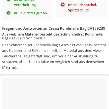
Verarbeitung
ohne Schnorchel-
Spritzschutz
Brille dichtet gut ab
Fragen und Antworten zu Cressi Rondinella Bag CA189239
Aus welchem Material besteht das Schnorchelset Rondinella
Bag CA189239 von Cressi?
Das Schnorchelset Rondinella Bag CA189239 von Cressi besteht
aus Neopren und Silikon, demselben Material aus dem viele
Taucheranzüge gefertigt sind, um vor einer Auskühlung zu
schützen. Ähnliche Produkte im Vergleich sind aus demselben
Material.