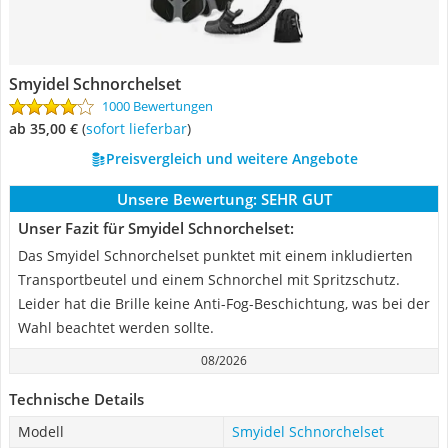
Smyidel Schnorchelset
1000 Bewertungen
ab 35,00 €
(
Sofort lieferbar
)
Preisvergleich und weitere Angebote
Unsere Bewertung:
SEHR GUT
Unser Fazit für Smyidel Schnorchelset:
Das Smyidel Schnorchelset punktet mit einem inkludierten
Transportbeutel und einem Schnorchel mit Spritzschutz.
Leider hat die Brille keine Anti-Fog-Beschichtung, was bei der
Wahl beachtet werden sollte.
08/2026
Technische Details
Modell
Smyidel Schnorchelset