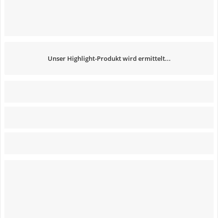
Unser Highlight-Produkt wird ermittelt...