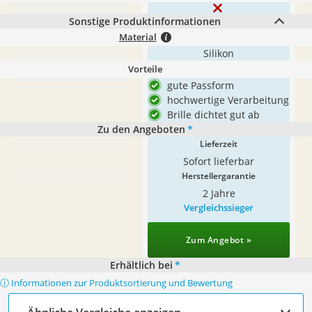
Sonstige Produktinformationen
Material
Silikon
Vorteile
gute Passform
hochwertige Verarbeitung
Brille dichtet gut ab
Zu den Angeboten
*
Lieferzeit
Sofort lieferbar
Herstellergarantie
2 Jahre
Vergleichssieger
Zum Angebot »
Erhältlich bei
*
ⓘ Informationen zur Produktsortierung und Bewertung