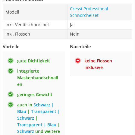
Cressi Professional
Modell
Schnorchelset
Inkl. Ventilschnorchel
Ja
Inkl. Flossen
Nein
Vorteile
Nachteile
gute Dichtigkeit
keine Flossen
inklusive
integrierte
Maskenbandschnall
en
geringes Gewicht
auch in
Schwarz |
Blau
|
Transparent |
Schwarz
|
Transparent | Blau
|
Schwarz
und weitere