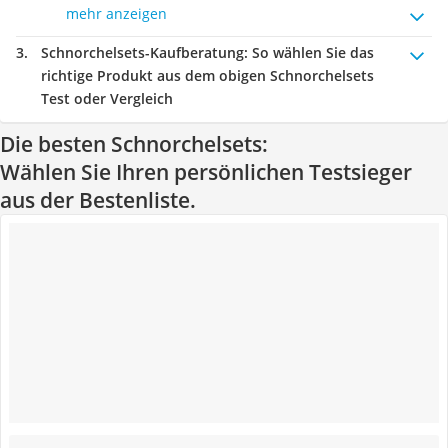
mehr anzeigen
Schnorchelsets-Kaufberatung
: So wählen Sie das
richtige Produkt aus dem obigen Schnorchelsets
Test oder Vergleich
Die besten Schnorchelsets:
Wählen Sie Ihren persönlichen Testsieger
aus der Bestenliste.