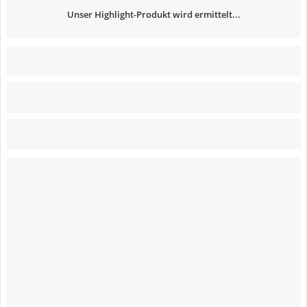
Unser Highlight-Produkt wird ermittelt...