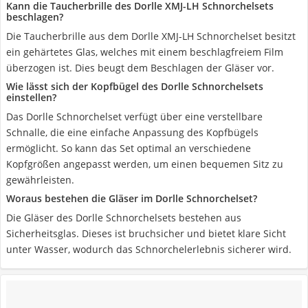
Kann die Taucherbrille des Dorlle XMJ-LH Schnorchelsets
beschlagen?
Die Taucherbrille aus dem Dorlle XMJ-LH Schnorchelset besitzt
ein gehärtetes Glas, welches mit einem beschlagfreiem Film
überzogen ist. Dies beugt dem Beschlagen der Gläser vor.
Wie lässt sich der Kopfbügel des Dorlle Schnorchelsets
einstellen?
Das Dorlle Schnorchelset verfügt über eine verstellbare
Schnalle, die eine einfache Anpassung des Kopfbügels
ermöglicht. So kann das Set optimal an verschiedene
Kopfgrößen angepasst werden, um einen bequemen Sitz zu
gewährleisten.
Woraus bestehen die Gläser im Dorlle Schnorchelset?
Die Gläser des Dorlle Schnorchelsets bestehen aus
Sicherheitsglas. Dieses ist bruchsicher und bietet klare Sicht
unter Wasser, wodurch das Schnorchelerlebnis sicherer wird.