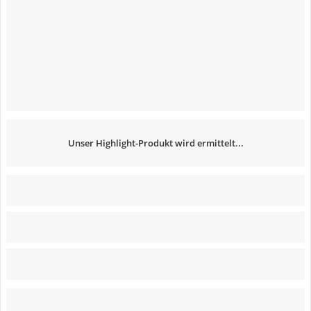
Unser Highlight-Produkt wird ermittelt...