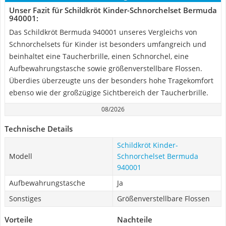
Unser Fazit für Schildkröt Kinder-Schnorchelset Bermuda
940001:
Das Schildkröt Bermuda 940001 unseres Vergleichs von
Schnorchelsets für Kinder ist besonders umfangreich und
beinhaltet eine Taucherbrille, einen Schnorchel, eine
Aufbewahrungstasche sowie größenverstellbare Flossen.
Überdies überzeugte uns der besonders hohe Tragekomfort
ebenso wie der großzügige Sichtbereich der Taucherbrille.
08/2026
Technische Details
Schildkröt Kinder-
Modell
Schnorchelset Bermuda
940001
Aufbewahrungstasche
Ja
Sonstiges
Größenverstellbare Flossen
Vorteile
Nachteile