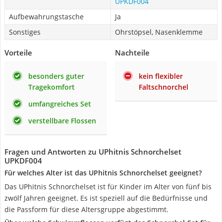
‎UPKDF004
Aufbewahrungstasche
Ja
Sonstiges
Ohrstöpsel, Nasenklemme
Vorteile
Nachteile
besonders guter
kein flexibler
Tragekomfort
Faltschnorchel
umfangreiches Set
verstellbare Flossen
Fragen und Antworten zu UPhitnis Schnorchelset
‎UPKDF004
Für welches Alter ist das UPhitnis Schnorchelset geeignet?
Das UPhitnis Schnorchelset ist für Kinder im Alter von fünf bis
zwölf Jahren geeignet. Es ist speziell auf die Bedürfnisse und
die Passform für diese Altersgruppe abgestimmt.