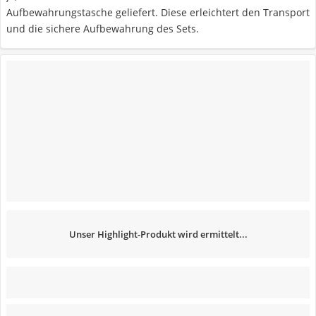
Aufbewahrungstasche geliefert. Diese erleichtert den Transport
und die sichere Aufbewahrung des Sets.
Unser Highlight-Produkt wird ermittelt...