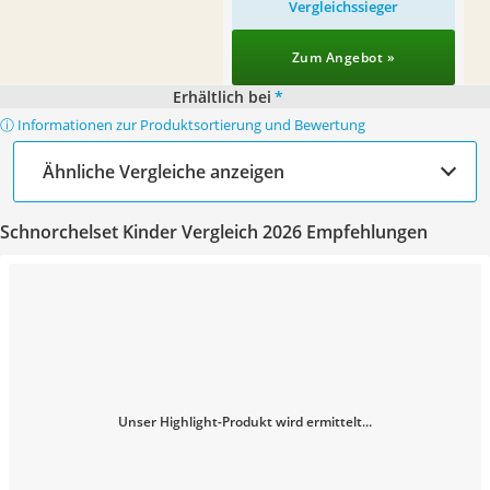
Vergleichssieger
Zum Angebot »
Erhältlich bei
*
ⓘ Informationen zur Produktsortierung und Bewertung
Ähnliche Vergleiche anzeigen
Schnorchelset Kinder Vergleich 2026 Empfehlungen
Unser Highlight-Produkt wird ermittelt...