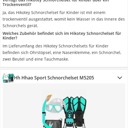
Trockenventil?
Ja, das Hikotey Schnorchelset für Kinder ist mit einem
trockenventil ausgestattet, womit kein Wasser in das Innere des
Schnorchels gerät.
Welches Zubehör befindet sich im Hikotey Schnorchelset für
Kinder?
Im Lieferumfang des Hikotey Schnorchelsets für Kinder
befinden sich Ohrstöpsel, eine Nasenklemme, ein Schnorchel,
zwei Beutel und eine Tauchmaske.
‎Hh Hhao Sport Schnorchelset ‎M5205