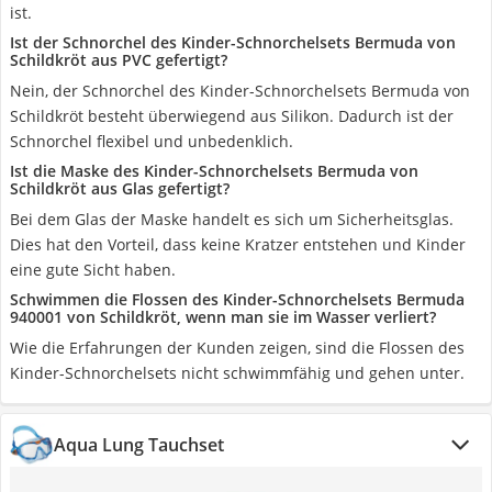
ist.
Ist der Schnorchel des Kinder-Schnorchelsets Bermuda von
Schildkröt aus PVC gefertigt?
Nein, der Schnorchel des Kinder-Schnorchelsets Bermuda von
Schildkröt besteht überwiegend aus Silikon. Dadurch ist der
Schnorchel flexibel und unbedenklich.
Ist die Maske des Kinder-Schnorchelsets Bermuda von
Schildkröt aus Glas gefertigt?
Bei dem Glas der Maske handelt es sich um Sicherheitsglas.
Dies hat den Vorteil, dass keine Kratzer entstehen und Kinder
eine gute Sicht haben.
Schwimmen die Flossen des Kinder-Schnorchelsets Bermuda
940001 von Schildkröt, wenn man sie im Wasser verliert?
Wie die Erfahrungen der Kunden zeigen, sind die Flossen des
Kinder-Schnorchelsets nicht schwimmfähig und gehen unter.
Aqua Lung Tauchset