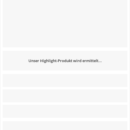
Unser Highlight-Produkt wird ermittelt...