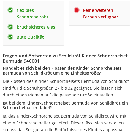
flexibles
keine weiteren
Schnorchelrohr
Farben verfügbar
bruchsicheres Glas
gute Qualität
Fragen und Antworten zu Schildkröt Kinder-Schnorchelset
Bermuda 940001
Handelt es sich bei den Flossen des Kinder-Schnorchelsets
Bermuda von Schildkröt um eine Einheitsgröße?
Die Flossen des Kinder-Schnorchelsets Bermuda von Schildkröt
sind für die Schuhgrößen 27 bis 32 geeignet. Sie lassen sich
durch einen Riemen auf die passende Größe einstellen.
Ist bei dem Kinder-Schnorchelset Bermuda von Schildkröt ein
Schnorchelhalter dabei?
Ja, das Kinder-Schnorchelset Bermuda von Schildkröt wird mit
einem Schnorchelhalter geliefert. Dieser lässt sich verstellen,
sodass das Set gut an die Bedürfnisse des Kindes anpassbar