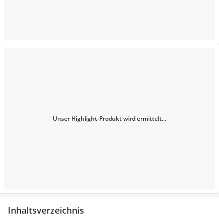
Unser Highlight-Produkt wird ermittelt...
Inhaltsverzeichnis