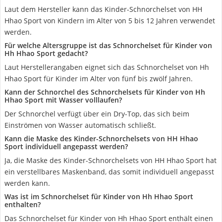
Laut dem Hersteller kann das Kinder-Schnorchelset von HH
Hhao Sport von Kindern im Alter von 5 bis 12 Jahren verwendet
werden.
Für welche Altersgruppe ist das Schnorchelset für Kinder von
Hh Hhao Sport gedacht?
Laut Herstellerangaben eignet sich das Schnorchelset von Hh
Hhao Sport für Kinder im Alter von fünf bis zwölf Jahren.
Kann der Schnorchel des Schnorchelsets für Kinder von Hh
Hhao Sport mit Wasser volllaufen?
Der Schnorchel verfügt über ein Dry-Top, das sich beim
Einströmen von Wasser automatisch schließt.
Kann die Maske des Kinder-Schnorchelsets von HH Hhao
Sport individuell angepasst werden?
Ja, die Maske des Kinder-Schnorchelsets von HH Hhao Sport hat
ein verstellbares Maskenband, das somit individuell angepasst
werden kann.
Was ist im Schnorchelset für Kinder von Hh Hhao Sport
enthalten?
Das Schnorchelset für Kinder von Hh Hhao Sport enthält einen