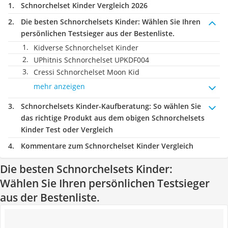
Schnorchelset Kinder Vergleich 2026
Die besten Schnorchelsets Kinder:
Wählen Sie Ihren
persönlichen Testsieger aus der Bestenliste.
Kidverse Schnorchelset Kinder
UPhitnis Schnorchelset ‎UPKDF004
Cressi Schnorchelset Moon Kid
mehr anzeigen
Schnorchelsets Kinder-Kaufberatung
: So wählen Sie
das richtige Produkt aus dem obigen Schnorchelsets
Kinder Test oder Vergleich
Kommentare zum Schnorchelset Kinder Vergleich
Die besten Schnorchelsets Kinder:
Wählen Sie Ihren persönlichen Testsieger
aus der Bestenliste.