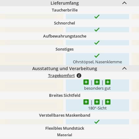
Lieferumfang
Taucherbrille
Schnorchel
Aufbewahrungstasche
Sonstiges
Ohrstöpsel, Nasenklemme
Ausstattung und Verarbeitung
Tragekomfort
besonders gut
Breites Sichtfeld
180°-Sicht
Verstellbares Maskenband
Flexibles Mundstück
Material