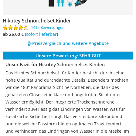
Hikotey Schnorchelset Kinder
1412 Bewertungen
ab 26,00 €
(
Sofort lieferbar
)
Preisvergleich und weitere Angebote
Unsere Bewertung:
SEHR GUT
Unser Fazit für Hikotey Schnorchelset Kinder:
Das Hikotey Schnorchelset für Kinder besticht durch seine
hohe Qualität und durchdachte Details. Besonders möchten
wir die 180° Panorama-Sicht hervorheben, die dank des
gehärteten Glases eine klare und ungetrübte Sicht unter
Wasser ermöglicht. Der integrierte Trockenschnorchel
verhindert zuverlässig das Eindringen von Wasser, was für
zusätzliche Sicherheit sorgt. Das verstellbare Silikonband
und die weiche Passform bieten optimalen Tragekomfort
und verhindern das Eindringen von Wasser in die Maske. Im