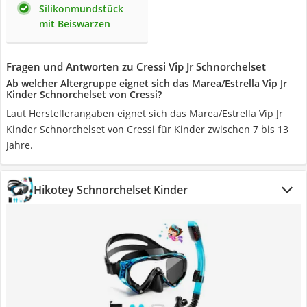
Silikonmundstück
mit Beiswarzen
Fragen und Antworten zu Cressi Vip Jr Schnorchelset
Ab welcher Altergruppe eignet sich das Marea/Estrella Vip Jr
Kinder Schnorchelset von Cressi?
Laut Herstellerangaben eignet sich das Marea/Estrella Vip Jr
Kinder Schnorchelset von Cressi für Kinder zwischen 7 bis 13
Jahre.
Hikotey Schnorchelset Kinder