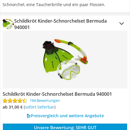
Schnorchel, eine Taucherbrille und ein paar Flossen.
Schildkröt Kinder-Schnorchelset Bermuda
940001
Schildkröt Kinder-Schnorchelset Bermuda 940001
194 Bewertungen
ab 31,00 €
(
Sofort lieferbar
)
Preisvergleich und weitere Angebote
Unsere Bewertung:
SEHR GUT