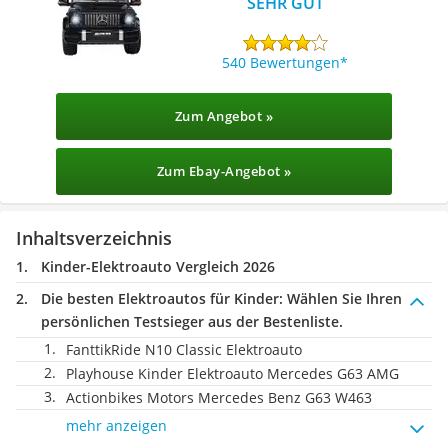
SEHR GUT
540 Bewertungen
Zum Angebot »
Zum Ebay-Angebot »
Inhaltsverzeichnis
Kinder-Elektroauto Vergleich 2026
Die besten Elektroautos für Kinder:
Wählen Sie Ihren
persönlichen Testsieger aus der Bestenliste.
FanttikRide N10 Classic Elektroauto
Playhouse Kinder Elektroauto Mercedes G63 AMG
Actionbikes Motors Mercedes Benz G63 W463
mehr anzeigen