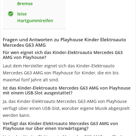
Bremse
leise
Hartgummireifen
Fragen und Antworten zu Playhouse Kinder Elektroauto
Mercedes G63 AMG
Für wen eignet sich das Kinder-Elektroauto Mercedes G63
AMG von Playhouse?
Laut dem Hersteller eignet sich das Kinder-Elektroauto
Mercedes G63 AMG von Playhouse für Kinder, die ein bis
maximal fünf Jahre alt sind.
Ist das Kinder-Elektroauto Mercedes G63 AMG von Playhouse
mit einem USB-Slot ausgestattet?
Ja, das Kinder-Elektroauto Mercedes G63 AMG von Playhouse
verfügt über einen USB-Slot, worüber eigene Musik abgespielt
werden kann.
Verfügt das Kinder-Elektroauto Mercedes G63 AMG von
Playhouse nur über einen Vorwärtsgang?