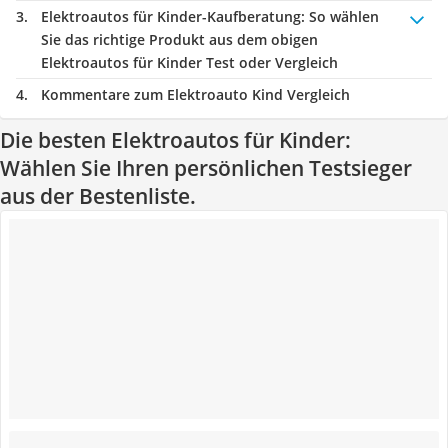
Elektroautos für Kinder-Kaufberatung
: So wählen
Sie das richtige Produkt aus dem obigen
Elektroautos für Kinder Test oder Vergleich
Kommentare zum Elektroauto Kind Vergleich
Die besten Elektroautos für Kinder:
Wählen Sie Ihren persönlichen Testsieger
aus der Bestenliste.