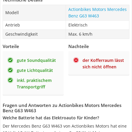
Actionbikes Motors Mercedes
Modell
Benz G63 W463
Antrieb
Elektrisch
Geschwindigkeit
Max. 6 km/h
Vorteile
Nachteile
gute Soundqualität
der Kofferraum lässt
sich nicht öffnen
gute Lichtqualität
inkl. praktischem
Transportgriff
Fragen und Antworten zu Actionbikes Motors Mercedes
Benz G63 W463
Welche Batterie hat das Elektroauto für Kinder?
Der Mercedes Benz G63 W463 von Actionbikes Motors hat eine