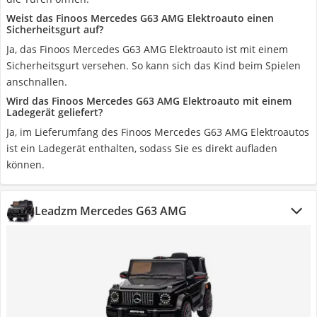
Weist das Finoos Mercedes G63 AMG Elektroauto einen
Sicherheitsgurt auf?
Ja, das Finoos Mercedes G63 AMG Elektroauto ist mit einem
Sicherheitsgurt versehen. So kann sich das Kind beim Spielen
anschnallen.
Wird das Finoos Mercedes G63 AMG Elektroauto mit einem
Ladegerät geliefert?
Ja, im Lieferumfang des Finoos Mercedes G63 AMG Elektroautos
ist ein Ladegerät enthalten, sodass Sie es direkt aufladen
können.
Leadzm Mercedes G63 AMG