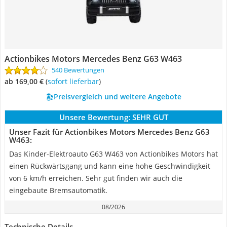
Actionbikes Motors Mercedes Benz G63 W463
540 Bewertungen
ab 169,00 €
(
Sofort lieferbar
)
Preisvergleich und weitere Angebote
Unsere Bewertung:
SEHR GUT
Unser Fazit für Actionbikes Motors Mercedes Benz G63
W463:
Das Kinder-Elektroauto G63 W463 von Actionbikes Motors hat
einen Rückwärtsgang und kann eine hohe Geschwindigkeit
von 6 km/h erreichen. Sehr gut finden wir auch die
eingebaute Bremsautomatik.
08/2026
Technische Details