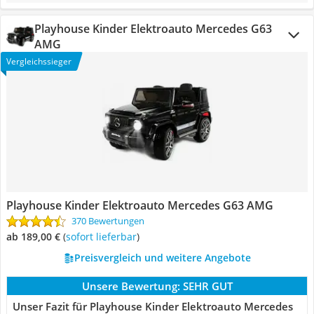
Playhouse Kinder Elektroauto Mercedes G63
AMG
Vergleichssieger
Playhouse Kinder Elektroauto Mercedes G63 AMG
370 Bewertungen
ab 189,00 €
(
Sofort lieferbar
)
Preisvergleich und weitere Angebote
Unsere Bewertung:
SEHR GUT
Unser Fazit für Playhouse Kinder Elektroauto Mercedes