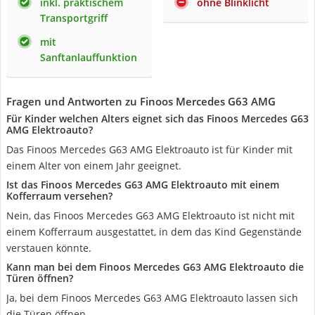
inkl. praktischem
ohne Blinklicht
Transportgriff
mit
Sanftanlauffunktion
Fragen und Antworten zu Finoos Mercedes G63 AMG
Für Kinder welchen Alters eignet sich das Finoos Mercedes G63
AMG Elektroauto?
Das Finoos Mercedes G63 AMG Elektroauto ist für Kinder mit
einem Alter von einem Jahr geeignet.
Ist das Finoos Mercedes G63 AMG Elektroauto mit einem
Kofferraum versehen?
Nein, das Finoos Mercedes G63 AMG Elektroauto ist nicht mit
einem Kofferraum ausgestattet, in dem das Kind Gegenstände
verstauen könnte.
Kann man bei dem Finoos Mercedes G63 AMG Elektroauto die
Türen öffnen?
Ja, bei dem Finoos Mercedes G63 AMG Elektroauto lassen sich
die Türen öffnen.