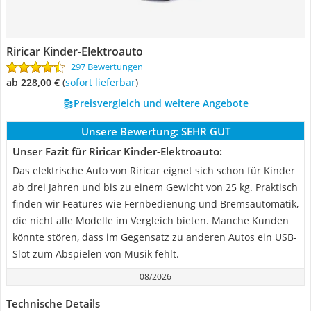
Riricar Kinder-Elektroauto
297 Bewertungen
ab 228,00 €
(
Sofort lieferbar
)
Preisvergleich und weitere Angebote
Unsere Bewertung:
SEHR GUT
Unser Fazit für Riricar Kinder-Elektroauto:
Das elektrische Auto von Riricar eignet sich schon für Kinder
ab drei Jahren und bis zu einem Gewicht von 25 kg. Praktisch
finden wir Features wie Fernbedienung und Bremsautomatik,
die nicht alle Modelle im Vergleich bieten. Manche Kunden
könnte stören, dass im Gegensatz zu anderen Autos ein USB-
Slot zum Abspielen von Musik fehlt.
08/2026
Technische Details