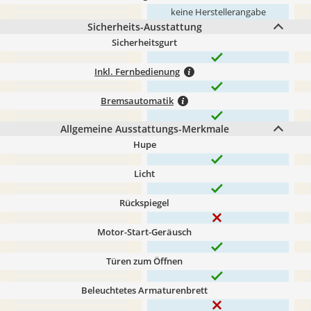
keine Herstellerangabe
Sicherheits-Ausstattung
Sicherheitsgurt
Inkl. Fernbedienung
Bremsautomatik
Allgemeine Ausstattungs-Merkmale
Hupe
Licht
Rückspiegel
Motor-Start-Geräusch
Türen zum Öffnen
Beleuchtetes Armaturenbrett