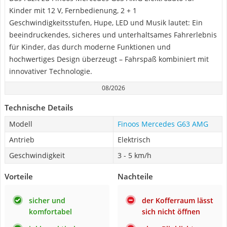
Kinder mit 12 V, Fernbedienung, 2 + 1
Geschwindigkeitsstufen, Hupe, LED und Musik lautet: Ein
beeindruckendes, sicheres und unterhaltsames Fahrerlebnis
für Kinder, das durch moderne Funktionen und
hochwertiges Design überzeugt – Fahrspaß kombiniert mit
innovativer Technologie.
08/2026
Technische Details
Modell
Finoos Mercedes G63 AMG
Antrieb
Elektrisch
Geschwindigkeit
3 - 5 km/h
Vorteile
Nachteile
sicher und
der Kofferraum lässt
komfortabel
sich nicht öffnen