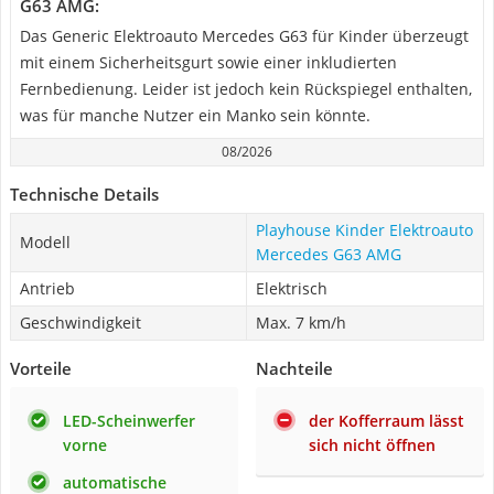
G63 AMG:
Das Generic Elektroauto Mercedes G63 für Kinder überzeugt
mit einem Sicherheitsgurt sowie einer inkludierten
Fernbedienung. Leider ist jedoch kein Rückspiegel enthalten,
was für manche Nutzer ein Manko sein könnte.
08/2026
Technische Details
Playhouse Kinder Elektroauto
Modell
Mercedes G63 AMG
Antrieb
Elektrisch
Geschwindigkeit
Max. 7 km/h
Vorteile
Nachteile
LED-Scheinwerfer
der Kofferraum lässt
vorne
sich nicht öffnen
automatische