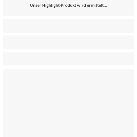
Unser Highlight-Produkt wird ermittelt...