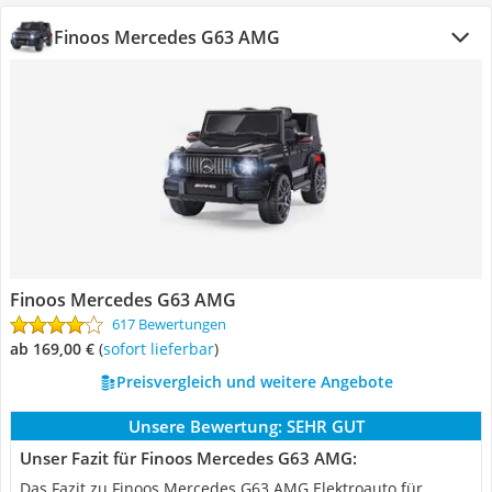
Finoos Mercedes G63 AMG
Finoos Mercedes G63 AMG
617 Bewertungen
ab 169,00 €
(
Sofort lieferbar
)
Preisvergleich und weitere Angebote
Unsere Bewertung:
SEHR GUT
Unser Fazit für Finoos Mercedes G63 AMG:
Das Fazit zu Finoos Mercedes G63 AMG Elektroauto für