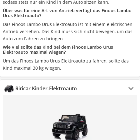
sodass stets nur ein Kind in dem Auto sitzen kann.
Über was für eine Art von Antrieb verfügt das Finoos Lambo
Urus Elektroauto?
Das Finoos Lambo Urus Elektroauto ist mit einem elektrischen
Antrieb versehen. Das Kind muss sich nicht bewegen, um das
Auto zum Fahren zu bringen.
Wie viel sollte das Kind bei dem Finoos Lambo Urus
Elektroauto maximal wiegen?
Um das Finoos Lambo Urus Elektroauto zu fahren, sollte das
Kind maximal 30 kg wiegen.
Riricar Kinder-Elektroauto