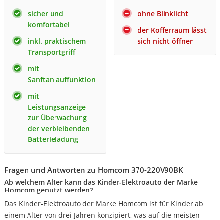
sicher und
ohne Blinklicht
komfortabel
der Kofferraum lässt
inkl. praktischem
sich nicht öffnen
Transportgriff
mit
Sanftanlauffunktion
mit
Leistungsanzeige
zur Überwachung
der verbleibenden
Batterieladung
Fragen und Antworten zu Homcom ‎370-220V90BK
Ab welchem Alter kann das Kinder-Elektroauto der Marke
Homcom genutzt werden?
Das Kinder-Elektroauto der Marke Homcom ist für Kinder ab
einem Alter von drei Jahren konzipiert, was auf die meisten