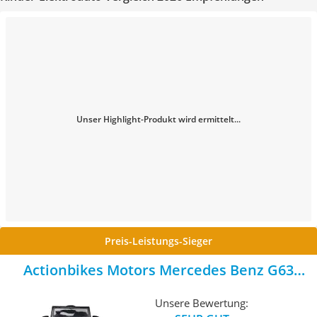
Unser Highlight-Produkt wird ermittelt...
Preis-Leistungs-Sieger
Actionbikes Motors Mercedes Benz G63
W463
Unsere Bewertung: