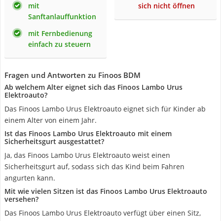
mit
sich nicht öffnen
Sanftanlauffunktion
mit Fernbedienung
einfach zu steuern
Fragen und Antworten zu Finoos BDM
Ab welchem Alter eignet sich das Finoos Lambo Urus
Elektroauto?
Das Finoos Lambo Urus Elektroauto eignet sich für Kinder ab
einem Alter von einem Jahr.
Ist das Finoos Lambo Urus Elektroauto mit einem
Sicherheitsgurt ausgestattet?
Ja, das Finoos Lambo Urus Elektroauto weist einen
Sicherheitsgurt auf, sodass sich das Kind beim Fahren
angurten kann.
Mit wie vielen Sitzen ist das Finoos Lambo Urus Elektroauto
versehen?
Das Finoos Lambo Urus Elektroauto verfügt über einen Sitz,