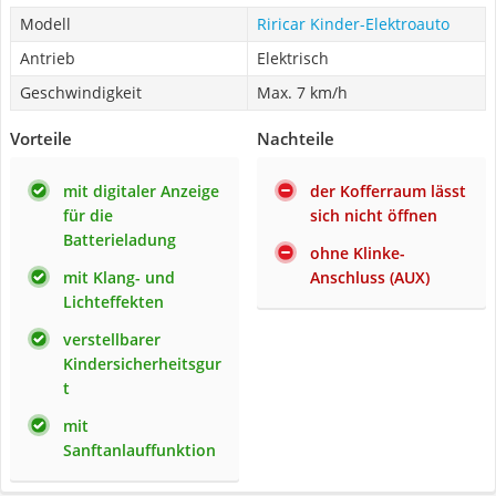
Modell
Riricar Kinder-Elektroauto
Antrieb
Elektrisch
Geschwindigkeit
Max. 7 km/h
Vorteile
Nachteile
mit digitaler Anzeige
der Kofferraum lässt
für die
sich nicht öffnen
Batterieladung
ohne Klinke-
mit Klang- und
Anschluss (AUX)
Lichteffekten
verstellbarer
Kindersicherheitsgur
t
mit
Sanftanlauffunktion