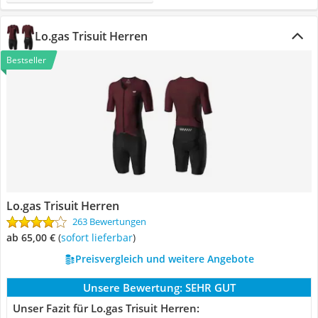
Lo.gas Trisuit Herren
Bestseller
Lo.gas Trisuit Herren
263 Bewertungen
ab 65,00 €
(
Sofort lieferbar
)
Preisvergleich und weitere Angebote
Unsere Bewertung:
SEHR GUT
Unser Fazit für Lo.gas Trisuit Herren: