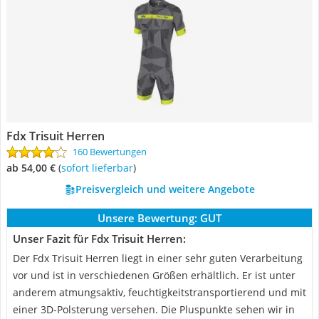
Fdx Trisuit Herren
160 Bewertungen
ab 54,00 €
(
Sofort lieferbar
)
Preisvergleich und weitere Angebote
Unsere Bewertung:
GUT
Unser Fazit für Fdx Trisuit Herren:
Der Fdx Trisuit Herren liegt in einer sehr guten Verarbeitung
vor und ist in verschiedenen Größen erhältlich. Er ist unter
anderem atmungsaktiv, feuchtigkeitstransportierend und mit
einer 3D-Polsterung versehen. Die Pluspunkte sehen wir in