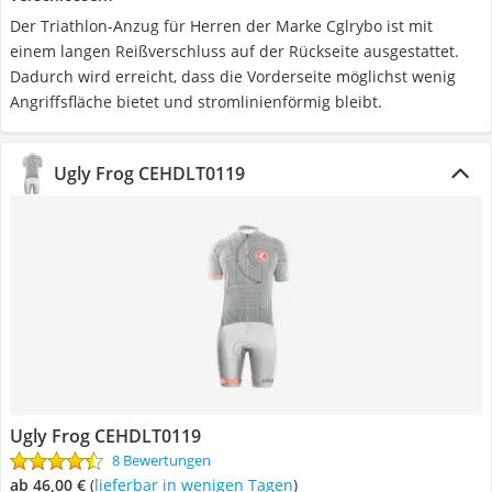
Der Triathlon-Anzug für Herren der Marke Cglrybo ist mit
einem langen Reißverschluss auf der Rückseite ausgestattet.
Dadurch wird erreicht, dass die Vorderseite möglichst wenig
Angriffsfläche bietet und stromlinienförmig bleibt.
Ugly Frog CEHDLT0119
Ugly Frog CEHDLT0119
8 Bewertungen
ab 46,00 €
(
Lieferbar in wenigen Tagen
)