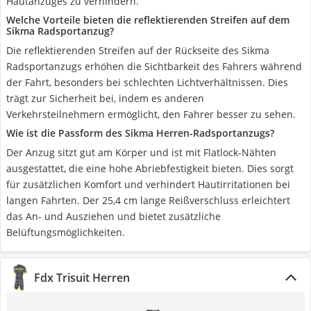
Hautanzuges zu verhindern.
Welche Vorteile bieten die reflektierenden Streifen auf dem
Sikma Radsportanzug?
Die reflektierenden Streifen auf der Rückseite des Sikma
Radsportanzugs erhöhen die Sichtbarkeit des Fahrers während
der Fahrt, besonders bei schlechten Lichtverhältnissen. Dies
trägt zur Sicherheit bei, indem es anderen
Verkehrsteilnehmern ermöglicht, den Fahrer besser zu sehen.
Wie ist die Passform des Sikma Herren-Radsportanzugs?
Der Anzug sitzt gut am Körper und ist mit Flatlock-Nähten
ausgestattet, die eine hohe Abriebfestigkeit bieten. Dies sorgt
für zusätzlichen Komfort und verhindert Hautirritationen bei
langen Fahrten. Der 25,4 cm lange Reißverschluss erleichtert
das An- und Ausziehen und bietet zusätzliche
Belüftungsmöglichkeiten.
Fdx Trisuit Herren