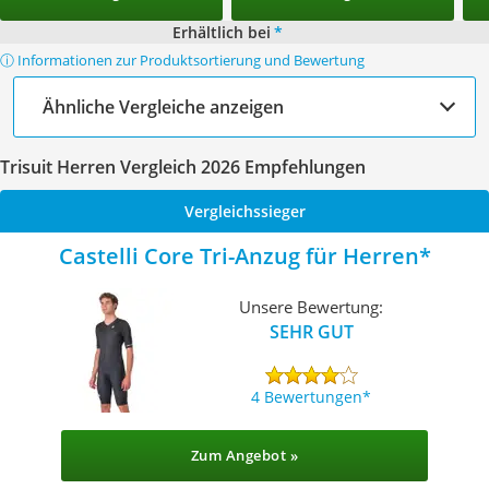
Erhältlich bei
*
ⓘ Informationen zur Produktsortierung und Bewertung
Ähnliche Vergleiche anzeigen
Trisuit Herren Vergleich 2026 Empfehlungen
Vergleichssieger
Castelli Core Tri-Anzug für Herren
Unsere Bewertung:
SEHR GUT
4 Bewertungen
Zum Angebot »