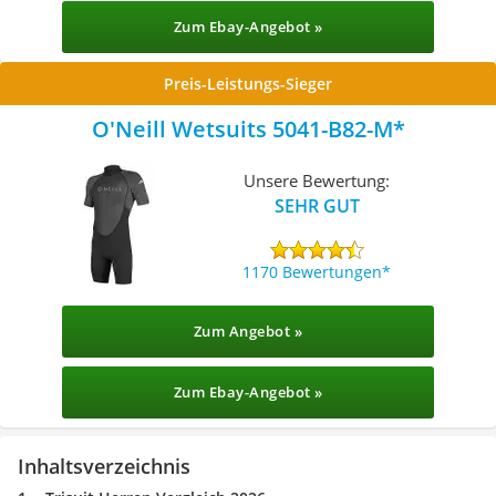
Zum Ebay-Angebot »
Preis-Leistungs-Sieger
O'Neill Wetsuits 5041-B82-M
Unsere Bewertung:
SEHR GUT
1170 Bewertungen
Zum Angebot »
Zum Ebay-Angebot »
Inhaltsverzeichnis