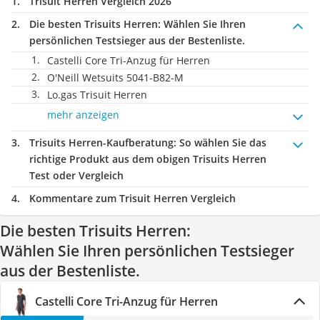
Trisuit Herren Vergleich 2026
Die besten Trisuits Herren:
Wählen Sie Ihren
persönlichen Testsieger aus der Bestenliste.
Castelli Core Tri-Anzug für Herren
O'Neill Wetsuits 5041-B82-M
Lo.gas Trisuit Herren
mehr anzeigen
Trisuits Herren-Kaufberatung
: So wählen Sie das
richtige Produkt aus dem obigen Trisuits Herren
Test oder Vergleich
Kommentare zum Trisuit Herren Vergleich
Die besten Trisuits Herren:
Wählen Sie Ihren persönlichen Testsieger
aus der Bestenliste.
Castelli Core Tri-Anzug für Herren