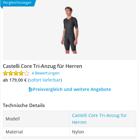
Vergleichssieger
Castelli Core Tri-Anzug für Herren
4 Bewertungen
ab 179,00 €
(
Sofort lieferbar
)
Preisvergleich und weitere Angebote
Technische Details
Castelli Core Tri-Anzug für
Modell
Herren
Material
Nylon