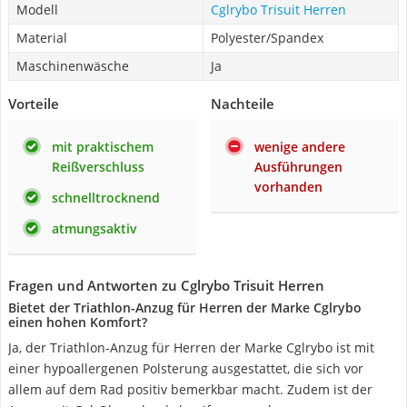
Modell
Cglrybo Trisuit Herren
Material
Polyester/Spandex
Maschinenwäsche
Ja
Vorteile
Nachteile
mit praktischem
wenige andere
Reißverschluss
Ausführungen
vorhanden
schnelltrocknend
atmungsaktiv
Fragen und Antworten zu Cglrybo Trisuit Herren
Bietet der Triathlon-Anzug für Herren der Marke Cglrybo
einen hohen Komfort?
Ja, der Triathlon-Anzug für Herren der Marke Cglrybo ist mit
einer hypoallergenen Polsterung ausgestattet, die sich vor
allem auf dem Rad positiv bemerkbar macht. Zudem ist der