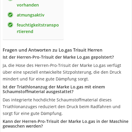
vorhanden
atmungsaktiv
feuchtigkeitstranspo
rtierend
Fragen und Antworten zu Lo.gas Trisuit Herren
Ist der Herren-Pro-Trisuit der Marke Lo.gas gepolstert?
Ja, die Hose des Herren-Pro-Trisuit der Marke Lo.gas verfügt
über eine speziell entwickelte Sitzpolsterung, die den Druck
mindert und für eine gute Dämpfung sorgt.
Ist der Triathlonanzug der Marke Lo.gas mit einem
Schaumstoffmaterial ausgestattet?
Das integrierte hochdichte Schaumstoffmaterial dieses
Triathlonanzuges reduziert den Druck beim Radfahren und
sorgt für eine gute Dämpfung.
Kann der Herren-Pro-Trisuit der Marke Lo.gas in der Maschine
gewaschen werden?