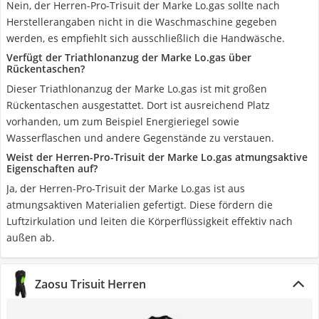
Nein, der Herren-Pro-Trisuit der Marke Lo.gas sollte nach
Herstellerangaben nicht in die Waschmaschine gegeben
werden, es empfiehlt sich ausschließlich die Handwäsche.
Verfügt der Triathlonanzug der Marke Lo.gas über
Rückentaschen?
Dieser Triathlonanzug der Marke Lo.gas ist mit großen
Rückentaschen ausgestattet. Dort ist ausreichend Platz
vorhanden, um zum Beispiel Energieriegel sowie
Wasserflaschen und andere Gegenstände zu verstauen.
Weist der Herren-Pro-Trisuit der Marke Lo.gas atmungsaktive
Eigenschaften auf?
Ja, der Herren-Pro-Trisuit der Marke Lo.gas ist aus
atmungsaktiven Materialien gefertigt. Diese fördern die
Luftzirkulation und leiten die Körperflüssigkeit effektiv nach
außen ab.
Zaosu Trisuit Herren