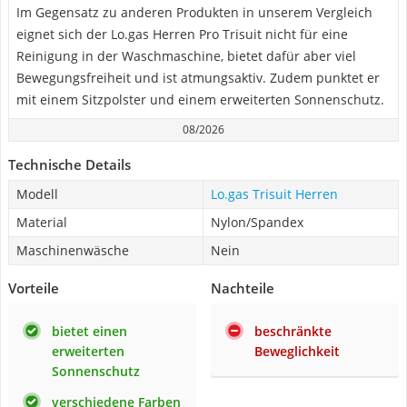
Im Gegensatz zu anderen Produkten in unserem Vergleich
eignet sich der Lo.gas Herren Pro Trisuit nicht für eine
Reinigung in der Waschmaschine, bietet dafür aber viel
Bewegungsfreiheit und ist atmungsaktiv. Zudem punktet er
mit einem Sitzpolster und einem erweiterten Sonnenschutz.
08/2026
Technische Details
Modell
Lo.gas Trisuit Herren
Material
Nylon/Spandex
Maschinenwäsche
Nein
Vorteile
Nachteile
bietet einen
beschränkte
erweiterten
Beweglichkeit
Sonnenschutz
verschiedene Farben