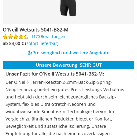
O'Neill Wetsuits 5041-B82-M
1170 Bewertungen
ab 84,00 €
(
Sofort lieferbar
)
Preisvergleich und weitere Angebote
Unsere Bewertung:
SEHR GUT
Unser Fazit für O'Neill Wetsuits 5041-B82-M:
Der O'Neill-Herren-Reactor-2-2mm-Back-Zip-Spring-
Neoprenanzug bietet ein gutes Preis-Leistungs-Verhältnis
und hebt sich durch sein leicht zugängliches Backzip-
System, flexibles Ultra-Stretch-Neopren und
windabweisende Smoothskin-Technologie hervor. Im
Vergleich zu ähnlichen Produkten bietet er Komfort,
Beweglichkeit und zusätzliche Isolierung. Unsere
Empfehlung für alle, die nach einem zuverlässigen