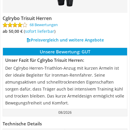
Cglrybo Trisuit Herren
68 Bewertungen
ab 50,00 €
(
Sofort lieferbar
)
Preisvergleich und weitere Angebote
Unsere Bewertung:
GUT
Unser Fazit für Cglrybo Trisuit Herren:
Der Cglrybo Herren-Triathlon-Anzug mit kurzen Ärmeln ist
der ideale Begleiter für Ironman-Rennfahrer. Seine
atmungsaktiven und schnelltrocknenden Eigenschaften
sorgen dafür, dass Träger auch bei intensivem Training kühl
und trocken bleiben. Das kurze Ärmeldesign ermöglicht volle
Bewegungsfreiheit und Komfort.
08/2026
Technische Details