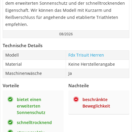
dem erweiterten Sonnenschutz und der schnelltrocknenden
Eigenschaft. Wir können das Modell mit Kurzarm und
Reißverschluss für angehende und etablierte Triathleten
empfehlen.
08/2026
Technische Details
Modell
Fdx Trisuit Herren
Material
Keine Herstellerangabe
Maschinenwäsche
Ja
Vorteile
Nachteile
bietet einen
beschränkte
erweiterten
Beweglichkeit
Sonnenschutz
schnelltrocknend