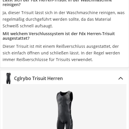
reinigen?
Ja, dieser Trisuit lässt sich in der Waschmaschine reinigen, was
regelmäßig durchgeführt werden sollte, da das Material
Schweiß schnell aufsaugt.
Mit welchem Verschlusssystem ist der Fdx Herren-Trisuit
ausgestattet?
Dieser Trisuit ist mit einem Reißverschluss ausgestattet, der
sich einfach öffnen und schließen lässt. In der Regel werden
immer Reißverschlüsse für Trisuits verwendet.
Cglrybo Trisuit Herren