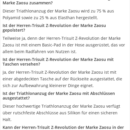
Marke Zaosu zusammen?
Dieser Triathlonanzug der Marke Zaosu wird zu 75 % aus
Polyamid sowie zu 25 % aus Elasthan hergestellt.
Ist der Herren-Trisuit Z-Revolution der Marke Zaosu
gepolstert?
Teilweise ja, denn der Herren-Trisuit Z-Revolution der Marke
Zaosu ist mit einem Basic-Pad in der Hose ausgerüstet, das vor
allem beim Radfahren von Nutzen ist.
Ist der Herren-Trisuit Z-Revolution der Marke Zaosu mit
Taschen versehen?
Ja, der Herren-Trisuit Z-Revolution der Marke Zaosu ist mit
einer abgedeckten Tasche auf der Rückseite ausgestattet, die
sich zur Aufbewahrung kleinerer Dinge eignet.
Ist der Triathlonanzug der Marke Zaosu mit Abschlüssen
ausgestattet?
Dieser hochwertige Triathlonanzug der Marke Zaosu verfügt
über rutschfeste Abschlüsse aus Silikon für einen sicheren
Halt.
Kann der Herren-Trisuit Z-Revolution der Marke Zaosu in der