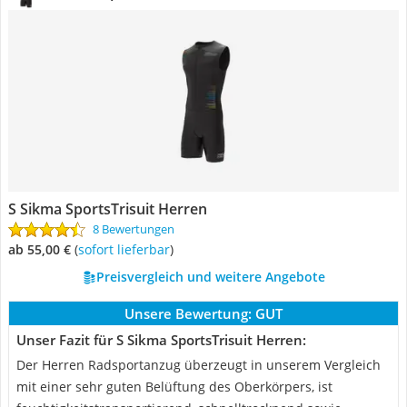
S Sikma SportsTrisuit Herren
8 Bewertungen
ab 55,00 €
(
Sofort lieferbar
)
Preisvergleich und weitere Angebote
Unsere Bewertung:
GUT
Unser Fazit für S Sikma SportsTrisuit Herren:
Der Herren Radsportanzug überzeugt in unserem Vergleich
mit einer sehr guten Belüftung des Oberkörpers, ist