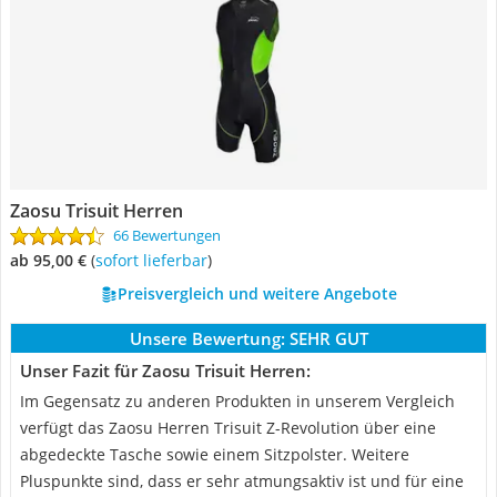
Zaosu Trisuit Herren
66 Bewertungen
ab 95,00 €
(
Sofort lieferbar
)
Preisvergleich und weitere Angebote
Unsere Bewertung:
SEHR GUT
Unser Fazit für Zaosu Trisuit Herren:
Im Gegensatz zu anderen Produkten in unserem Vergleich
verfügt das Zaosu Herren Trisuit Z-Revolution über eine
abgedeckte Tasche sowie einem Sitzpolster. Weitere
Pluspunkte sind, dass er sehr atmungsaktiv ist und für eine