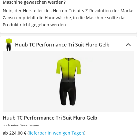
Maschine gewaschen werden?
Nein, der Hersteller des Herren-Trisuits Z-Revolution der Marke
Zaosu empfiehlt die Handwäsche, in die Maschine sollte das
Produkt nicht gegeben werden.
Huub TC Performance Tri Suit Fluro Gelb
Huub TC Performance Tri Suit Fluro Gelb
noch keine Bewertungen
ab 224,00 €
(
Lieferbar in wenigen Tagen
)