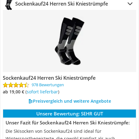
Sockenkauf24 Herren Ski Kniestrümpfe
Sockenkauf24 Herren Ski Kniestrümpfe
978 Bewertungen
ab 19,00 €
(
Sofort lieferbar
)
Preisvergleich und weitere Angebote
Unsere Bewertung:
SEHR GUT
Unser Fazit für Sockenkauf24 Herren Ski Kniestrümpfe:
Die Skisocken von Sockenkauf24 sind ideal für
Wintersportbegeisterte, die sowohl Komfort als auch