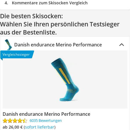
Kommentare zum Skisocken Vergleich
Die besten Skisocken:
Wählen Sie Ihren persönlichen Testsieger
aus der Bestenliste.
Danish endurance Merino Performance
Vergleichssieger
Danish endurance Merino Performance
6035 Bewertungen
ab 26,00 €
(
Sofort lieferbar
)