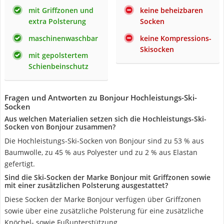
mit Griffzonen und
keine beheizbaren
extra Polsterung
Socken
maschinenwaschbar
keine Kompressions-
Skisocken
mit gepolstertem
Schienbeinschutz
Fragen und Antworten zu Bonjour Hochleistungs-Ski-
Socken
Aus welchen Materialien setzen sich die Hochleistungs-Ski-
Socken von Bonjour zusammen?
Die Hochleistungs-Ski-Socken von Bonjour sind zu 53 % aus
Baumwolle, zu 45 % aus Polyester und zu 2 % aus Elastan
gefertigt.
Sind die Ski-Socken der Marke Bonjour mit Griffzonen sowie
mit einer zusätzlichen Polsterung ausgestattet?
Diese Socken der Marke Bonjour verfügen über Griffzonen
sowie über eine zusätzliche Polsterung für eine zusätzliche
Knöchel- sowie Fußunterstützung.