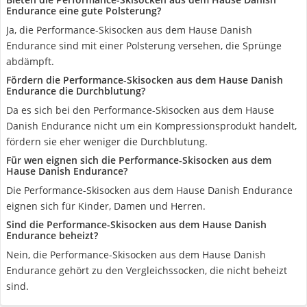
Endurance eine gute Polsterung?
Ja, die Performance-Skisocken aus dem Hause Danish
Endurance sind mit einer Polsterung versehen, die Sprünge
abdämpft.
Fördern die Performance-Skisocken aus dem Hause Danish
Endurance die Durchblutung?
Da es sich bei den Performance-Skisocken aus dem Hause
Danish Endurance nicht um ein Kompressionsprodukt handelt,
fördern sie eher weniger die Durchblutung.
Für wen eignen sich die Performance-Skisocken aus dem
Hause Danish Endurance?
Die Performance-Skisocken aus dem Hause Danish Endurance
eignen sich für Kinder, Damen und Herren.
Sind die Performance-Skisocken aus dem Hause Danish
Endurance beheizt?
Nein, die Performance-Skisocken aus dem Hause Danish
Endurance gehört zu den Vergleichssocken, die nicht beheizt
sind.