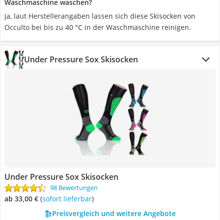
Waschmaschine waschen?
Ja, laut Herstellerangaben lassen sich diese Skisocken von
Occulto bei bis zu 40 °C in der Waschmaschine reinigen.
Under Pressure Sox Skisocken
Under Pressure Sox Skisocken
98 Bewertungen
ab 33,00 €
(
Sofort lieferbar
)
Preisvergleich und weitere Angebote