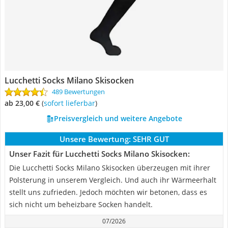
Lucchetti Socks Milano Skisocken
489 Bewertungen
ab 23,00 €
(
Sofort lieferbar
)
Preisvergleich und weitere Angebote
Unsere Bewertung:
SEHR GUT
Unser Fazit für Lucchetti Socks Milano Skisocken:
Die Lucchetti Socks Milano Skisocken überzeugen mit ihrer
Polsterung in unserem Vergleich. Und auch ihr Wärmeerhalt
stellt uns zufrieden. Jedoch möchten wir betonen, dass es
sich nicht um beheizbare Socken handelt.
07/2026