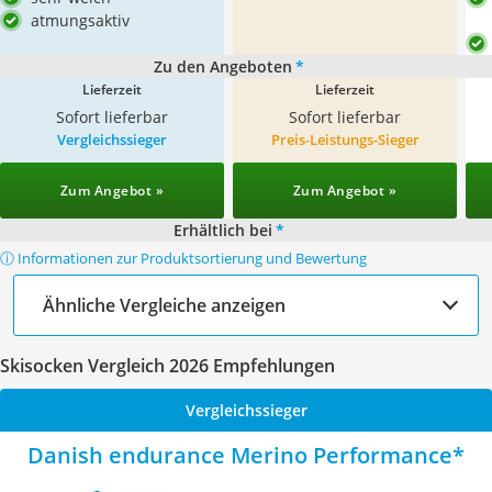
atmungsaktiv
Zu den Angeboten
*
Lieferzeit
Lieferzeit
Sofort lieferbar
Sofort lieferbar
Vergleichssieger
Preis-Leistungs-Sieger
Zum Angebot »
Zum Angebot »
Erhältlich bei
*
ⓘ Informationen zur Produktsortierung und Bewertung
Ähnliche Vergleiche anzeigen
Skisocken Vergleich 2026 Empfehlungen
Vergleichssieger
Danish endurance Merino Performance