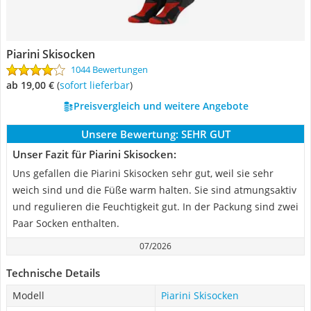
Piarini Skisocken
1044 Bewertungen
ab 19,00 €
(
Sofort lieferbar
)
Preisvergleich und weitere Angebote
Unsere Bewertung:
SEHR GUT
Unser Fazit für Piarini Skisocken:
Uns gefallen die Piarini Skisocken sehr gut, weil sie sehr
weich sind und die Füße warm halten. Sie sind atmungsaktiv
und regulieren die Feuchtigkeit gut. In der Packung sind zwei
Paar Socken enthalten.
07/2026
Technische Details
Modell
Piarini Skisocken