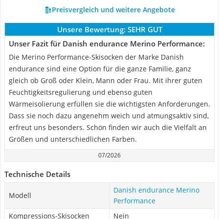
Preisvergleich und weitere Angebote
Unsere Bewertung:
SEHR GUT
Unser Fazit für Danish endurance Merino Performance:
Die Merino Performance-Skisocken der Marke Danish
endurance sind eine Option für die ganze Familie, ganz
gleich ob Groß oder Klein, Mann oder Frau. Mit ihrer guten
Feuchtigkeitsregulierung und ebenso guten
Wärmeisolierung erfüllen sie die wichtigsten Anforderungen.
Dass sie noch dazu angenehm weich und atmungsaktiv sind,
erfreut uns besonders. Schön finden wir auch die Vielfalt an
Größen und unterschiedlichen Farben.
07/2026
Technische Details
Danish endurance Merino
Modell
Performance
Kompressions-Skisocken
Nein