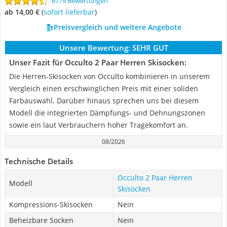
6779 Bewertungen
ab 14,00 €
(
Sofort lieferbar
)
Preisvergleich und weitere Angebote
Unsere Bewertung:
SEHR GUT
Unser Fazit für Occulto 2 Paar Herren Skisocken:
Die Herren-Skisocken von Occulto kombinieren in unserem
Vergleich einen erschwinglichen Preis mit einer soliden
Farbauswahl. Darüber hinaus sprechen uns bei diesem
Modell die integrierten Dämpfungs- und Dehnungszonen
sowie ein laut Verbrauchern hoher Tragekomfort an.
08/2026
Technische Details
Occulto 2 Paar Herren
Modell
Skisocken
Kompressions-Skisocken
Nein
Beheizbare Socken
Nein