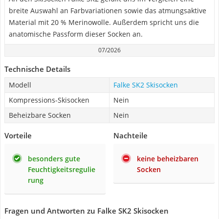
breite Auswahl an Farbvariationen sowie das atmungsaktive
Material mit 20 % Merinowolle. Außerdem spricht uns die
anatomische Passform dieser Socken an.
07/2026
Technische Details
Modell
Falke SK2 Skisocken
Kompressions-Skisocken
Nein
Beheizbare Socken
Nein
Vorteile
Nachteile
besonders gute
keine beheizbaren
Feuchtigkeitsregulie
Socken
rung
Fragen und Antworten zu Falke SK2 Skisocken