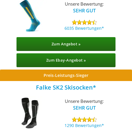
Unsere Bewertung:
SEHR GUT
6035 Bewertungen
Zum Angebot »
Zum Ebay-Angebot »
Preis-Leistungs-Sieger
Falke SK2 Skisocken
Unsere Bewertung:
SEHR GUT
1290 Bewertungen