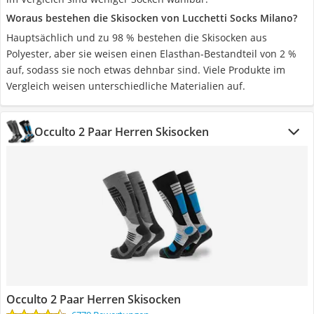
Woraus bestehen die Skisocken von Lucchetti Socks Milano?
Hauptsächlich und zu 98 % bestehen die Skisocken aus
Polyester, aber sie weisen einen Elasthan-Bestandteil von 2 %
auf, sodass sie noch etwas dehnbar sind. Viele Produkte im
Vergleich weisen unterschiedliche Materialien auf.
Occulto 2 Paar Herren Skisocken
Occulto 2 Paar Herren Skisocken