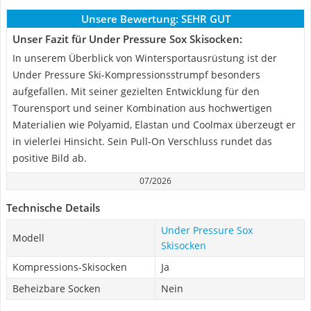
Unsere Bewertung:
SEHR GUT
Unser Fazit für Under Pressure Sox Skisocken:
In unserem Überblick von Wintersportausrüstung ist der
Under Pressure Ski-Kompressionsstrumpf besonders
aufgefallen. Mit seiner gezielten Entwicklung für den
Tourensport und seiner Kombination aus hochwertigen
Materialien wie Polyamid, Elastan und Coolmax überzeugt er
in vielerlei Hinsicht. Sein Pull-On Verschluss rundet das
positive Bild ab.
07/2026
Technische Details
Under Pressure Sox
Modell
Skisocken
Kompressions-Skisocken
Ja
Beheizbare Socken
Nein