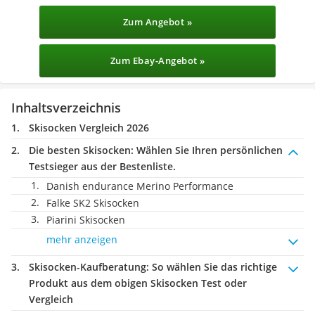
Zum Angebot »
Zum Ebay-Angebot »
Inhaltsverzeichnis
Skisocken Vergleich 2026
Die besten Skisocken:
Wählen Sie Ihren persönlichen
Testsieger aus der Bestenliste.
Danish endurance Merino Performance
Falke SK2 Skisocken
Piarini Skisocken
mehr anzeigen
Skisocken-Kaufberatung
: So wählen Sie das richtige
Produkt aus dem obigen Skisocken Test oder
Vergleich