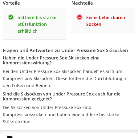
Vorteile
Nachteile
mittlere bis starke
keine beheizbaren
Stützfunktion
Socken
erhältlich
Fragen und Antworten zu Under Pressure Sox Skisocken
Haben die Under Pressure Sox Skisocken eine
Kompressionswirkung?
Bei den Under Pressure Sox Skisocken handelt es sich um
Kompressions-Skisocken. Diese fördern die Durchblutung in
den Füßen und Beinen.
Sind die Skisocken von Under Pressure Sox auch für die
Kompression geeignet?
Die Skisocken von Under Pressure Sox sind
Kompressionssocken und haben eine mittlere bis starke
Stützfunktion.