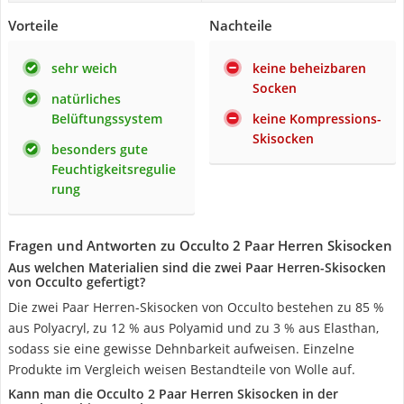
Vorteile
Nachteile
sehr weich
keine beheizbaren
Socken
natürliches
Belüftungssystem
keine Kompressions-
Skisocken
besonders gute
Feuchtigkeitsregulie
rung
Fragen und Antworten zu Occulto 2 Paar Herren Skisocken
Aus welchen Materialien sind die zwei Paar Herren-Skisocken
von Occulto gefertigt?
Die zwei Paar Herren-Skisocken von Occulto bestehen zu 85 %
aus Polyacryl, zu 12 % aus Polyamid und zu 3 % aus Elasthan,
sodass sie eine gewisse Dehnbarkeit aufweisen. Einzelne
Produkte im Vergleich weisen Bestandteile von Wolle auf.
Kann man die Occulto 2 Paar Herren Skisocken in der