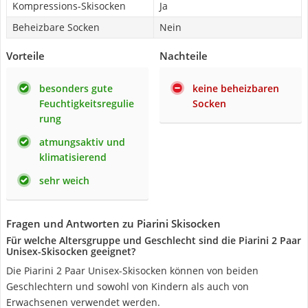
Kompressions-Skisocken
Ja
Beheizbare Socken
Nein
Vorteile
Nachteile
besonders gute
keine beheizbaren
Feuchtigkeitsregulie
Socken
rung
atmungsaktiv und
klimatisierend
sehr weich
Fragen und Antworten zu Piarini Skisocken
Für welche Altersgruppe und Geschlecht sind die Piarini 2 Paar
Unisex-Skisocken geeignet?
Die Piarini 2 Paar Unisex-Skisocken können von beiden
Geschlechtern und sowohl von Kindern als auch von
Erwachsenen verwendet werden.