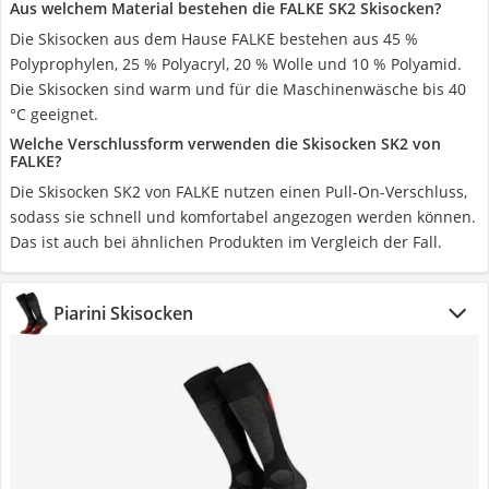
Aus welchem Material bestehen die FALKE SK2 Skisocken?
Die Skisocken aus dem Hause FALKE bestehen aus 45 %
Polyprophylen, 25 % Polyacryl, 20 % Wolle und 10 % Polyamid.
Die Skisocken sind warm und für die Maschinenwäsche bis 40
°C geeignet.
Welche Verschlussform verwenden die Skisocken SK2 von
FALKE?
Die Skisocken SK2 von FALKE nutzen einen Pull-On-Verschluss,
sodass sie schnell und komfortabel angezogen werden können.
Das ist auch bei ähnlichen Produkten im Vergleich der Fall.
Piarini Skisocken