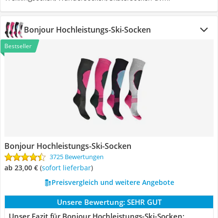
Bonjour Hochleistungs-Ski-Socken
Bestseller
Bonjour Hochleistungs-Ski-Socken
3725 Bewertungen
ab 23,00 €
(
Sofort lieferbar
)
Preisvergleich und weitere Angebote
Unsere Bewertung:
SEHR GUT
Unser Fazit für Bonjour Hochleistungs-Ski-Socken: