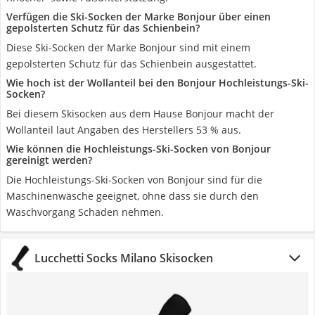
Verfügen die Ski-Socken der Marke Bonjour über einen
gepolsterten Schutz für das Schienbein?
Diese Ski-Socken der Marke Bonjour sind mit einem
gepolsterten Schutz für das Schienbein ausgestattet.
Wie hoch ist der Wollanteil bei den Bonjour Hochleistungs-Ski-
Socken?
Bei diesem Skisocken aus dem Hause Bonjour macht der
Wollanteil laut Angaben des Herstellers 53 % aus.
Wie können die Hochleistungs-Ski-Socken von Bonjour
gereinigt werden?
Die Hochleistungs-Ski-Socken von Bonjour sind für die
Maschinenwäsche geeignet, ohne dass sie durch den
Waschvorgang Schaden nehmen.
Lucchetti Socks Milano Skisocken