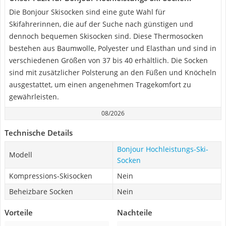
Die Bonjour Skisocken sind eine gute Wahl für
Skifahrerinnen, die auf der Suche nach günstigen und
dennoch bequemen Skisocken sind. Diese Thermosocken
bestehen aus Baumwolle, Polyester und Elasthan und sind in
verschiedenen Größen von 37 bis 40 erhältlich. Die Socken
sind mit zusätzlicher Polsterung an den Füßen und Knöcheln
ausgestattet, um einen angenehmen Tragekomfort zu
gewährleisten.
08/2026
Technische Details
Bonjour Hochleistungs-Ski-
Modell
Socken
Kompressions-Skisocken
Nein
Beheizbare Socken
Nein
Vorteile
Nachteile