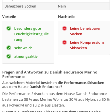
Beheizbare Socken
Nein
Vorteile
Nachteile
besonders gute
keine beheizbaren
Feuchtigkeitsregulie
Socken
rung
keine Kompressions-
sehr weich
Skisocken
atmungsaktiv
Fragen und Antworten zu Danish endurance Merino
Performance
Aus welchem Material bestehen die Performance-Skisocken
aus dem Hause Danish Endurance?
Die Performance-Skisocken aus dem Hause Danish Endurance
bestehen zu 38 % aus Merino-Wolle, zu 30 % aus Nylon, zu 30 %
aus Polyacryl und zu 2 % aus Elastan.
Bieten die Performance-Skisocken aus dem Hause Danish