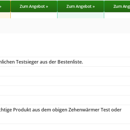
»
Zum Angebot »
Zum Angebot »
Zum Ang
lichen Testsieger aus der Bestenliste.
richtige Produkt aus dem obigen Zehenwärmer Test oder