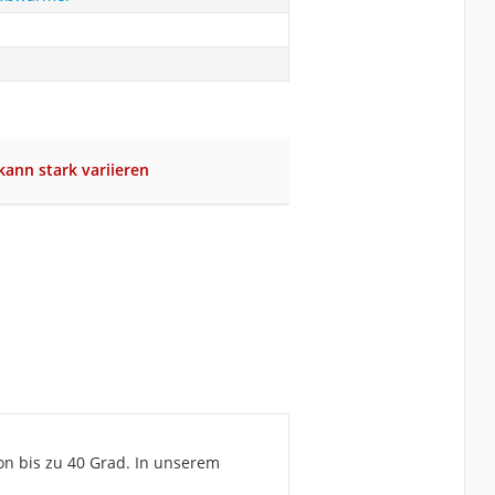
ann stark variieren
n bis zu 40 Grad. In unserem