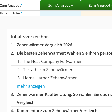
Zum Angebot »
Zum Angebot 
Zum Angebot
*
Erhältlich bei
*
Inhaltsverzeichnis
Zehenwärmer Vergleich 2026
Die besten Zehenwärmer:
Wählen Sie Ihren persön
The Heat Company Fußwärmer
Terratherm Zehenwärmer
Home Harbor Zehenwärmer
mehr anzeigen
Zehenwärmer-Kaufberatung
: So wählen Sie das 
Vergleich
Kommentare zum Zehenwärmer Vergleich