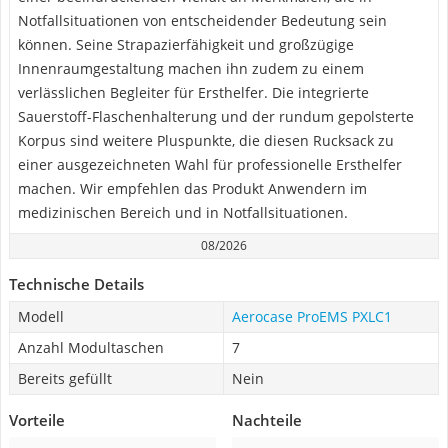
Notfallsituationen von entscheidender Bedeutung sein
können. Seine Strapazierfähigkeit und großzügige
Innenraumgestaltung machen ihn zudem zu einem
verlässlichen Begleiter für Ersthelfer. Die integrierte
Sauerstoff-Flaschenhalterung und der rundum gepolsterte
Korpus sind weitere Pluspunkte, die diesen Rucksack zu
einer ausgezeichneten Wahl für professionelle Ersthelfer
machen. Wir empfehlen das Produkt Anwendern im
medizinischen Bereich und in Notfallsituationen.
08/2026
Technische Details
Modell
Aerocase ProEMS PXLC1
Anzahl Modultaschen
7
Bereits gefüllt
Nein
Vorteile
Nachteile