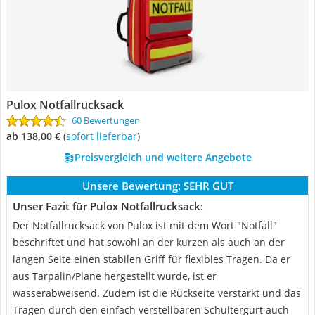
Pulox Notfallrucksack
60 Bewertungen
ab 138,00 €
(
Sofort lieferbar
)
Preisvergleich und weitere Angebote
Unsere Bewertung:
SEHR GUT
Unser Fazit für Pulox Notfallrucksack:
Der Notfallrucksack von Pulox ist mit dem Wort "Notfall"
beschriftet und hat sowohl an der kurzen als auch an der
langen Seite einen stabilen Griff für flexibles Tragen. Da er
aus Tarpalin/Plane hergestellt wurde, ist er
wasserabweisend. Zudem ist die Rückseite verstärkt und das
Tragen durch den einfach verstellbaren Schultergurt auch