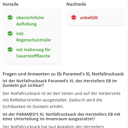
Vorteile
Nachteile
übersichtliche
unbefüllt
Aufteilung
inkl.
Regenschutzhülle
mit Halterung für
Sauerstoffflasche
Fragen und Antworten zu Eb Paramed's XL Notfallrucksack
Ist der Notfallrucksack Paramed's XL des Herstellers EB im
Dunkeln gut sichbar?
Der Notfallrucksack ist an den Seiten und auf der Vorderseite
mit Reflektorstreifen ausgestattet. Dadurch wird die
Sichtbarkeit im Dunkeln erhöht.
Ist der PARAMED'S XL Notfallrucksack des Herstellers EB mit
einer Unterteilung im Innenraum ausgestattet?
Der Notfallrucksack hat laut Angaben des Herstellers