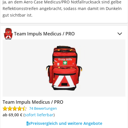
Ja, an dem Aero Case Medicus/PRO Notfallrucksack sind gelbe
Reflektionsstreifen angebracht, sodass man damit im Dunkeln
gut sichtbar ist.
Team Impuls Medicus / PRO
Team Impuls Medicus / PRO
74 Bewertungen
ab 69,00 €
(
Sofort lieferbar
)
Preisvergleich und weitere Angebote