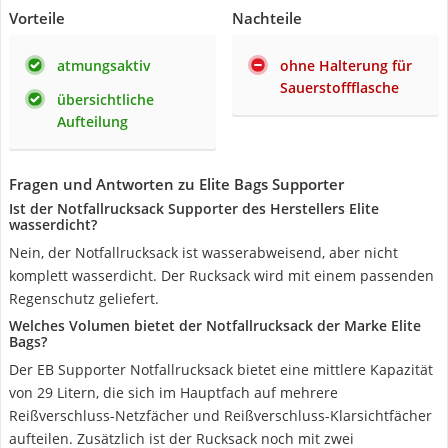
Vorteile
Nachteile
atmungsaktiv
ohne Halterung für
Sauerstoffflasche
übersichtliche
Aufteilung
Fragen und Antworten zu Elite Bags Supporter
Ist der Notfallrucksack Supporter des Herstellers Elite
wasserdicht?
Nein, der Notfallrucksack ist wasserabweisend, aber nicht
komplett wasserdicht. Der Rucksack wird mit einem passenden
Regenschutz geliefert.
Welches Volumen bietet der Notfallrucksack der Marke Elite
Bags?
Der EB Supporter Notfallrucksack bietet eine mittlere Kapazität
von 29 Litern, die sich im Hauptfach auf mehrere
Reißverschluss-Netzfächer und Reißverschluss-Klarsichtfächer
aufteilen. Zusätzlich ist der Rucksack noch mit zwei