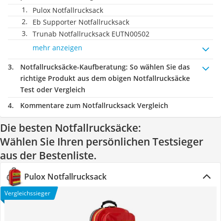
Pulox Notfallrucksack
Eb Supporter Notfallrucksack
Trunab Notfallrucksack EUTN00502
mehr anzeigen
Notfallrucksäcke-Kaufberatung
: So wählen Sie das
richtige Produkt aus dem obigen Notfallrucksäcke
Test oder Vergleich
Kommentare zum Notfallrucksack Vergleich
Die besten Notfallrucksäcke:
Wählen Sie Ihren persönlichen Testsieger
aus der Bestenliste.
Pulox Notfallrucksack
Vergleichssieger