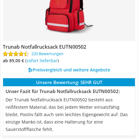
Trunab Notfallrucksack EUTN00502
220 Bewertungen
ab 89,00 €
(
Sofort lieferbar
)
Preisvergleich und weitere Angebote
Unsere Bewertung:
SEHR GUT
Unser Fazit für Trunab Notfallrucksack EUTN00502:
Der Trunab Notfallrucksack EUTN00502 besteht aus
reißfestem Material, das bei jedem Wetter einsatzfähig
bleibt. Positiv fällt auch sein leichtes Eigengewicht auf. Das
einzige Manko ist, dass eine Halterung für eine
Sauerstoffflasche fehlt.