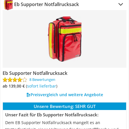
Eb Supporter Notfallrucksack
Eb Supporter Notfallrucksack
8 Bewertungen
ab 139,00 €
(
Sofort lieferbar
)
Preisvergleich und weitere Angebote
Unsere Bewertung:
SEHR GUT
Unser Fazit für Eb Supporter Notfallrucksack:
Dem EB Supporter Notfallrucksack mangelt es an