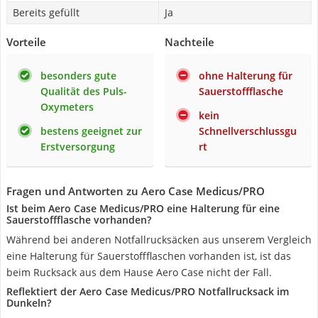
Bereits gefüllt
Ja
Vorteile
Nachteile
besonders gute
ohne Halterung für
Qualität des Puls-
Sauerstoffflasche
Oxymeters
kein
bestens geeignet zur
Schnellverschlussgu
Erstversorgung
rt
Fragen und Antworten zu Aero Case Medicus/PRO
Ist beim Aero Case Medicus/PRO eine Halterung für eine
Sauerstoffflasche vorhanden?
Während bei anderen Notfallrucksäcken aus unserem Vergleich
eine Halterung für Sauerstoffflaschen vorhanden ist, ist das
beim Rucksack aus dem Hause Aero Case nicht der Fall.
Reflektiert der Aero Case Medicus/PRO Notfallrucksack im
Dunkeln?