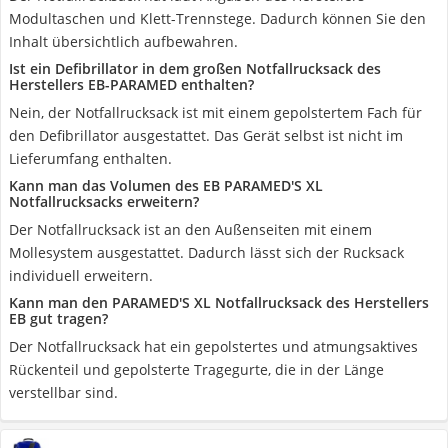
Modultaschen und Klett-Trennstege. Dadurch können Sie den
Inhalt übersichtlich aufbewahren.
Ist ein Defibrillator in dem großen Notfallrucksack des
Herstellers EB-PARAMED enthalten?
Nein, der Notfallrucksack ist mit einem gepolstertem Fach für
den Defibrillator ausgestattet. Das Gerät selbst ist nicht im
Lieferumfang enthalten.
Kann man das Volumen des EB PARAMED'S XL
Notfallrucksacks erweitern?
Der Notfallrucksack ist an den Außenseiten mit einem
Mollesystem ausgestattet. Dadurch lässt sich der Rucksack
individuell erweitern.
Kann man den PARAMED'S XL Notfallrucksack des Herstellers
EB gut tragen?
Der Notfallrucksack hat ein gepolstertes und atmungsaktives
Rückenteil und gepolsterte Tragegurte, die in der Länge
verstellbar sind.