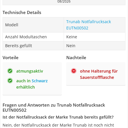
08/2026
Technische Details
Trunab Notfallrucksack
Modell
EUTN00502
Anzahl Modultaschen
Keine
Bereits gefüllt
Nein
Vorteile
Nachteile
atmungsaktiv
ohne Halterung für
Sauerstoffflasche
auch in
Schwarz
erhältlich
Fragen und Antworten zu Trunab Notfallrucksack
EUTN00502
Ist der Notfallrucksack der Marke Trunab bereits gefüllt?
Nein, der Notfallrucksack der Marke Trunab ist noch nicht