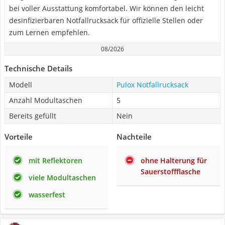
bei voller Ausstattung komfortabel. Wir können den leicht
desinfizierbaren Notfallrucksack für offizielle Stellen oder
zum Lernen empfehlen.
08/2026
Technische Details
Modell
Pulox Notfallrucksack
Anzahl Modultaschen
5
Bereits gefüllt
Nein
Vorteile
Nachteile
mit Reflektoren
ohne Halterung für
Sauerstoffflasche
viele Modultaschen
wasserfest