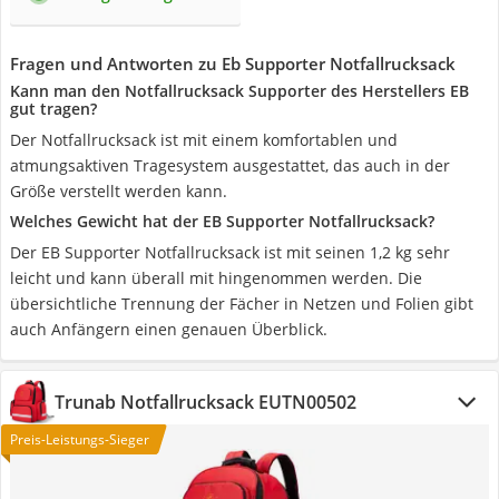
Fragen und Antworten zu Eb Supporter Notfallrucksack
Kann man den Notfallrucksack Supporter des Herstellers EB
gut tragen?
Der Notfallrucksack ist mit einem komfortablen und
atmungsaktiven Tragesystem ausgestattet, das auch in der
Größe verstellt werden kann.
Welches Gewicht hat der EB Supporter Notfallrucksack?
Der EB Supporter Notfallrucksack ist mit seinen 1,2 kg sehr
leicht und kann überall mit hingenommen werden. Die
übersichtliche Trennung der Fächer in Netzen und Folien gibt
auch Anfängern einen genauen Überblick.
Trunab Notfallrucksack EUTN00502
Preis-Leistungs-Sieger