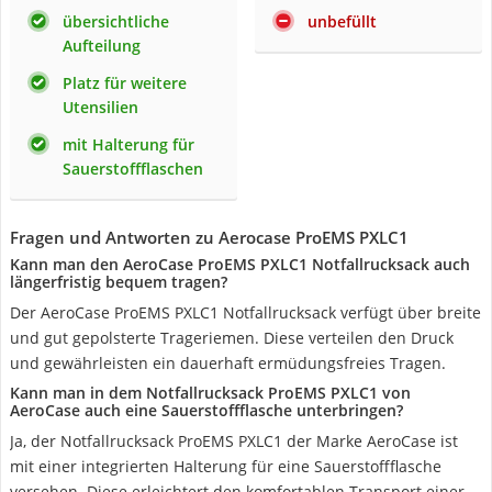
übersichtliche
unbefüllt
Aufteilung
Platz für weitere
Utensilien
mit Halterung für
Sauerstoffflaschen
Fragen und Antworten zu Aerocase ProEMS PXLC1
Kann man den AeroCase ProEMS PXLC1 Notfallrucksack auch
längerfristig bequem tragen?
Der AeroCase ProEMS PXLC1 Notfallrucksack verfügt über breite
und gut gepolsterte Trageriemen. Diese verteilen den Druck
und gewährleisten ein dauerhaft ermüdungsfreies Tragen.
Kann man in dem Notfallrucksack ProEMS PXLC1 von
AeroCase auch eine Sauerstoffflasche unterbringen?
Ja, der Notfallrucksack ProEMS PXLC1 der Marke AeroCase ist
mit einer integrierten Halterung für eine Sauerstoffflasche
versehen. Diese erleichtert den komfortablen Transport einer