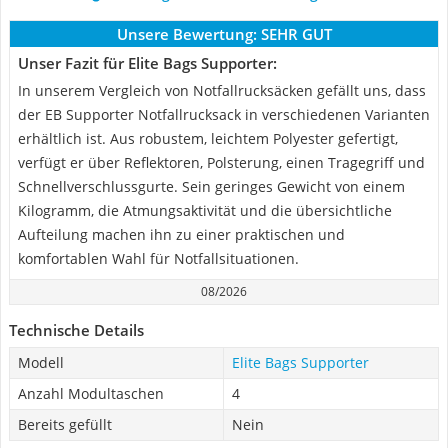
Unsere Bewertung:
SEHR GUT
Unser Fazit für Elite Bags Supporter:
In unserem Vergleich von Notfallrucksäcken gefällt uns, dass
der EB Supporter Notfallrucksack in verschiedenen Varianten
erhältlich ist. Aus robustem, leichtem Polyester gefertigt,
verfügt er über Reflektoren, Polsterung, einen Tragegriff und
Schnellverschlussgurte. Sein geringes Gewicht von einem
Kilogramm, die Atmungsaktivität und die übersichtliche
Aufteilung machen ihn zu einer praktischen und
komfortablen Wahl für Notfallsituationen.
08/2026
Technische Details
Modell
Elite Bags Supporter
Anzahl Modultaschen
4
Bereits gefüllt
Nein