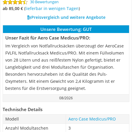
30 Bewertungen
ab 85,00 €
(
Lieferbar in wenigen Tagen
)
Preisvergleich und weitere Angebote
Unsere Bewertung:
GUT
Unser Fazit für Aero Case Medicus/PRO:
Im Vergleich von Notfallrucksäcken überzeugt der AeroCase
FVLFIL Notfallrucksack Medicus/PRO. Mit einem Füllvolumen
von 28 Litern und aus reißfestem Nylon gefertigt, bietet er
Langlebigkeit und drei Modultaschen für Organisation.
Besonders hervorzuheben ist die Qualität des Puls-
Oxymeters. Mit einem Gewicht von 2,4 Kilogramm ist er
bestens für die Erstversorgung geeignet.
08/2026
Technische Details
Modell
Aero Case Medicus/PRO
Anzahl Modultaschen
3