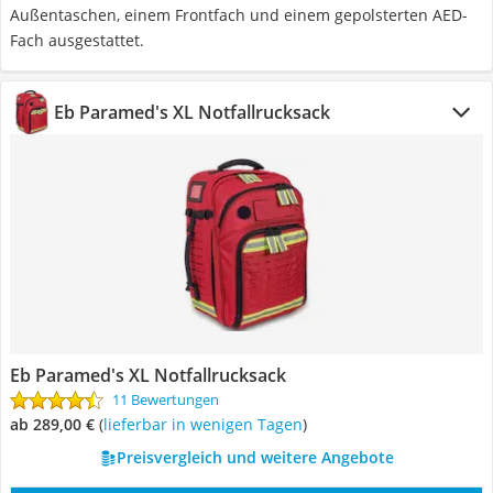
Außentaschen, einem Frontfach und einem gepolsterten AED-
Fach ausgestattet.
Eb Paramed's XL Notfallrucksack
Eb Paramed's XL Notfallrucksack
11 Bewertungen
ab 289,00 €
(
Lieferbar in wenigen Tagen
)
Preisvergleich und weitere Angebote