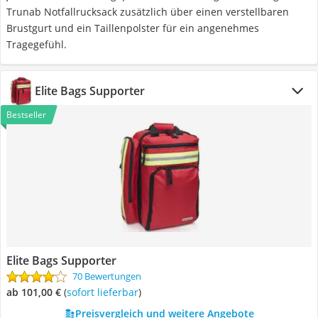
Trunab Notfallrucksack zusätzlich über einen verstellbaren
Brustgurt und ein Taillenpolster für ein angenehmes
Tragegefühl.
Elite Bags Supporter
Bestseller
Elite Bags Supporter
70 Bewertungen
ab 101,00 €
(
Sofort lieferbar
)
Preisvergleich und weitere Angebote