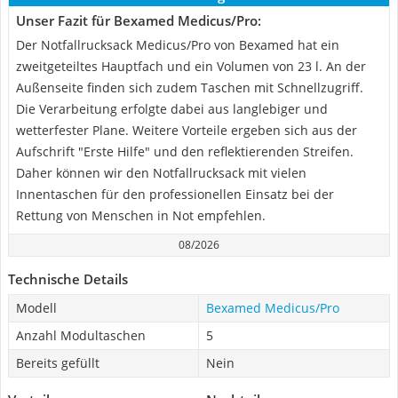
Unser Fazit für Bexamed Medicus/Pro:
Der Notfallrucksack Medicus/Pro von Bexamed hat ein
zweitgeteiltes Hauptfach und ein Volumen von 23 l. An der
Außenseite finden sich zudem Taschen mit Schnellzugriff.
Die Verarbeitung erfolgte dabei aus langlebiger und
wetterfester Plane. Weitere Vorteile ergeben sich aus der
Aufschrift "Erste Hilfe" und den reflektierenden Streifen.
Daher können wir den Notfallrucksack mit vielen
Innentaschen für den professionellen Einsatz bei der
Rettung von Menschen in Not empfehlen.
08/2026
Technische Details
Modell
Bexamed Medicus/Pro
Anzahl Modultaschen
5
Bereits gefüllt
Nein