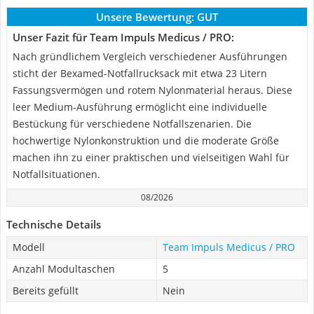
Unsere Bewertung:
GUT
Unser Fazit für Team Impuls Medicus / PRO:
Nach gründlichem Vergleich verschiedener Ausführungen
sticht der Bexamed-Notfallrucksack mit etwa 23 Litern
Fassungsvermögen und rotem Nylonmaterial heraus. Diese
leer Medium-Ausführung ermöglicht eine individuelle
Bestückung für verschiedene Notfallszenarien. Die
hochwertige Nylonkonstruktion und die moderate Größe
machen ihn zu einer praktischen und vielseitigen Wahl für
Notfallsituationen.
08/2026
Technische Details
Modell
Team Impuls Medicus / PRO
Anzahl Modultaschen
5
Bereits gefüllt
Nein