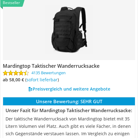
Bestseller
Mardingtop Taktischer Wanderrucksacke
4135 Bewertungen
ab 58,00 €
(
Sofort lieferbar
)
Preisvergleich und weitere Angebote
Unsere Bewertung:
SEHR GUT
Unser Fazit für Mardingtop Taktischer Wanderrucksacke:
Der taktische Wanderrucksack von Mardingtop bietet mit 35
Litern Volumen viel Platz. Auch gibt es viele Fächer, in denen
sich Gegenstände verstauen lassen. Im Vergleich zu einigen