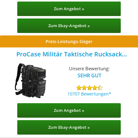
Zum Angebot »
Zum Ebay-Angebot »
Preis-Leistungs-Sieger
ProCase Militär Taktische Rucksack
Camoblack
Unsere Bewertung:
SEHR GUT
10707 Bewertungen
Zum Angebot »
Zum Ebay-Angebot »