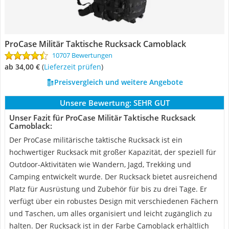
ProCase Militär Taktische Rucksack Camoblack
10707 Bewertungen
ab 34,00 €
(
Lieferzeit prüfen
)
Preisvergleich und weitere Angebote
Unsere Bewertung:
SEHR GUT
Unser Fazit für ProCase Militär Taktische Rucksack
Camoblack:
Der ProCase militärische taktische Rucksack ist ein
hochwertiger Rucksack mit großer Kapazität, der speziell für
Outdoor-Aktivitäten wie Wandern, Jagd, Trekking und
Camping entwickelt wurde. Der Rucksack bietet ausreichend
Platz für Ausrüstung und Zubehör für bis zu drei Tage. Er
verfügt über ein robustes Design mit verschiedenen Fächern
und Taschen, um alles organisiert und leicht zugänglich zu
halten. Der Rucksack ist in der Farbe Camoblack erhältlich