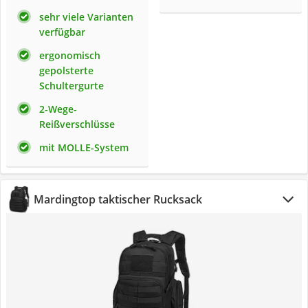
sehr viele Varianten
verfügbar
ergonomisch
gepolsterte
Schultergurte
2-Wege-
Reißverschlüsse
mit MOLLE-System
Mardingtop taktischer Rucksack