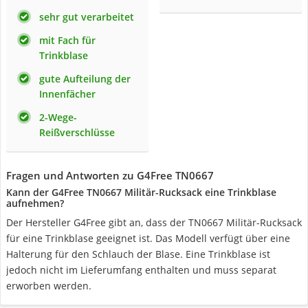
sehr gut verarbeitet
mit Fach für
Trinkblase
gute Aufteilung der
Innenfächer
2-Wege-
Reißverschlüsse
Fragen und Antworten zu G4Free TN0667
Kann der G4Free TN0667 Militär-Rucksack eine Trinkblase
aufnehmen?
Der Hersteller G4Free gibt an, dass der TN0667 Militär-Rucksack
für eine Trinkblase geeignet ist. Das Modell verfügt über eine
Halterung für den Schlauch der Blase. Eine Trinkblase ist
jedoch nicht im Lieferumfang enthalten und muss separat
erworben werden.