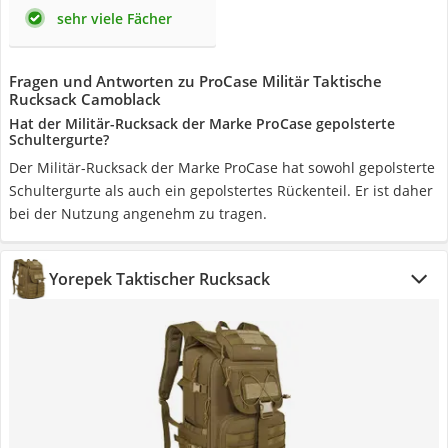
sehr viele Fächer
Fragen und Antworten zu ProCase Militär Taktische
Rucksack Camoblack
Hat der Militär-Rucksack der Marke ProCase gepolsterte
Schultergurte?
Der Militär-Rucksack der Marke ProCase hat sowohl gepolsterte
Schultergurte als auch ein gepolstertes Rückenteil. Er ist daher
bei der Nutzung angenehm zu tragen.
Yorepek Taktischer Rucksack