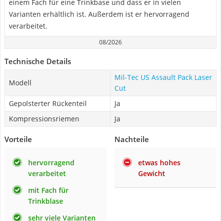
einem Fach für eine Trinkbase und dass er in vielen
Varianten erhältlich ist. Außerdem ist er hervorragend
verarbeitet.
08/2026
Technische Details
Mil-Tec US Assault Pack Laser
Modell
Cut
Gepolsterter Rückenteil
Ja
Kompressionsriemen
Ja
Vorteile
Nachteile
hervorragend
etwas hohes
verarbeitet
Gewicht
mit Fach für
Trinkblase
sehr viele Varianten