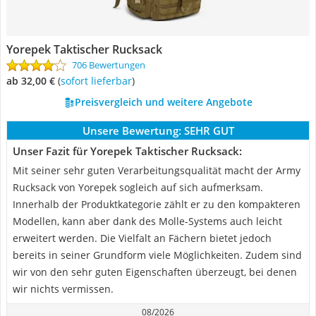
Yorepek Taktischer Rucksack
706 Bewertungen
ab 32,00 €
(
Sofort lieferbar
)
Preisvergleich und weitere Angebote
Unsere Bewertung:
SEHR GUT
Unser Fazit für Yorepek Taktischer Rucksack:
Mit seiner sehr guten Verarbeitungsqualität macht der Army
Rucksack von Yorepek sogleich auf sich aufmerksam.
Innerhalb der Produktkategorie zählt er zu den kompakteren
Modellen, kann aber dank des Molle-Systems auch leicht
erweitert werden. Die Vielfalt an Fächern bietet jedoch
bereits in seiner Grundform viele Möglichkeiten. Zudem sind
wir von den sehr guten Eigenschaften überzeugt, bei denen
wir nichts vermissen.
08/2026