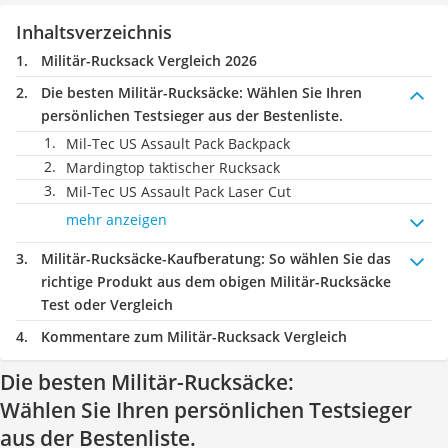
Inhaltsverzeichnis
Militär-Rucksack Vergleich 2026
Die besten Militär-Rucksäcke:
Wählen Sie Ihren
persönlichen Testsieger aus der Bestenliste.
Mil-Tec US Assault Pack Backpack
Mardingtop taktischer Rucksack
Mil-Tec US Assault Pack Laser Cut
mehr anzeigen
Militär-Rucksäcke-Kaufberatung
: So wählen Sie das
richtige Produkt aus dem obigen Militär-Rucksäcke
Test oder Vergleich
Kommentare zum Militär-Rucksack Vergleich
Die besten Militär-Rucksäcke:
Wählen Sie Ihren persönlichen Testsieger
aus der Bestenliste.