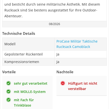
und besticht durch seine militärische Ästhetik. Mit diesem
Rucksack sind Sie bestens ausgestattet für Ihre Outdoor-
Abenteuer.
08/2026
Technische Details
ProCase Militär Taktische
Modell
Rucksack Camoblack
Gepolsterter Rückenteil
Ja
Kompressionsriemen
Ja
Vorteile
Nachteile
sehr gut verarbeitet
Hüftgurt ist nicht
verstellbar
mit MOLLE-System
mit Fach für
Trinkblase