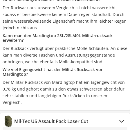
Der Rucksack aus unserem Vergleich ist nicht wasserdicht,
sodass er beispielsweise keinem Dauerregen standhält. Durch
seine wasserabweisende Eigenschaft macht ihm leichter Regen
jedoch nichts aus.
Kann man den Mardingtop 25L/28L/40L Militärrucksack
erweitern?
Der Rucksack verfügt über praktische Molle-Schlaufen. An diese
kann man diverse Taschen und Ausrüstungsgegenstände
anbringen, welche ebenfalls Molle-kompatibel sind.
Wie viel Eigengewicht hat der Militär-Rucksack von
Mardingtop?
Der Militär-Rucksack von Mardingtop hat ein Eigengewicht von
0,78 kg und gehört damit zu den etwas schwereren aber dafür
sehr stabilen und langlebigen Rucksäcken in unserem
Vergleich.
Mil-Tec US Assault Pack Laser Cut