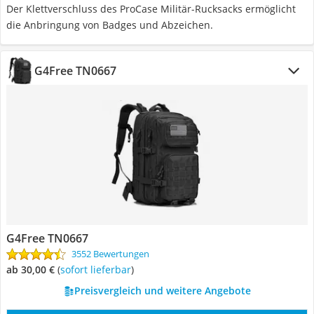
Der Klettverschluss des ProCase Militär-Rucksacks ermöglicht
die Anbringung von Badges und Abzeichen.
G4Free TN0667
G4Free TN0667
3552 Bewertungen
ab 30,00 €
(
Sofort lieferbar
)
Preisvergleich und weitere Angebote