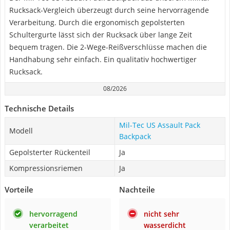
Rucksack-Vergleich überzeugt durch seine hervorragende
Verarbeitung. Durch die ergonomisch gepolsterten
Schultergurte lässt sich der Rucksack über lange Zeit
bequem tragen. Die 2-Wege-Reißverschlüsse machen die
Handhabung sehr einfach. Ein qualitativ hochwertiger
Rucksack.
08/2026
Technische Details
Mil-Tec US Assault Pack
Modell
Backpack
Gepolsterter Rückenteil
Ja
Kompressionsriemen
Ja
Vorteile
Nachteile
hervorragend
nicht sehr
verarbeitet
wasserdicht