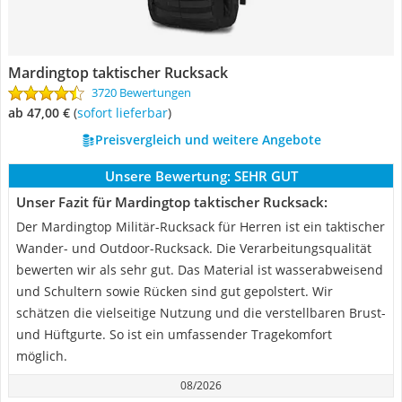
Mardingtop taktischer Rucksack
3720 Bewertungen
ab 47,00 €
(
Sofort lieferbar
)
Preisvergleich und weitere Angebote
Unsere Bewertung:
SEHR GUT
Unser Fazit für Mardingtop taktischer Rucksack:
Der Mardingtop Militär-Rucksack für Herren ist ein taktischer
Wander- und Outdoor-Rucksack. Die Verarbeitungsqualität
bewerten wir als sehr gut. Das Material ist wasserabweisend
und Schultern sowie Rücken sind gut gepolstert. Wir
schätzen die vielseitige Nutzung und die verstellbaren Brust-
und Hüftgurte. So ist ein umfassender Tragekomfort
möglich.
08/2026