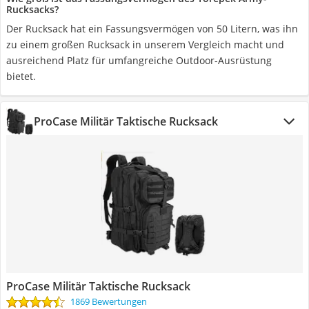
Rucksacks?
Der Rucksack hat ein Fassungsvermögen von 50 Litern, was ihn
zu einem großen Rucksack in unserem Vergleich macht und
ausreichend Platz für umfangreiche Outdoor-Ausrüstung
bietet.
ProCase Militär Taktische Rucksack
ProCase Militär Taktische Rucksack
1869 Bewertungen