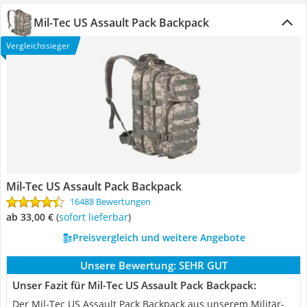
Mil-Tec US Assault Pack Backpack
Vergleichssieger
Mil-Tec US Assault Pack Backpack
16488 Bewertungen
ab 33,00 €
(
Sofort lieferbar
)
Preisvergleich und weitere Angebote
Unsere Bewertung:
SEHR GUT
Unser Fazit für Mil-Tec US Assault Pack Backpack:
Der Mil-Tec US Assault Pack Backpack aus unserem Militär-