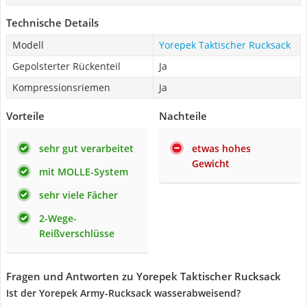
Technische Details
Modell
Yorepek Taktischer Rucksack
Gepolsterter Rückenteil
Ja
Kompressionsriemen
Ja
Vorteile
Nachteile
sehr gut verarbeitet
etwas hohes
Gewicht
mit MOLLE-System
sehr viele Fächer
2-Wege-
Reißverschlüsse
Fragen und Antworten zu Yorepek Taktischer Rucksack
Ist der Yorepek Army-Rucksack wasserabweisend?