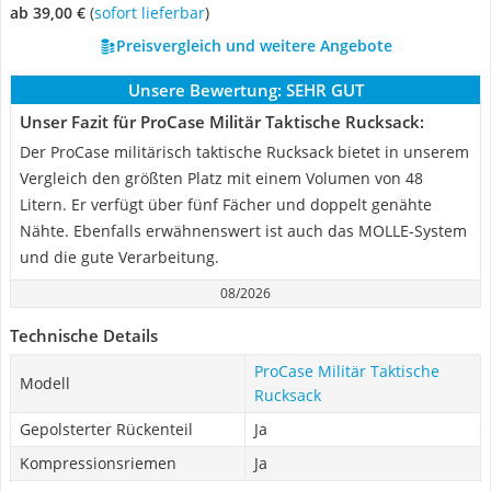
ab 39,00 €
(
Sofort lieferbar
)
Preisvergleich und weitere Angebote
Unsere Bewertung:
SEHR GUT
Unser Fazit für ProCase Militär Taktische Rucksack:
Der ProCase militärisch taktische Rucksack bietet in unserem
Vergleich den größten Platz mit einem Volumen von 48
Litern. Er verfügt über fünf Fächer und doppelt genähte
Nähte. Ebenfalls erwähnenswert ist auch das MOLLE-System
und die gute Verarbeitung.
08/2026
Technische Details
ProCase Militär Taktische
Modell
Rucksack
Gepolsterter Rückenteil
Ja
Kompressionsriemen
Ja