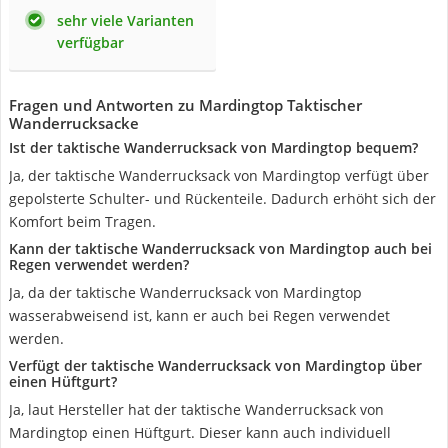
sehr viele Varianten
verfügbar
Fragen und Antworten zu Mardingtop Taktischer
Wanderrucksacke
Ist der taktische Wanderrucksack von Mardingtop bequem?
Ja, der taktische Wanderrucksack von Mardingtop verfügt über
gepolsterte Schulter- und Rückenteile. Dadurch erhöht sich der
Komfort beim Tragen.
Kann der taktische Wanderrucksack von Mardingtop auch bei
Regen verwendet werden?
Ja, da der taktische Wanderrucksack von Mardingtop
wasserabweisend ist, kann er auch bei Regen verwendet
werden.
Verfügt der taktische Wanderrucksack von Mardingtop über
einen Hüftgurt?
Ja, laut Hersteller hat der taktische Wanderrucksack von
Mardingtop einen Hüftgurt. Dieser kann auch individuell