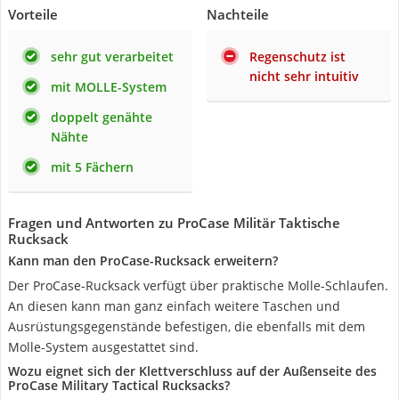
Vorteile
Nachteile
sehr gut verarbeitet
Regenschutz ist
nicht sehr intuitiv
mit MOLLE-System
doppelt genähte
Nähte
mit 5 Fächern
Fragen und Antworten zu ProCase Militär Taktische
Rucksack
Kann man den ProCase-Rucksack erweitern?
Der ProCase-Rucksack verfügt über praktische Molle-Schlaufen.
An diesen kann man ganz einfach weitere Taschen und
Ausrüstungsgegenstände befestigen, die ebenfalls mit dem
Molle-System ausgestattet sind.
Wozu eignet sich der Klettverschluss auf der Außenseite des
ProCase Military Tactical Rucksacks?