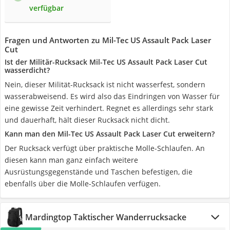
verfügbar
Fragen und Antworten zu Mil-Tec US Assault Pack Laser
Cut
Ist der Militär-Rucksack Mil-Tec US Assault Pack Laser Cut
wasserdicht?
Nein, dieser Milität-Rucksack ist nicht wasserfest, sondern
wasserabweisend. Es wird also das Eindringen von Wasser für
eine gewisse Zeit verhindert. Regnet es allerdings sehr stark
und dauerhaft, hält dieser Rucksack nicht dicht.
Kann man den Mil-Tec US Assault Pack Laser Cut erweitern?
Der Rucksack verfügt über praktische Molle-Schlaufen. An
diesen kann man ganz einfach weitere
Ausrüstungsgegenstände und Taschen befestigen, die
ebenfalls über die Molle-Schlaufen verfügen.
Mardingtop Taktischer Wanderrucksacke