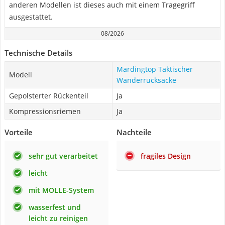
anderen Modellen ist dieses auch mit einem Tragegriff
ausgestattet.
08/2026
Technische Details
Mardingtop Taktischer
Modell
Wanderrucksacke
Gepolsterter Rückenteil
Ja
Kompressionsriemen
Ja
Vorteile
Nachteile
sehr gut verarbeitet
fragiles Design
leicht
mit MOLLE-System
wasserfest und
leicht zu reinigen