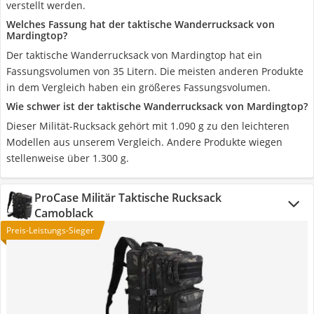
verstellt werden.
Welches Fassung hat der taktische Wanderrucksack von
Mardingtop?
Der taktische Wanderrucksack von Mardingtop hat ein
Fassungsvolumen von 35 Litern. Die meisten anderen Produkte
in dem Vergleich haben ein größeres Fassungsvolumen.
Wie schwer ist der taktische Wanderrucksack von Mardingtop?
Dieser Milität-Rucksack gehört mit 1.090 g zu den leichteren
Modellen aus unserem Vergleich. Andere Produkte wiegen
stellenweise über 1.300 g.
ProCase Militär Taktische Rucksack
Camoblack
Preis-Leistungs-Sieger