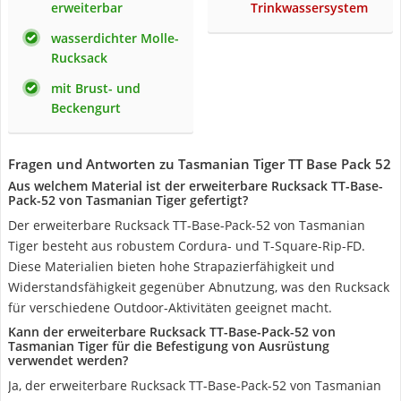
erweiterbar
Trinkwassersystem
wasserdichter Molle-
Rucksack
mit Brust- und
Beckengurt
Fragen und Antworten zu Tasmanian Tiger TT Base Pack 52
Aus welchem Material ist der erweiterbare Rucksack TT-Base-
Pack-52 von Tasmanian Tiger gefertigt?
Der erweiterbare Rucksack TT-Base-Pack-52 von Tasmanian
Tiger besteht aus robustem Cordura- und T-Square-Rip-FD.
Diese Materialien bieten hohe Strapazierfähigkeit und
Widerstandsfähigkeit gegenüber Abnutzung, was den Rucksack
für verschiedene Outdoor-Aktivitäten geeignet macht.
Kann der erweiterbare Rucksack TT-Base-Pack-52 von
Tasmanian Tiger für die Befestigung von Ausrüstung
verwendet werden?
Ja, der erweiterbare Rucksack TT-Base-Pack-52 von Tasmanian