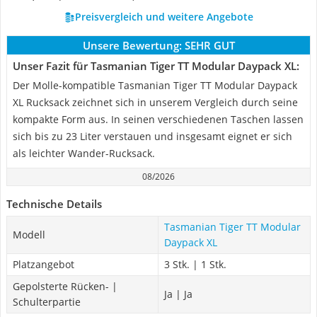
Preisvergleich und weitere Angebote
Unsere Bewertung:
SEHR GUT
Unser Fazit für Tasmanian Tiger TT Modular Daypack XL:
Der Molle-kompatible Tasmanian Tiger TT Modular Daypack
XL Rucksack zeichnet sich in unserem Vergleich durch seine
kompakte Form aus. In seinen verschiedenen Taschen lassen
sich bis zu 23 Liter verstauen und insgesamt eignet er sich
als leichter Wander-Rucksack.
08/2026
Technische Details
Tasmanian Tiger TT Modular
Modell
Daypack XL
Platzangebot
3 Stk. | 1 Stk.
Gepolsterte Rücken- |
Ja | Ja
Schulterpartie