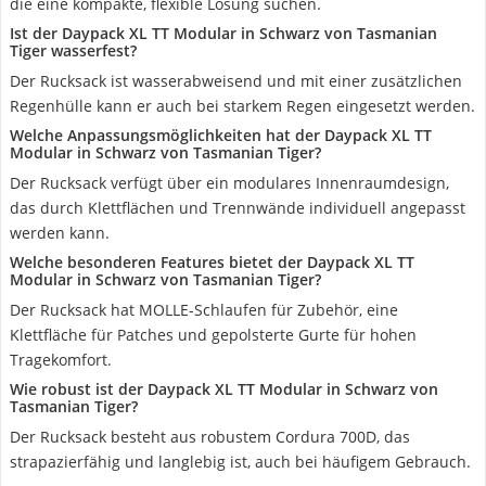
die eine kompakte, flexible Lösung suchen.
Ist der Daypack XL TT Modular in Schwarz von Tasmanian
Tiger wasserfest?
Der Rucksack ist wasserabweisend und mit einer zusätzlichen
Regenhülle kann er auch bei starkem Regen eingesetzt werden.
Welche Anpassungsmöglichkeiten hat der Daypack XL TT
Modular in Schwarz von Tasmanian Tiger?
Der Rucksack verfügt über ein modulares Innenraumdesign,
das durch Klettflächen und Trennwände individuell angepasst
werden kann.
Welche besonderen Features bietet der Daypack XL TT
Modular in Schwarz von Tasmanian Tiger?
Der Rucksack hat MOLLE-Schlaufen für Zubehör, eine
Klettfläche für Patches und gepolsterte Gurte für hohen
Tragekomfort.
Wie robust ist der Daypack XL TT Modular in Schwarz von
Tasmanian Tiger?
Der Rucksack besteht aus robustem Cordura 700D, das
strapazierfähig und langlebig ist, auch bei häufigem Gebrauch.