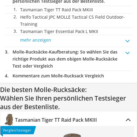
persönlichen Testsieger aus der Bestenliste.
Tasmanian Tiger TT Raid Pack MKIII
Helfo Tactical JPC MOLLE Tactical CS Field Outdoor-
Training
Tasmanian Tiger Essential Pack L MKII
mehr anzeigen
Molle-Rucksäcke-Kaufberatung
: So wählen Sie das
richtige Produkt aus dem obigen Molle-Rucksäcke
Test oder Vergleich
Kommentare zum Molle-Rucksack Vergleich
Die besten Molle-Rucksäcke:
Wählen Sie Ihren persönlichen Testsieger
aus der Bestenliste.
Tasmanian Tiger TT Raid Pack MKIII
Vergleichssieger