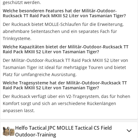
geschützt werden.
Welche besonderen Features hat der Militär-Outdoor-
Rucksack TT Raid Pack MKIII 52 Liter von Tasmanian Tiger?
Der Rucksack bietet MOLLE-Schlaufen für die Erweiterung,
abnehmbare Seitentaschen und ein separates Fach für
Trinksysteme.
Welche Kapazitäten bietet der Militär-Outdoor-Rucksack TT
Raid Pack MKIII 52 Liter von Tasmanian Tiger?
Der Militär-Outdoor-Rucksack TT Raid Pack MKIII 52 Liter von
Tasmanian Tiger ist ideal für mehrtägige Touren und bietet
Platz für umfangreiche Ausrüstung.
Welche Tragesysteme hat der Militär-Outdoor-Rucksack TT
Raid Pack MKIII 52 Liter von Tasmanian Tiger?
Der Rucksack verfügt über ein V2-Tragesystem, das für hohen
Komfort sorgt und sich an verschiedene Rückenlängen
anpassen lässt.
Helfo Tactical JPC MOLLE Tactical CS Field
Outdoor-Training