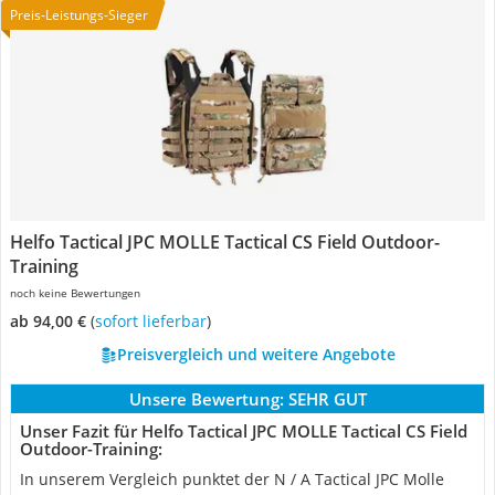
Preis-Leistungs-Sieger
Helfo Tactical JPC MOLLE Tactical CS Field Outdoor-
Training
noch keine Bewertungen
ab 94,00 €
(
Sofort lieferbar
)
Preisvergleich und weitere Angebote
Unsere Bewertung:
SEHR GUT
Unser Fazit für Helfo Tactical JPC MOLLE Tactical CS Field
Outdoor-Training:
In unserem Vergleich punktet der N / A Tactical JPC Molle