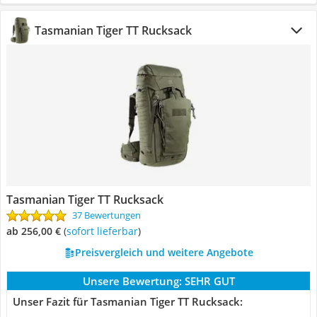
Tasmanian Tiger TT Rucksack
Tasmanian Tiger TT Rucksack
37 Bewertungen
ab 256,00 €
(
Sofort lieferbar
)
Preisvergleich und weitere Angebote
Unsere Bewertung:
SEHR GUT
Unser Fazit für Tasmanian Tiger TT Rucksack: