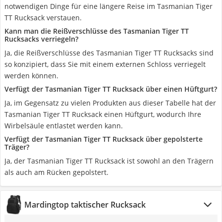
notwendigen Dinge für eine längere Reise im Tasmanian Tiger
TT Rucksack verstauen.
Kann man die Reißverschlüsse des Tasmanian Tiger TT
Rucksacks verriegeln?
Ja, die Reißverschlüsse des Tasmanian Tiger TT Rucksacks sind
so konzipiert, dass Sie mit einem externen Schloss verriegelt
werden können.
Verfügt der Tasmanian Tiger TT Rucksack über einen Hüftgurt?
Ja, im Gegensatz zu vielen Produkten aus dieser Tabelle hat der
Tasmanian Tiger TT Rucksack einen Hüftgurt, wodurch Ihre
Wirbelsäule entlastet werden kann.
Verfügt der Tasmanian Tiger TT Rucksack über gepolsterte
Träger?
Ja, der Tasmanian Tiger TT Rucksack ist sowohl an den Trägern
als auch am Rücken gepolstert.
Mardingtop taktischer Rucksack