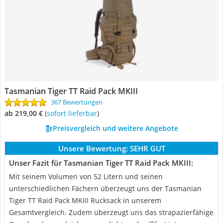
Tasmanian Tiger TT Raid Pack MKIII
367 Bewertungen
ab 219,00 €
(
Sofort lieferbar
)
Preisvergleich und weitere Angebote
Unsere Bewertung:
SEHR GUT
Unser Fazit für Tasmanian Tiger TT Raid Pack MKIII:
Mit seinem Volumen von 52 Litern und seinen
unterschiedlichen Fächern überzeugt uns der Tasmanian
Tiger TT Raid Pack MKIII Rucksack in unserem
Gesamtvergleich. Zudem überzeugt uns das strapazierfähige