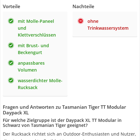
Vorteile
Nachteile
mit Molle-Paneel
ohne
und
Trinkwassersystem
Klettverschlüssen
mit Brust- und
Beckengurt
anpassbares
Volumen
wasserdichter Molle-
Rucksack
Fragen und Antworten zu Tasmanian Tiger TT Modular
Daypack XL
Für welche Zielgruppe ist der Daypack XL TT Modular in
Schwarz von Tasmanian Tiger geeignet?
Der Rucksack richtet sich an Outdoor-Enthusiasten und Nutzer,