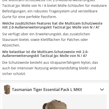
Tactical Jpc Molle von N / A bietet Molle-Schlaufen für modulare
Befestigungen, ein robustes Tragesystem und verstellbare
Gurte für eine perfekte Passform.
Welche zusätzlichen Features hat die Multicam-Schutzweste
mit 2.0-Außenerweiterungskit Tactical Jpc Molle von N / A?
Sie verfügt über ein Erweiterungskit, das zusätzlichen
Stauraum bietet, sowie Klettflächen für Patches oder
Abzeichen.
Wie belastbar ist die Multicam-Schutzweste mit 2.0-
Außenerweiterungskit Tactical Jpc Molle von N / A?
Die Schutzweste besteht aus strapazierfähigem Nylon, das
auch bei intensiver Nutzung widerstandsfähig bleibt und
sicher schützt.
Tasmanian Tiger Essential Pack L MKII