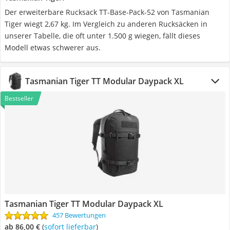
Der erweiterbare Rucksack TT-Base-Pack-52 von Tasmanian
Tiger wiegt 2,67 kg. Im Vergleich zu anderen Rucksäcken in
unserer Tabelle, die oft unter 1.500 g wiegen, fällt dieses
Modell etwas schwerer aus.
Tasmanian Tiger TT Modular Daypack XL
Bestseller
Tasmanian Tiger TT Modular Daypack XL
457 Bewertungen
ab 86,00 €
(
Sofort lieferbar
)