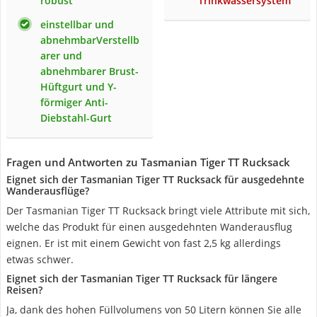
robust
Trinkwassersystem
einstellbar und
abnehmbarVerstellb
arer und
abnehmbarer Brust-
Hüftgurt und Y-
förmiger Anti-
Diebstahl-Gurt
Fragen und Antworten zu Tasmanian Tiger TT Rucksack
Eignet sich der Tasmanian Tiger TT Rucksack für ausgedehnte
Wanderausflüge?
Der Tasmanian Tiger TT Rucksack bringt viele Attribute mit sich,
welche das Produkt für einen ausgedehnten Wanderausflug
eignen. Er ist mit einem Gewicht von fast 2,5 kg allerdings
etwas schwer.
Eignet sich der Tasmanian Tiger TT Rucksack für längere
Reisen?
Ja, dank des hohen Füllvolumens von 50 Litern können Sie alle