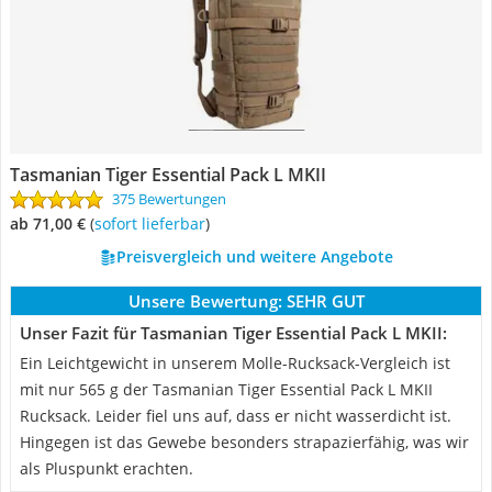
Tasmanian Tiger Essential Pack L MKII
375 Bewertungen
ab 71,00 €
(
Sofort lieferbar
)
Preisvergleich und weitere Angebote
Unsere Bewertung:
SEHR GUT
Unser Fazit für Tasmanian Tiger Essential Pack L MKII:
Ein Leichtgewicht in unserem Molle-Rucksack-Vergleich ist
mit nur 565 g der Tasmanian Tiger Essential Pack L MKII
Rucksack. Leider fiel uns auf, dass er nicht wasserdicht ist.
Hingegen ist das Gewebe besonders strapazierfähig, was wir
als Pluspunkt erachten.