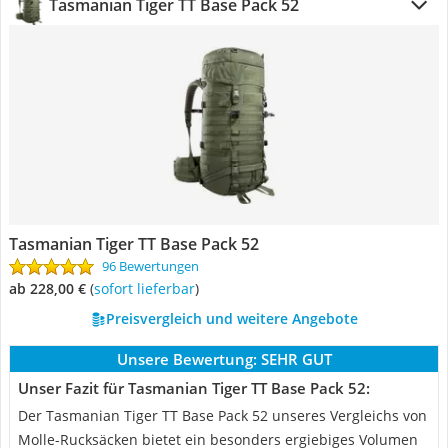
Tasmanian Tiger TT Base Pack 52
Tasmanian Tiger TT Base Pack 52
96 Bewertungen
ab 228,00 €
(
Sofort lieferbar
)
Preisvergleich und weitere Angebote
Unsere Bewertung:
SEHR GUT
Unser Fazit für Tasmanian Tiger TT Base Pack 52:
Der Tasmanian Tiger TT Base Pack 52 unseres Vergleichs von
Molle-Rucksäcken bietet ein besonders ergiebiges Volumen